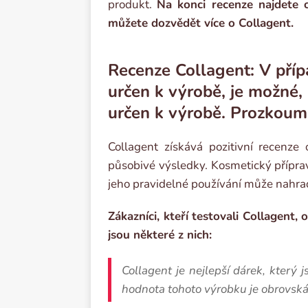
produkt.
Na konci recenze najdete
můžete dozvědět více o Collagent.
Recenze Collagent: V přípa
určen k výrobě, je možné, 
určen k výrobě. Prozkoum
Collagent získává pozitivní recenze 
působivé výsledky. Kosmetický přípra
jeho pravidelné používání může nahrad
Zákazníci, kteří testovali Collagent,
jsou některé z nich:
Collagent je nejlepší dárek, který
hodnota tohoto výrobku je obrovská, 