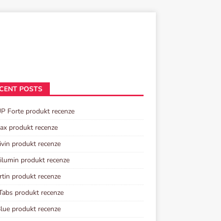
CENT POSTS
P Forte produkt recenze
tax produkt recenze
ivin produkt recenze
lumin produkt recenze
rtin produkt recenze
Tabs produkt recenze
lue produkt recenze