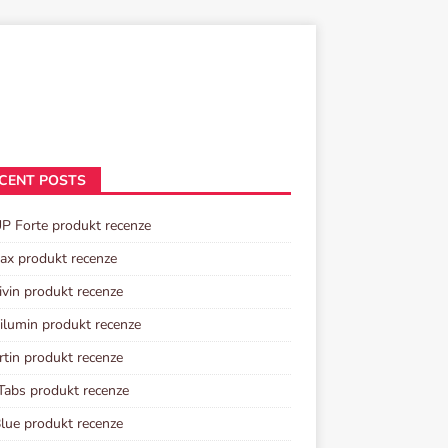
CENT POSTS
P Forte produkt recenze
tax produkt recenze
ivin produkt recenze
lumin produkt recenze
rtin produkt recenze
Tabs produkt recenze
lue produkt recenze