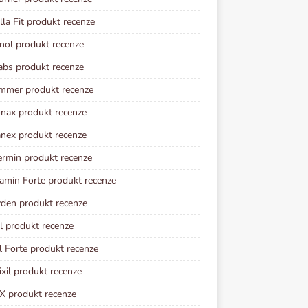
lla Fit produkt recenze
inol produkt recenze
abs produkt recenze
mmer produkt recenze
nax produkt recenze
ex produkt recenze
rmin produkt recenze
amin Forte produkt recenze
den produkt recenze
l produkt recenze
il Forte produkt recenze
xil produkt recenze
X produkt recenze