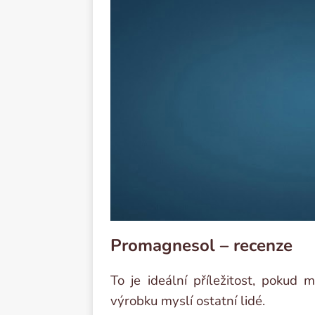
Promagnesol – recenze
To je ideální příležitost, pokud
výrobku myslí ostatní lidé.