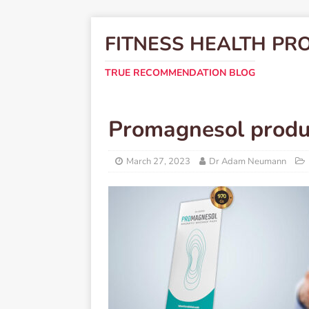
FITNESS HEALTH PR
TRUE RECOMMENDATION BLOG
Promagnesol produ
March 27, 2023
Dr Adam Neumann