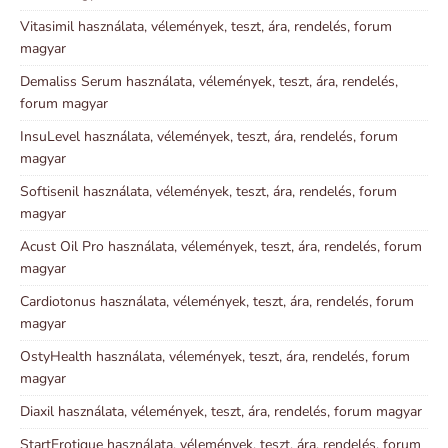
Vitasimil használata, vélemények, teszt, ára, rendelés, forum
magyar
Demaliss Serum használata, vélemények, teszt, ára, rendelés,
forum magyar
InsuLevel használata, vélemények, teszt, ára, rendelés, forum
magyar
Softisenil használata, vélemények, teszt, ára, rendelés, forum
magyar
Acust Oil Pro használata, vélemények, teszt, ára, rendelés, forum
magyar
Cardiotonus használata, vélemények, teszt, ára, rendelés, forum
magyar
OstyHealth használata, vélemények, teszt, ára, rendelés, forum
magyar
Diaxil használata, vélemények, teszt, ára, rendelés, forum magyar
StartErotique használata, vélemények, teszt, ára, rendelés, forum