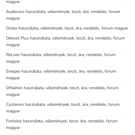
magyar
Audiovico használata, vélemények, teszt, ára, rendelés, forum
magyar
Ostex használata, vélemények, teszt, ára, rendelés, forum magyar
Detoxil Plus használata, vélemények, teszt, ára, rendelés, forum
magyar
ReLiver használata, vélemények, teszt, ára, rendelés, forum
magyar
Erexper használata, vélemények, teszt, ára, rendelés, forum
magyar
Oftalmin használata, vélemények, teszt, ára, rendelés, forum
magyar
Cystenon használata, vélemények, teszt, ára, rendelés, forum
magyar
Fortolex használata, vélemények, teszt, ára, rendelés, forum
magyar