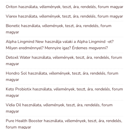
Oriton használata, vélemények, teszt, ára, rendelés, forum magyar
Viarex használata, vélemények, teszt, ára, rendelés, forum magyar
Bionetic használata, vélemények, teszt, ára, rendelés, forum
magyar
Alpha Lingmind New használja valaki a Alpha Lingmind -et?
Milyen eredménnyel? Mennyire igaz? Érdemes megvenni?
Detoxil Water használata, vélemények, teszt, ára, rendelés, forum
magyar
Hondro Sol használata, vélemények, teszt, ára, rendelés, forum
magyar
Keto Probiotix használata, vélemények, teszt, ára, rendelés, forum
magyar
Vidia Oil használata, vélemények, teszt, ára, rendelés, forum
magyar
Pure Health Booster használata, vélemények, teszt, ára, rendelés,
forum magyar