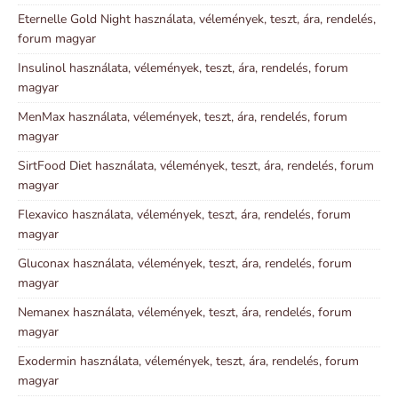
Eternelle Gold Night használata, vélemények, teszt, ára, rendelés,
forum magyar
Insulinol használata, vélemények, teszt, ára, rendelés, forum
magyar
MenMax használata, vélemények, teszt, ára, rendelés, forum
magyar
SirtFood Diet használata, vélemények, teszt, ára, rendelés, forum
magyar
Flexavico használata, vélemények, teszt, ára, rendelés, forum
magyar
Gluconax használata, vélemények, teszt, ára, rendelés, forum
magyar
Nemanex használata, vélemények, teszt, ára, rendelés, forum
magyar
Exodermin használata, vélemények, teszt, ára, rendelés, forum
magyar