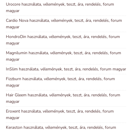
Urocore használata, vélemények, teszt, ára, rendelés, forum
magyar
Cardio Nova használata, vélemények, teszt, ára, rendelés, forum
magyar
HondroDin használata, vélemények, teszt, ára, rendelés, forum
magyar
Magnilumin használata, vélemények, teszt, ára, rendelés, forum
magyar
InSlim használata, vélemények, teszt, ára, rendelés, forum magyar
Fizzburn használata, vélemények, teszt, ára, rendelés, forum
magyar
Hair Gleem használata, vélemények, teszt, ára, rendelés, forum
magyar
Eroxent használata, vélemények, teszt, ára, rendelés, forum
magyar
Keraston használata, vélemények, teszt, ára, rendelés, forum