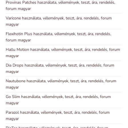
Provinas Patches használata, vélemények, teszt, ára, rendelés,
forum magyar
Varicone használata, vélemények, teszt, ára, rendelés, forum
magyar
Flexihotin Plus használata, vélemények, teszt, ára, rendelés,
forum magyar
Hallu Motion használata, vélemények, teszt, ára, rendelés, forum
magyar
Dia Drops használata, vélemények, teszt, ára, rendelés, forum
magyar
Nautubone használata, vélemények, teszt, ára, rendelés, forum
magyar
Go Slim használata, vélemények, teszt, ára, rendelés, forum
magyar
Parazol használata, vélemények, teszt, ára, rendelés, forum
magyar