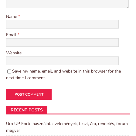
Name
*
Email
*
Website
Save my name, email, and website in this browser for the
next time I comment.
RECENT POSTS
Uro UP Forte használata, vélemények, teszt, ára, rendelés, forum
magyar