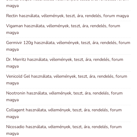
magya
Rectin használata, vélemények, teszt, ára, rendelés, forum magya
Vigaman használata, vélemények, teszt, ára, rendelés, forum
magya
Germivir 120g használata, vélemények, teszt, ára, rendelés, forum
magya
Dr. Merritz használata, vélemények, teszt, ára, rendelés, forum
magya
Venicold Gel használata, vélemények, teszt, ára, rendelés, forum
magya
Nootronin használata, vélemények, teszt, ára, rendelés, forum
magya
Collagent használata, vélemények, teszt, ára, rendelés, forum
magya
Nicosadio használata, vélemények, teszt, ára, rendelés, forum
magya