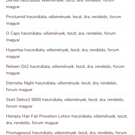
DiaTea használata, vélemények, teszt, ára, rendelés, forum
magyar
Prostamid használata, vélemények, teszt, ára, rendelés, forum
magyar
O Caps használata, vélemények, teszt, ára, rendelés, forum
magyar
Hypertea használata, vélemények, teszt, ára, rendelés, forum
magyar
Relixen Oil2 használata, vélemények, teszt, ára, rendelés, forum
magyar
Eternelle Night használata, vélemények, teszt, ára, rendelés,
forum magyar
Start Detox2 5600 használata, vélemények, teszt, ára, rendelés,
forum magyar
Hemply Hair Fall Prevetion Lotion használata, vélemények, teszt,
ára, rendelés, forum magyar
Promagnesol használata, vélemények, teszt, ára, rendelés, forum