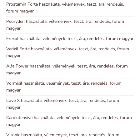
Prostamin Forte használata, vélemények, teszt, ára, rendelés,
forum magyar
Psoryden használata, vélemények, teszt, ára, rendelés, forum
magyar
Erexol használata, vélemények, teszt, ára, rendelés, forum magyar
Varixil Forte használata, vélemények, teszt, ára, rendelés, forum
magyar
Alfa Power használata, vélemények, teszt, ára, rendelés, forum
magyar
Vormixil használata, vélemények, teszt, ára, rendelés, forum
magyar
Love X használata, vélemények, teszt, ára, rendelés, forum
magyar
Cardiotensive használata, vélemények, teszt, ára, rendelés, forum
magyar
Vizonic használata, vélemények, teszt, ára, rendelés, forum