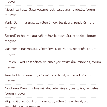
magyar
Nicosinex használata, vélemények, teszt, ára, rendelés, forum
magyar
Yenki Derm használata, vélemények, teszt, ára, rendelés, forum
magyar
SecretDiet használata, vélemények, teszt, ára, rendelés, forum
magyar
Gastromin használata, vélemények, teszt, ára, rendelés, forum
magyar
Lumiere Gold használata, vélemények, teszt, ára, rendelés, forum
magyar
Aurelix Oil használata, vélemények, teszt, ára, rendelés, forum
magyar
Nicotinon Premium használata, vélemények, teszt, ára, rendelés,
forum magyar
Vigand Guard Control használata, vélemények, teszt, ára,
rendelés, forum magyar