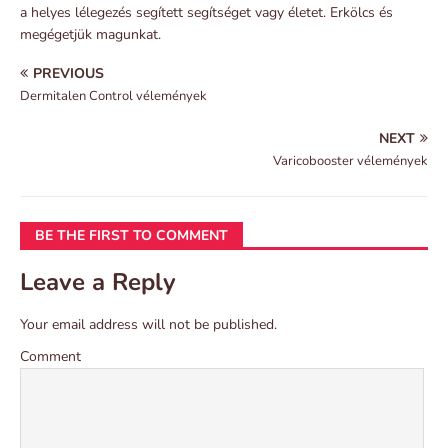
a helyes lélegezés segített segítséget vagy életet. Erkölcs és
megégetjük magunkat.
PREVIOUS
Dermitalen Control vélemények
NEXT
Varicobooster vélemények
BE THE FIRST TO COMMENT
Leave a Reply
Your email address will not be published.
Comment