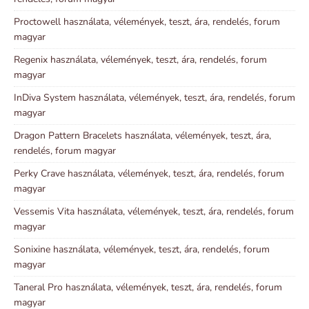
Proctowell használata, vélemények, teszt, ára, rendelés, forum
magyar
Regenix használata, vélemények, teszt, ára, rendelés, forum
magyar
InDiva System használata, vélemények, teszt, ára, rendelés, forum
magyar
Dragon Pattern Bracelets használata, vélemények, teszt, ára,
rendelés, forum magyar
Perky Crave használata, vélemények, teszt, ára, rendelés, forum
magyar
Vessemis Vita használata, vélemények, teszt, ára, rendelés, forum
magyar
Sonixine használata, vélemények, teszt, ára, rendelés, forum
magyar
Taneral Pro használata, vélemények, teszt, ára, rendelés, forum
magyar