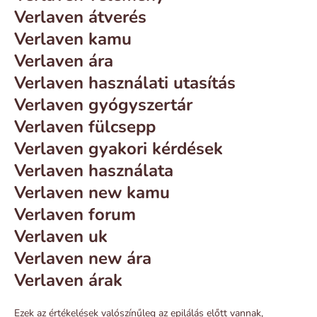
Verlaven átverés
Verlaven kamu
Verlaven ára
Verlaven használati utasítás
Verlaven gyógyszertár
Verlaven fülcsepp
Verlaven gyakori kérdések
Verlaven használata
Verlaven new kamu
Verlaven forum
Verlaven uk
Verlaven new ára
Verlaven árak
Ezek az értékelések valószínűleg az epilálás előtt vannak,