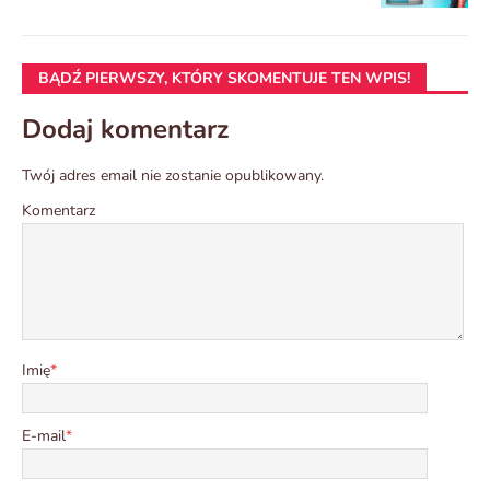
BĄDŹ PIERWSZY, KTÓRY SKOMENTUJE TEN WPIS!
Dodaj komentarz
Twój adres email nie zostanie opublikowany.
Komentarz
Imię
*
E-mail
*