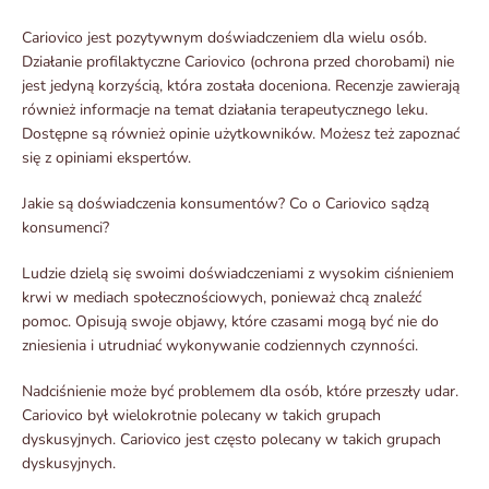
Cariovico jest pozytywnym doświadczeniem dla wielu osób.
Działanie profilaktyczne Cariovico (ochrona przed chorobami) nie
jest jedyną korzyścią, która została doceniona. Recenzje zawierają
również informacje na temat działania terapeutycznego leku.
Dostępne są również opinie użytkowników. Możesz też zapoznać
się z opiniami ekspertów.
Jakie są doświadczenia konsumentów? Co o Cariovico sądzą
konsumenci?
Ludzie dzielą się swoimi doświadczeniami z wysokim ciśnieniem
krwi w mediach społecznościowych, ponieważ chcą znaleźć
pomoc. Opisują swoje objawy, które czasami mogą być nie do
zniesienia i utrudniać wykonywanie codziennych czynności.
Nadciśnienie może być problemem dla osób, które przeszły udar.
Cariovico był wielokrotnie polecany w takich grupach
dyskusyjnych. Cariovico jest często polecany w takich grupach
dyskusyjnych.