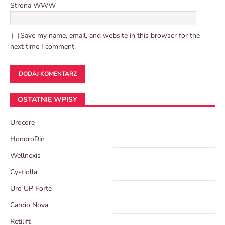
Strona WWW
Save my name, email, and website in this browser for the
next time I comment.
OSTATNIE WPISY
Urocore
HondroDin
Wellnexis
Cystiolla
Uro UP Forte
Cardio Nova
Retilift