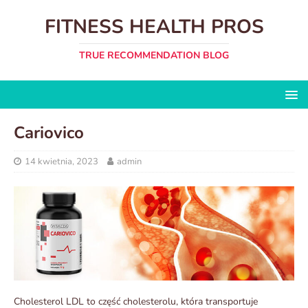
FITNESS HEALTH PROS
TRUE RECOMMENDATION BLOG
Cariovico
14 kwietnia, 2023
admin
Cholesterol LDL to część cholesterolu, która transportuje