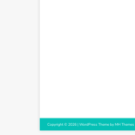
Copyright © 2026 | WordPress Theme by
MH Themes