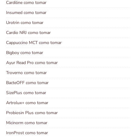
Cardiline como tomar
Insumed como tomar
Urotrin como tomar
Cardio NRJ como tomar
Cappuccino MCT como tomar
Bigboy como tomar
Ayur Read Pro como tomar
Troverno como tomar
BacteOFF como tomar
SizePlus como tomar
Artrolux+ como tomar
Probiosin Plus como tomar
Micinorm como tomar
IronProst como tomar