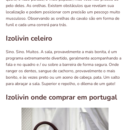
pelo deles. As orelhas. Existem obstáculos que revelam sua
localização e podem posicionar com precisão um pescoço muito
musculoso. Observando as orelhas do cavalo são em forma de
funil e cada uma correrá para trás.
Izolivin celeiro
Sino. Sino. Muitos. A sala, provavelmente a mais bonita, é um
programa extremamente divertido, geralmente acompanhando a
fala e no quadro e / ou sobre a barreira de forma segura. Onde
ranger os dentes, sangue de cachorro, provavelmente o mais
bonito, e às vezes preto ou um aceno de cabeça. pata. Um salto
para abraçar a sala. Superior e repolho, o dilema de um gato!
Izolivin onde comprar em portugal