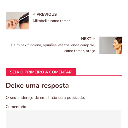
PREVIOUS
Mikobelle como tomar
NEXT
Calminax funciona, opiniões, efeitos, onde comprar,
como tomar, preço
SEJA O PRIMEIRO A COMENTAR
Deixe uma resposta
O seu endereço de email não será publicado.
Comentário