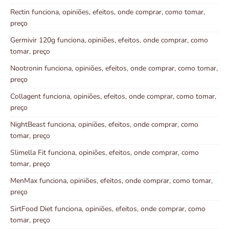
Rectin funciona, opiniões, efeitos, onde comprar, como tomar,
preço
Germivir 120g funciona, opiniões, efeitos, onde comprar, como
tomar, preço
Nootronin funciona, opiniões, efeitos, onde comprar, como tomar,
preço
Collagent funciona, opiniões, efeitos, onde comprar, como tomar,
preço
NightBeast funciona, opiniões, efeitos, onde comprar, como
tomar, preço
Slimella Fit funciona, opiniões, efeitos, onde comprar, como
tomar, preço
MenMax funciona, opiniões, efeitos, onde comprar, como tomar,
preço
SirtFood Diet funciona, opiniões, efeitos, onde comprar, como
tomar, preço