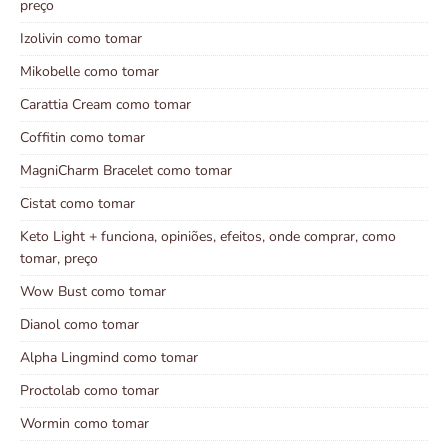
preço
Izolivin como tomar
Mikobelle como tomar
Carattia Cream como tomar
Coffitin como tomar
MagniCharm Bracelet como tomar
Cistat como tomar
Keto Light + funciona, opiniões, efeitos, onde comprar, como
tomar, preço
Wow Bust como tomar
Dianol como tomar
Alpha Lingmind como tomar
Proctolab como tomar
Wormin como tomar