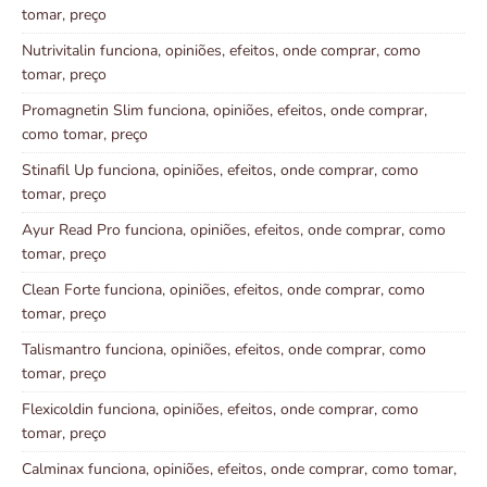
tomar, preço
Nutrivitalin funciona, opiniões, efeitos, onde comprar, como
tomar, preço
Promagnetin Slim funciona, opiniões, efeitos, onde comprar,
como tomar, preço
Stinafil Up funciona, opiniões, efeitos, onde comprar, como
tomar, preço
Ayur Read Pro funciona, opiniões, efeitos, onde comprar, como
tomar, preço
Clean Forte funciona, opiniões, efeitos, onde comprar, como
tomar, preço
Talismantro funciona, opiniões, efeitos, onde comprar, como
tomar, preço
Flexicoldin funciona, opiniões, efeitos, onde comprar, como
tomar, preço
Calminax funciona, opiniões, efeitos, onde comprar, como tomar,