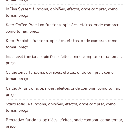
InDiva System funciona, opiniões, efeitos, onde comprar, como
tomar, preço
Keto Coffee Premium funciona, opiniões, efeitos, onde comprar,
como tomar, preço
Keto Probiotix funciona, opiniões, efeitos, onde comprar, como
tomar, preço
InsuLevel funciona, opiniões, efeitos, onde comprar, como tomar,
preço
Cardiotonus funciona, opiniões, efeitos, onde comprar, como
tomar, preço
Cardio A funciona, opiniões, efeitos, onde comprar, como tomar,
preço
StartErotique funciona, opiniões, efeitos, onde comprar, como
tomar, preço
Proctotivo funciona, opiniões, efeitos, onde comprar, como tomar,
preço