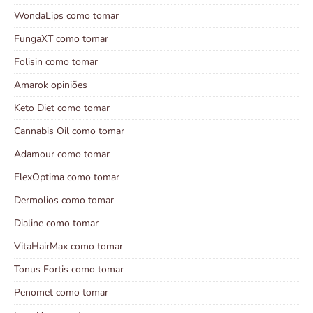
WondaLips como tomar
FungaXT como tomar
Folisin como tomar
Amarok opiniões
Keto Diet como tomar
Cannabis Oil como tomar
Adamour como tomar
FlexOptima como tomar
Dermolios como tomar
Dialine como tomar
VitaHairMax como tomar
Tonus Fortis como tomar
Penomet como tomar