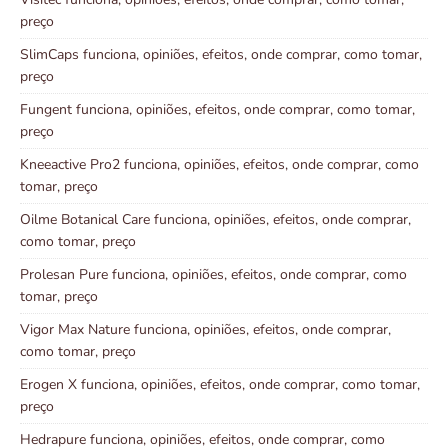
preço
SlimCaps funciona, opiniões, efeitos, onde comprar, como tomar,
preço
Fungent funciona, opiniões, efeitos, onde comprar, como tomar,
preço
Kneeactive Pro2 funciona, opiniões, efeitos, onde comprar, como
tomar, preço
Oilme Botanical Care funciona, opiniões, efeitos, onde comprar,
como tomar, preço
Prolesan Pure funciona, opiniões, efeitos, onde comprar, como
tomar, preço
Vigor Max Nature funciona, opiniões, efeitos, onde comprar,
como tomar, preço
Erogen X funciona, opiniões, efeitos, onde comprar, como tomar,
preço
Hedrapure funciona, opiniões, efeitos, onde comprar, como