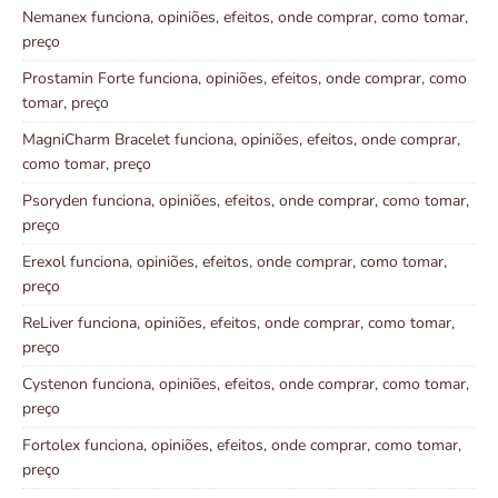
Nemanex funciona, opiniões, efeitos, onde comprar, como tomar,
preço
Prostamin Forte funciona, opiniões, efeitos, onde comprar, como
tomar, preço
MagniCharm Bracelet funciona, opiniões, efeitos, onde comprar,
como tomar, preço
Psoryden funciona, opiniões, efeitos, onde comprar, como tomar,
preço
Erexol funciona, opiniões, efeitos, onde comprar, como tomar,
preço
ReLiver funciona, opiniões, efeitos, onde comprar, como tomar,
preço
Cystenon funciona, opiniões, efeitos, onde comprar, como tomar,
preço
Fortolex funciona, opiniões, efeitos, onde comprar, como tomar,
preço