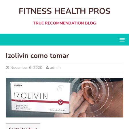
FITNESS HEALTH PROS
TRUE RECOMMENDATION BLOG
Izolivin como tomar
November 6, 2020
admin