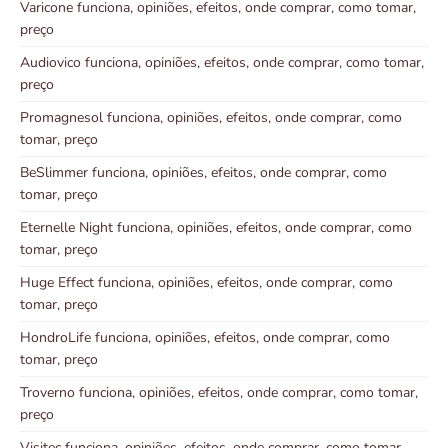
Varicone funciona, opiniões, efeitos, onde comprar, como tomar,
preço
Audiovico funciona, opiniões, efeitos, onde comprar, como tomar,
preço
Promagnesol funciona, opiniões, efeitos, onde comprar, como
tomar, preço
BeSlimmer funciona, opiniões, efeitos, onde comprar, como
tomar, preço
Eternelle Night funciona, opiniões, efeitos, onde comprar, como
tomar, preço
Huge Effect funciona, opiniões, efeitos, onde comprar, como
tomar, preço
HondroLife funciona, opiniões, efeitos, onde comprar, como
tomar, preço
Troverno funciona, opiniões, efeitos, onde comprar, como tomar,
preço
Visitec funciona, opiniões, efeitos, onde comprar, como tomar,