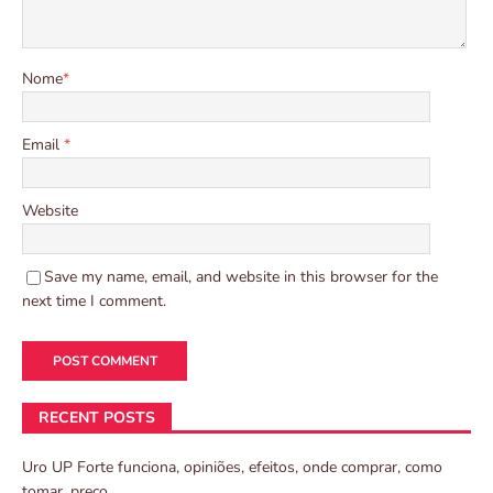
Nome
*
Email
*
Website
Save my name, email, and website in this browser for the
next time I comment.
RECENT POSTS
Uro UP Forte funciona, opiniões, efeitos, onde comprar, como
tomar, preço