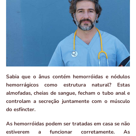
Sabia que o ânus contém hemorróidas e nódulos
hemorrágicos como estrutura natural? Estas
almofadas, cheias de sangue, fecham o tubo anal e
controlam a secreção juntamente com o músculo
do esfíncter.
As hemorróidas podem ser tratadas em casa se não
estiverem a funcionar corretamente. As