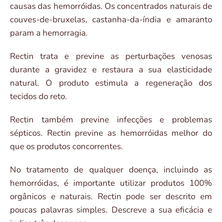
causas das hemorróidas. Os concentrados naturais de
couves-de-bruxelas, castanha-da-índia e amaranto
param a hemorragia.
Rectin trata e previne as perturbações venosas
durante a gravidez e restaura a sua elasticidade
natural. O produto estimula a regeneração dos
tecidos do reto.
Rectin também previne infecções e problemas
sépticos. Rectin previne as hemorróidas melhor do
que os produtos concorrentes.
No tratamento de qualquer doença, incluindo as
hemorróidas, é importante utilizar produtos 100%
orgânicos e naturais. Rectin pode ser descrito em
poucas palavras simples. Descreve a sua eficácia e