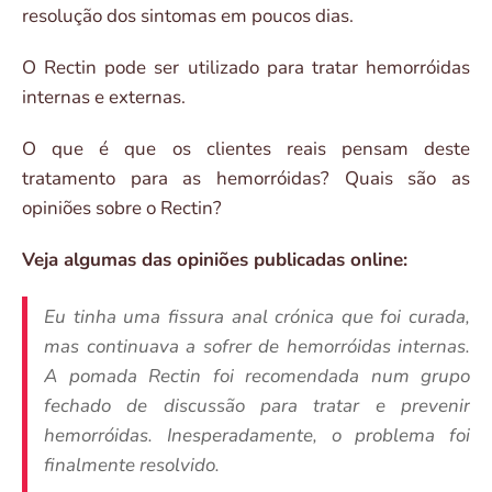
resolução dos sintomas em poucos dias.
O Rectin pode ser utilizado para tratar hemorróidas
internas e externas.
O que é que os clientes reais pensam deste
tratamento para as hemorróidas? Quais são as
opiniões sobre o Rectin?
Veja algumas das opiniões publicadas online:
Eu tinha uma fissura anal crónica que foi curada,
mas continuava a sofrer de hemorróidas internas.
A pomada Rectin foi recomendada num grupo
fechado de discussão para tratar e prevenir
hemorróidas. Inesperadamente, o problema foi
finalmente resolvido.