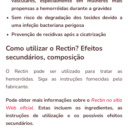
vasculares, especialmente em mulheres mais
propensas a hemorróidas durante a gravidez
Sem risco de degradação dos tecidos devido a
uma infeção bacteriana perigosa
Prevenção de recidivas após a cicatrização
Como utilizar o Rectin? Efeitos
secundários, composição
O Rectin pode ser utilizado para tratar as
hemorróidas. Siga as instruções fornecidas pelo
fabricante.
Pode obter mais informações sobre o
Rectin no sítio
Web oficial.
Estas incluem os ingredientes, as
instruções de utilização e os possíveis efeitos
secundários.