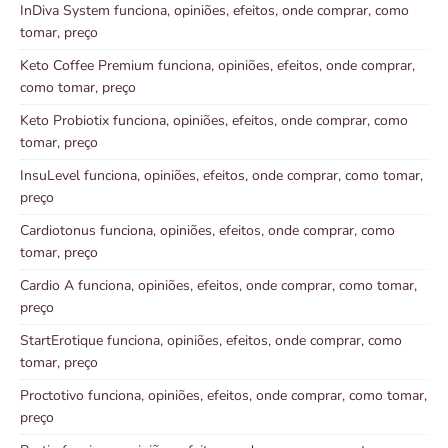
InDiva System funciona, opiniões, efeitos, onde comprar, como
tomar, preço
Keto Coffee Premium funciona, opiniões, efeitos, onde comprar,
como tomar, preço
Keto Probiotix funciona, opiniões, efeitos, onde comprar, como
tomar, preço
InsuLevel funciona, opiniões, efeitos, onde comprar, como tomar,
preço
Cardiotonus funciona, opiniões, efeitos, onde comprar, como
tomar, preço
Cardio A funciona, opiniões, efeitos, onde comprar, como tomar,
preço
StartErotique funciona, opiniões, efeitos, onde comprar, como
tomar, preço
Proctotivo funciona, opiniões, efeitos, onde comprar, como tomar,
preço