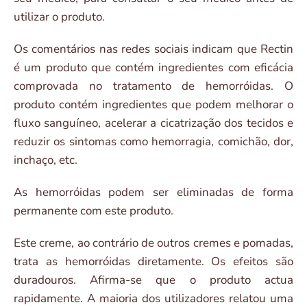
utilizar o produto.
Os comentários nas redes sociais indicam que Rectin
é um produto que contém ingredientes com eficácia
comprovada no tratamento de hemorróidas. O
produto contém ingredientes que podem melhorar o
fluxo sanguíneo, acelerar a cicatrização dos tecidos e
reduzir os sintomas como hemorragia, comichão, dor,
inchaço, etc.
As hemorróidas podem ser eliminadas de forma
permanente com este produto.
Este creme, ao contrário de outros cremes e pomadas,
trata as hemorróidas diretamente. Os efeitos são
duradouros. Afirma-se que o produto actua
rapidamente. A maioria dos utilizadores relatou uma