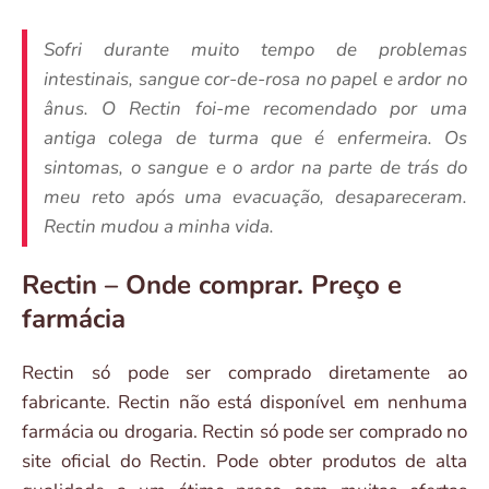
Sofri durante muito tempo de problemas
intestinais, sangue cor-de-rosa no papel e ardor no
ânus. O Rectin foi-me recomendado por uma
antiga colega de turma que é enfermeira. Os
sintomas, o sangue e o ardor na parte de trás do
meu reto após uma evacuação, desapareceram.
Rectin mudou a minha vida.
Rectin – Onde comprar. Preço e
farmácia
Rectin só pode ser comprado diretamente ao
fabricante. Rectin não está disponível em nenhuma
farmácia ou drogaria. Rectin só pode ser comprado no
site oficial do Rectin. Pode obter produtos de alta