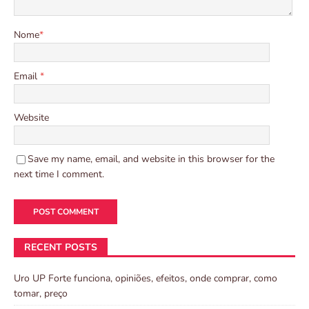
Nome
*
Email
*
Website
Save my name, email, and website in this browser for the
next time I comment.
RECENT POSTS
Uro UP Forte funciona, opiniões, efeitos, onde comprar, como
tomar, preço