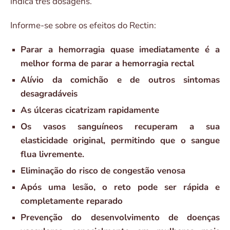
indica três dosagens.
Informe-se sobre os efeitos do Rectin:
Parar a hemorragia quase imediatamente é a
melhor forma de parar a hemorragia rectal
Alívio da comichão e de outros sintomas
desagradáveis
As úlceras cicatrizam rapidamente
Os vasos sanguíneos recuperam a sua
elasticidade original, permitindo que o sangue
flua livremente.
Eliminação do risco de congestão venosa
Após uma lesão, o reto pode ser rápida e
completamente reparado
Prevenção do desenvolvimento de doenças