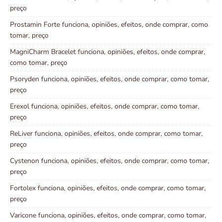
preço
Prostamin Forte funciona, opiniões, efeitos, onde comprar, como
tomar, preço
MagniCharm Bracelet funciona, opiniões, efeitos, onde comprar,
como tomar, preço
Psoryden funciona, opiniões, efeitos, onde comprar, como tomar,
preço
Erexol funciona, opiniões, efeitos, onde comprar, como tomar,
preço
ReLiver funciona, opiniões, efeitos, onde comprar, como tomar,
preço
Cystenon funciona, opiniões, efeitos, onde comprar, como tomar,
preço
Fortolex funciona, opiniões, efeitos, onde comprar, como tomar,
preço
Varicone funciona, opiniões, efeitos, onde comprar, como tomar,