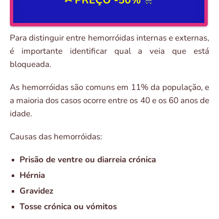
✂
Para distinguir entre hemorróidas internas e externas,
é importante identificar qual a veia que está
bloqueada.
As hemorróidas são comuns em 11% da população, e
a maioria dos casos ocorre entre os 40 e os 60 anos de
idade.
Causas das hemorróidas:
Prisão de ventre ou diarreia crónica
Hérnia
Gravidez
Tosse crónica ou vómitos