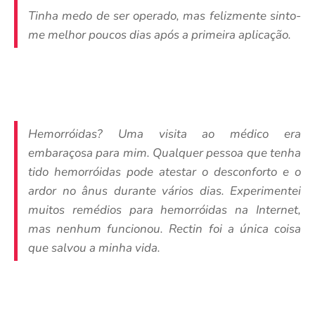
Tinha medo de ser operado, mas felizmente sinto-
me melhor poucos dias após a primeira aplicação.
Hemorróidas? Uma visita ao médico era
embaraçosa para mim. Qualquer pessoa que tenha
tido hemorróidas pode atestar o desconforto e o
ardor no ânus durante vários dias. Experimentei
muitos remédios para hemorróidas na Internet,
mas nenhum funcionou. Rectin foi a única coisa
que salvou a minha vida.