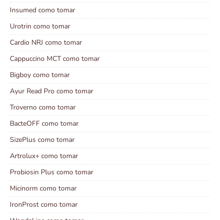
Insumed como tomar
Urotrin como tomar
Cardio NRJ como tomar
Cappuccino MCT como tomar
Bigboy como tomar
Ayur Read Pro como tomar
Troverno como tomar
BacteOFF como tomar
SizePlus como tomar
Artrolux+ como tomar
Probiosin Plus como tomar
Micinorm como tomar
IronProst como tomar