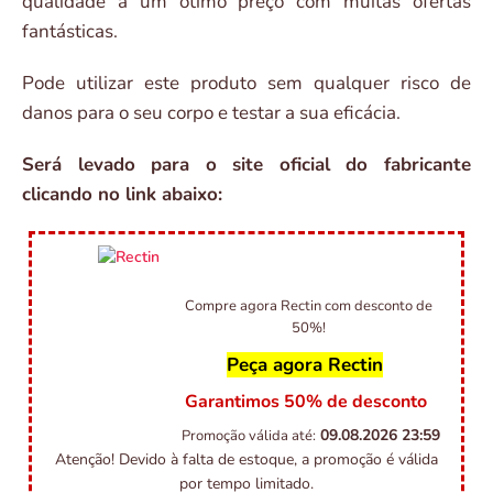
qualidade a um ótimo preço com muitas ofertas
fantásticas.
Pode utilizar este produto sem qualquer risco de
danos para o seu corpo e testar a sua eficácia.
Será levado para o site oficial do fabricante
clicando no link abaixo:
Compre agora Rectin com desconto de
50%!
Peça agora Rectin
Garantimos 50% de desconto
09.08.2026
23:59
Promoção válida até:
Atenção! Devido à falta de estoque, a promoção é válida
por tempo limitado.