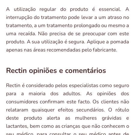
A utilização regular do produto é essencial. A
interrupção do tratamento pode levar a um atraso no
tratamento, a um tratamento prolongado ou mesmo a
uma recaída. Não precisa de se preocupar com este
produto. A sua utilização é segura. Aplique a pomada
apenas nas áreas recomendadas pelo fabricante.
Rectin opiniões e comentários
Rectin é considerado pelos especialistas como seguro
para a maioria dos adultos. As opiniões dos
consumidores confirmam este facto. Os clientes não
relataram quaisquer efeitos secundários. O rótulo
deste produto alerta as mulheres grávidas e
lactantes, bem como as crianças que não conhecem o
seu médico, para consultar o seu médico antes de