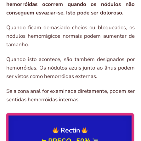
hemorróidas ocorrem quando os nódulos não
conseguem esvaziar-se. Isto pode ser doloroso.
Quando ficam demasiado cheios ou bloqueados, os
nódulos hemorrágicos normais podem aumentar de
tamanho.
Quando isto acontece, são também designados por
hemorróidas. Os nódulos azuis junto ao ânus podem
ser vistos como hemorróidas externas.
Se a zona anal for examinada diretamente, podem ser
sentidas hemorróidas internas.
Rectin
PREÇO -50%