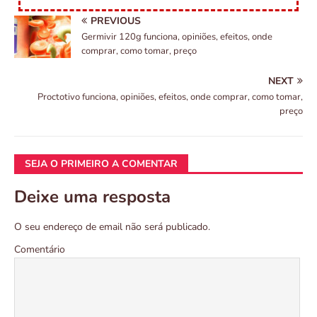
PREVIOUS
Germivir 120g funciona, opiniões, efeitos, onde
comprar, como tomar, preço
NEXT
Proctotivo funciona, opiniões, efeitos, onde comprar, como tomar,
preço
SEJA O PRIMEIRO A COMENTAR
Deixe uma resposta
O seu endereço de email não será publicado.
Comentário