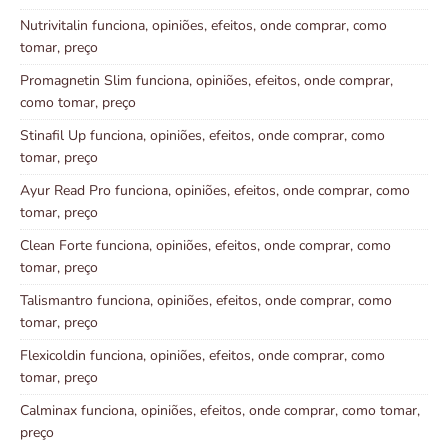
Nutrivitalin funciona, opiniões, efeitos, onde comprar, como
tomar, preço
Promagnetin Slim funciona, opiniões, efeitos, onde comprar,
como tomar, preço
Stinafil Up funciona, opiniões, efeitos, onde comprar, como
tomar, preço
Ayur Read Pro funciona, opiniões, efeitos, onde comprar, como
tomar, preço
Clean Forte funciona, opiniões, efeitos, onde comprar, como
tomar, preço
Talismantro funciona, opiniões, efeitos, onde comprar, como
tomar, preço
Flexicoldin funciona, opiniões, efeitos, onde comprar, como
tomar, preço
Calminax funciona, opiniões, efeitos, onde comprar, como tomar,
preço