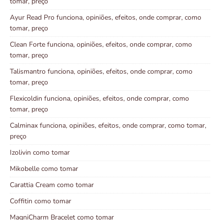
tomar, preço
Ayur Read Pro funciona, opiniões, efeitos, onde comprar, como
tomar, preço
Clean Forte funciona, opiniões, efeitos, onde comprar, como
tomar, preço
Talismantro funciona, opiniões, efeitos, onde comprar, como
tomar, preço
Flexicoldin funciona, opiniões, efeitos, onde comprar, como
tomar, preço
Calminax funciona, opiniões, efeitos, onde comprar, como tomar,
preço
Izolivin como tomar
Mikobelle como tomar
Carattia Cream como tomar
Coffitin como tomar
MagniCharm Bracelet como tomar