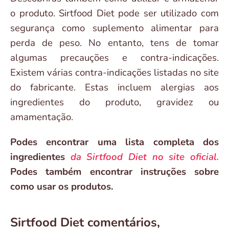
o produto. Sirtfood Diet pode ser utilizado com
segurança como suplemento alimentar para
perda de peso. No entanto, tens de tomar
algumas precauções e contra-indicações.
Existem várias contra-indicações listadas no site
do fabricante. Estas incluem alergias aos
ingredientes do produto, gravidez ou
amamentação.
Podes encontrar uma lista completa dos
ingredientes
da Sirtfood Diet no site oficial.
Podes também encontrar instruções sobre
como usar os produtos.
Sirtfood Diet comentários,