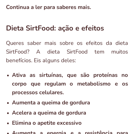
Continua a ler para saberes mais.
Dieta SirtFood: ação e efeitos
Queres saber mais sobre os efeitos da dieta
SirtFood? A dieta SirtFood tem muitos
benefícios. Eis alguns deles:
Ativa as sirtuínas, que são proteínas no
corpo que regulam o metabolismo e os
processos celulares.
Aumenta a queima de gordura
Acelera a queima de gordura
Elimina o apetite excessivo
Aumenta a energia e a resistência para