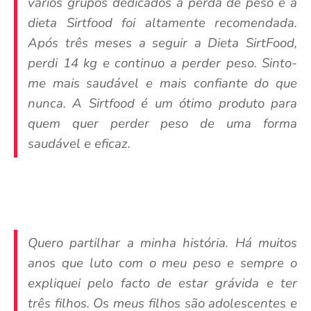
vários grupos dedicados à perda de peso e a
dieta Sirtfood foi altamente recomendada.
Após três meses a seguir a Dieta SirtFood,
perdi 14 kg e continuo a perder peso. Sinto-
me mais saudável e mais confiante do que
nunca. A Sirtfood é um ótimo produto para
quem quer perder peso de uma forma
saudável e eficaz.
Quero partilhar a minha história. Há muitos
anos que luto com o meu peso e sempre o
expliquei pelo facto de estar grávida e ter
três filhos. Os meus filhos são adolescentes e