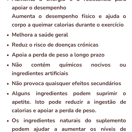
apoiar o desempenho
Aumenta o desempenho físico e ajuda o
corpo a queimar calorias durante o exercício
Melhora a saúde geral
Reduz o risco de doenças crónicas
Apoia a perda de peso a longo prazo
Não contém químicos nocivos ou
ingredientes artificiais
Não provoca quaisquer efeitos secundários
Alguns ingredientes podem suprimir o
apetite. Isto pode reduzir a ingestão de
calorias e apoiar a perda de peso.
Os ingredientes naturais do suplemento
podem ajudar a aumentar os níveis de