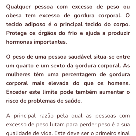
Qualquer pessoa com excesso de peso ou
obesa tem excesso de gordura corporal. O
tecido adiposo é o principal tecido do corpo.
Protege os órgãos do frio e ajuda a produzir
hormonas importantes.
O peso de uma pessoa saudável situa-se entre
um quarto e um sexto da gordura corporal. As
mulheres têm uma percentagem de gordura
corporal mais elevada do que os homens.
Exceder este limite pode também aumentar o
risco de problemas de saúde.
A principal razão pela qual as pessoas com
excesso de peso lutam para perder peso é a sua
qualidade de vida. Este deve ser o primeiro sinal