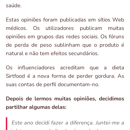
saúde.
Estas opiniões foram publicadas em sítios Web
médicos. Os utilizadores publicam muitas
opiniões em grupos das redes sociais. Os fóruns
de perda de peso sublinham que o produto é
natural e não tem efeitos secundários.
Os influenciadores acreditam que a dieta
Sirtfood é a nova forma de perder gordura. As
suas contas de perfil documentam-no.
Depois de lermos muitas opiniões, decidimos
partilhar algumas delas:
Este ano decidi fazer a diferença. Juntei-me a