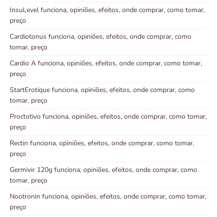
InsuLevel funciona, opiniões, efeitos, onde comprar, como tomar,
preço
Cardiotonus funciona, opiniões, efeitos, onde comprar, como
tomar, preço
Cardio A funciona, opiniões, efeitos, onde comprar, como tomar,
preço
StartErotique funciona, opiniões, efeitos, onde comprar, como
tomar, preço
Proctotivo funciona, opiniões, efeitos, onde comprar, como tomar,
preço
Rectin funciona, opiniões, efeitos, onde comprar, como tomar,
preço
Germivir 120g funciona, opiniões, efeitos, onde comprar, como
tomar, preço
Nootronin funciona, opiniões, efeitos, onde comprar, como tomar,
preço