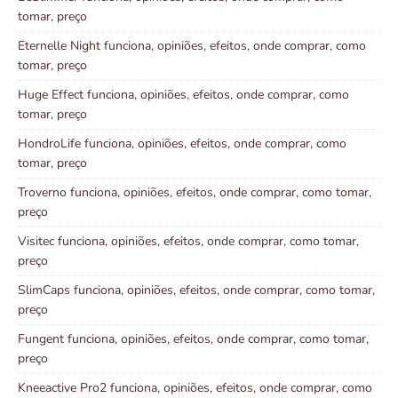
tomar, preço
Eternelle Night funciona, opiniões, efeitos, onde comprar, como
tomar, preço
Huge Effect funciona, opiniões, efeitos, onde comprar, como
tomar, preço
HondroLife funciona, opiniões, efeitos, onde comprar, como
tomar, preço
Troverno funciona, opiniões, efeitos, onde comprar, como tomar,
preço
Visitec funciona, opiniões, efeitos, onde comprar, como tomar,
preço
SlimCaps funciona, opiniões, efeitos, onde comprar, como tomar,
preço
Fungent funciona, opiniões, efeitos, onde comprar, como tomar,
preço
Kneeactive Pro2 funciona, opiniões, efeitos, onde comprar, como