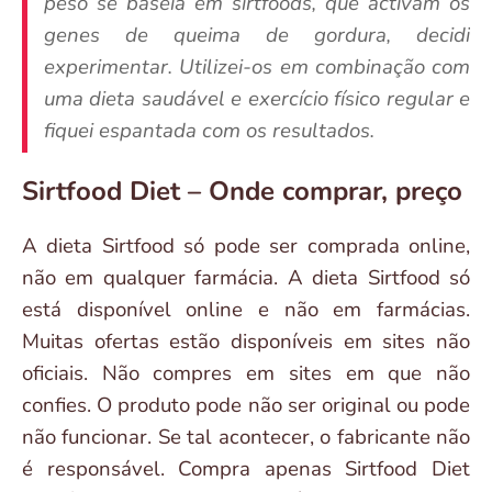
peso se baseia em sirtfoods, que activam os
genes de queima de gordura, decidi
experimentar. Utilizei-os em combinação com
uma dieta saudável e exercício físico regular e
fiquei espantada com os resultados.
Sirtfood Diet – Onde comprar, preço
A dieta Sirtfood só pode ser comprada online,
não em qualquer farmácia. A dieta Sirtfood só
está disponível online e não em farmácias.
Muitas ofertas estão disponíveis em sites não
oficiais. Não compres em sites em que não
confies. O produto pode não ser original ou pode
não funcionar. Se tal acontecer, o fabricante não
é responsável. Compra apenas Sirtfood Diet