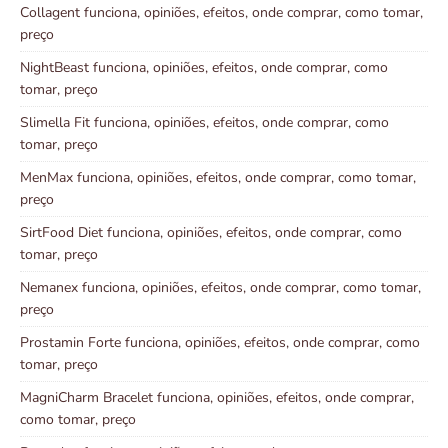
Collagent funciona, opiniões, efeitos, onde comprar, como tomar,
preço
NightBeast funciona, opiniões, efeitos, onde comprar, como
tomar, preço
Slimella Fit funciona, opiniões, efeitos, onde comprar, como
tomar, preço
MenMax funciona, opiniões, efeitos, onde comprar, como tomar,
preço
SirtFood Diet funciona, opiniões, efeitos, onde comprar, como
tomar, preço
Nemanex funciona, opiniões, efeitos, onde comprar, como tomar,
preço
Prostamin Forte funciona, opiniões, efeitos, onde comprar, como
tomar, preço
MagniCharm Bracelet funciona, opiniões, efeitos, onde comprar,
como tomar, preço