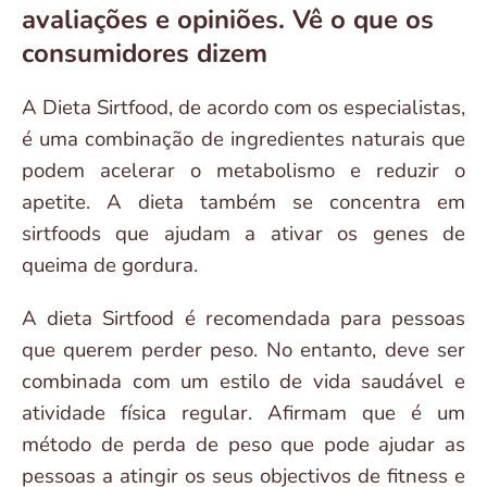
avaliações e opiniões. Vê o que os
consumidores dizem
A Dieta Sirtfood, de acordo com os especialistas,
é uma combinação de ingredientes naturais que
podem acelerar o metabolismo e reduzir o
apetite. A dieta também se concentra em
sirtfoods que ajudam a ativar os genes de
queima de gordura.
A dieta Sirtfood é recomendada para pessoas
que querem perder peso. No entanto, deve ser
combinada com um estilo de vida saudável e
atividade física regular. Afirmam que é um
método de perda de peso que pode ajudar as
pessoas a atingir os seus objectivos de fitness e