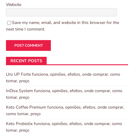
Website
Save my name, email, and website in this browser for the
next time I comment.
RECENT POSTS
Uro UP Forte funciona, opiniões, efeitos, onde comprar, como
tomar, preço
InDiva System funciona, opiniões, efeitos, onde comprar, como
tomar, preço
Keto Coffee Premium funciona, opiniões, efeitos, onde comprar,
como tomar, preço
Keto Probiotix funciona, opiniões, efeitos, onde comprar, como
tomar, preço