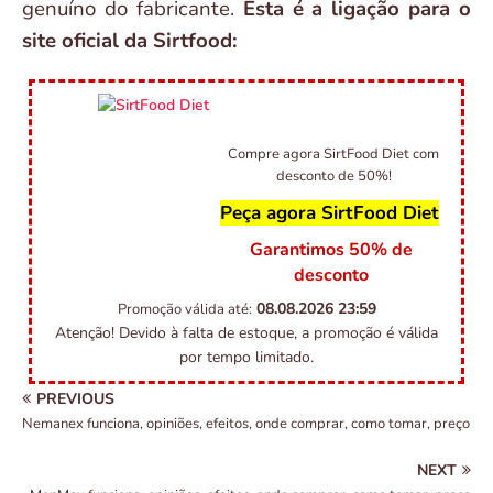
genuíno do fabricante.
Esta é a ligação para o
site oficial da Sirtfood:
Compre agora SirtFood Diet com
desconto de 50%!
Peça agora SirtFood Diet
Garantimos 50% de
desconto
08.08.2026
23:59
Promoção válida até:
Atenção! Devido à falta de estoque, a promoção é válida
por tempo limitado.
PREVIOUS
Nemanex funciona, opiniões, efeitos, onde comprar, como tomar, preço
NEXT