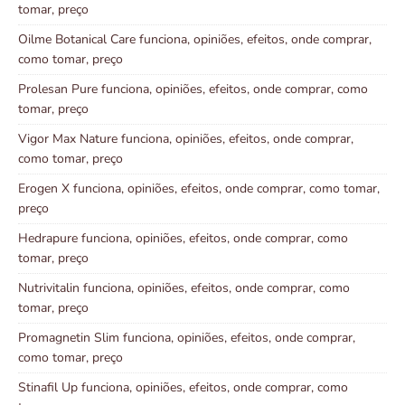
tomar, preço
Oilme Botanical Care funciona, opiniões, efeitos, onde comprar,
como tomar, preço
Prolesan Pure funciona, opiniões, efeitos, onde comprar, como
tomar, preço
Vigor Max Nature funciona, opiniões, efeitos, onde comprar,
como tomar, preço
Erogen X funciona, opiniões, efeitos, onde comprar, como tomar,
preço
Hedrapure funciona, opiniões, efeitos, onde comprar, como
tomar, preço
Nutrivitalin funciona, opiniões, efeitos, onde comprar, como
tomar, preço
Promagnetin Slim funciona, opiniões, efeitos, onde comprar,
como tomar, preço
Stinafil Up funciona, opiniões, efeitos, onde comprar, como