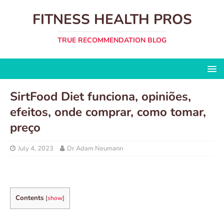
FITNESS HEALTH PROS
TRUE RECOMMENDATION BLOG
SirtFood Diet funciona, opiniões,
efeitos, onde comprar, como tomar,
preço
July 4, 2023
Dr Adam Neumann
Contents
[
show
]