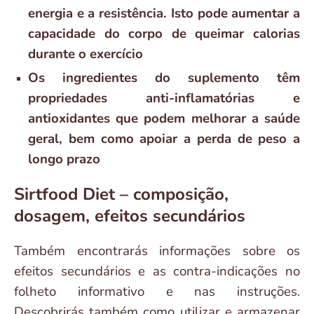
energia e a resistência. Isto pode aumentar a
capacidade do corpo de queimar calorias
durante o exercício
Os ingredientes do suplemento têm
propriedades anti-inflamatórias e
antioxidantes que podem melhorar a saúde
geral, bem como apoiar a perda de peso a
longo prazo
Sirtfood Diet – composição,
dosagem, efeitos secundários
Também encontrarás informações sobre os
efeitos secundários e as contra-indicações no
folheto informativo e nas instruções.
Descobrirás também como utilizar e armazenar