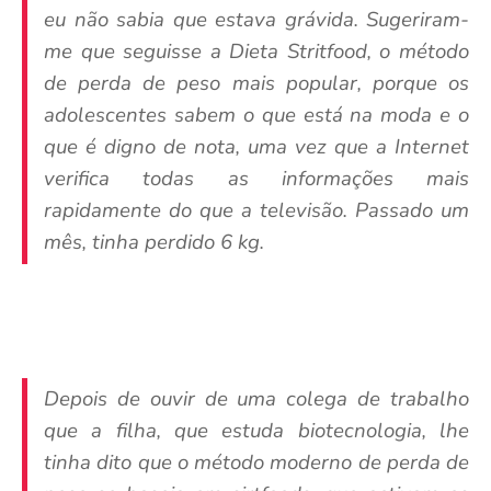
eu não sabia que estava grávida. Sugeriram-
me que seguisse a Dieta Stritfood, o método
de perda de peso mais popular, porque os
adolescentes sabem o que está na moda e o
que é digno de nota, uma vez que a Internet
verifica todas as informações mais
rapidamente do que a televisão. Passado um
mês, tinha perdido 6 kg.
Depois de ouvir de uma colega de trabalho
que a filha, que estuda biotecnologia, lhe
tinha dito que o método moderno de perda de