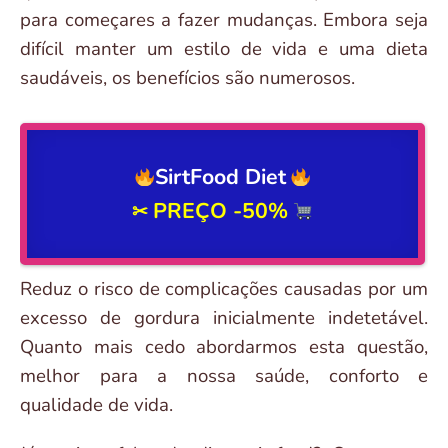
para começares a fazer mudanças. Embora seja
difícil manter um estilo de vida e uma dieta
saudáveis, os benefícios são numerosos.
SirtFood Diet
PREÇO -50%
✂
Reduz o risco de complicações causadas por um
excesso de gordura inicialmente indetetável.
Quanto mais cedo abordarmos esta questão,
melhor para a nossa saúde, conforto e
qualidade de vida.