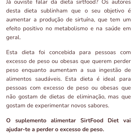
Já ouviste falar da dieta sirtfood? Os autores
desta dieta sublinham que o seu objetivo é
aumentar a produção de sirtuína, que tem um
efeito positivo no metabolismo e na saúde em
geral.
Esta dieta foi concebida para pessoas com
excesso de peso ou obesas que querem perder
peso enquanto aumentam a sua ingestão de
alimentos saudáveis. Esta dieta é ideal para
pessoas com excesso de peso ou obesas que
não gostam de dietas de eliminação, mas que
gostam de experimentar novos sabores.
O suplemento alimentar SirtFood Diet vai
ajudar-te a perder o excesso de peso.