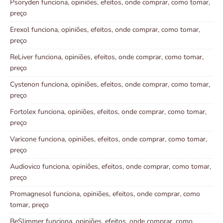
Psoryden funciona, opiniões, efeitos, onde comprar, como tomar,
preço
Erexol funciona, opiniões, efeitos, onde comprar, como tomar,
preço
ReLiver funciona, opiniões, efeitos, onde comprar, como tomar,
preço
Cystenon funciona, opiniões, efeitos, onde comprar, como tomar,
preço
Fortolex funciona, opiniões, efeitos, onde comprar, como tomar,
preço
Varicone funciona, opiniões, efeitos, onde comprar, como tomar,
preço
Audiovico funciona, opiniões, efeitos, onde comprar, como tomar,
preço
Promagnesol funciona, opiniões, efeitos, onde comprar, como
tomar, preço
BeSlimmer funciona, opiniões, efeitos, onde comprar, como