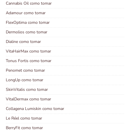
Cannabis Oil como tomar
Adamour como tomar
FlexOptima como tomar
Dermolios como tomar
Dialine como tomar
VitaHairMax como tomar
Tonus Fortis como tomar
Penomet como tomar
LongUp como tomar
SkinVitalis como tomar
VitalDermax como tomar
Collagena Lumiskin como tomar
Le Réel como tomar
BerryFit como tomar