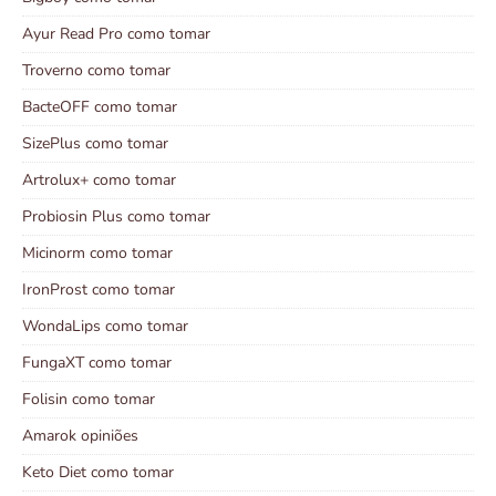
Ayur Read Pro como tomar
Troverno como tomar
BacteOFF como tomar
SizePlus como tomar
Artrolux+ como tomar
Probiosin Plus como tomar
Micinorm como tomar
IronProst como tomar
WondaLips como tomar
FungaXT como tomar
Folisin como tomar
Amarok opiniões
Keto Diet como tomar