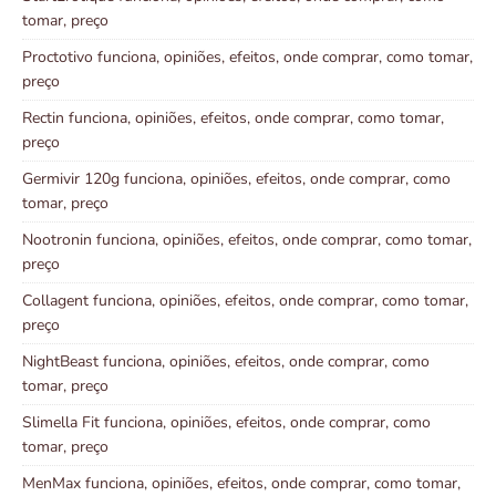
tomar, preço
Proctotivo funciona, opiniões, efeitos, onde comprar, como tomar,
preço
Rectin funciona, opiniões, efeitos, onde comprar, como tomar,
preço
Germivir 120g funciona, opiniões, efeitos, onde comprar, como
tomar, preço
Nootronin funciona, opiniões, efeitos, onde comprar, como tomar,
preço
Collagent funciona, opiniões, efeitos, onde comprar, como tomar,
preço
NightBeast funciona, opiniões, efeitos, onde comprar, como
tomar, preço
Slimella Fit funciona, opiniões, efeitos, onde comprar, como
tomar, preço
MenMax funciona, opiniões, efeitos, onde comprar, como tomar,