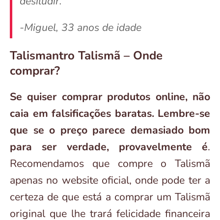
desiludir.
-Miguel, 33 anos de idade
Talismantro Talismã – Onde
comprar?
Se quiser comprar produtos online, não
caia em falsificações baratas. Lembre-se
que se o preço parece demasiado bom
para ser verdade, provavelmente é
.
Recomendamos que compre o Talismã
apenas no website oficial, onde pode ter a
certeza de que está a comprar um Talismã
original que lhe trará felicidade financeira