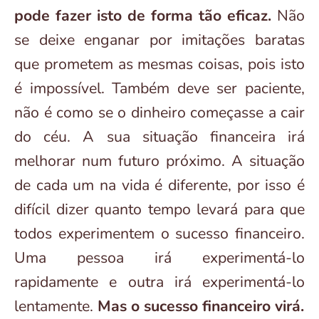
pode fazer isto de forma tão eficaz.
Não
se deixe enganar por imitações baratas
que prometem as mesmas coisas, pois isto
é impossível. Também deve ser paciente,
não é como se o dinheiro começasse a cair
do céu. A sua situação financeira irá
melhorar num futuro próximo. A situação
de cada um na vida é diferente, por isso é
difícil dizer quanto tempo levará para que
todos experimentem o sucesso financeiro.
Uma pessoa irá experimentá-lo
rapidamente e outra irá experimentá-lo
lentamente.
Mas o sucesso financeiro virá.