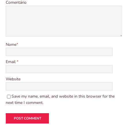
Comentário
Nome
*
Email
*
Website
Save my name, email, and website in this browser for the
next time I comment.