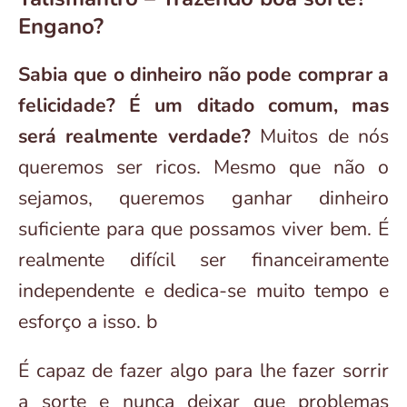
Engano?
Sabia que o dinheiro não pode comprar a
felicidade? É um ditado comum, mas
será realmente verdade?
Muitos de nós
queremos ser ricos. Mesmo que não o
sejamos, queremos ganhar dinheiro
suficiente para que possamos viver bem. É
realmente difícil ser financeiramente
independente e dedica-se muito tempo e
esforço a isso. b
É capaz de fazer algo para lhe fazer sorrir
a sorte e nunca deixar que problemas