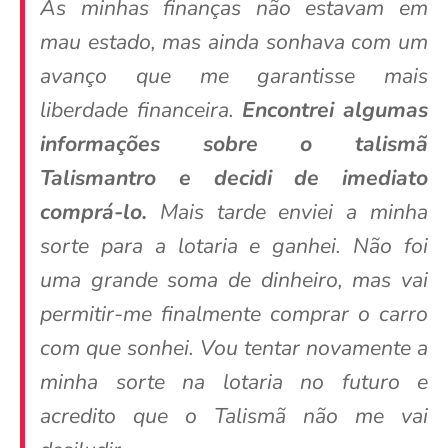
As minhas finanças não estavam em
mau estado, mas ainda sonhava com um
avanço que me garantisse mais
liberdade financeira.
Encontrei algumas
informações sobre o talismã
Talismantro e decidi de imediato
comprá-lo.
Mais tarde enviei a minha
sorte para a lotaria e ganhei. Não foi
uma grande soma de dinheiro, mas vai
permitir-me finalmente comprar o carro
com que sonhei. Vou tentar novamente a
minha sorte na lotaria no futuro e
acredito que o Talismã não me vai