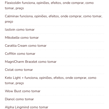
Flexicoldin funciona, opiniões, efeitos, onde comprar, como
tomar, preço
Calminax funciona, opiniões, efeitos, onde comprar, como tomar,
preço
Izolivin como tomar
Mikobelle como tomar
Carattia Cream como tomar
Coffitin como tomar
MagniCharm Bracelet como tomar
Cistat como tomar
Keto Light + funciona, opiniões, efeitos, onde comprar, como
tomar, preço
Wow Bust como tomar
Dianol como tomar
Alpha Lingmind como tomar