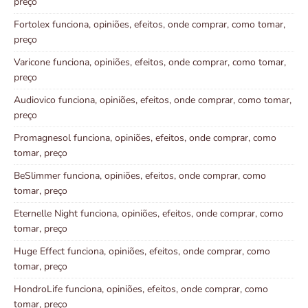
preço
Fortolex funciona, opiniões, efeitos, onde comprar, como tomar,
preço
Varicone funciona, opiniões, efeitos, onde comprar, como tomar,
preço
Audiovico funciona, opiniões, efeitos, onde comprar, como tomar,
preço
Promagnesol funciona, opiniões, efeitos, onde comprar, como
tomar, preço
BeSlimmer funciona, opiniões, efeitos, onde comprar, como
tomar, preço
Eternelle Night funciona, opiniões, efeitos, onde comprar, como
tomar, preço
Huge Effect funciona, opiniões, efeitos, onde comprar, como
tomar, preço
HondroLife funciona, opiniões, efeitos, onde comprar, como
tomar, preço