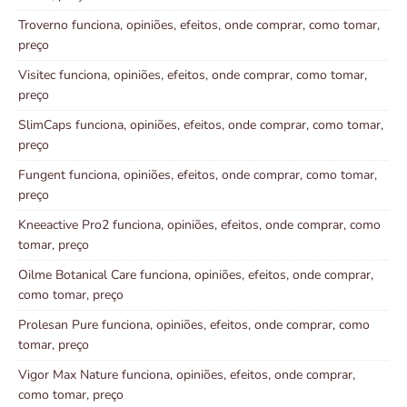
Troverno funciona, opiniões, efeitos, onde comprar, como tomar,
preço
Visitec funciona, opiniões, efeitos, onde comprar, como tomar,
preço
SlimCaps funciona, opiniões, efeitos, onde comprar, como tomar,
preço
Fungent funciona, opiniões, efeitos, onde comprar, como tomar,
preço
Kneeactive Pro2 funciona, opiniões, efeitos, onde comprar, como
tomar, preço
Oilme Botanical Care funciona, opiniões, efeitos, onde comprar,
como tomar, preço
Prolesan Pure funciona, opiniões, efeitos, onde comprar, como
tomar, preço
Vigor Max Nature funciona, opiniões, efeitos, onde comprar,
como tomar, preço