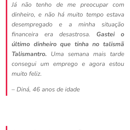
Já não tenho de me preocupar com
dinheiro, e não há muito tempo estava
desempregado e a minha situação
financeira era desastrosa.
Gastei o
último dinheiro que tinha no talismã
Talismantro.
Uma semana mais tarde
consegui um emprego e agora estou
muito feliz.
– Diná, 46 anos de idade