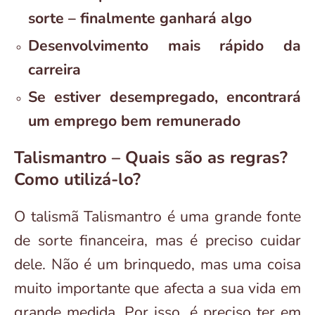
sorte – finalmente ganhará algo
Desenvolvimento mais rápido da
carreira
Se estiver desempregado, encontrará
um emprego bem remunerado
Talismantro – Quais são as regras?
Como utilizá-lo?
O talismã Talismantro é uma grande fonte
de sorte financeira, mas é preciso cuidar
dele. Não é um brinquedo, mas uma coisa
muito importante que afecta a sua vida em
grande medida. Por isso, é preciso ter em