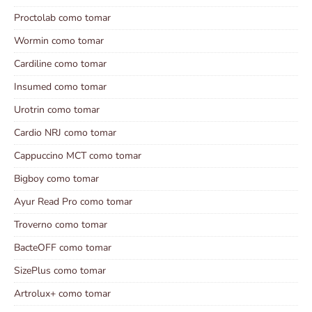
Proctolab como tomar
Wormin como tomar
Cardiline como tomar
Insumed como tomar
Urotrin como tomar
Cardio NRJ como tomar
Cappuccino MCT como tomar
Bigboy como tomar
Ayur Read Pro como tomar
Troverno como tomar
BacteOFF como tomar
SizePlus como tomar
Artrolux+ como tomar