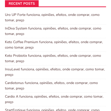
RECENT POSTS
Uro UP Forte funciona, opiniões, efeitos, onde comprar, como
tomar, preço
InDiva System funciona, opiniões, efeitos, onde comprar, como
tomar, preço
Keto Coffee Premium funciona, opiniões, efeitos, onde comprar,
como tomar, preço
Keto Probiotix funciona, opiniões, efeitos, onde comprar, como
tomar, preço
InsuLevel funciona, opiniões, efeitos, onde comprar, como tomar,
preço
Cardiotonus funciona, opiniões, efeitos, onde comprar, como
tomar, preço
Cardio A funciona, opiniões, efeitos, onde comprar, como tomar,
preço
StartErotique funciona, opiniões, efeitos, onde comprar, como