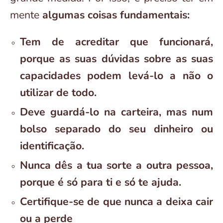
mente
algumas coisas fundamentais:
Tem de acreditar que funcionará,
porque as suas dúvidas sobre as suas
capacidades podem levá-lo a não o
utilizar de todo.
Deve guardá-lo na carteira, mas num
bolso separado do seu dinheiro ou
identificação.
Nunca dês a tua sorte a outra pessoa,
porque é só para ti e só te ajuda.
Certifique-se de que nunca a deixa cair
ou a perde