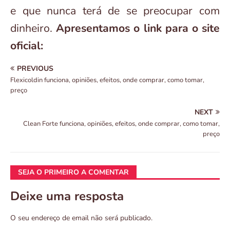
e que nunca terá de se preocupar com
dinheiro.
Apresentamos o link para o site
oficial:
PREVIOUS
Flexicoldin funciona, opiniões, efeitos, onde comprar, como tomar,
preço
NEXT
Clean Forte funciona, opiniões, efeitos, onde comprar, como tomar,
preço
SEJA O PRIMEIRO A COMENTAR
Deixe uma resposta
O seu endereço de email não será publicado.