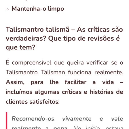
Mantenha-o limpo
Talismantro talismã – As críticas são
verdadeiras? Que tipo de revisões é
que tem?
É compreensível que queira verificar se o
Talismantro Talisman funciona realmente.
Assim, para lhe facilitar a vida –
incluímos algumas críticas e histórias de
clientes satisfeitos:
Recomendo-os vivamente e vale
realmente a pena.
No início, estava