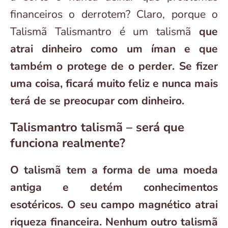
financeiros o derrotem? Claro, porque o
Talismã Talismantro é um talismã
que
atrai dinheiro como um íman e que
também o protege de o perder. Se fizer
uma coisa, ficará muito feliz e nunca mais
terá de se preocupar com dinheiro.
Talismantro talismã – será que
funciona realmente?
O talismã tem a forma de uma moeda
antiga e detém conhecimentos
esotéricos. O seu campo magnético atrai
riqueza financeira. Nenhum outro talismã