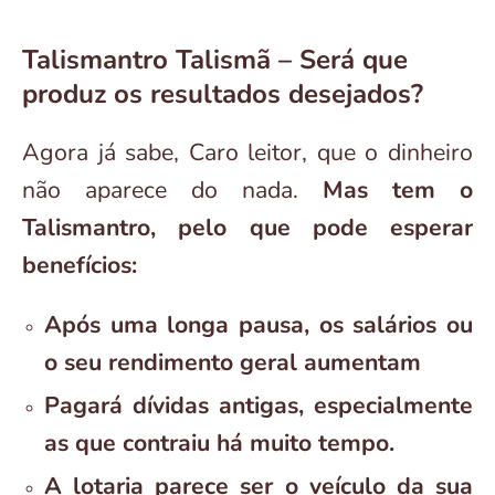
Talismantro Talismã – Será que
produz os resultados desejados?
Agora já sabe, Caro leitor, que o dinheiro
não aparece do nada.
Mas tem o
Talismantro, pelo que pode esperar
benefícios:
Após uma longa pausa, os salários ou
o seu rendimento geral aumentam
Pagará dívidas antigas, especialmente
as que contraiu há muito tempo.
A lotaria parece ser o veículo da sua