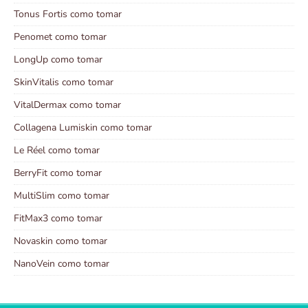
Tonus Fortis como tomar
Penomet como tomar
LongUp como tomar
SkinVitalis como tomar
VitalDermax como tomar
Collagena Lumiskin como tomar
Le Réel como tomar
BerryFit como tomar
MultiSlim como tomar
FitMax3 como tomar
Novaskin como tomar
NanoVein como tomar