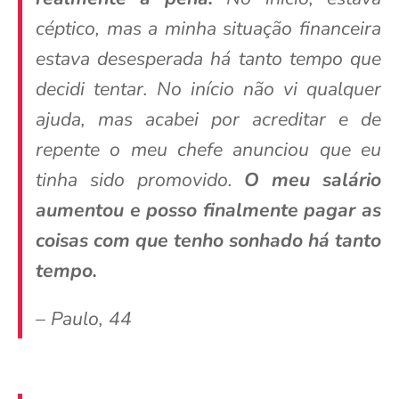
céptico, mas a minha situação financeira
estava desesperada há tanto tempo que
decidi tentar. No início não vi qualquer
ajuda, mas acabei por acreditar e de
repente o meu chefe anunciou que eu
tinha sido promovido.
O meu salário
aumentou e posso finalmente pagar as
coisas com que tenho sonhado há tanto
tempo.
– Paulo, 44