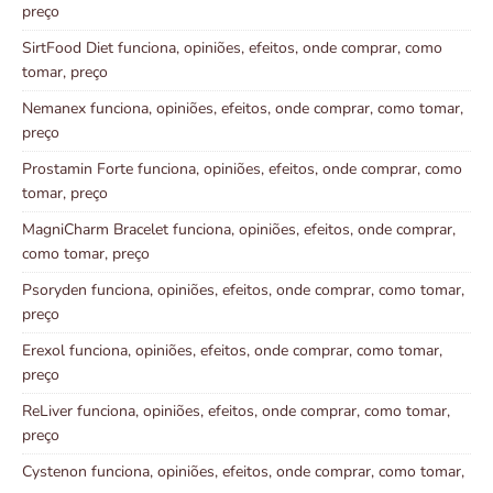
preço
SirtFood Diet funciona, opiniões, efeitos, onde comprar, como
tomar, preço
Nemanex funciona, opiniões, efeitos, onde comprar, como tomar,
preço
Prostamin Forte funciona, opiniões, efeitos, onde comprar, como
tomar, preço
MagniCharm Bracelet funciona, opiniões, efeitos, onde comprar,
como tomar, preço
Psoryden funciona, opiniões, efeitos, onde comprar, como tomar,
preço
Erexol funciona, opiniões, efeitos, onde comprar, como tomar,
preço
ReLiver funciona, opiniões, efeitos, onde comprar, como tomar,
preço
Cystenon funciona, opiniões, efeitos, onde comprar, como tomar,