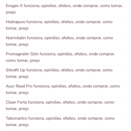
Erogen X funciona, opiniões, efeitos, onde comprar, como tomar,
preço
Hedrapure funciona, opiniões, efeitos, onde comprar, como
tomar, preço
Nutrivitalin funciona, opiniões, efeitos, onde comprar, como
tomar, preço
Promagnetin Slim funciona, opiniões, efeitos, onde comprar,
como tomar, preço
Stinafil Up funciona, opiniões, efeitos, onde comprar, como
tomar, preço
Ayur Read Pro funciona, opiniões, efeitos, onde comprar, como
tomar, preço
Clean Forte funciona, opiniões, efeitos, onde comprar, como
tomar, preço
Talismantro funciona, opiniões, efeitos, onde comprar, como
tomar, preço