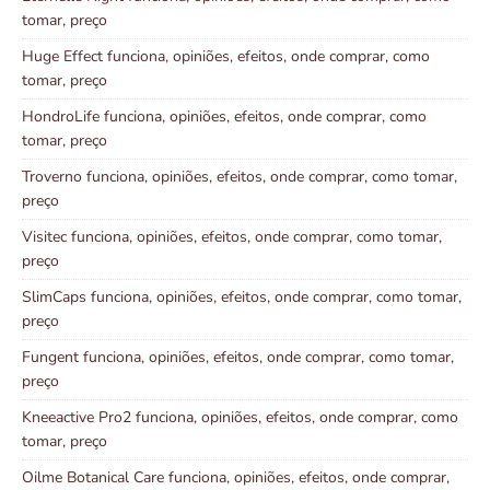
tomar, preço
Huge Effect funciona, opiniões, efeitos, onde comprar, como
tomar, preço
HondroLife funciona, opiniões, efeitos, onde comprar, como
tomar, preço
Troverno funciona, opiniões, efeitos, onde comprar, como tomar,
preço
Visitec funciona, opiniões, efeitos, onde comprar, como tomar,
preço
SlimCaps funciona, opiniões, efeitos, onde comprar, como tomar,
preço
Fungent funciona, opiniões, efeitos, onde comprar, como tomar,
preço
Kneeactive Pro2 funciona, opiniões, efeitos, onde comprar, como
tomar, preço
Oilme Botanical Care funciona, opiniões, efeitos, onde comprar,