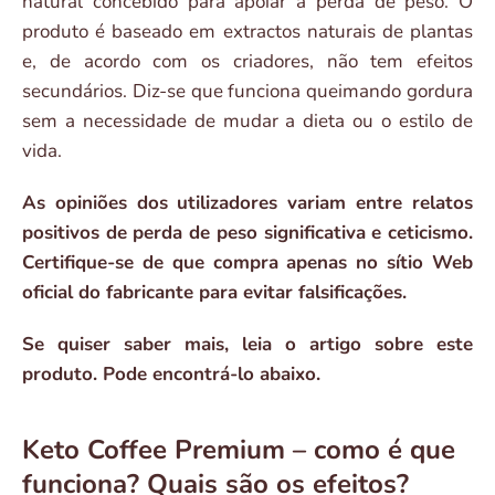
natural concebido para apoiar a perda de peso. O
produto é baseado em extractos naturais de plantas
e, de acordo com os criadores, não tem efeitos
secundários. Diz-se que funciona queimando gordura
sem a necessidade de mudar a dieta ou o estilo de
vida.
As opiniões dos utilizadores variam entre relatos
positivos de perda de peso significativa e ceticismo.
Certifique-se de que compra apenas no sítio Web
oficial do fabricante para evitar falsificações.
Se quiser saber mais, leia o artigo sobre este
produto. Pode encontrá-lo abaixo.
Keto Coffee Premium – como é que
funciona? Quais são os efeitos?