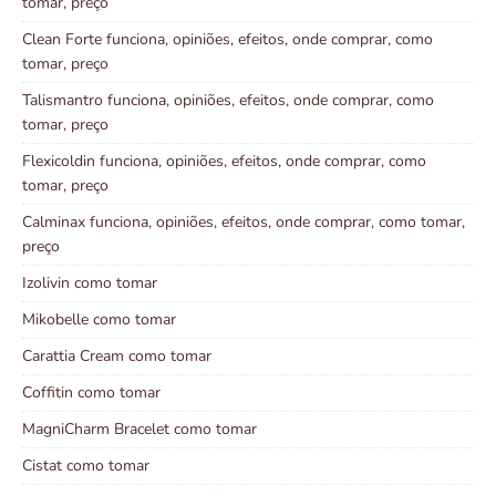
tomar, preço
Clean Forte funciona, opiniões, efeitos, onde comprar, como
tomar, preço
Talismantro funciona, opiniões, efeitos, onde comprar, como
tomar, preço
Flexicoldin funciona, opiniões, efeitos, onde comprar, como
tomar, preço
Calminax funciona, opiniões, efeitos, onde comprar, como tomar,
preço
Izolivin como tomar
Mikobelle como tomar
Carattia Cream como tomar
Coffitin como tomar
MagniCharm Bracelet como tomar
Cistat como tomar