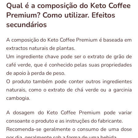
Qual é a composição do Keto Coffee
Premium? Como utilizar. Efeitos
secundários
A composição do Keto Coffee Premium é baseada em
extractos naturais de plantas.
Um ingrediente chave pode ser o extrato de grão de
café verde, que é conhecido pelas suas propriedades
de apoio à perda de peso.
O produto também pode conter outros ingredientes
naturais, como o extrato de chá verde ou a garcinia
cambogia.
A dosagem do Keto Coffee Premium pode variar
consoante o produto e as instruções do fabricante.
Recomenda-se geralmente o consumo de uma dose
por dia, geralmente sob a forma de uma bebida.