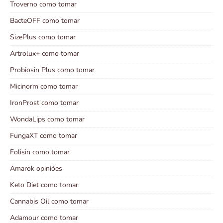
Troverno como tomar
BacteOFF como tomar
SizePlus como tomar
Artrolux+ como tomar
Probiosin Plus como tomar
Micinorm como tomar
IronProst como tomar
WondaLips como tomar
FungaXT como tomar
Folisin como tomar
Amarok opiniões
Keto Diet como tomar
Cannabis Oil como tomar
Adamour como tomar