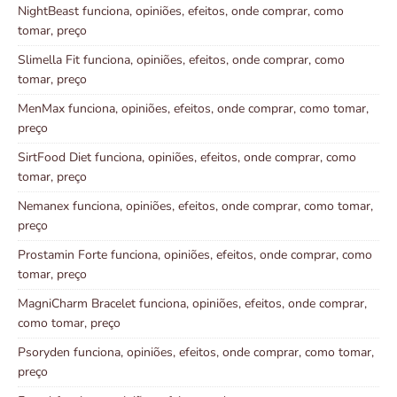
NightBeast funciona, opiniões, efeitos, onde comprar, como
tomar, preço
Slimella Fit funciona, opiniões, efeitos, onde comprar, como
tomar, preço
MenMax funciona, opiniões, efeitos, onde comprar, como tomar,
preço
SirtFood Diet funciona, opiniões, efeitos, onde comprar, como
tomar, preço
Nemanex funciona, opiniões, efeitos, onde comprar, como tomar,
preço
Prostamin Forte funciona, opiniões, efeitos, onde comprar, como
tomar, preço
MagniCharm Bracelet funciona, opiniões, efeitos, onde comprar,
como tomar, preço
Psoryden funciona, opiniões, efeitos, onde comprar, como tomar,
preço