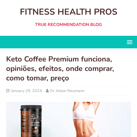
FITNESS HEALTH PROS
TRUE RECOMMENDATION BLOG
Keto Coffee Premium funciona,
opiniões, efeitos, onde comprar,
como tomar, preço
January 29, 2024
Dr Adam Neumann