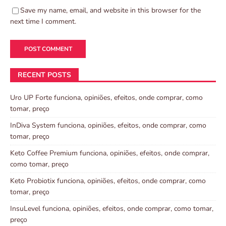
Save my name, email, and website in this browser for the
next time I comment.
RECENT POSTS
Uro UP Forte funciona, opiniões, efeitos, onde comprar, como
tomar, preço
InDiva System funciona, opiniões, efeitos, onde comprar, como
tomar, preço
Keto Coffee Premium funciona, opiniões, efeitos, onde comprar,
como tomar, preço
Keto Probiotix funciona, opiniões, efeitos, onde comprar, como
tomar, preço
InsuLevel funciona, opiniões, efeitos, onde comprar, como tomar,
preço