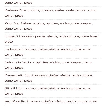
como tomar, preço
Prolesan Pure funciona, opiniões, efeitos, onde comprar, como
tomar, preço
Vigor Max Nature funciona, opiniões, efeitos, onde comprar,
como tomar, preço
Erogen X funciona, opiniões, efeitos, onde comprar, como tomar,
preço
Hedrapure funciona, opiniões, efeitos, onde comprar, como
tomar, preço
Nutrivitalin funciona, opiniões, efeitos, onde comprar, como
tomar, preço
Promagnetin Slim funciona, opiniões, efeitos, onde comprar,
como tomar, preço
Stinafil Up funciona, opiniões, efeitos, onde comprar, como
tomar, preço
Ayur Read Pro funciona, opiniões, efeitos, onde comprar, como