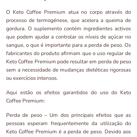
O Keto Coffee Premium atua no corpo através do
processo de termogénese, que acelera a queima de
gordura. O suplemento contém ingredientes activos
que podem ajudar a controlar os níveis de açúcar no
sangue, o que é importante para a perda de peso. Os
fabricantes do produto afirmam que o uso regular de
Keto Coffee Premium pode resultar em perda de peso
sem a necessidade de mudanças dietéticas rigorosas
ou exercícios intensos.
Aqui estão os efeitos garantidos do uso do Keto
Coffee Premium:
Perda de peso – Um dos principais efeitos que as
pessoas esperam frequentemente da utilização do
Keto Coffee Premium é a perda de peso. Devido aos