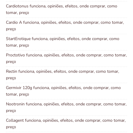
Cardiotonus funciona, opiniões, efeitos, onde comprar, como
tomar, preço
Cardio A funciona, opiniões, efeitos, onde comprar, como tomar,
preço
StartErotique funciona, opiniões, efeitos, onde comprar, como
tomar, preço
Proctotivo funciona, opiniões, efeitos, onde comprar, como tomar,
preço
Rectin funciona, opiniões, efeitos, onde comprar, como tomar,
preço
Germivir 120g funciona, opiniões, efeitos, onde comprar, como
tomar, preço
Nootronin funciona, opiniões, efeitos, onde comprar, como tomar,
preço
Collagent funciona, opiniões, efeitos, onde comprar, como tomar,
preço