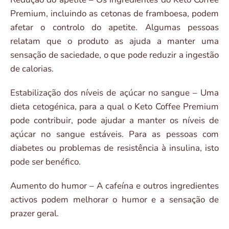
Premium, incluindo as cetonas de framboesa, podem
afetar o controlo do apetite. Algumas pessoas
relatam que o produto as ajuda a manter uma
sensação de saciedade, o que pode reduzir a ingestão
de calorias.
Estabilização dos níveis de açúcar no sangue – Uma
dieta cetogénica, para a qual o Keto Coffee Premium
pode contribuir, pode ajudar a manter os níveis de
açúcar no sangue estáveis. Para as pessoas com
diabetes ou problemas de resistência à insulina, isto
pode ser benéfico.
Aumento do humor – A cafeína e outros ingredientes
activos podem melhorar o humor e a sensação de
prazer geral.