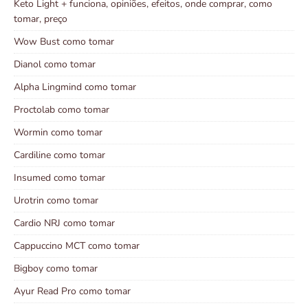
Keto Light + funciona, opiniões, efeitos, onde comprar, como
tomar, preço
Wow Bust como tomar
Dianol como tomar
Alpha Lingmind como tomar
Proctolab como tomar
Wormin como tomar
Cardiline como tomar
Insumed como tomar
Urotrin como tomar
Cardio NRJ como tomar
Cappuccino MCT como tomar
Bigboy como tomar
Ayur Read Pro como tomar