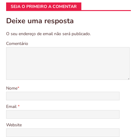
SEJA O PRIMEIRO A COMENTAR
Deixe uma resposta
O seu endereço de email não será publicado.
Comentário
Nome
*
Email
*
Website