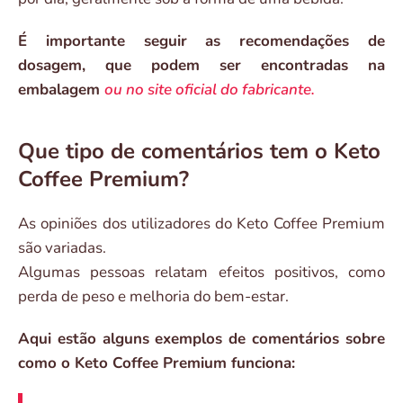
É importante seguir as recomendações de
dosagem, que podem ser encontradas na
embalagem
ou no site oficial do fabricante.
Que tipo de comentários tem o Keto
Coffee Premium?
As opiniões dos utilizadores do Keto Coffee Premium
são variadas.
Algumas pessoas relatam efeitos positivos, como
perda de peso e melhoria do bem-estar.
Aqui estão alguns exemplos de comentários sobre
como o Keto Coffee Premium funciona: