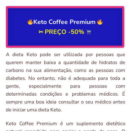
Keto Coffee Premium
PREÇO -50%
✂
A dieta Keto pode ser utilizada por pessoas que
querem manter baixa a quantidade de hidratos de
carbono na sua alimentação, como as pessoas com
diabetes. No entanto, não é adequada para toda a
gente, especialmente para pessoas com
determinadas condições e problemas médicos. É
sempre uma boa ideia consultar o seu médico antes
de iniciar uma dieta Keto.
Keto Coffee Premium é um suplemento dietético