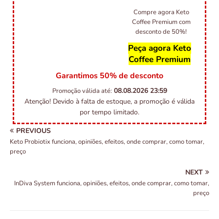
Compre agora Keto
Coffee Premium com
desconto de 50%!
Peça agora Keto
Coffee Premium
Garantimos 50% de desconto
08.08.2026
23:59
Promoção válida até:
Atenção! Devido à falta de estoque, a promoção é válida
por tempo limitado.
PREVIOUS
Keto Probiotix funciona, opiniões, efeitos, onde comprar, como tomar,
preço
NEXT
InDiva System funciona, opiniões, efeitos, onde comprar, como tomar,
preço