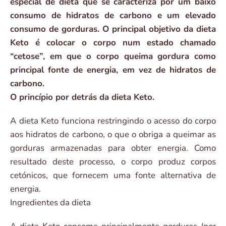
especial de dieta que se caracteriza por um baixo
consumo de hidratos de carbono e um elevado
consumo de gorduras. O principal objetivo da dieta
Keto é colocar o corpo num estado chamado
“cetose”, em que o corpo queima gordura como
principal fonte de energia, em vez de hidratos de
carbono.
O princípio por detrás da dieta Keto.
A dieta Keto funciona restringindo o acesso do corpo
aos hidratos de carbono, o que o obriga a queimar as
gorduras armazenadas para obter energia. Como
resultado deste processo, o corpo produz corpos
cetónicos, que fornecem uma fonte alternativa de
energia.
Ingredientes da dieta