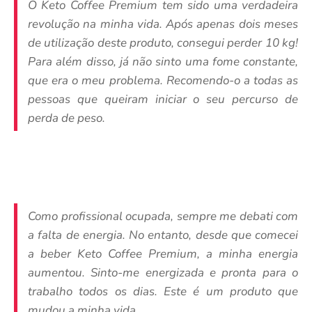
O Keto Coffee Premium tem sido uma verdadeira
revolução na minha vida. Após apenas dois meses
de utilização deste produto, consegui perder 10 kg!
Para além disso, já não sinto uma fome constante,
que era o meu problema. Recomendo-o a todas as
pessoas que queiram iniciar o seu percurso de
perda de peso.
Como profissional ocupada, sempre me debati com
a falta de energia. No entanto, desde que comecei
a beber Keto Coffee Premium, a minha energia
aumentou. Sinto-me energizada e pronta para o
trabalho todos os dias. Este é um produto que
mudou a minha vida.