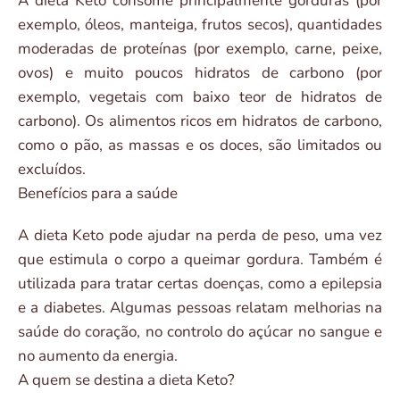
A dieta Keto consome principalmente gorduras (por
exemplo, óleos, manteiga, frutos secos), quantidades
moderadas de proteínas (por exemplo, carne, peixe,
ovos) e muito poucos hidratos de carbono (por
exemplo, vegetais com baixo teor de hidratos de
carbono). Os alimentos ricos em hidratos de carbono,
como o pão, as massas e os doces, são limitados ou
excluídos.
Benefícios para a saúde
A dieta Keto pode ajudar na perda de peso, uma vez
que estimula o corpo a queimar gordura. Também é
utilizada para tratar certas doenças, como a epilepsia
e a diabetes. Algumas pessoas relatam melhorias na
saúde do coração, no controlo do açúcar no sangue e
no aumento da energia.
A quem se destina a dieta Keto?