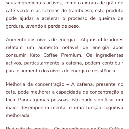
seus ingredientes activos, como o extrato de grão de
café verde e as cetonas de framboesa, este produto
pode ajudar a acelerar o processo de queima de
gordura, levando à perda de peso.
Aumento dos níveis de energia – Alguns utilizadores
relatam um aumento notável de energia após
consumir Keto Coffee Premium. Os ingredientes
activos, particularmente a cafeína, podem contribuir
para o aumento dos níveis de energia e resistência.
Melhoria da concentração – A cafeína, presente no
café, pode melhorar a capacidade de concentração e
foco. Para algumas pessoas, isto pode significar um
maior desempenho mental e uma função cognitiva
melhorada.
Redução do apetite – Os ingredientes do Keto Coffee