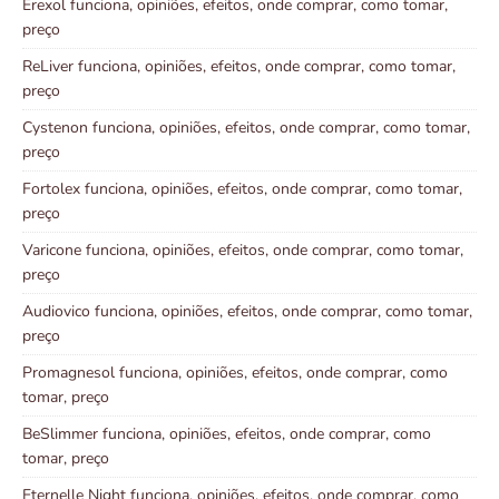
Erexol funciona, opiniões, efeitos, onde comprar, como tomar,
preço
ReLiver funciona, opiniões, efeitos, onde comprar, como tomar,
preço
Cystenon funciona, opiniões, efeitos, onde comprar, como tomar,
preço
Fortolex funciona, opiniões, efeitos, onde comprar, como tomar,
preço
Varicone funciona, opiniões, efeitos, onde comprar, como tomar,
preço
Audiovico funciona, opiniões, efeitos, onde comprar, como tomar,
preço
Promagnesol funciona, opiniões, efeitos, onde comprar, como
tomar, preço
BeSlimmer funciona, opiniões, efeitos, onde comprar, como
tomar, preço
Eternelle Night funciona, opiniões, efeitos, onde comprar, como