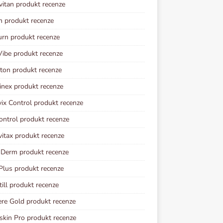
vitan produkt recenze
m produkt recenze
urn produkt recenze
ibe produkt recenze
ton produkt recenze
inex produkt recenze
vix Control produkt recenze
ontrol produkt recenze
vitax produkt recenze
 Derm produkt recenze
Plus produkt recenze
ill produkt recenze
re Gold produkt recenze
kin Pro produkt recenze