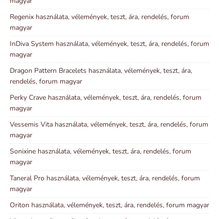
magyar
Regenix használata, vélemények, teszt, ára, rendelés, forum
magyar
InDiva System használata, vélemények, teszt, ára, rendelés, forum
magyar
Dragon Pattern Bracelets használata, vélemények, teszt, ára,
rendelés, forum magyar
Perky Crave használata, vélemények, teszt, ára, rendelés, forum
magyar
Vessemis Vita használata, vélemények, teszt, ára, rendelés, forum
magyar
Sonixine használata, vélemények, teszt, ára, rendelés, forum
magyar
Taneral Pro használata, vélemények, teszt, ára, rendelés, forum
magyar
Oriton használata, vélemények, teszt, ára, rendelés, forum magyar