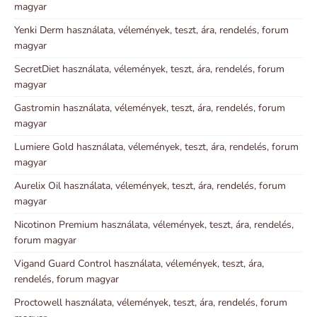
magyar
Yenki Derm használata, vélemények, teszt, ára, rendelés, forum
magyar
SecretDiet használata, vélemények, teszt, ára, rendelés, forum
magyar
Gastromin használata, vélemények, teszt, ára, rendelés, forum
magyar
Lumiere Gold használata, vélemények, teszt, ára, rendelés, forum
magyar
Aurelix Oil használata, vélemények, teszt, ára, rendelés, forum
magyar
Nicotinon Premium használata, vélemények, teszt, ára, rendelés,
forum magyar
Vigand Guard Control használata, vélemények, teszt, ára,
rendelés, forum magyar
Proctowell használata, vélemények, teszt, ára, rendelés, forum