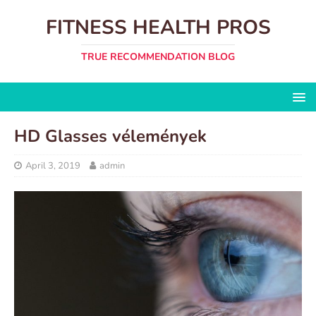
FITNESS HEALTH PROS
TRUE RECOMMENDATION BLOG
HD Glasses vélemények
April 3, 2019
admin