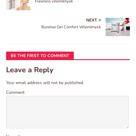
Flawless vélemények
NEXT
Buniduo Gel Comfort Vélemények
BE THE FIRST TO COMMENT
Leave a Reply
Your email address will not be published.
Comment