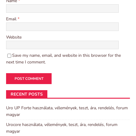
Name
*
Email
*
Website
Save my name, email, and website in this browser for the
next time I comment.
RECENT POSTS
Uro UP Forte használata, vélemények, teszt, ára, rendelés, forum
magyar
Urocore használata, vélemények, teszt, ára, rendelés, forum
magyar