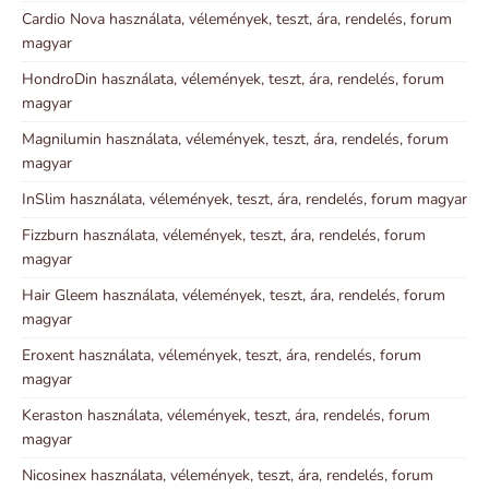
Cardio Nova használata, vélemények, teszt, ára, rendelés, forum
magyar
HondroDin használata, vélemények, teszt, ára, rendelés, forum
magyar
Magnilumin használata, vélemények, teszt, ára, rendelés, forum
magyar
InSlim használata, vélemények, teszt, ára, rendelés, forum magyar
Fizzburn használata, vélemények, teszt, ára, rendelés, forum
magyar
Hair Gleem használata, vélemények, teszt, ára, rendelés, forum
magyar
Eroxent használata, vélemények, teszt, ára, rendelés, forum
magyar
Keraston használata, vélemények, teszt, ára, rendelés, forum
magyar
Nicosinex használata, vélemények, teszt, ára, rendelés, forum