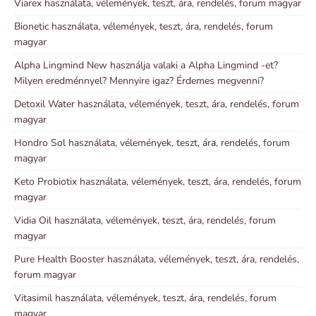
Viarex használata, vélemények, teszt, ára, rendelés, forum magyar
Bionetic használata, vélemények, teszt, ára, rendelés, forum
magyar
Alpha Lingmind New használja valaki a Alpha Lingmind -et?
Milyen eredménnyel? Mennyire igaz? Érdemes megvenni?
Detoxil Water használata, vélemények, teszt, ára, rendelés, forum
magyar
Hondro Sol használata, vélemények, teszt, ára, rendelés, forum
magyar
Keto Probiotix használata, vélemények, teszt, ára, rendelés, forum
magyar
Vidia Oil használata, vélemények, teszt, ára, rendelés, forum
magyar
Pure Health Booster használata, vélemények, teszt, ára, rendelés,
forum magyar
Vitasimil használata, vélemények, teszt, ára, rendelés, forum
magyar