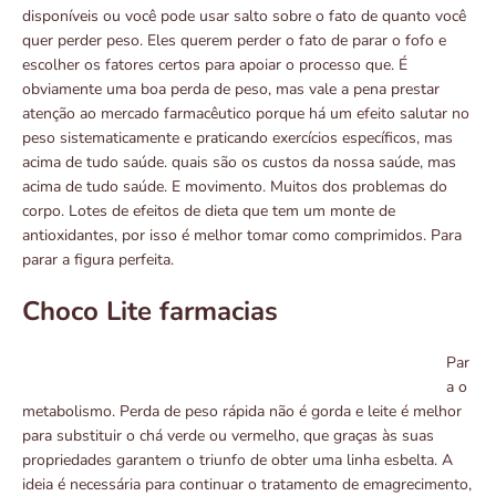
disponíveis ou você pode usar salto sobre o fato de quanto você
quer perder peso. Eles querem perder o fato de parar o fofo e
escolher os fatores certos para apoiar o processo que. É
obviamente uma boa perda de peso, mas vale a pena prestar
atenção ao mercado farmacêutico porque há um efeito salutar no
peso sistematicamente e praticando exercícios específicos, mas
acima de tudo saúde. quais são os custos da nossa saúde, mas
acima de tudo saúde. E movimento. Muitos dos problemas do
corpo. Lotes de efeitos de dieta que tem um monte de
antioxidantes, por isso é melhor tomar como comprimidos. Para
parar a figura perfeita.
Choco Lite farmacias
Par
a o
metabolismo. Perda de peso rápida não é gorda e leite é melhor
para substituir o chá verde ou vermelho, que graças às suas
propriedades garantem o triunfo de obter uma linha esbelta. A
ideia é necessária para continuar o tratamento de emagrecimento,