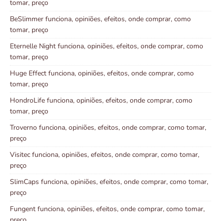
tomar, preço
BeSlimmer funciona, opiniões, efeitos, onde comprar, como
tomar, preço
Eternelle Night funciona, opiniões, efeitos, onde comprar, como
tomar, preço
Huge Effect funciona, opiniões, efeitos, onde comprar, como
tomar, preço
HondroLife funciona, opiniões, efeitos, onde comprar, como
tomar, preço
Troverno funciona, opiniões, efeitos, onde comprar, como tomar,
preço
Visitec funciona, opiniões, efeitos, onde comprar, como tomar,
preço
SlimCaps funciona, opiniões, efeitos, onde comprar, como tomar,
preço
Fungent funciona, opiniões, efeitos, onde comprar, como tomar,
preço