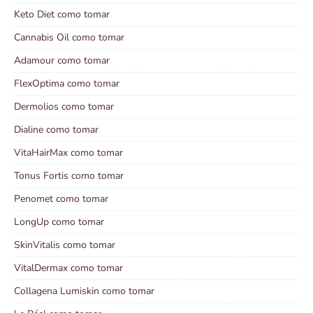
Keto Diet como tomar
Cannabis Oil como tomar
Adamour como tomar
FlexOptima como tomar
Dermolios como tomar
Dialine como tomar
VitaHairMax como tomar
Tonus Fortis como tomar
Penomet como tomar
LongUp como tomar
SkinVitalis como tomar
VitalDermax como tomar
Collagena Lumiskin como tomar