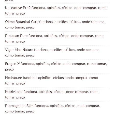
Kneeactive Pro2 funciona, opiniões, efeitos, onde comprar, como
tomar, preço
Oilme Botanical Care funciona, opiniões, efeitos, onde comprar,
como tomar, preço
Prolesan Pure funciona, opiniões, efeitos, onde comprar, como
tomar, preço
Vigor Max Nature funciona, opiniões, efeitos, onde comprar,
como tomar, preço
Erogen X funciona, opiniões, efeitos, onde comprar, como tomar,
preço
Hedrapure funciona, opiniões, efeitos, onde comprar, como
tomar, preço
Nutrivitalin funciona, opiniões, efeitos, onde comprar, como
tomar, preço
Promagnetin Slim funciona, opiniões, efeitos, onde comprar,
como tomar, preço