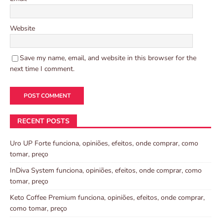
Website
Save my name, email, and website in this browser for the
next time I comment.
RECENT POSTS
Uro UP Forte funciona, opiniões, efeitos, onde comprar, como
tomar, preço
InDiva System funciona, opiniões, efeitos, onde comprar, como
tomar, preço
Keto Coffee Premium funciona, opiniões, efeitos, onde comprar,
como tomar, preço