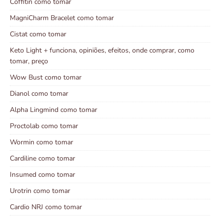
Coffitin como tomar
MagniCharm Bracelet como tomar
Cistat como tomar
Keto Light + funciona, opiniões, efeitos, onde comprar, como
tomar, preço
Wow Bust como tomar
Dianol como tomar
Alpha Lingmind como tomar
Proctolab como tomar
Wormin como tomar
Cardiline como tomar
Insumed como tomar
Urotrin como tomar
Cardio NRJ como tomar