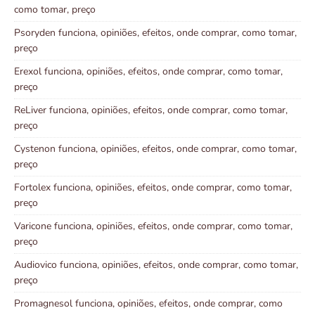
como tomar, preço
Psoryden funciona, opiniões, efeitos, onde comprar, como tomar,
preço
Erexol funciona, opiniões, efeitos, onde comprar, como tomar,
preço
ReLiver funciona, opiniões, efeitos, onde comprar, como tomar,
preço
Cystenon funciona, opiniões, efeitos, onde comprar, como tomar,
preço
Fortolex funciona, opiniões, efeitos, onde comprar, como tomar,
preço
Varicone funciona, opiniões, efeitos, onde comprar, como tomar,
preço
Audiovico funciona, opiniões, efeitos, onde comprar, como tomar,
preço
Promagnesol funciona, opiniões, efeitos, onde comprar, como