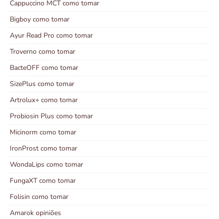
Cappuccino MCT como tomar
Bigboy como tomar
Ayur Read Pro como tomar
Troverno como tomar
BacteOFF como tomar
SizePlus como tomar
Artrolux+ como tomar
Probiosin Plus como tomar
Micinorm como tomar
IronProst como tomar
WondaLips como tomar
FungaXT como tomar
Folisin como tomar
Amarok opiniões