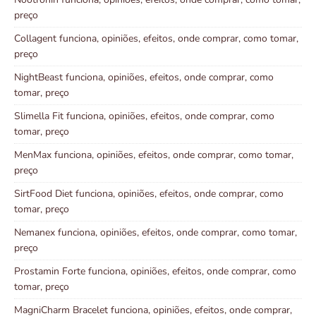
preço
Collagent funciona, opiniões, efeitos, onde comprar, como tomar,
preço
NightBeast funciona, opiniões, efeitos, onde comprar, como
tomar, preço
Slimella Fit funciona, opiniões, efeitos, onde comprar, como
tomar, preço
MenMax funciona, opiniões, efeitos, onde comprar, como tomar,
preço
SirtFood Diet funciona, opiniões, efeitos, onde comprar, como
tomar, preço
Nemanex funciona, opiniões, efeitos, onde comprar, como tomar,
preço
Prostamin Forte funciona, opiniões, efeitos, onde comprar, como
tomar, preço
MagniCharm Bracelet funciona, opiniões, efeitos, onde comprar,