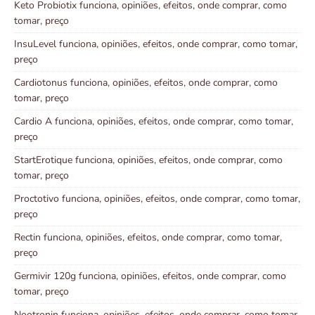
Keto Probiotix funciona, opiniões, efeitos, onde comprar, como
tomar, preço
InsuLevel funciona, opiniões, efeitos, onde comprar, como tomar,
preço
Cardiotonus funciona, opiniões, efeitos, onde comprar, como
tomar, preço
Cardio A funciona, opiniões, efeitos, onde comprar, como tomar,
preço
StartErotique funciona, opiniões, efeitos, onde comprar, como
tomar, preço
Proctotivo funciona, opiniões, efeitos, onde comprar, como tomar,
preço
Rectin funciona, opiniões, efeitos, onde comprar, como tomar,
preço
Germivir 120g funciona, opiniões, efeitos, onde comprar, como
tomar, preço
Nootronin funciona, opiniões, efeitos, onde comprar, como tomar,