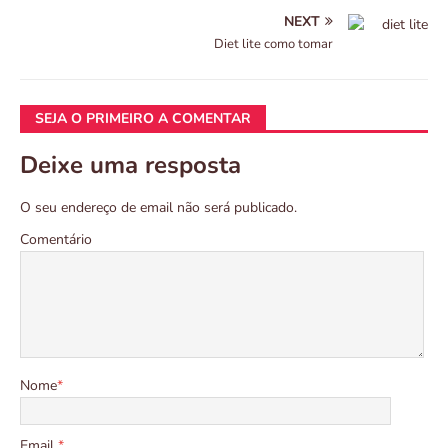
NEXT
Diet lite como tomar
SEJA O PRIMEIRO A COMENTAR
Deixe uma resposta
O seu endereço de email não será publicado.
Comentário
Nome
*
Email
*