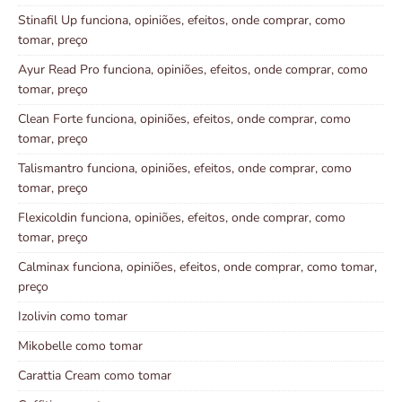
Stinafil Up funciona, opiniões, efeitos, onde comprar, como
tomar, preço
Ayur Read Pro funciona, opiniões, efeitos, onde comprar, como
tomar, preço
Clean Forte funciona, opiniões, efeitos, onde comprar, como
tomar, preço
Talismantro funciona, opiniões, efeitos, onde comprar, como
tomar, preço
Flexicoldin funciona, opiniões, efeitos, onde comprar, como
tomar, preço
Calminax funciona, opiniões, efeitos, onde comprar, como tomar,
preço
Izolivin como tomar
Mikobelle como tomar
Carattia Cream como tomar