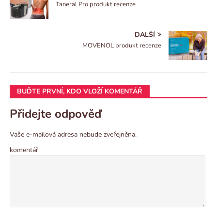
Taneral Pro produkt recenze
DALŠÍ
MOVENOL produkt recenze
BUĎTE PRVNÍ, KDO VLOŽÍ KOMENTÁŘ
Přidejte odpověď
Vaše e-mailová adresa nebude zveřejněna.
komentář