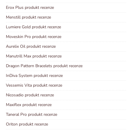
Erox Plus produkt recenze
Menstill produkt recenze
Lumiere Gold produkt recenze
Moveskin Pro produkt recenze
Aurelix Oil produkt recenze
Manutrill Max produkt recenze
Dragon Pattern Bracelets produkt recenze
InDiva System produkt recenze
Vessemis Vita produkt recenze
Nicosadio produkt recenze
Maxiflex produkt recenze
Taneral Pro produkt recenze
Oriton produkt recenze