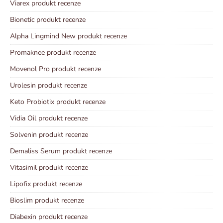
Viarex produkt recenze
Bionetic produkt recenze
Alpha Lingmind New produkt recenze
Promaknee produkt recenze
Movenol Pro produkt recenze
Urolesin produkt recenze
Keto Probiotix produkt recenze
Vidia Oil produkt recenze
Solvenin produkt recenze
Demaliss Serum produkt recenze
Vitasimil produkt recenze
Lipofix produkt recenze
Bioslim produkt recenze
Diabexin produkt recenze