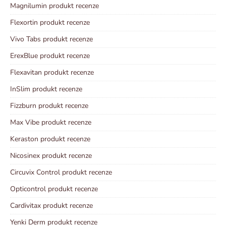
Magnilumin produkt recenze
Flexortin produkt recenze
Vivo Tabs produkt recenze
ErexBlue produkt recenze
Flexavitan produkt recenze
InSlim produkt recenze
Fizzburn produkt recenze
Max Vibe produkt recenze
Keraston produkt recenze
Nicosinex produkt recenze
Circuvix Control produkt recenze
Opticontrol produkt recenze
Cardivitax produkt recenze
Yenki Derm produkt recenze