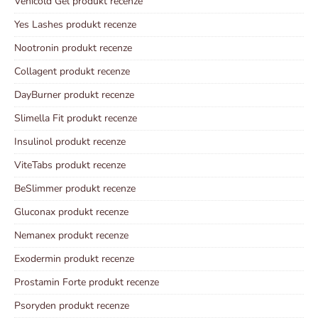
Venicold Gel produkt recenze
Yes Lashes produkt recenze
Nootronin produkt recenze
Collagent produkt recenze
DayBurner produkt recenze
Slimella Fit produkt recenze
Insulinol produkt recenze
ViteTabs produkt recenze
BeSlimmer produkt recenze
Gluconax produkt recenze
Nemanex produkt recenze
Exodermin produkt recenze
Prostamin Forte produkt recenze
Psoryden produkt recenze