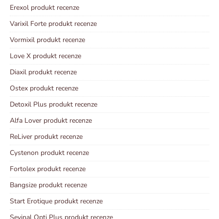
Erexol produkt recenze
Varixil Forte produkt recenze
Vormixil produkt recenze
Love X produkt recenze
Diaxil produkt recenze
Ostex produkt recenze
Detoxil Plus produkt recenze
Alfa Lover produkt recenze
ReLiver produkt recenze
Cystenon produkt recenze
Fortolex produkt recenze
Bangsize produkt recenze
Start Erotique produkt recenze
Sevinal Opti Plus produkt recenze