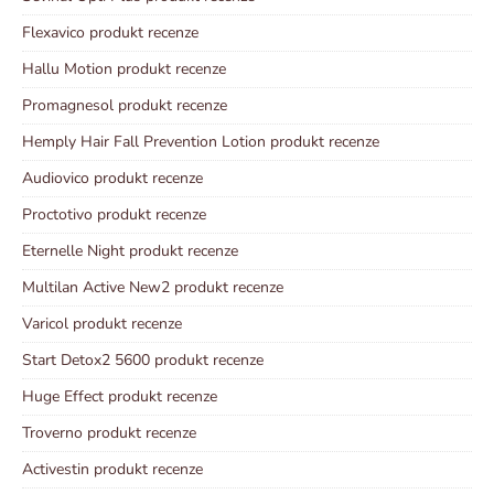
Flexavico produkt recenze
Hallu Motion produkt recenze
Promagnesol produkt recenze
Hemply Hair Fall Prevention Lotion produkt recenze
Audiovico produkt recenze
Proctotivo produkt recenze
Eternelle Night produkt recenze
Multilan Active New2 produkt recenze
Varicol produkt recenze
Start Detox2 5600 produkt recenze
Huge Effect produkt recenze
Troverno produkt recenze
Activestin produkt recenze