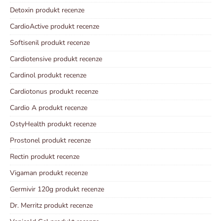
Detoxin produkt recenze
CardioActive produkt recenze
Softisenil produkt recenze
Cardiotensive produkt recenze
Cardinol produkt recenze
Cardiotonus produkt recenze
Cardio A produkt recenze
OstyHealth produkt recenze
Prostonel produkt recenze
Rectin produkt recenze
Vigaman produkt recenze
Germivir 120g produkt recenze
Dr. Merritz produkt recenze