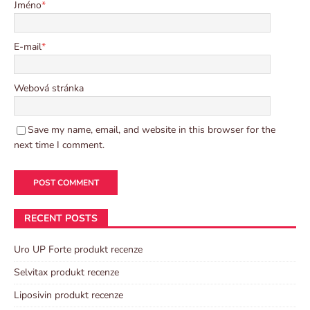
Jméno
*
E-mail
*
Webová stránka
Save my name, email, and website in this browser for the
next time I comment.
RECENT POSTS
Uro UP Forte produkt recenze
Selvitax produkt recenze
Liposivin produkt recenze