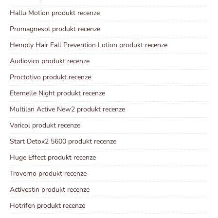
Hallu Motion produkt recenze
Promagnesol produkt recenze
Hemply Hair Fall Prevention Lotion produkt recenze
Audiovico produkt recenze
Proctotivo produkt recenze
Eternelle Night produkt recenze
Multilan Active New2 produkt recenze
Varicol produkt recenze
Start Detox2 5600 produkt recenze
Huge Effect produkt recenze
Troverno produkt recenze
Activestin produkt recenze
Hotrifen produkt recenze