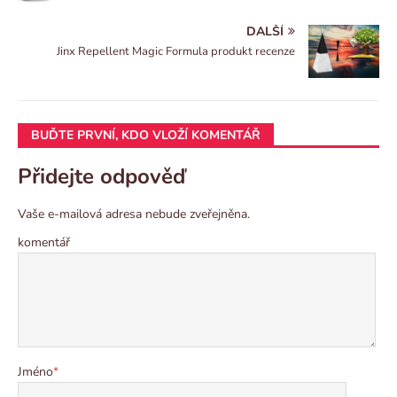
DALŠÍ
Jinx Repellent Magic Formula produkt recenze
BUĎTE PRVNÍ, KDO VLOŽÍ KOMENTÁŘ
Přidejte odpověď
Vaše e-mailová adresa nebude zveřejněna.
komentář
Jméno
*