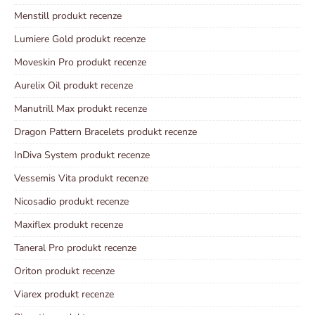
Menstill produkt recenze
Lumiere Gold produkt recenze
Moveskin Pro produkt recenze
Aurelix Oil produkt recenze
Manutrill Max produkt recenze
Dragon Pattern Bracelets produkt recenze
InDiva System produkt recenze
Vessemis Vita produkt recenze
Nicosadio produkt recenze
Maxiflex produkt recenze
Taneral Pro produkt recenze
Oriton produkt recenze
Viarex produkt recenze