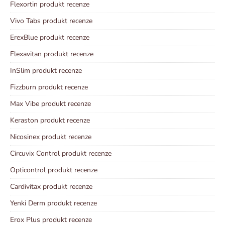
Flexortin produkt recenze
Vivo Tabs produkt recenze
ErexBlue produkt recenze
Flexavitan produkt recenze
InSlim produkt recenze
Fizzburn produkt recenze
Max Vibe produkt recenze
Keraston produkt recenze
Nicosinex produkt recenze
Circuvix Control produkt recenze
Opticontrol produkt recenze
Cardivitax produkt recenze
Yenki Derm produkt recenze
Erox Plus produkt recenze