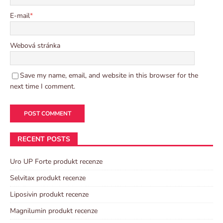
E-mail
*
Webová stránka
Save my name, email, and website in this browser for the
next time I comment.
RECENT POSTS
Uro UP Forte produkt recenze
Selvitax produkt recenze
Liposivin produkt recenze
Magnilumin produkt recenze