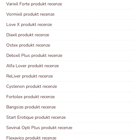
Varixil Forte produkt recenze
Vormixil produkt recenze
Love X produkt recenze
Diaxil produkt recenze
Ostex produkt recenze
Detoxil Plus produkt recenze
Alfa Lover produkt recenze
ReLiver produkt recenze
Cystenon produkt recenze
Fortolex produkt recenze
Bangsize produkt recenze
Start Erotique produkt recenze
Sevinal Opti Plus produkt recenze
Flexavico produkt recenze