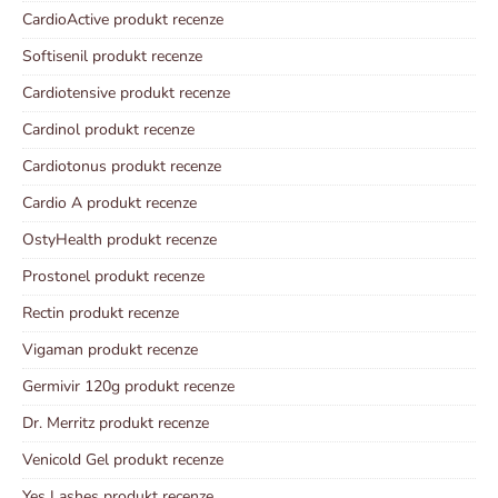
CardioActive produkt recenze
Softisenil produkt recenze
Cardiotensive produkt recenze
Cardinol produkt recenze
Cardiotonus produkt recenze
Cardio A produkt recenze
OstyHealth produkt recenze
Prostonel produkt recenze
Rectin produkt recenze
Vigaman produkt recenze
Germivir 120g produkt recenze
Dr. Merritz produkt recenze
Venicold Gel produkt recenze
Yes Lashes produkt recenze