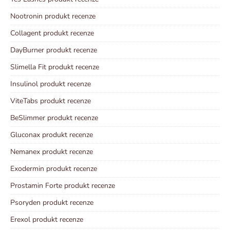
Nootronin produkt recenze
Collagent produkt recenze
DayBurner produkt recenze
Slimella Fit produkt recenze
Insulinol produkt recenze
ViteTabs produkt recenze
BeSlimmer produkt recenze
Gluconax produkt recenze
Nemanex produkt recenze
Exodermin produkt recenze
Prostamin Forte produkt recenze
Psoryden produkt recenze
Erexol produkt recenze