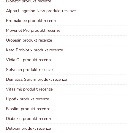
Bionetic produkt recenze
Alpha Lingmind New produkt recenze
Promaknee produkt recenze
Movenol Pro produkt recenze
Urolesin produkt recenze
Keto Probiotix produkt recenze
Vidia Oil produkt recenze
Solvenin produkt recenze
Demaliss Serum produkt recenze
Vitasimil produkt recenze
Lipofix produkt recenze
Bioslim produkt recenze
Diabexin produkt recenze
Detoxin produkt recenze