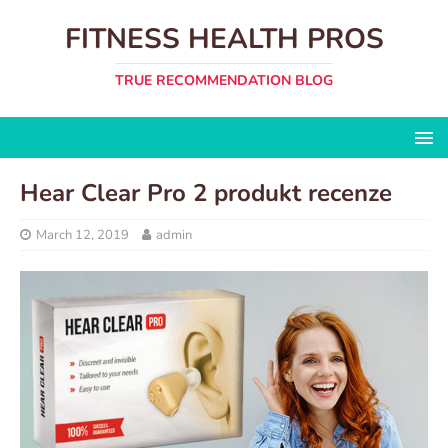
FITNESS HEALTH PROS
TRUE RECOMMENDATION BLOG
Hear Clear Pro 2 produkt recenze
March 12, 2019
admin