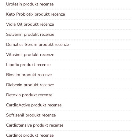
Urolesin produkt recenze
Keto Probiotix produkt recenze
Vidia Oil produkt recenze
Solvenin produkt recenze
Demaliss Serum produkt recenze
Vitasimil produkt recenze
Lipofix produkt recenze
Bioslim produkt recenze
Diabexin produkt recenze
Detoxin produkt recenze
CardioActive produkt recenze
Softisenil produkt recenze
Cardiotensive produkt recenze
Cardinol produkt recenze