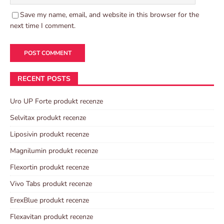
Save my name, email, and website in this browser for the
next time I comment.
RECENT POSTS
Uro UP Forte produkt recenze
Selvitax produkt recenze
Liposivin produkt recenze
Magnilumin produkt recenze
Flexortin produkt recenze
Vivo Tabs produkt recenze
ErexBlue produkt recenze
Flexavitan produkt recenze