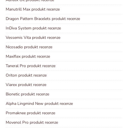
Manutrill Max produkt recenze
Dragon Pattern Bracelets produkt recenze
InDiva System produkt recenze
Vessemis Vita produkt recenze
Nicosadio produkt recenze
Maxiflex produkt recenze
Taneral Pro produkt recenze
Oriton produkt recenze
Viarex produkt recenze
Bionetic produkt recenze
Alpha Lingmind New produkt recenze
Promaknee produkt recenze
Movenol Pro produkt recenze