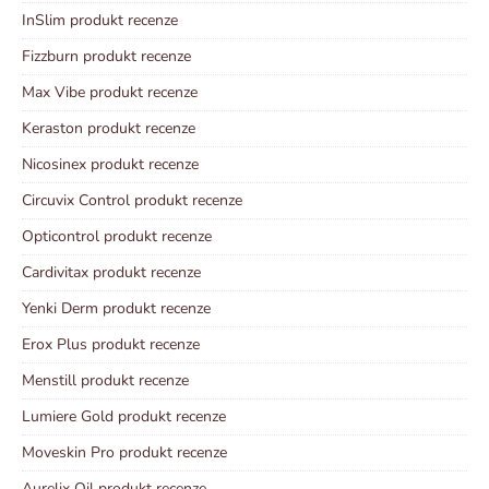
InSlim produkt recenze
Fizzburn produkt recenze
Max Vibe produkt recenze
Keraston produkt recenze
Nicosinex produkt recenze
Circuvix Control produkt recenze
Opticontrol produkt recenze
Cardivitax produkt recenze
Yenki Derm produkt recenze
Erox Plus produkt recenze
Menstill produkt recenze
Lumiere Gold produkt recenze
Moveskin Pro produkt recenze
Aurelix Oil produkt recenze