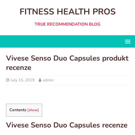
FITNESS HEALTH PROS
TRUE RECOMMENDATION BLOG
Vivese Senso Duo Capsules produkt
recenze
July 15, 2019
admin
Contents
[
show
]
Vivese Senso Duo Capsules recenze