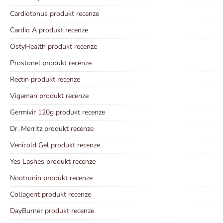
Cardiotonus produkt recenze
Cardio A produkt recenze
OstyHealth produkt recenze
Prostonel produkt recenze
Rectin produkt recenze
Vigaman produkt recenze
Germivir 120g produkt recenze
Dr. Merritz produkt recenze
Venicold Gel produkt recenze
Yes Lashes produkt recenze
Nootronin produkt recenze
Collagent produkt recenze
DayBurner produkt recenze