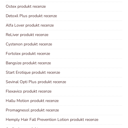
Ostex produkt recenze
Detoxil Plus produkt recenze
Alfa Lover produkt recenze
ReLiver produkt recenze
Cystenon produkt recenze
Fortolex produkt recenze
Bangsize produkt recenze
Start Erotique produkt recenze
Sevinal Opti Plus produkt recenze
Flexavico produkt recenze
Hallu Motion produkt recenze
Promagnesol produkt recenze
Hemply Hair Fall Prevention Lotion produkt recenze