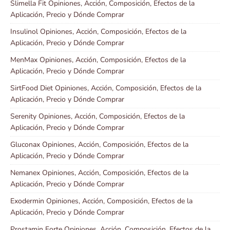
Slimella Fit Opiniones, Acción, Composición, Efectos de la
Aplicación, Precio y Dónde Comprar
Insulinol Opiniones, Acción, Composición, Efectos de la
Aplicación, Precio y Dónde Comprar
MenMax Opiniones, Acción, Composición, Efectos de la
Aplicación, Precio y Dónde Comprar
SirtFood Diet Opiniones, Acción, Composición, Efectos de la
Aplicación, Precio y Dónde Comprar
Serenity Opiniones, Acción, Composición, Efectos de la
Aplicación, Precio y Dónde Comprar
Gluconax Opiniones, Acción, Composición, Efectos de la
Aplicación, Precio y Dónde Comprar
Nemanex Opiniones, Acción, Composición, Efectos de la
Aplicación, Precio y Dónde Comprar
Exodermin Opiniones, Acción, Composición, Efectos de la
Aplicación, Precio y Dónde Comprar
Prostamin Forte Opiniones, Acción, Composición, Efectos de la