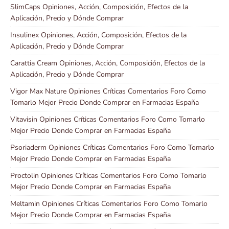
SlimCaps Opiniones, Acción, Composición, Efectos de la
Aplicación, Precio y Dónde Comprar
Insulinex Opiniones, Acción, Composición, Efectos de la
Aplicación, Precio y Dónde Comprar
Carattia Cream Opiniones, Acción, Composición, Efectos de la
Aplicación, Precio y Dónde Comprar
Vigor Max Nature Opiniones Críticas Comentarios Foro Como
Tomarlo Mejor Precio Donde Comprar en Farmacias España
Vitavisin Opiniones Críticas Comentarios Foro Como Tomarlo
Mejor Precio Donde Comprar en Farmacias España
Psoriaderm Opiniones Críticas Comentarios Foro Como Tomarlo
Mejor Precio Donde Comprar en Farmacias España
Proctolin Opiniones Críticas Comentarios Foro Como Tomarlo
Mejor Precio Donde Comprar en Farmacias España
Meltamin Opiniones Críticas Comentarios Foro Como Tomarlo
Mejor Precio Donde Comprar en Farmacias España