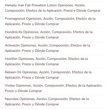
Hemply Hair Fall Prevetion Lotion Opiniones, Acción,
Composición, Efectos de la Aplicación, Precio y Dónde Comprar
Promagnesol Opiniones, Acción, Composición, Efectos de la
Aplicación, Precio y Dónde Comprar
HondroLife Opiniones, Acción, Composición, Efectos de la
Aplicación, Precio y Dónde Comprar
Activestin Opiniones, Acción, Composición, Efectos de la
Aplicación, Precio y Dónde Comprar
Hotrifen Opiniones, Acción, Composición, Efectos de la
Aplicación, Precio y Dónde Comprar
Relixen Oil Opiniones, Acción, Composición, Efectos de la
Aplicación, Precio y Dónde Comprar
Visitec Opiniones, Acción, Composición, Efectos de la Aplicación,
Precio y Dónde Comprar
Neurolex Opiniones, Acción, Composición, Efectos de la
Aplicación, Precio y Dónde Comprar