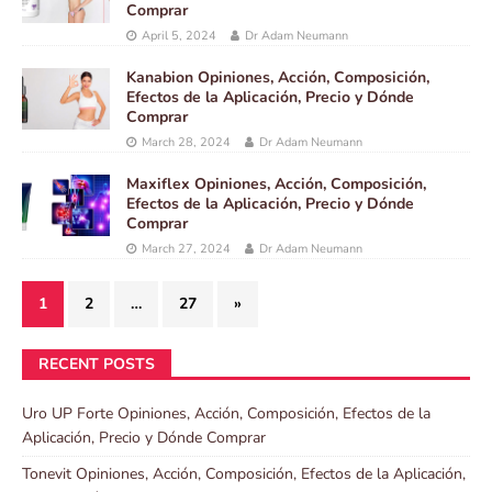
Comprar
April 5, 2024
Dr Adam Neumann
Kanabion Opiniones, Acción, Composición,
Efectos de la Aplicación, Precio y Dónde
Comprar
March 28, 2024
Dr Adam Neumann
Maxiflex Opiniones, Acción, Composición,
Efectos de la Aplicación, Precio y Dónde
Comprar
March 27, 2024
Dr Adam Neumann
1
2
…
27
»
RECENT POSTS
Uro UP Forte Opiniones, Acción, Composición, Efectos de la
Aplicación, Precio y Dónde Comprar
Tonevit Opiniones, Acción, Composición, Efectos de la Aplicación,