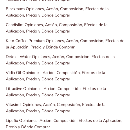
Blackmaca Opiniones, Acción, Composición, Efectos de la
Aplicación, Precio y Dónde Comprar
Candislim Opiniones, Acción, Composición, Efectos de la
Aplicación, Precio y Dónde Comprar
Keto Coffee Premium Opiniones, Acción, Composición, Efectos de
la Aplicación, Precio y Dónde Comprar
Detoxil Water Opiniones, Acción, Composición, Efectos de la
Aplicación, Precio y Dónde Comprar
Vidia Oil Opiniones, Acción, Composición, Efectos de la
Aplicación, Precio y Dónde Comprar
Liftactive Opiniones, Acción, Composición, Efectos de la
Aplicación, Precio y Dónde Comprar
Vitasimil Opiniones, Acción, Composición, Efectos de la
Aplicación, Precio y Dónde Comprar
Lipofix Opiniones, Acción, Composición, Efectos de la Aplicación,
Precio y Dónde Comprar