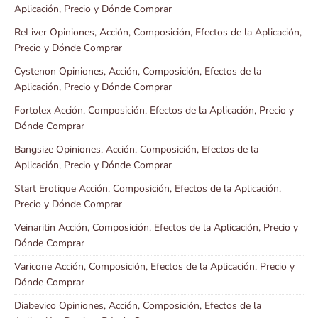
Aplicación, Precio y Dónde Comprar
ReLiver Opiniones, Acción, Composición, Efectos de la Aplicación,
Precio y Dónde Comprar
Cystenon Opiniones, Acción, Composición, Efectos de la
Aplicación, Precio y Dónde Comprar
Fortolex Acción, Composición, Efectos de la Aplicación, Precio y
Dónde Comprar
Bangsize Opiniones, Acción, Composición, Efectos de la
Aplicación, Precio y Dónde Comprar
Start Erotique Acción, Composición, Efectos de la Aplicación,
Precio y Dónde Comprar
Veinaritin Acción, Composición, Efectos de la Aplicación, Precio y
Dónde Comprar
Varicone Acción, Composición, Efectos de la Aplicación, Precio y
Dónde Comprar
Diabevico Opiniones, Acción, Composición, Efectos de la