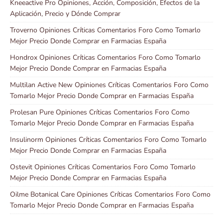
Kneeactive Pro Opiniones, Acción, Composición, Efectos de la
Aplicación, Precio y Dónde Comprar
Troverno Opiniones Críticas Comentarios Foro Como Tomarlo
Mejor Precio Donde Comprar en Farmacias España
Hondrox Opiniones Críticas Comentarios Foro Como Tomarlo
Mejor Precio Donde Comprar en Farmacias España
Multilan Active New Opiniones Críticas Comentarios Foro Como
Tomarlo Mejor Precio Donde Comprar en Farmacias España
Prolesan Pure Opiniones Críticas Comentarios Foro Como
Tomarlo Mejor Precio Donde Comprar en Farmacias España
Insulinorm Opiniones Críticas Comentarios Foro Como Tomarlo
Mejor Precio Donde Comprar en Farmacias España
Ostevit Opiniones Críticas Comentarios Foro Como Tomarlo
Mejor Precio Donde Comprar en Farmacias España
Oilme Botanical Care Opiniones Críticas Comentarios Foro Como
Tomarlo Mejor Precio Donde Comprar en Farmacias España