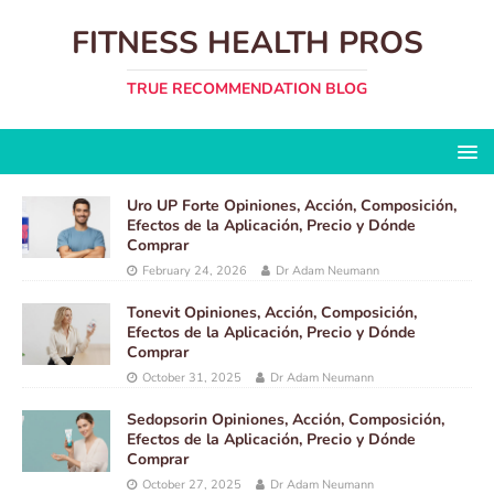
FITNESS HEALTH PROS
TRUE RECOMMENDATION BLOG
Uro UP Forte Opiniones, Acción, Composición,
Efectos de la Aplicación, Precio y Dónde
Comprar
February 24, 2026
Dr Adam Neumann
Tonevit Opiniones, Acción, Composición,
Efectos de la Aplicación, Precio y Dónde
Comprar
October 31, 2025
Dr Adam Neumann
Sedopsorin Opiniones, Acción, Composición,
Efectos de la Aplicación, Precio y Dónde
Comprar
October 27, 2025
Dr Adam Neumann