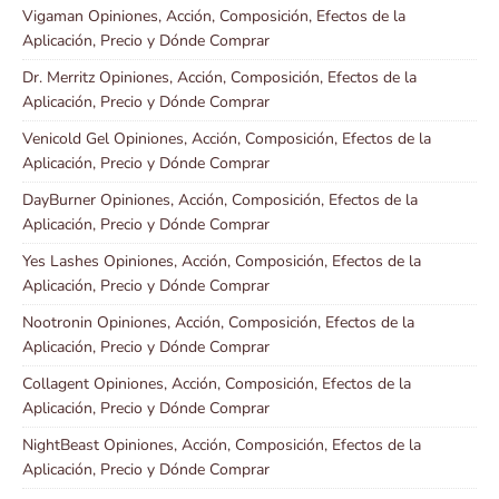
Vigaman Opiniones, Acción, Composición, Efectos de la
Aplicación, Precio y Dónde Comprar
Dr. Merritz Opiniones, Acción, Composición, Efectos de la
Aplicación, Precio y Dónde Comprar
Venicold Gel Opiniones, Acción, Composición, Efectos de la
Aplicación, Precio y Dónde Comprar
DayBurner Opiniones, Acción, Composición, Efectos de la
Aplicación, Precio y Dónde Comprar
Yes Lashes Opiniones, Acción, Composición, Efectos de la
Aplicación, Precio y Dónde Comprar
Nootronin Opiniones, Acción, Composición, Efectos de la
Aplicación, Precio y Dónde Comprar
Collagent Opiniones, Acción, Composición, Efectos de la
Aplicación, Precio y Dónde Comprar
NightBeast Opiniones, Acción, Composición, Efectos de la
Aplicación, Precio y Dónde Comprar