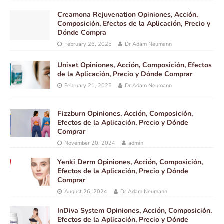
Creamona Rejuvenation Opiniones, Acción,
Composición, Efectos de la Aplicación, Precio y
Dónde Compra
February 26, 2025
Dr Adam Neumann
Uniset Opiniones, Acción, Composición, Efectos
de la Aplicación, Precio y Dónde Comprar
February 21, 2025
Dr Adam Neumann
Fizzburn Opiniones, Acción, Composición,
Efectos de la Aplicación, Precio y Dónde
Comprar
November 20, 2024
admin
Yenki Derm Opiniones, Acción, Composición,
Efectos de la Aplicación, Precio y Dónde
Comprar
August 26, 2024
Dr Adam Neumann
InDiva System Opiniones, Acción, Composición,
Efectos de la Aplicación, Precio y Dónde