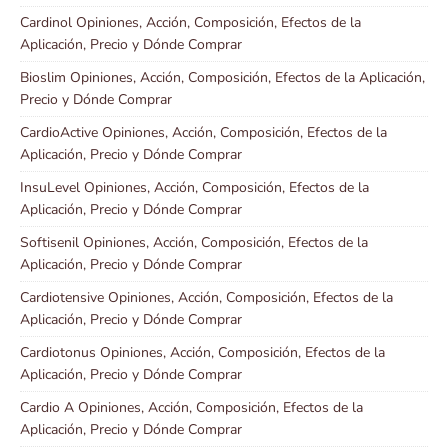
Cardinol Opiniones, Acción, Composición, Efectos de la
Aplicación, Precio y Dónde Comprar
Bioslim Opiniones, Acción, Composición, Efectos de la Aplicación,
Precio y Dónde Comprar
CardioActive Opiniones, Acción, Composición, Efectos de la
Aplicación, Precio y Dónde Comprar
InsuLevel Opiniones, Acción, Composición, Efectos de la
Aplicación, Precio y Dónde Comprar
Softisenil Opiniones, Acción, Composición, Efectos de la
Aplicación, Precio y Dónde Comprar
Cardiotensive Opiniones, Acción, Composición, Efectos de la
Aplicación, Precio y Dónde Comprar
Cardiotonus Opiniones, Acción, Composición, Efectos de la
Aplicación, Precio y Dónde Comprar
Cardio A Opiniones, Acción, Composición, Efectos de la
Aplicación, Precio y Dónde Comprar