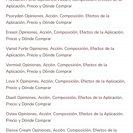
Aplicación, Precio y Dónde Comprar
Psoryden Opiniones, Acción, Composición, Efectos de la
Aplicación, Precio y Dónde Comprar
Erexol Opiniones, Acción, Composición, Efectos de la Aplicación,
Precio y Dónde Comprar
Varixil Forte Opiniones, Acción, Composición, Efectos de la
Aplicación, Precio y Dónde Comprar
Vormixil Opiniones, Acción, Composición, Efectos de la
Aplicación, Precio y Dónde Comprar
Love X Opiniones, Acción, Composición, Efectos de la Aplicación,
Precio y Dónde Comprar
Diaxil Opiniones, Acción, Composición, Efectos de la Aplicación,
Precio y Dónde Comprar
Ostex Opiniones, Acción, Composición, Efectos de la Aplicación,
Precio y Dónde Comprar
Elesse Cream Opiniones, Acción, Composición, Efectos de la