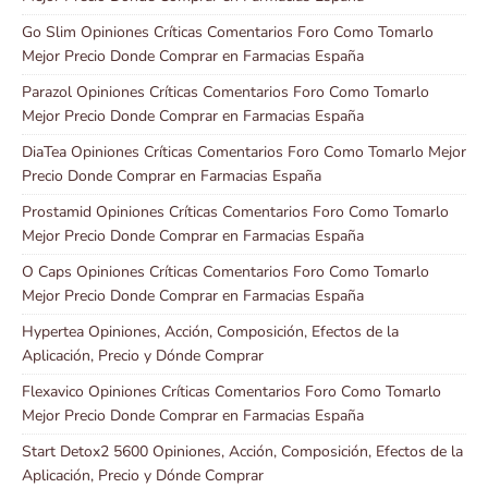
Go Slim Opiniones Críticas Comentarios Foro Como Tomarlo
Mejor Precio Donde Comprar en Farmacias España
Parazol Opiniones Críticas Comentarios Foro Como Tomarlo
Mejor Precio Donde Comprar en Farmacias España
DiaTea Opiniones Críticas Comentarios Foro Como Tomarlo Mejor
Precio Donde Comprar en Farmacias España
Prostamid Opiniones Críticas Comentarios Foro Como Tomarlo
Mejor Precio Donde Comprar en Farmacias España
O Caps Opiniones Críticas Comentarios Foro Como Tomarlo
Mejor Precio Donde Comprar en Farmacias España
Hypertea Opiniones, Acción, Composición, Efectos de la
Aplicación, Precio y Dónde Comprar
Flexavico Opiniones Críticas Comentarios Foro Como Tomarlo
Mejor Precio Donde Comprar en Farmacias España
Start Detox2 5600 Opiniones, Acción, Composición, Efectos de la
Aplicación, Precio y Dónde Comprar