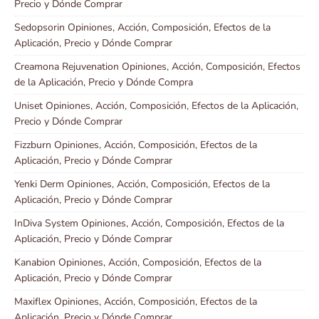
Precio y Dónde Comprar
Sedopsorin Opiniones, Acción, Composición, Efectos de la
Aplicación, Precio y Dónde Comprar
Creamona Rejuvenation Opiniones, Acción, Composición, Efectos
de la Aplicación, Precio y Dónde Compra
Uniset Opiniones, Acción, Composición, Efectos de la Aplicación,
Precio y Dónde Comprar
Fizzburn Opiniones, Acción, Composición, Efectos de la
Aplicación, Precio y Dónde Comprar
Yenki Derm Opiniones, Acción, Composición, Efectos de la
Aplicación, Precio y Dónde Comprar
InDiva System Opiniones, Acción, Composición, Efectos de la
Aplicación, Precio y Dónde Comprar
Kanabion Opiniones, Acción, Composición, Efectos de la
Aplicación, Precio y Dónde Comprar
Maxiflex Opiniones, Acción, Composición, Efectos de la
Aplicación, Precio y Dónde Comprar