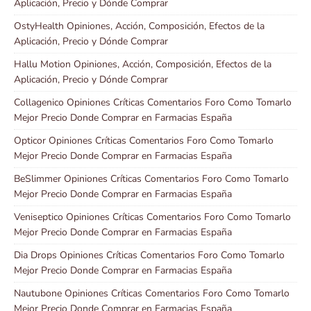
Aplicación, Precio y Dónde Comprar
OstyHealth Opiniones, Acción, Composición, Efectos de la
Aplicación, Precio y Dónde Comprar
Hallu Motion Opiniones, Acción, Composición, Efectos de la
Aplicación, Precio y Dónde Comprar
Collagenico Opiniones Críticas Comentarios Foro Como Tomarlo
Mejor Precio Donde Comprar en Farmacias España
Opticor Opiniones Críticas Comentarios Foro Como Tomarlo
Mejor Precio Donde Comprar en Farmacias España
BeSlimmer Opiniones Críticas Comentarios Foro Como Tomarlo
Mejor Precio Donde Comprar en Farmacias España
Veniseptico Opiniones Críticas Comentarios Foro Como Tomarlo
Mejor Precio Donde Comprar en Farmacias España
Dia Drops Opiniones Críticas Comentarios Foro Como Tomarlo
Mejor Precio Donde Comprar en Farmacias España
Nautubone Opiniones Críticas Comentarios Foro Como Tomarlo
Mejor Precio Donde Comprar en Farmacias España