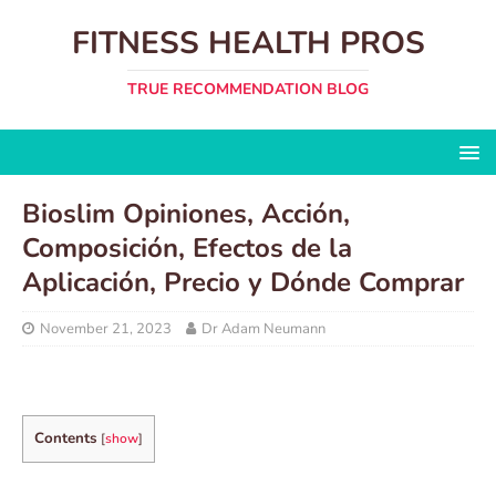
FITNESS HEALTH PROS
TRUE RECOMMENDATION BLOG
Bioslim Opiniones, Acción,
Composición, Efectos de la
Aplicación, Precio y Dónde Comprar
November 21, 2023
Dr Adam Neumann
Contents
[
show
]