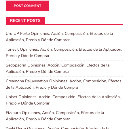
RECENT POSTS
Uro UP Forte Opiniones, Acción, Composición, Efectos de la
Aplicación, Precio y Dónde Comprar
Tonevit Opiniones, Acción, Composición, Efectos de la Aplicación,
Precio y Dónde Comprar
Sedopsorin Opiniones, Acción, Composición, Efectos de la
Aplicación, Precio y Dónde Comprar
Creamona Rejuvenation Opiniones, Acción, Composición, Efectos
de la Aplicación, Precio y Dónde Compra
Uniset Opiniones, Acción, Composición, Efectos de la Aplicación,
Precio y Dónde Comprar
Fizzburn Opiniones, Acción, Composición, Efectos de la
Aplicación, Precio y Dónde Comprar
Yenki Derm Opiniones, Acción, Composición, Efectos de la