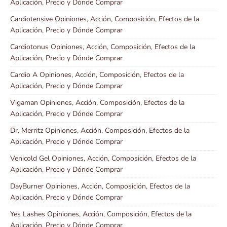
Aplicación, Precio y Dónde Comprar
Cardiotensive Opiniones, Acción, Composición, Efectos de la
Aplicación, Precio y Dónde Comprar
Cardiotonus Opiniones, Acción, Composición, Efectos de la
Aplicación, Precio y Dónde Comprar
Cardio A Opiniones, Acción, Composición, Efectos de la
Aplicación, Precio y Dónde Comprar
Vigaman Opiniones, Acción, Composición, Efectos de la
Aplicación, Precio y Dónde Comprar
Dr. Merritz Opiniones, Acción, Composición, Efectos de la
Aplicación, Precio y Dónde Comprar
Venicold Gel Opiniones, Acción, Composición, Efectos de la
Aplicación, Precio y Dónde Comprar
DayBurner Opiniones, Acción, Composición, Efectos de la
Aplicación, Precio y Dónde Comprar
Yes Lashes Opiniones, Acción, Composición, Efectos de la
Aplicación, Precio y Dónde Comprar