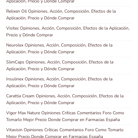
Aplicación, Precio y Dónde Comprar
Relixen Oil Opiniones, Acción, Composición, Efectos de la
Aplicación, Precio y Dónde Comprar
Visitec Opiniones, Acción, Composición, Efectos de la Aplicación,
Precio y Dónde Comprar
Neurolex Opiniones, Acción, Composición, Efectos de la
Aplicación, Precio y Dónde Comprar
SlimCaps Opiniones, Acción, Composición, Efectos de la
Aplicación, Precio y Dónde Comprar
Insulinex Opiniones, Acción, Composición, Efectos de la
Aplicación, Precio y Dónde Comprar
Carattia Cream Opiniones, Acción, Composición, Efectos de la
Aplicación, Precio y Dónde Comprar
Vigor Max Nature Opiniones Críticas Comentarios Foro Como
Tomarlo Mejor Precio Donde Comprar en Farmacias España
Vitavisin Opiniones Críticas Comentarios Foro Como Tomarlo
Mejor Precio Donde Comprar en Farmacias España