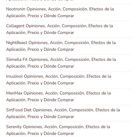
Nootronin Opiniones, Acción, Composición, Efectos de la
Aplicación, Precio y Dónde Comprar
Collagent Opiniones, Acción, Composición, Efectos de la
Aplicación, Precio y Dónde Comprar
NightBeast Opiniones, Acción, Composición, Efectos de la
Aplicación, Precio y Dónde Comprar
Slimella Fit Opiniones, Acción, Composición, Efectos de la
Aplicación, Precio y Dónde Comprar
Insulinol Opiniones, Acción, Composición, Efectos de la
Aplicación, Precio y Dónde Comprar
MenMax Opiniones, Acción, Composición, Efectos de la
Aplicación, Precio y Dónde Comprar
SirtFood Diet Opiniones, Acción, Composición, Efectos de la
Aplicación, Precio y Dónde Comprar
Serenity Opiniones, Acción, Composición, Efectos de la
Aplicación, Precio y Dónde Comprar