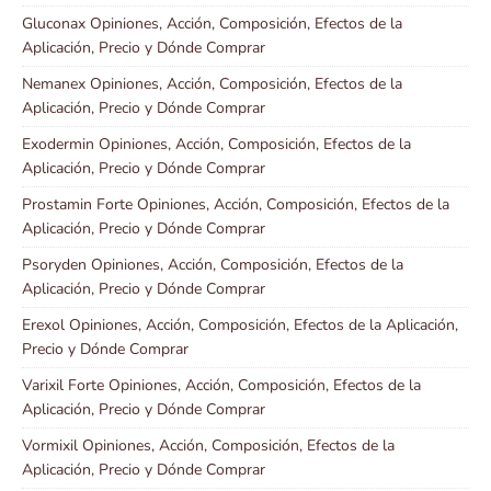
Gluconax Opiniones, Acción, Composición, Efectos de la
Aplicación, Precio y Dónde Comprar
Nemanex Opiniones, Acción, Composición, Efectos de la
Aplicación, Precio y Dónde Comprar
Exodermin Opiniones, Acción, Composición, Efectos de la
Aplicación, Precio y Dónde Comprar
Prostamin Forte Opiniones, Acción, Composición, Efectos de la
Aplicación, Precio y Dónde Comprar
Psoryden Opiniones, Acción, Composición, Efectos de la
Aplicación, Precio y Dónde Comprar
Erexol Opiniones, Acción, Composición, Efectos de la Aplicación,
Precio y Dónde Comprar
Varixil Forte Opiniones, Acción, Composición, Efectos de la
Aplicación, Precio y Dónde Comprar
Vormixil Opiniones, Acción, Composición, Efectos de la
Aplicación, Precio y Dónde Comprar