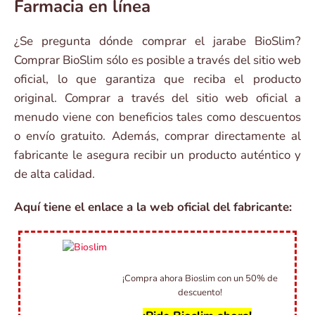
Farmacia en línea
¿Se pregunta dónde comprar el jarabe BioSlim?
Comprar BioSlim sólo es posible a través del sitio web
oficial, lo que garantiza que reciba el producto
original. Comprar a través del sitio web oficial a
menudo viene con beneficios tales como descuentos
o envío gratuito. Además, comprar directamente al
fabricante le asegura recibir un producto auténtico y
de alta calidad.
Aquí tiene el enlace a la web oficial del fabricante:
¡Compra ahora Bioslim con un 50% de
descuento!