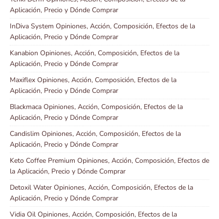
Aplicación, Precio y Dónde Comprar
InDiva System Opiniones, Acción, Composición, Efectos de la
Aplicación, Precio y Dónde Comprar
Kanabion Opiniones, Acción, Composición, Efectos de la
Aplicación, Precio y Dónde Comprar
Maxiflex Opiniones, Acción, Composición, Efectos de la
Aplicación, Precio y Dónde Comprar
Blackmaca Opiniones, Acción, Composición, Efectos de la
Aplicación, Precio y Dónde Comprar
Candislim Opiniones, Acción, Composición, Efectos de la
Aplicación, Precio y Dónde Comprar
Keto Coffee Premium Opiniones, Acción, Composición, Efectos de
la Aplicación, Precio y Dónde Comprar
Detoxil Water Opiniones, Acción, Composición, Efectos de la
Aplicación, Precio y Dónde Comprar
Vidia Oil Opiniones, Acción, Composición, Efectos de la