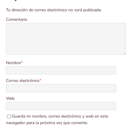
Tu dirección de correo electrónico no será publicada.
Comentario
Nombre
*
Correo electrónico
*
Web
Guarda mi nombre, correo electrónico y web en este
navegador para la próxima vez que comente.