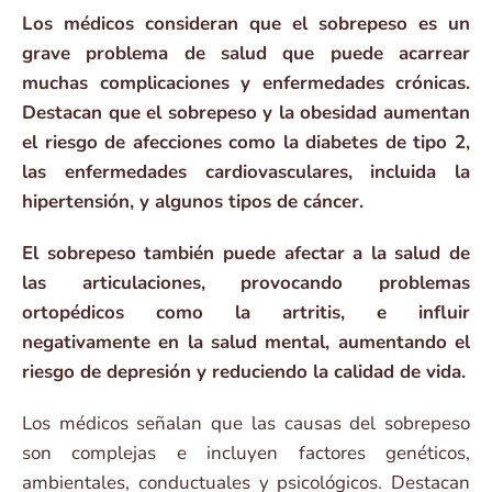
Los médicos consideran que el sobrepeso es un
grave problema de salud que puede acarrear
muchas complicaciones y enfermedades crónicas.
Destacan que el sobrepeso y la obesidad aumentan
el riesgo de afecciones como la diabetes de tipo 2,
las enfermedades cardiovasculares, incluida la
hipertensión, y algunos tipos de cáncer.
El sobrepeso también puede afectar a la salud de
las articulaciones, provocando problemas
ortopédicos como la artritis, e influir
negativamente en la salud mental, aumentando el
riesgo de depresión y reduciendo la calidad de vida.
Los médicos señalan que las causas del sobrepeso
son complejas e incluyen factores genéticos,
ambientales, conductuales y psicológicos. Destacan