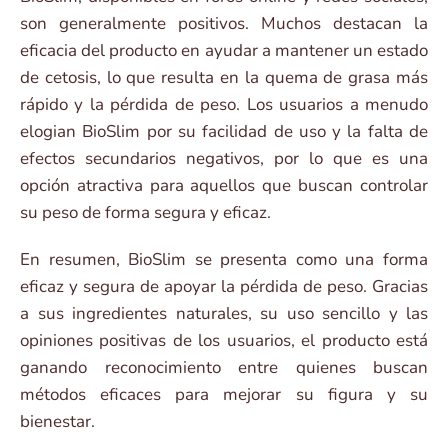
son generalmente positivos. Muchos destacan la
eficacia del producto en ayudar a mantener un estado
de cetosis, lo que resulta en la quema de grasa más
rápido y la pérdida de peso. Los usuarios a menudo
elogian BioSlim por su facilidad de uso y la falta de
efectos secundarios negativos, por lo que es una
opción atractiva para aquellos que buscan controlar
su peso de forma segura y eficaz.
En resumen, BioSlim se presenta como una forma
eficaz y segura de apoyar la pérdida de peso. Gracias
a sus ingredientes naturales, su uso sencillo y las
opiniones positivas de los usuarios, el producto está
ganando reconocimiento entre quienes buscan
métodos eficaces para mejorar su figura y su
bienestar.