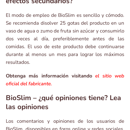
efectos secundarios?
El modo de empleo de BioSlim es sencillo y cómodo.
Se recomienda disolver 25 gotas del producto en un
vaso de agua o zumo de fruta sin azúcar y consumirlo
dos veces al día, preferiblemente antes de las
comidas. El uso de este producto debe continuarse
durante al menos un mes para lograr los máximos
resultados.
Obtenga más información visitando
el sitio web
oficial del fabricante.
BioSlim – ¿qué opiniones tiene? Lea
las opiniones
Los comentarios y opiniones de los usuarios de
BioSlim, disponibles en foros online y redes sociales,