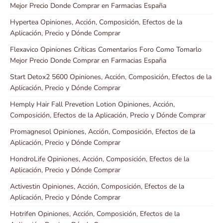
Mejor Precio Donde Comprar en Farmacias España
Hypertea Opiniones, Acción, Composición, Efectos de la
Aplicación, Precio y Dónde Comprar
Flexavico Opiniones Críticas Comentarios Foro Como Tomarlo
Mejor Precio Donde Comprar en Farmacias España
Start Detox2 5600 Opiniones, Acción, Composición, Efectos de la
Aplicación, Precio y Dónde Comprar
Hemply Hair Fall Prevetion Lotion Opiniones, Acción,
Composición, Efectos de la Aplicación, Precio y Dónde Comprar
Promagnesol Opiniones, Acción, Composición, Efectos de la
Aplicación, Precio y Dónde Comprar
HondroLife Opiniones, Acción, Composición, Efectos de la
Aplicación, Precio y Dónde Comprar
Activestin Opiniones, Acción, Composición, Efectos de la
Aplicación, Precio y Dónde Comprar
Hotrifen Opiniones, Acción, Composición, Efectos de la