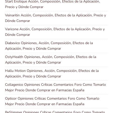
Start Erotique Acción, Composición, Efectos de la Aplicación,
Precio y Dónde Comprar
Veinaritin Acción, Composición, Efectos de la Aplicación, Precio y
Dónde Comprar
Varicone Acción, Composición, Efectos de la Aplicación, Precio y
Dónde Comprar
Diabevico Opiniones, Acción, Composición, Efectos de la
Aplicación, Precio y Dónde Comprar
OstyHealth Opiniones, Acción, Composición, Efectos de la
Aplicación, Precio y Dónde Comprar
Hallu Motion Opiniones, Acción, Composición, Efectos de la
Aplicación, Precio y Dónde Comprar
Collagenico Opiniones Críticas Comentarios Foro Como Tomarlo
Mejor Precio Donde Comprar en Farmacias España
Opticor Opiniones Críticas Comentarios Foro Como Tomarlo
Mejor Precio Donde Comprar en Farmacias España
BeSlimmer Opiniones Críticas Comentarios Foro Como Tomarlo