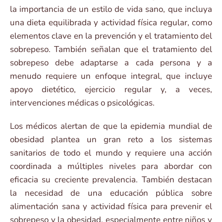
la importancia de un estilo de vida sano, que incluya
una dieta equilibrada y actividad física regular, como
elementos clave en la prevención y el tratamiento del
sobrepeso. También señalan que el tratamiento del
sobrepeso debe adaptarse a cada persona y a
menudo requiere un enfoque integral, que incluye
apoyo dietético, ejercicio regular y, a veces,
intervenciones médicas o psicológicas.
Los médicos alertan de que la epidemia mundial de
obesidad plantea un gran reto a los sistemas
sanitarios de todo el mundo y requiere una acción
coordinada a múltiples niveles para abordar con
eficacia su creciente prevalencia. También destacan
la necesidad de una educación pública sobre
alimentación sana y actividad física para prevenir el
sobrepeso y la obesidad, especialmente entre niños y