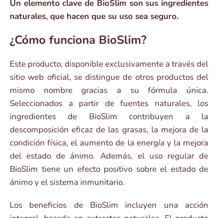
Un elemento clave de BioSlim son sus ingredientes
naturales, que hacen que su uso sea seguro.
¿Cómo funciona BioSlim?
Este producto, disponible exclusivamente a través del
sitio web oficial, se distingue de otros productos del
mismo nombre gracias a su fórmula única.
Seleccionados a partir de fuentes naturales, los
ingredientes de BioSlim contribuyen a la
descomposición eficaz de las grasas, la mejora de la
condición física, el aumento de la energía y la mejora
del estado de ánimo. Además, el uso regular de
BioSlim tiene un efecto positivo sobre el estado de
ánimo y el sistema inmunitario.
Los beneficios de BioSlim incluyen una acción