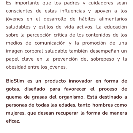
Es importante que los padres y cuidadores sean
conscientes de estas influencias y apoyen a los
jóvenes en el desarrollo de hábitos alimentarios
saludables y estilos de vida activos. La educación
sobre la percepción crítica de los contenidos de los
medios de comunicación y la promoción de una
imagen corporal saludable también desempeñan un
papel clave en la prevención del sobrepeso y la
obesidad entre los jóvenes.
BioSlim es un producto innovador en forma de
gotas, diseñado para favorecer el proceso de
quema de grasas del organismo. Está destinado a
personas de todas las edades, tanto hombres como
mujeres, que desean recuperar la forma de manera
eficaz.