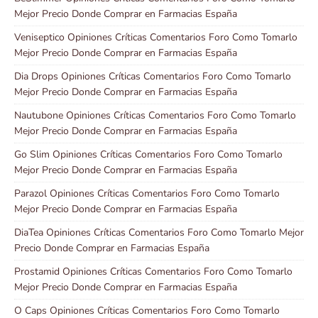
Mejor Precio Donde Comprar en Farmacias España
Veniseptico Opiniones Críticas Comentarios Foro Como Tomarlo
Mejor Precio Donde Comprar en Farmacias España
Dia Drops Opiniones Críticas Comentarios Foro Como Tomarlo
Mejor Precio Donde Comprar en Farmacias España
Nautubone Opiniones Críticas Comentarios Foro Como Tomarlo
Mejor Precio Donde Comprar en Farmacias España
Go Slim Opiniones Críticas Comentarios Foro Como Tomarlo
Mejor Precio Donde Comprar en Farmacias España
Parazol Opiniones Críticas Comentarios Foro Como Tomarlo
Mejor Precio Donde Comprar en Farmacias España
DiaTea Opiniones Críticas Comentarios Foro Como Tomarlo Mejor
Precio Donde Comprar en Farmacias España
Prostamid Opiniones Críticas Comentarios Foro Como Tomarlo
Mejor Precio Donde Comprar en Farmacias España
O Caps Opiniones Críticas Comentarios Foro Como Tomarlo