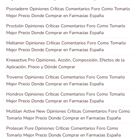
Psoriaderm Opiniones Críticas Comentarios Foro Como Tomarlo
Mejor Precio Donde Comprar en Farmacias España
Proctolin Opiniones Críticas Comentarios Foro Como Tomarlo
Mejor Precio Donde Comprar en Farmacias España
Meltamin Opiniones Críticas Comentarios Foro Como Tomarlo
Mejor Precio Donde Comprar en Farmacias España
Kneeactive Pro Opiniones, Acción, Composición, Efectos de la
Aplicación, Precio y Dónde Comprar
Troverno Opiniones Críticas Comentarios Foro Como Tomarlo
Mejor Precio Donde Comprar en Farmacias España
Hondrox Opiniones Críticas Comentarios Foro Como Tomarlo
Mejor Precio Donde Comprar en Farmacias España
Multilan Active New Opiniones Críticas Comentarios Foro Como
Tomarlo Mejor Precio Donde Comprar en Farmacias España
Prolesan Pure Opiniones Críticas Comentarios Foro Como
Tomarlo Mejor Precio Donde Comprar en Farmacias España