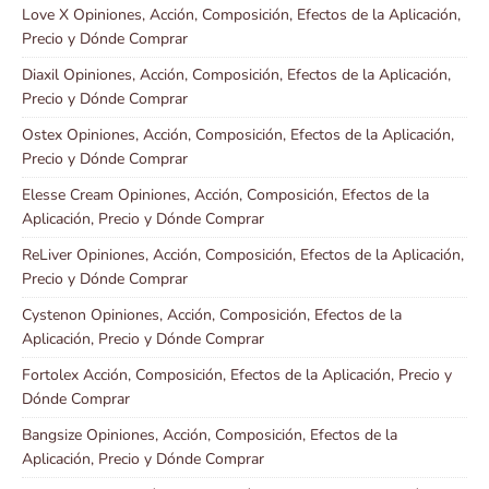
Love X Opiniones, Acción, Composición, Efectos de la Aplicación,
Precio y Dónde Comprar
Diaxil Opiniones, Acción, Composición, Efectos de la Aplicación,
Precio y Dónde Comprar
Ostex Opiniones, Acción, Composición, Efectos de la Aplicación,
Precio y Dónde Comprar
Elesse Cream Opiniones, Acción, Composición, Efectos de la
Aplicación, Precio y Dónde Comprar
ReLiver Opiniones, Acción, Composición, Efectos de la Aplicación,
Precio y Dónde Comprar
Cystenon Opiniones, Acción, Composición, Efectos de la
Aplicación, Precio y Dónde Comprar
Fortolex Acción, Composición, Efectos de la Aplicación, Precio y
Dónde Comprar
Bangsize Opiniones, Acción, Composición, Efectos de la
Aplicación, Precio y Dónde Comprar