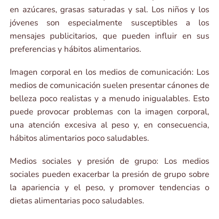
en azúcares, grasas saturadas y sal. Los niños y los
jóvenes son especialmente susceptibles a los
mensajes publicitarios, que pueden influir en sus
preferencias y hábitos alimentarios.
Imagen corporal en los medios de comunicación: Los
medios de comunicación suelen presentar cánones de
belleza poco realistas y a menudo inigualables. Esto
puede provocar problemas con la imagen corporal,
una atención excesiva al peso y, en consecuencia,
hábitos alimentarios poco saludables.
Medios sociales y presión de grupo: Los medios
sociales pueden exacerbar la presión de grupo sobre
la apariencia y el peso, y promover tendencias o
dietas alimentarias poco saludables.