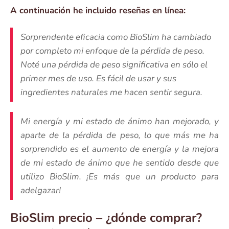
A continuación he incluido reseñas en línea:
Sorprendente eficacia como BioSlim ha cambiado
por completo mi enfoque de la pérdida de peso.
Noté una pérdida de peso significativa en sólo el
primer mes de uso. Es fácil de usar y sus
ingredientes naturales me hacen sentir segura.
Mi energía y mi estado de ánimo han mejorado, y
aparte de la pérdida de peso, lo que más me ha
sorprendido es el aumento de energía y la mejora
de mi estado de ánimo que he sentido desde que
utilizo BioSlim. ¡Es más que un producto para
adelgazar!
BioSlim precio – ¿dónde comprar?