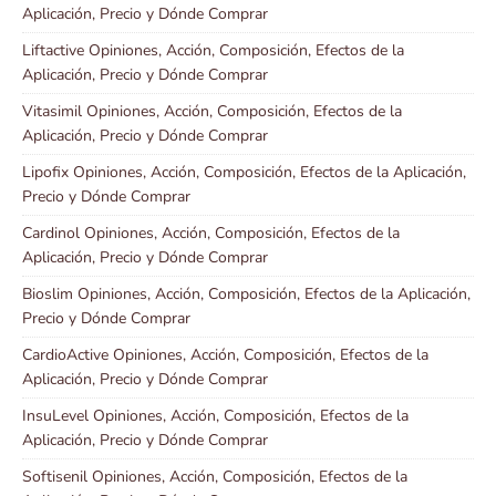
Aplicación, Precio y Dónde Comprar
Liftactive Opiniones, Acción, Composición, Efectos de la
Aplicación, Precio y Dónde Comprar
Vitasimil Opiniones, Acción, Composición, Efectos de la
Aplicación, Precio y Dónde Comprar
Lipofix Opiniones, Acción, Composición, Efectos de la Aplicación,
Precio y Dónde Comprar
Cardinol Opiniones, Acción, Composición, Efectos de la
Aplicación, Precio y Dónde Comprar
Bioslim Opiniones, Acción, Composición, Efectos de la Aplicación,
Precio y Dónde Comprar
CardioActive Opiniones, Acción, Composición, Efectos de la
Aplicación, Precio y Dónde Comprar
InsuLevel Opiniones, Acción, Composición, Efectos de la
Aplicación, Precio y Dónde Comprar
Softisenil Opiniones, Acción, Composición, Efectos de la