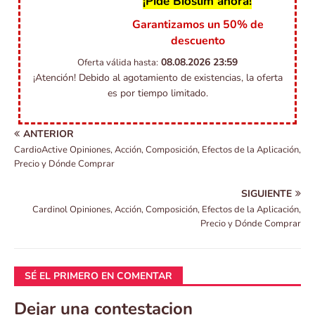
¡Pide Bioslim ahora!
Garantizamos un 50% de
descuento
08.08.2026
23:59
Oferta válida hasta:
¡Atención! Debido al agotamiento de existencias, la oferta
es por tiempo limitado.
ANTERIOR
CardioActive Opiniones, Acción, Composición, Efectos de la Aplicación,
Precio y Dónde Comprar
SIGUIENTE
Cardinol Opiniones, Acción, Composición, Efectos de la Aplicación,
Precio y Dónde Comprar
SÉ EL PRIMERO EN COMENTAR
Dejar una contestacion