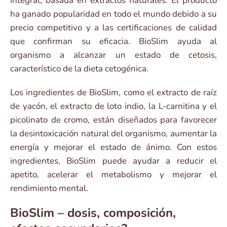
integral, basada en extractos naturales. El producto
ha ganado popularidad en todo el mundo debido a su
precio competitivo y a las certificaciones de calidad
que confirman su eficacia. BioSlim ayuda al
organismo a alcanzar un estado de cetosis,
característico de la dieta cetogénica.
Los ingredientes de BioSlim, como el extracto de raíz
de yacón, el extracto de loto indio, la L-carnitina y el
picolinato de cromo, están diseñados para favorecer
la desintoxicación natural del organismo, aumentar la
energía y mejorar el estado de ánimo. Con estos
ingredientes, BioSlim puede ayudar a reducir el
apetito, acelerar el metabolismo y mejorar el
rendimiento mental.
BioSlim – dosis, composición,