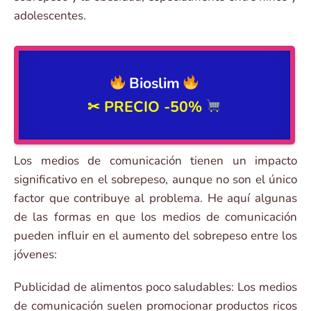
adolescentes.
Bioslim
✂ PRECIO
-50%
Los medios de comunicación tienen un impacto
significativo en el sobrepeso, aunque no son el único
factor que contribuye al problema. He aquí algunas
de las formas en que los medios de comunicación
pueden influir en el aumento del sobrepeso entre los
jóvenes:
Publicidad de alimentos poco saludables: Los medios
de comunicación suelen promocionar productos ricos