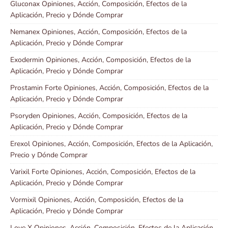
Gluconax Opiniones, Acción, Composición, Efectos de la
Aplicación, Precio y Dónde Comprar
Nemanex Opiniones, Acción, Composición, Efectos de la
Aplicación, Precio y Dónde Comprar
Exodermin Opiniones, Acción, Composición, Efectos de la
Aplicación, Precio y Dónde Comprar
Prostamin Forte Opiniones, Acción, Composición, Efectos de la
Aplicación, Precio y Dónde Comprar
Psoryden Opiniones, Acción, Composición, Efectos de la
Aplicación, Precio y Dónde Comprar
Erexol Opiniones, Acción, Composición, Efectos de la Aplicación,
Precio y Dónde Comprar
Varixil Forte Opiniones, Acción, Composición, Efectos de la
Aplicación, Precio y Dónde Comprar
Vormixil Opiniones, Acción, Composición, Efectos de la
Aplicación, Precio y Dónde Comprar
Love X Opiniones, Acción, Composición, Efectos de la Aplicación,