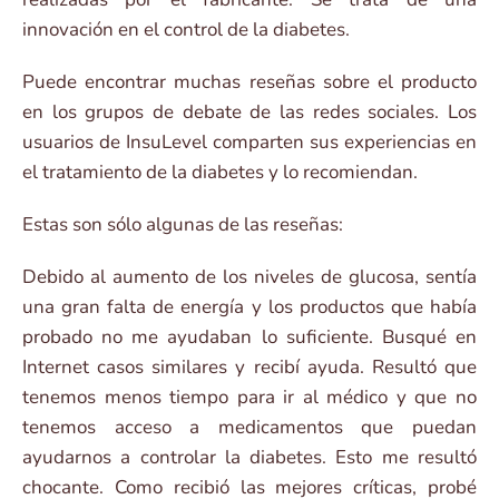
innovación en el control de la diabetes.
Puede encontrar muchas reseñas sobre el producto
en los grupos de debate de las redes sociales. Los
usuarios de InsuLevel comparten sus experiencias en
el tratamiento de la diabetes y lo recomiendan.
Estas son sólo algunas de las reseñas:
Debido al aumento de los niveles de glucosa, sentía
una gran falta de energía y los productos que había
probado no me ayudaban lo suficiente. Busqué en
Internet casos similares y recibí ayuda. Resultó que
tenemos menos tiempo para ir al médico y que no
tenemos acceso a medicamentos que puedan
ayudarnos a controlar la diabetes. Esto me resultó
chocante. Como recibió las mejores críticas, probé