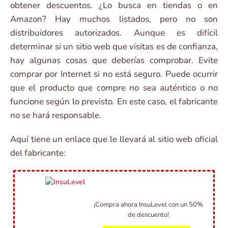
obtener descuentos. ¿Lo busca en tiendas o en
Amazon? Hay muchos listados, pero no son
distribuidores autorizados. Aunque es difícil
determinar si un sitio web que visitas es de confianza,
hay algunas cosas que deberías comprobar. Evite
comprar por Internet si no está seguro. Puede ocurrir
que el producto que compre no sea auténtico o no
funcione según lo previsto. En este caso, el fabricante
no se hará responsable.
Aquí tiene un enlace que le llevará al sitio web oficial
del fabricante:
¡Compra ahora InsuLevel con un 50%
de descuento!