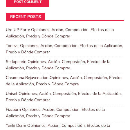
RECENT POSTS
Uro UP Forte Opiniones, Acción, Composición, Efectos de la
Aplicación, Precio y Dónde Comprar
Tonevit Opiniones, Acción, Composición, Efectos de la Aplicación,
Precio y Dónde Comprar
Sedopsorin Opiniones, Acción, Composición, Efectos de la
Aplicación, Precio y Dónde Comprar
Creamona Rejuvenation Opiniones, Acción, Composición, Efectos
de la Aplicación, Precio y Dónde Compra
Uniset Opiniones, Acción, Composición, Efectos de la Aplicación,
Precio y Dónde Comprar
Fizzburn Opiniones, Acción, Composición, Efectos de la
Aplicación, Precio y Dónde Comprar
Yenki Derm Opiniones, Acción, Composición, Efectos de la