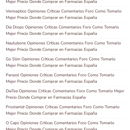
Mejor Precio Donde Comprar en Farmacias España
Veniseptico Opiniones Críticas Comentarios Foro Como Tomarlo
Mejor Precio Donde Comprar en Farmacias España
Dia Drops Opiniones Críticas Comentarios Foro Como Tomarlo
Mejor Precio Donde Comprar en Farmacias España
Nautubone Opiniones Críticas Comentarios Foro Como Tomarlo
Mejor Precio Donde Comprar en Farmacias España
Go Slim Opiniones Críticas Comentarios Foro Como Tomarlo
Mejor Precio Donde Comprar en Farmacias España
Parazol Opiniones Críticas Comentarios Foro Como Tomarlo
Mejor Precio Donde Comprar en Farmacias España
DiaTea Opiniones Críticas Comentarios Foro Como Tomarlo Mejor
Precio Donde Comprar en Farmacias España
Prostamid Opiniones Críticas Comentarios Foro Como Tomarlo
Mejor Precio Donde Comprar en Farmacias España
O Caps Opiniones Críticas Comentarios Foro Como Tomarlo
Mejor Precio Donde Comprar en Farmacias España