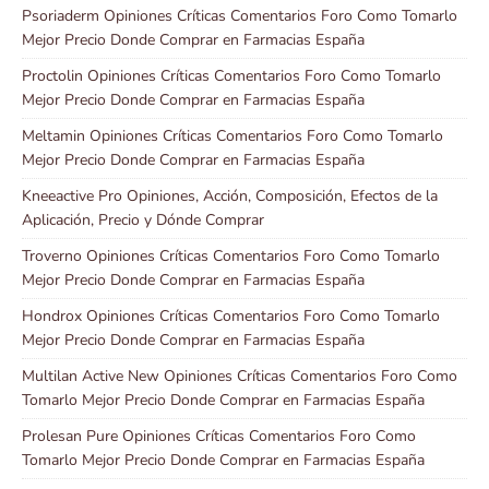
Psoriaderm Opiniones Críticas Comentarios Foro Como Tomarlo
Mejor Precio Donde Comprar en Farmacias España
Proctolin Opiniones Críticas Comentarios Foro Como Tomarlo
Mejor Precio Donde Comprar en Farmacias España
Meltamin Opiniones Críticas Comentarios Foro Como Tomarlo
Mejor Precio Donde Comprar en Farmacias España
Kneeactive Pro Opiniones, Acción, Composición, Efectos de la
Aplicación, Precio y Dónde Comprar
Troverno Opiniones Críticas Comentarios Foro Como Tomarlo
Mejor Precio Donde Comprar en Farmacias España
Hondrox Opiniones Críticas Comentarios Foro Como Tomarlo
Mejor Precio Donde Comprar en Farmacias España
Multilan Active New Opiniones Críticas Comentarios Foro Como
Tomarlo Mejor Precio Donde Comprar en Farmacias España
Prolesan Pure Opiniones Críticas Comentarios Foro Como
Tomarlo Mejor Precio Donde Comprar en Farmacias España