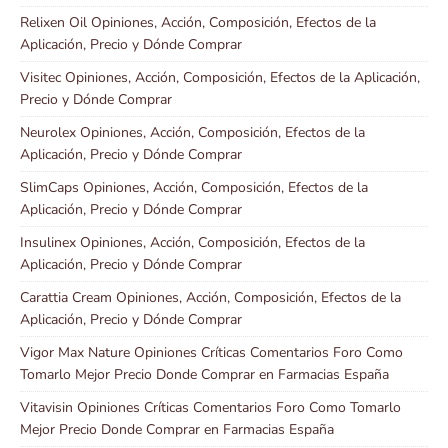
Relixen Oil Opiniones, Acción, Composición, Efectos de la
Aplicación, Precio y Dónde Comprar
Visitec Opiniones, Acción, Composición, Efectos de la Aplicación,
Precio y Dónde Comprar
Neurolex Opiniones, Acción, Composición, Efectos de la
Aplicación, Precio y Dónde Comprar
SlimCaps Opiniones, Acción, Composición, Efectos de la
Aplicación, Precio y Dónde Comprar
Insulinex Opiniones, Acción, Composición, Efectos de la
Aplicación, Precio y Dónde Comprar
Carattia Cream Opiniones, Acción, Composición, Efectos de la
Aplicación, Precio y Dónde Comprar
Vigor Max Nature Opiniones Críticas Comentarios Foro Como
Tomarlo Mejor Precio Donde Comprar en Farmacias España
Vitavisin Opiniones Críticas Comentarios Foro Como Tomarlo
Mejor Precio Donde Comprar en Farmacias España