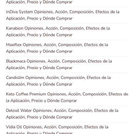
Aplicación, Precio y Dónde Comprar
InDiva System Opiniones, Acción, Composición, Efectos de la
Aplicación, Precio y Dónde Comprar
Kanabion Opiniones, Acción, Composición, Efectos de la
Aplicación, Precio y Dónde Comprar
Maxiflex Opiniones, Acción, Composición, Efectos de la
Aplicación, Precio y Dónde Comprar
Blackmaca Opiniones, Acción, Composición, Efectos de la
Aplicación, Precio y Dónde Comprar
Candislim Opiniones, Acción, Composición, Efectos de la
Aplicación, Precio y Dónde Comprar
Keto Coffee Premium Opiniones, Acción, Composición, Efectos de
la Aplicación, Precio y Dónde Comprar
Detoxil Water Opiniones, Acción, Composición, Efectos de la
Aplicación, Precio y Dónde Comprar
Vidia Oil Opiniones, Acción, Composición, Efectos de la
Aplicación, Precio y Dónde Comprar