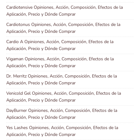
Cardiotensive Opiniones, Acción, Composición, Efectos de la
Aplicación, Precio y Dónde Comprar
Cardiotonus Opiniones, Acción, Composición, Efectos de la
Aplicación, Precio y Dónde Comprar
Cardio A Opiniones, Acción, Composición, Efectos de la
Aplicación, Precio y Dónde Comprar
Vigaman Opiniones, Acción, Composición, Efectos de la
Aplicación, Precio y Dónde Comprar
Dr. Merritz Opiniones, Acción, Composición, Efectos de la
Aplicación, Precio y Dónde Comprar
Venicold Gel Opiniones, Acción, Composición, Efectos de la
Aplicación, Precio y Dónde Comprar
DayBurner Opiniones, Acción, Composición, Efectos de la
Aplicación, Precio y Dónde Comprar
Yes Lashes Opiniones, Acción, Composición, Efectos de la
Aplicación, Precio y Dónde Comprar