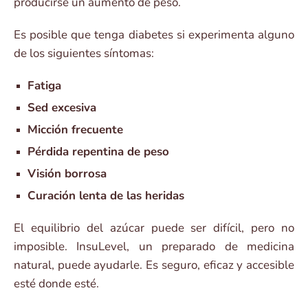
producirse un aumento de peso.
Es posible que tenga diabetes si experimenta alguno
de los siguientes síntomas:
Fatiga
Sed excesiva
Micción frecuente
Pérdida repentina de peso
Visión borrosa
Curación lenta de las heridas
El equilibrio del azúcar puede ser difícil, pero no
imposible. InsuLevel, un preparado de medicina
natural, puede ayudarle. Es seguro, eficaz y accesible
esté donde esté.