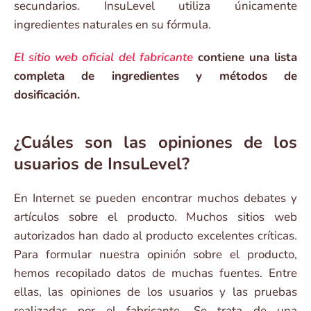
secundarios. InsuLevel utiliza únicamente
ingredientes naturales en su fórmula.
El sitio web oficial del fabricante
contiene una lista
completa de ingredientes y métodos de
dosificación.
¿Cuáles son las opiniones de los
usuarios de InsuLevel?
En Internet se pueden encontrar muchos debates y
artículos sobre el producto. Muchos sitios web
autorizados han dado al producto excelentes críticas.
Para formular nuestra opinión sobre el producto,
hemos recopilado datos de muchas fuentes. Entre
ellas, las opiniones de los usuarios y las pruebas
realizadas por el fabricante. Se trata de una