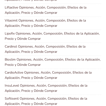
Liftactive Opiniones, Acción, Composición, Efectos de la
Aplicación, Precio y Dónde Comprar
Vitasimil Opiniones, Acción, Composición, Efectos de la
Aplicación, Precio y Dónde Comprar
Lipofix Opiniones, Acción, Composición, Efectos de la Aplicación,
Precio y Dónde Comprar
Cardinol Opiniones, Acción, Composición, Efectos de la
Aplicación, Precio y Dónde Comprar
Bioslim Opiniones, Acción, Composición, Efectos de la Aplicación,
Precio y Dónde Comprar
CardioActive Opiniones, Acción, Composición, Efectos de la
Aplicación, Precio y Dónde Comprar
InsuLevel Opiniones, Acción, Composición, Efectos de la
Aplicación, Precio y Dónde Comprar
Softisenil Opiniones, Acción, Composición, Efectos de la
Aplicación, Precio y Dónde Comprar