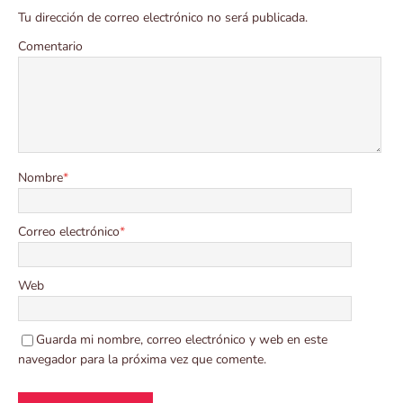
Tu dirección de correo electrónico no será publicada.
Comentario
Nombre
*
Correo electrónico
*
Web
Guarda mi nombre, correo electrónico y web en este
navegador para la próxima vez que comente.