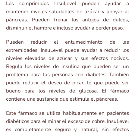
Los comprimidos InsuLevel pueden ayudar a
mantener niveles saludables de azúcar y apoyar al
páncreas. Pueden frenar los antojos de dulces,
disminuir el hambre e incluso ayudar a perder peso.
Pueden reducir el entumecimiento de las
extremidades. InsuLevel puede ayudar a reducir los
niveles elevados de azúcar y sus efectos nocivos.
Regula los niveles de insulina que pueden ser un
problema para las personas con diabetes. También
puede reducir el deseo de picar, lo que puede ser
bueno para los niveles de glucosa. El fármaco
contiene una sustancia que estimula el páncreas.
Este fármaco se utiliza habitualmente en pacientes
diabéticos para eliminar el exceso de cobre. InsuLevel
es completamente seguro y natural, sin efectos