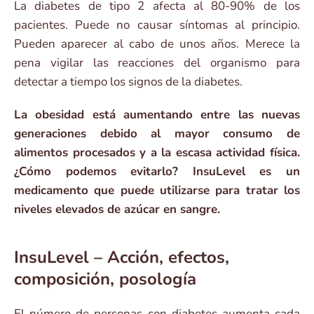
La diabetes de tipo 2 afecta al 80-90% de los
pacientes. Puede no causar síntomas al principio.
Pueden aparecer al cabo de unos años. Merece la
pena vigilar las reacciones del organismo para
detectar a tiempo los signos de la diabetes.
La obesidad está aumentando entre las nuevas
generaciones debido al mayor consumo de
alimentos procesados y a la escasa actividad física.
¿Cómo podemos evitarlo? InsuLevel es un
medicamento que puede utilizarse para tratar los
niveles elevados de azúcar en sangre.
InsuLevel – Acción, efectos,
composición, posología
El número de personas con diabetes aumenta cada