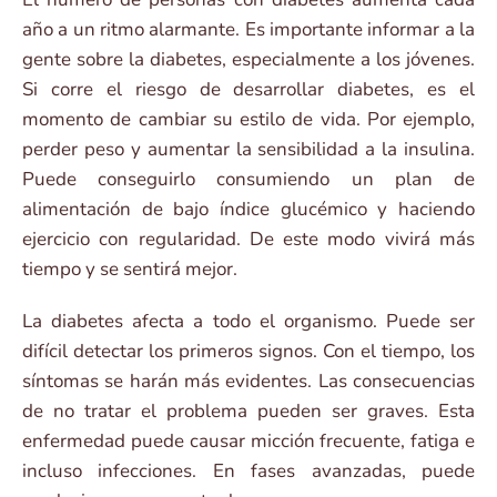
año a un ritmo alarmante. Es importante informar a la
gente sobre la diabetes, especialmente a los jóvenes.
Si corre el riesgo de desarrollar diabetes, es el
momento de cambiar su estilo de vida. Por ejemplo,
perder peso y aumentar la sensibilidad a la insulina.
Puede conseguirlo consumiendo un plan de
alimentación de bajo índice glucémico y haciendo
ejercicio con regularidad. De este modo vivirá más
tiempo y se sentirá mejor.
La diabetes afecta a todo el organismo. Puede ser
difícil detectar los primeros signos. Con el tiempo, los
síntomas se harán más evidentes. Las consecuencias
de no tratar el problema pueden ser graves. Esta
enfermedad puede causar micción frecuente, fatiga e
incluso infecciones. En fases avanzadas, puede