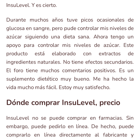
InsuLevel. Y es cierto.
Durante muchos años tuve picos ocasionales de
glucosa en sangre, pero pude controlar mis niveles de
azúcar siguiendo una dieta sana. Ahora tengo un
apoyo para controlar mis niveles de azúcar. Este
producto está elaborado con extractos de
ingredientes naturales. No tiene efectos secundarios.
El foro tiene muchos comentarios positivos. Es un
suplemento dietético muy bueno. Me ha hecho la
vida mucho más fácil. Estoy muy satisfecho.
Dónde comprar InsuLevel, precio
InsuLevel no se puede comprar en farmacias. Sin
embargo, puede pedirlo en línea. De hecho, puede
comprarlo en línea directamente al fabricante y