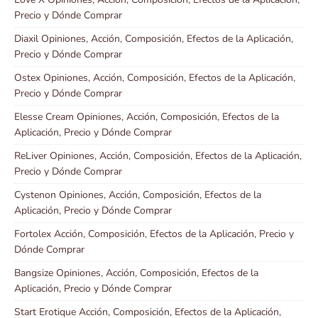
Precio y Dónde Comprar
Diaxil Opiniones, Acción, Composición, Efectos de la Aplicación,
Precio y Dónde Comprar
Ostex Opiniones, Acción, Composición, Efectos de la Aplicación,
Precio y Dónde Comprar
Elesse Cream Opiniones, Acción, Composición, Efectos de la
Aplicación, Precio y Dónde Comprar
ReLiver Opiniones, Acción, Composición, Efectos de la Aplicación,
Precio y Dónde Comprar
Cystenon Opiniones, Acción, Composición, Efectos de la
Aplicación, Precio y Dónde Comprar
Fortolex Acción, Composición, Efectos de la Aplicación, Precio y
Dónde Comprar
Bangsize Opiniones, Acción, Composición, Efectos de la
Aplicación, Precio y Dónde Comprar
Start Erotique Acción, Composición, Efectos de la Aplicación,