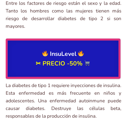
Entre los factores de riesgo están el sexo y la edad.
Tanto los hombres como las mujeres tienen más
riesgo de desarrollar diabetes de tipo 2 si son
mayores.
InsuLevel
✂ PRECIO
-50%
La diabetes de tipo 1 requiere inyecciones de insulina.
Esta enfermedad es más frecuente en niños y
adolescentes. Una enfermedad autoinmune puede
causar diabetes. Destruye las células beta,
responsables de la producción de insulina.