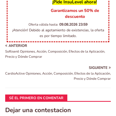
¡Pide InsuLevel ahora!
Garantizamos un 50% de
descuento
09.08.2026
23:59
Oferta válida hasta:
¡Atención! Debido al agotamiento de existencias, la oferta
es por tiempo limitado.
ANTERIOR
Softisenil Opiniones, Acción, Composición, Efectos de la Aplicación,
Precio y Dónde Comprar
SIGUIENTE
CardioActive Opiniones, Acción, Composición, Efectos de la Aplicación,
Precio y Dónde Comprar
SÉ EL PRIMERO EN COMENTAR
Dejar una contestacion