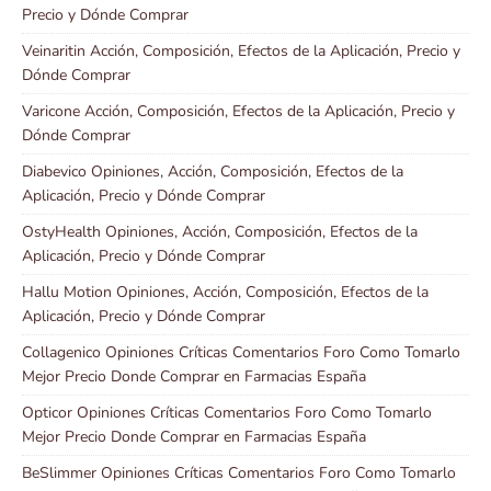
Precio y Dónde Comprar
Veinaritin Acción, Composición, Efectos de la Aplicación, Precio y
Dónde Comprar
Varicone Acción, Composición, Efectos de la Aplicación, Precio y
Dónde Comprar
Diabevico Opiniones, Acción, Composición, Efectos de la
Aplicación, Precio y Dónde Comprar
OstyHealth Opiniones, Acción, Composición, Efectos de la
Aplicación, Precio y Dónde Comprar
Hallu Motion Opiniones, Acción, Composición, Efectos de la
Aplicación, Precio y Dónde Comprar
Collagenico Opiniones Críticas Comentarios Foro Como Tomarlo
Mejor Precio Donde Comprar en Farmacias España
Opticor Opiniones Críticas Comentarios Foro Como Tomarlo
Mejor Precio Donde Comprar en Farmacias España
BeSlimmer Opiniones Críticas Comentarios Foro Como Tomarlo