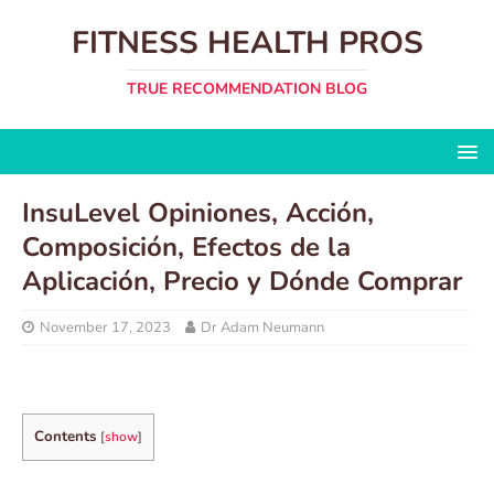
FITNESS HEALTH PROS
TRUE RECOMMENDATION BLOG
InsuLevel Opiniones, Acción,
Composición, Efectos de la
Aplicación, Precio y Dónde Comprar
November 17, 2023
Dr Adam Neumann
Contents
[
show
]