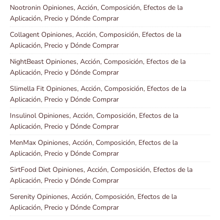
Nootronin Opiniones, Acción, Composición, Efectos de la
Aplicación, Precio y Dónde Comprar
Collagent Opiniones, Acción, Composición, Efectos de la
Aplicación, Precio y Dónde Comprar
NightBeast Opiniones, Acción, Composición, Efectos de la
Aplicación, Precio y Dónde Comprar
Slimella Fit Opiniones, Acción, Composición, Efectos de la
Aplicación, Precio y Dónde Comprar
Insulinol Opiniones, Acción, Composición, Efectos de la
Aplicación, Precio y Dónde Comprar
MenMax Opiniones, Acción, Composición, Efectos de la
Aplicación, Precio y Dónde Comprar
SirtFood Diet Opiniones, Acción, Composición, Efectos de la
Aplicación, Precio y Dónde Comprar
Serenity Opiniones, Acción, Composición, Efectos de la
Aplicación, Precio y Dónde Comprar