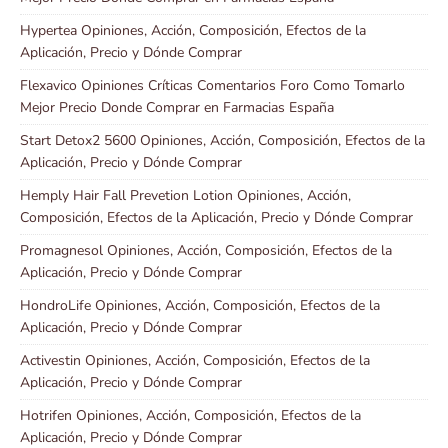
Hypertea Opiniones, Acción, Composición, Efectos de la
Aplicación, Precio y Dónde Comprar
Flexavico Opiniones Críticas Comentarios Foro Como Tomarlo
Mejor Precio Donde Comprar en Farmacias España
Start Detox2 5600 Opiniones, Acción, Composición, Efectos de la
Aplicación, Precio y Dónde Comprar
Hemply Hair Fall Prevetion Lotion Opiniones, Acción,
Composición, Efectos de la Aplicación, Precio y Dónde Comprar
Promagnesol Opiniones, Acción, Composición, Efectos de la
Aplicación, Precio y Dónde Comprar
HondroLife Opiniones, Acción, Composición, Efectos de la
Aplicación, Precio y Dónde Comprar
Activestin Opiniones, Acción, Composición, Efectos de la
Aplicación, Precio y Dónde Comprar
Hotrifen Opiniones, Acción, Composición, Efectos de la
Aplicación, Precio y Dónde Comprar