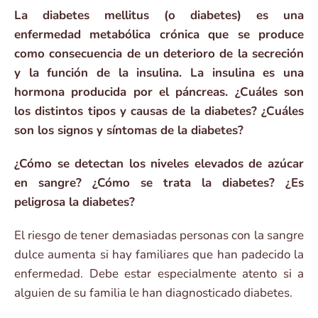
La diabetes mellitus (o diabetes) es una
enfermedad metabólica crónica que se produce
como consecuencia de un deterioro de la secreción
y la función de la insulina. La insulina es una
hormona producida por el páncreas. ¿Cuáles son
los distintos tipos y causas de la diabetes? ¿Cuáles
son los signos y síntomas de la diabetes?
¿Cómo se detectan los niveles elevados de azúcar
en sangre? ¿Cómo se trata la diabetes? ¿Es
peligrosa la diabetes?
El riesgo de tener demasiadas personas con la sangre
dulce aumenta si hay familiares que han padecido la
enfermedad. Debe estar especialmente atento si a
alguien de su familia le han diagnosticado diabetes.