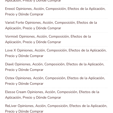
Aplicación, Precio y Dónde Comprar
Erexol Opiniones, Acción, Composición, Efectos de la Aplicación,
Precio y Dónde Comprar
Varixil Forte Opiniones, Acción, Composición, Efectos de la
Aplicación, Precio y Dónde Comprar
Vormixil Opiniones, Acción, Composición, Efectos de la
Aplicación, Precio y Dónde Comprar
Love X Opiniones, Acción, Composición, Efectos de la Aplicación,
Precio y Dónde Comprar
Diaxil Opiniones, Acción, Composición, Efectos de la Aplicación,
Precio y Dónde Comprar
Ostex Opiniones, Acción, Composición, Efectos de la Aplicación,
Precio y Dónde Comprar
Elesse Cream Opiniones, Acción, Composición, Efectos de la
Aplicación, Precio y Dónde Comprar
ReLiver Opiniones, Acción, Composición, Efectos de la Aplicación,
Precio y Dónde Comprar