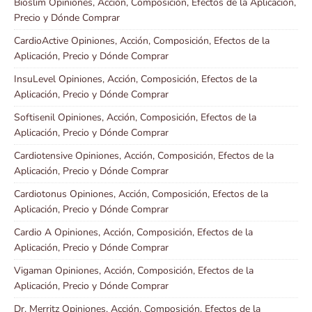
Bioslim Opiniones, Acción, Composición, Efectos de la Aplicación,
Precio y Dónde Comprar
CardioActive Opiniones, Acción, Composición, Efectos de la
Aplicación, Precio y Dónde Comprar
InsuLevel Opiniones, Acción, Composición, Efectos de la
Aplicación, Precio y Dónde Comprar
Softisenil Opiniones, Acción, Composición, Efectos de la
Aplicación, Precio y Dónde Comprar
Cardiotensive Opiniones, Acción, Composición, Efectos de la
Aplicación, Precio y Dónde Comprar
Cardiotonus Opiniones, Acción, Composición, Efectos de la
Aplicación, Precio y Dónde Comprar
Cardio A Opiniones, Acción, Composición, Efectos de la
Aplicación, Precio y Dónde Comprar
Vigaman Opiniones, Acción, Composición, Efectos de la
Aplicación, Precio y Dónde Comprar
Dr. Merritz Opiniones, Acción, Composición, Efectos de la