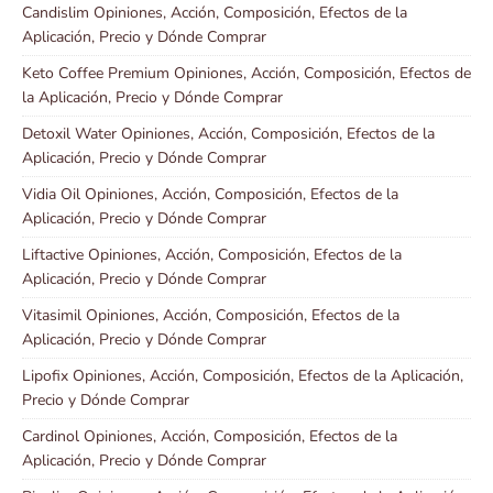
Candislim Opiniones, Acción, Composición, Efectos de la
Aplicación, Precio y Dónde Comprar
Keto Coffee Premium Opiniones, Acción, Composición, Efectos de
la Aplicación, Precio y Dónde Comprar
Detoxil Water Opiniones, Acción, Composición, Efectos de la
Aplicación, Precio y Dónde Comprar
Vidia Oil Opiniones, Acción, Composición, Efectos de la
Aplicación, Precio y Dónde Comprar
Liftactive Opiniones, Acción, Composición, Efectos de la
Aplicación, Precio y Dónde Comprar
Vitasimil Opiniones, Acción, Composición, Efectos de la
Aplicación, Precio y Dónde Comprar
Lipofix Opiniones, Acción, Composición, Efectos de la Aplicación,
Precio y Dónde Comprar
Cardinol Opiniones, Acción, Composición, Efectos de la
Aplicación, Precio y Dónde Comprar