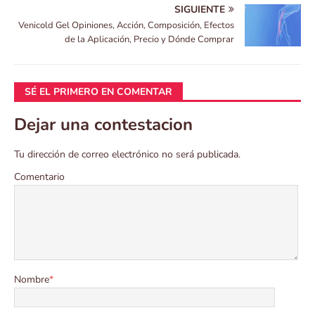
SIGUIENTE
Venicold Gel Opiniones, Acción, Composición, Efectos
de la Aplicación, Precio y Dónde Comprar
SÉ EL PRIMERO EN COMENTAR
Dejar una contestacion
Tu dirección de correo electrónico no será publicada.
Comentario
Nombre
*