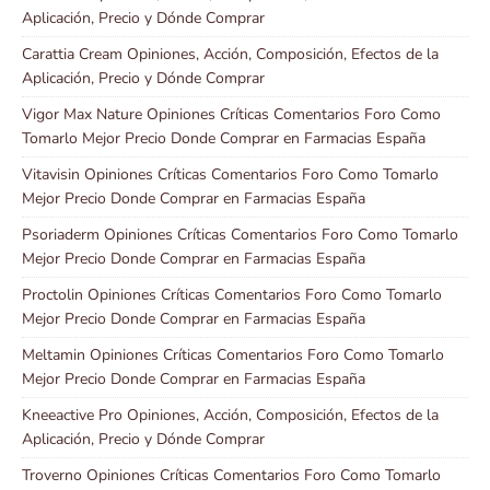
Aplicación, Precio y Dónde Comprar
Carattia Cream Opiniones, Acción, Composición, Efectos de la
Aplicación, Precio y Dónde Comprar
Vigor Max Nature Opiniones Críticas Comentarios Foro Como
Tomarlo Mejor Precio Donde Comprar en Farmacias España
Vitavisin Opiniones Críticas Comentarios Foro Como Tomarlo
Mejor Precio Donde Comprar en Farmacias España
Psoriaderm Opiniones Críticas Comentarios Foro Como Tomarlo
Mejor Precio Donde Comprar en Farmacias España
Proctolin Opiniones Críticas Comentarios Foro Como Tomarlo
Mejor Precio Donde Comprar en Farmacias España
Meltamin Opiniones Críticas Comentarios Foro Como Tomarlo
Mejor Precio Donde Comprar en Farmacias España
Kneeactive Pro Opiniones, Acción, Composición, Efectos de la
Aplicación, Precio y Dónde Comprar
Troverno Opiniones Críticas Comentarios Foro Como Tomarlo