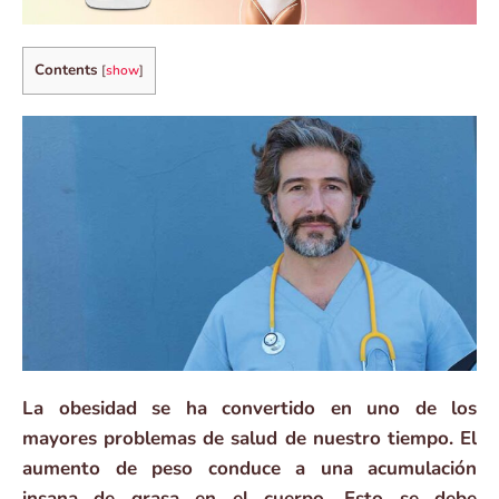
Contents
[
show
]
La obesidad se ha convertido en uno de los
mayores problemas de salud de nuestro tiempo. El
aumento de peso conduce a una acumulación
insana de grasa en el cuerpo. Esto se debe