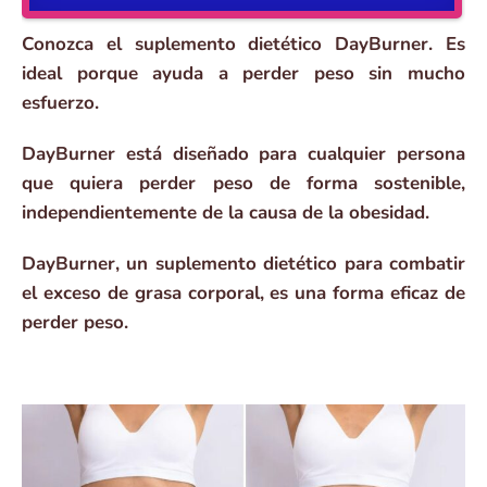
Conozca el suplemento dietético DayBurner. Es
ideal porque ayuda a perder peso sin mucho
esfuerzo.
DayBurner está diseñado para cualquier persona
que quiera perder peso de forma sostenible,
independientemente de la causa de la obesidad.
DayBurner, un suplemento dietético para combatir
el exceso de grasa corporal, es una forma eficaz de
perder peso.