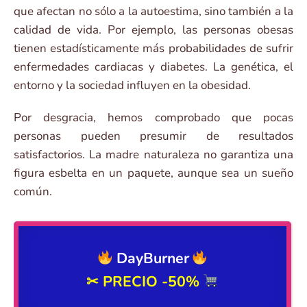
que afectan no sólo a la autoestima, sino también a la
calidad de vida. Por ejemplo, las personas obesas
tienen estadísticamente más probabilidades de sufrir
enfermedades cardiacas y diabetes. La genética, el
entorno y la sociedad influyen en la obesidad.
Por desgracia, hemos comprobado que pocas
personas pueden presumir de resultados
satisfactorios. La madre naturaleza no garantiza una
figura esbelta en un paquete, aunque sea un sueño
común.
DayBurner
✂ PRECIO
-50%