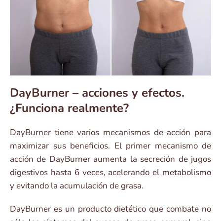
DayBurner – acciones y efectos.
¿Funciona realmente?
DayBurner tiene varios mecanismos de acción para
maximizar sus beneficios. El primer mecanismo de
acción de DayBurner aumenta la secreción de jugos
digestivos hasta 6 veces, acelerando el metabolismo
y evitando la acumulación de grasa.
DayBurner es un producto dietético que combate no