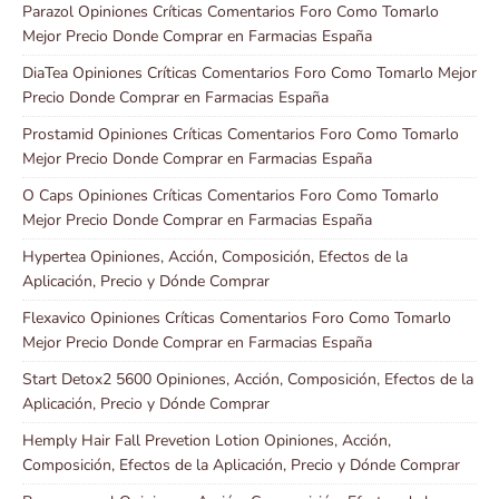
Parazol Opiniones Críticas Comentarios Foro Como Tomarlo
Mejor Precio Donde Comprar en Farmacias España
DiaTea Opiniones Críticas Comentarios Foro Como Tomarlo Mejor
Precio Donde Comprar en Farmacias España
Prostamid Opiniones Críticas Comentarios Foro Como Tomarlo
Mejor Precio Donde Comprar en Farmacias España
O Caps Opiniones Críticas Comentarios Foro Como Tomarlo
Mejor Precio Donde Comprar en Farmacias España
Hypertea Opiniones, Acción, Composición, Efectos de la
Aplicación, Precio y Dónde Comprar
Flexavico Opiniones Críticas Comentarios Foro Como Tomarlo
Mejor Precio Donde Comprar en Farmacias España
Start Detox2 5600 Opiniones, Acción, Composición, Efectos de la
Aplicación, Precio y Dónde Comprar
Hemply Hair Fall Prevetion Lotion Opiniones, Acción,
Composición, Efectos de la Aplicación, Precio y Dónde Comprar