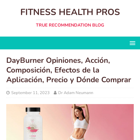
FITNESS HEALTH PROS
TRUE RECOMMENDATION BLOG
DayBurner Opiniones, Acción,
Composición, Efectos de la
Aplicación, Precio y Dónde Comprar
September 11, 2023
Dr Adam Neumann