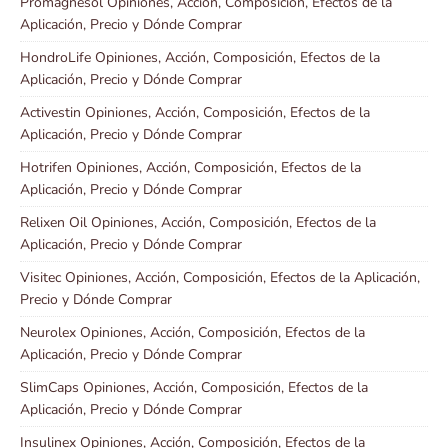
Promagnesol Opiniones, Acción, Composición, Efectos de la
Aplicación, Precio y Dónde Comprar
HondroLife Opiniones, Acción, Composición, Efectos de la
Aplicación, Precio y Dónde Comprar
Activestin Opiniones, Acción, Composición, Efectos de la
Aplicación, Precio y Dónde Comprar
Hotrifen Opiniones, Acción, Composición, Efectos de la
Aplicación, Precio y Dónde Comprar
Relixen Oil Opiniones, Acción, Composición, Efectos de la
Aplicación, Precio y Dónde Comprar
Visitec Opiniones, Acción, Composición, Efectos de la Aplicación,
Precio y Dónde Comprar
Neurolex Opiniones, Acción, Composición, Efectos de la
Aplicación, Precio y Dónde Comprar
SlimCaps Opiniones, Acción, Composición, Efectos de la
Aplicación, Precio y Dónde Comprar
Insulinex Opiniones, Acción, Composición, Efectos de la