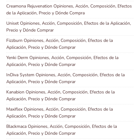
Creamona Rejuvenation Opiniones, Acción, Composición, Efectos
de la Aplicación, Precio y Dónde Compra
Uniset Opiniones, Acción, Composición, Efectos de la Aplicación,
Precio y Dónde Comprar
Fizzburn Opiniones, Acción, Composición, Efectos de la
Aplicación, Precio y Dónde Comprar
Yenki Derm Opiniones, Acción, Composición, Efectos de la
Aplicación, Precio y Dónde Comprar
InDiva System Opiniones, Acción, Composición, Efectos de la
Aplicación, Precio y Dónde Comprar
Kanabion Opiniones, Acción, Composición, Efectos de la
Aplicación, Precio y Dónde Comprar
Maxiflex Opiniones, Acción, Composición, Efectos de la
Aplicación, Precio y Dónde Comprar
Blackmaca Opiniones, Acción, Composición, Efectos de la
Aplicación, Precio y Dónde Comprar