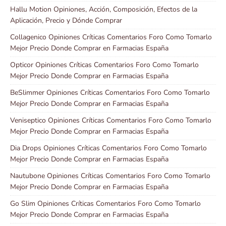
Hallu Motion Opiniones, Acción, Composición, Efectos de la
Aplicación, Precio y Dónde Comprar
Collagenico Opiniones Críticas Comentarios Foro Como Tomarlo
Mejor Precio Donde Comprar en Farmacias España
Opticor Opiniones Críticas Comentarios Foro Como Tomarlo
Mejor Precio Donde Comprar en Farmacias España
BeSlimmer Opiniones Críticas Comentarios Foro Como Tomarlo
Mejor Precio Donde Comprar en Farmacias España
Veniseptico Opiniones Críticas Comentarios Foro Como Tomarlo
Mejor Precio Donde Comprar en Farmacias España
Dia Drops Opiniones Críticas Comentarios Foro Como Tomarlo
Mejor Precio Donde Comprar en Farmacias España
Nautubone Opiniones Críticas Comentarios Foro Como Tomarlo
Mejor Precio Donde Comprar en Farmacias España
Go Slim Opiniones Críticas Comentarios Foro Como Tomarlo
Mejor Precio Donde Comprar en Farmacias España