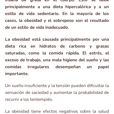
principalmente a una dieta hipercalórica y a un
estilo de vida sedentario. En la mayoría de los
casos, la obesidad y el sobrepeso son el resultado
de un estilo de vida inadecuado.
La obesidad está causada principalmente por una
dieta rica en hidratos de carbono y grasas
saturadas, como la comida rápida. El estrés, el
exceso de trabajo, una mala higiene del sueño y las
comidas irregulares desempeñan un papel
importante.
Un sueño insuficiente y la tensión pueden dificultar la
sensación de saciedad y aumentar la probabilidad de
recurrir a los tentempiés.
La obesidad tiene efectos negativos sobre la salud