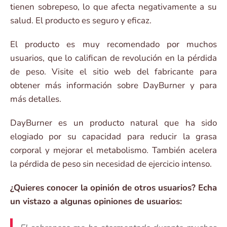
tienen sobrepeso, lo que afecta negativamente a su
salud. El producto es seguro y eficaz.
El producto es muy recomendado por muchos
usuarios, que lo califican de revolución en la pérdida
de peso. Visite el sitio web del fabricante para
obtener más información sobre DayBurner y para
más detalles.
DayBurner es un producto natural que ha sido
elogiado por su capacidad para reducir la grasa
corporal y mejorar el metabolismo. También acelera
la pérdida de peso sin necesidad de ejercicio intenso.
¿Quieres conocer la opinión de otros usuarios? Echa
un vistazo a algunas opiniones de usuarios: