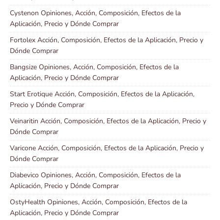
Cystenon Opiniones, Acción, Composición, Efectos de la
Aplicación, Precio y Dónde Comprar
Fortolex Acción, Composición, Efectos de la Aplicación, Precio y
Dónde Comprar
Bangsize Opiniones, Acción, Composición, Efectos de la
Aplicación, Precio y Dónde Comprar
Start Erotique Acción, Composición, Efectos de la Aplicación,
Precio y Dónde Comprar
Veinaritin Acción, Composición, Efectos de la Aplicación, Precio y
Dónde Comprar
Varicone Acción, Composición, Efectos de la Aplicación, Precio y
Dónde Comprar
Diabevico Opiniones, Acción, Composición, Efectos de la
Aplicación, Precio y Dónde Comprar
OstyHealth Opiniones, Acción, Composición, Efectos de la
Aplicación, Precio y Dónde Comprar