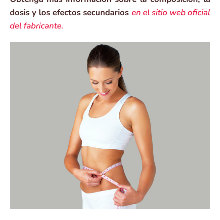
dosis y los efectos secundarios
en el sitio web oficial
del fabricante.