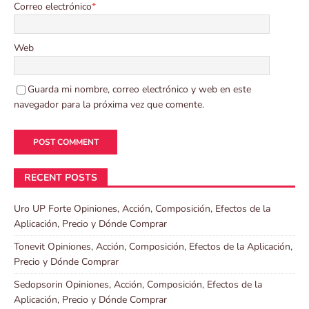
Correo electrónico
*
Web
Guarda mi nombre, correo electrónico y web en este
navegador para la próxima vez que comente.
RECENT POSTS
Uro UP Forte Opiniones, Acción, Composición, Efectos de la
Aplicación, Precio y Dónde Comprar
Tonevit Opiniones, Acción, Composición, Efectos de la Aplicación,
Precio y Dónde Comprar
Sedopsorin Opiniones, Acción, Composición, Efectos de la
Aplicación, Precio y Dónde Comprar