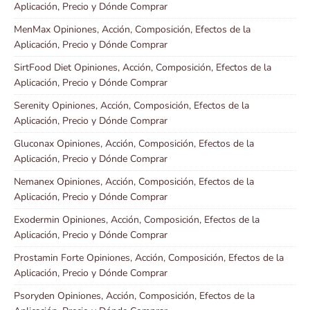
Aplicación, Precio y Dónde Comprar
MenMax Opiniones, Acción, Composición, Efectos de la
Aplicación, Precio y Dónde Comprar
SirtFood Diet Opiniones, Acción, Composición, Efectos de la
Aplicación, Precio y Dónde Comprar
Serenity Opiniones, Acción, Composición, Efectos de la
Aplicación, Precio y Dónde Comprar
Gluconax Opiniones, Acción, Composición, Efectos de la
Aplicación, Precio y Dónde Comprar
Nemanex Opiniones, Acción, Composición, Efectos de la
Aplicación, Precio y Dónde Comprar
Exodermin Opiniones, Acción, Composición, Efectos de la
Aplicación, Precio y Dónde Comprar
Prostamin Forte Opiniones, Acción, Composición, Efectos de la
Aplicación, Precio y Dónde Comprar
Psoryden Opiniones, Acción, Composición, Efectos de la