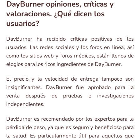
DayBurner opiniones, críticas y
valoraciones. ¿Qué dicen los
usuarios?
DayBurner ha recibido críticas positivas de los
usuarios. Las redes sociales y los foros en línea, así
como los sitios web y foros médicos, están llenos de
elogios para los ricos ingredientes de DayBurner.
El precio y la velocidad de entrega tampoco son
insignificantes. DayBurner fue aprobado para la
venta después de pruebas e investigaciones
independientes.
DayBurner es recomendado por los expertos para la
pérdida de peso, ya que es seguro y beneficioso para
la salud. Es particularmente útil para aquellos que