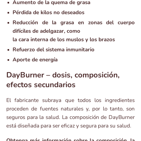
Aumento de la quema de grasa
Pérdida de kilos no deseados
Reducción de la grasa en zonas del cuerpo
difíciles de adelgazar, como
la cara interna de los muslos y los brazos
Refuerzo del sistema inmunitario
Aporte de energía
DayBurner – dosis, composición,
efectos secundarios
El fabricante subraya que todos los ingredientes
proceden de fuentes naturales y, por lo tanto, son
seguros para la salud. La composición de DayBurner
está diseñada para ser eficaz y segura para su salud.
Obtenga más información sobre la composición, la