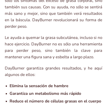
sólo los síntomas del exceso de grasa corporal, sino
también sus causas. Con su ayuda, no sólo se sentirá
más sano y mejor, sino que también verá resultados
en la báscula. DayBurner revolucionará su forma de
perder peso.
Le ayuda a quemar la grasa subcutánea, incluso si no
hace ejercicio. DayBurner no es sólo una herramienta
para perder peso, sino también la clave para
mantener una figura sana y esbelta a largo plazo.
DayBurner garantiza grandes resultados, y he aquí
algunos de ellos:
Elimina la sensación de hambre
Garantiza un metabolismo más rápido
Reduce el número de células grasas en el cuerpo