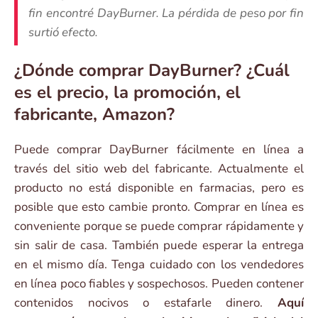
fin encontré DayBurner. La pérdida de peso por fin
surtió efecto.
¿Dónde comprar DayBurner? ¿Cuál
es el precio, la promoción, el
fabricante, Amazon?
Puede comprar DayBurner fácilmente en línea a
través del sitio web del fabricante. Actualmente el
producto no está disponible en farmacias, pero es
posible que esto cambie pronto. Comprar en línea es
conveniente porque se puede comprar rápidamente y
sin salir de casa. También puede esperar la entrega
en el mismo día. Tenga cuidado con los vendedores
en línea poco fiables y sospechosos. Pueden contener
contenidos nocivos o estafarle dinero.
Aquí