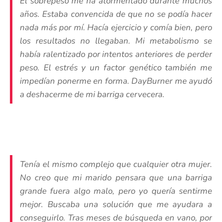
El sobrepeso me ha atormentado durante muchos
años. Estaba convencida de que no se podía hacer
nada más por mí. Hacía ejercicio y comía bien, pero
los resultados no llegaban. Mi metabolismo se
había ralentizado por intentos anteriores de perder
peso. El estrés y un factor genético también me
impedían ponerme en forma. DayBurner me ayudó
a deshacerme de mi barriga cervecera.
Tenía el mismo complejo que cualquier otra mujer.
No creo que mi marido pensara que una barriga
grande fuera algo malo, pero yo quería sentirme
mejor. Buscaba una solución que me ayudara a
conseguirlo. Tras meses de búsqueda en vano, por