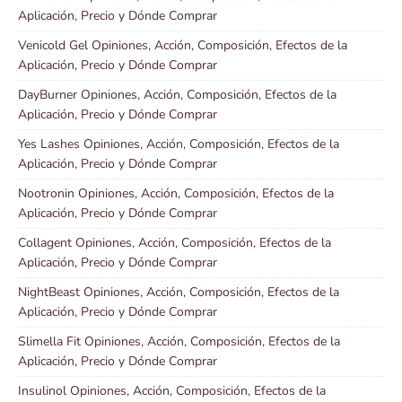
Aplicación, Precio y Dónde Comprar
Venicold Gel Opiniones, Acción, Composición, Efectos de la
Aplicación, Precio y Dónde Comprar
DayBurner Opiniones, Acción, Composición, Efectos de la
Aplicación, Precio y Dónde Comprar
Yes Lashes Opiniones, Acción, Composición, Efectos de la
Aplicación, Precio y Dónde Comprar
Nootronin Opiniones, Acción, Composición, Efectos de la
Aplicación, Precio y Dónde Comprar
Collagent Opiniones, Acción, Composición, Efectos de la
Aplicación, Precio y Dónde Comprar
NightBeast Opiniones, Acción, Composición, Efectos de la
Aplicación, Precio y Dónde Comprar
Slimella Fit Opiniones, Acción, Composición, Efectos de la
Aplicación, Precio y Dónde Comprar
Insulinol Opiniones, Acción, Composición, Efectos de la