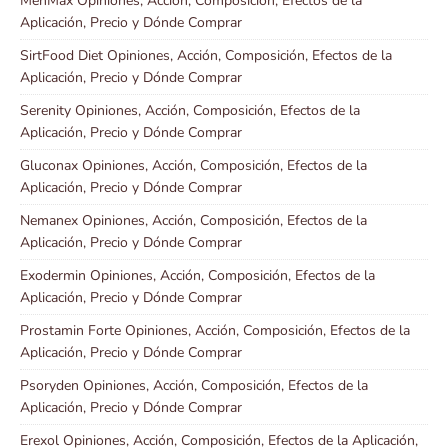
MenMax Opiniones, Acción, Composición, Efectos de la
Aplicación, Precio y Dónde Comprar
SirtFood Diet Opiniones, Acción, Composición, Efectos de la
Aplicación, Precio y Dónde Comprar
Serenity Opiniones, Acción, Composición, Efectos de la
Aplicación, Precio y Dónde Comprar
Gluconax Opiniones, Acción, Composición, Efectos de la
Aplicación, Precio y Dónde Comprar
Nemanex Opiniones, Acción, Composición, Efectos de la
Aplicación, Precio y Dónde Comprar
Exodermin Opiniones, Acción, Composición, Efectos de la
Aplicación, Precio y Dónde Comprar
Prostamin Forte Opiniones, Acción, Composición, Efectos de la
Aplicación, Precio y Dónde Comprar
Psoryden Opiniones, Acción, Composición, Efectos de la
Aplicación, Precio y Dónde Comprar
Erexol Opiniones, Acción, Composición, Efectos de la Aplicación,