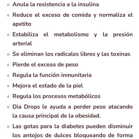
Anula la resistencia a la insulina
Reduce el exceso de comida y normaliza el
apetito
Estabiliza el metabolismo y la presión
arterial
Se eliminan los radicales libres y las toxinas
Pierde el exceso de peso
Regula la función inmunitaria
Mejora el estado de la piel
Regula los procesos metabólicos
Dia Drops le ayuda a perder peso atacando
la causa principal de la obesidad.
Las gotas para la diabetes pueden disminuir
los antojos de dulces bloqueando de forma