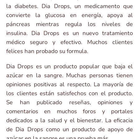
la diabetes. Dia Drops, un medicamento que
convierte la glucosa en energía, apoya al
páncreas mientras regula los niveles de
insulina. Dia Drops es un nuevo tratamiento
médico seguro y efectivo. Muchos clientes
felices han probado su formula.
Dia Drops es un producto popular que baja el
azúcar en la sangre. Muchas personas tienen
opiniones positivas al respecto. La mayoría de
los clientes están satisfechos con el producto.
Se han publicado reseñas, opiniones y
comentarios en muchos foros y portales
dedicados a la salud y el bienestar. La eficacia
de Dia Drops como un producto de apoyo de
azúcar en la sangre es una prueba más.