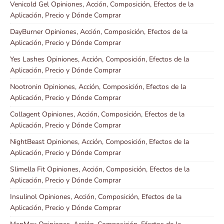
Venicold Gel Opiniones, Acción, Composición, Efectos de la
Aplicación, Precio y Dónde Comprar
DayBurner Opiniones, Acción, Composición, Efectos de la
Aplicación, Precio y Dónde Comprar
Yes Lashes Opiniones, Acción, Composición, Efectos de la
Aplicación, Precio y Dónde Comprar
Nootronin Opiniones, Acción, Composición, Efectos de la
Aplicación, Precio y Dónde Comprar
Collagent Opiniones, Acción, Composición, Efectos de la
Aplicación, Precio y Dónde Comprar
NightBeast Opiniones, Acción, Composición, Efectos de la
Aplicación, Precio y Dónde Comprar
Slimella Fit Opiniones, Acción, Composición, Efectos de la
Aplicación, Precio y Dónde Comprar
Insulinol Opiniones, Acción, Composición, Efectos de la
Aplicación, Precio y Dónde Comprar