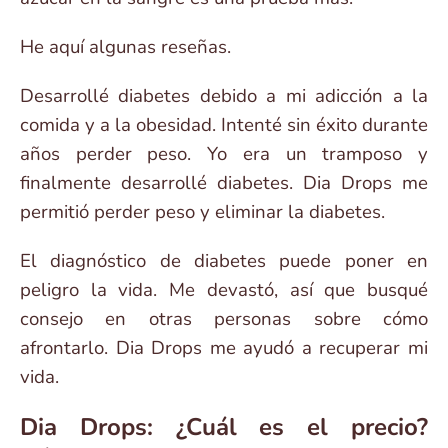
He aquí algunas reseñas.
Desarrollé diabetes debido a mi adicción a la
comida y a la obesidad. Intenté sin éxito durante
años perder peso. Yo era un tramposo y
finalmente desarrollé diabetes. Dia Drops me
permitió perder peso y eliminar la diabetes.
El diagnóstico de diabetes puede poner en
peligro la vida. Me devastó, así que busqué
consejo en otras personas sobre cómo
afrontarlo. Dia Drops me ayudó a recuperar mi
vida.
Dia Drops: ¿Cuál es el precio?