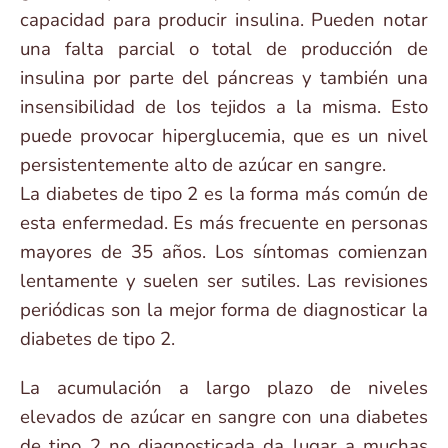
capacidad para producir insulina. Pueden notar
una falta parcial o total de producción de
insulina por parte del páncreas y también una
insensibilidad de los tejidos a la misma. Esto
puede provocar hiperglucemia, que es un nivel
persistentemente alto de azúcar en sangre.
La diabetes de tipo 2 es la forma más común de
esta enfermedad. Es más frecuente en personas
mayores de 35 años. Los síntomas comienzan
lentamente y suelen ser sutiles. Las revisiones
periódicas son la mejor forma de diagnosticar la
diabetes de tipo 2.
La acumulación a largo plazo de niveles
elevados de azúcar en sangre con una diabetes
de tipo 2 no diagnosticada da lugar a muchas