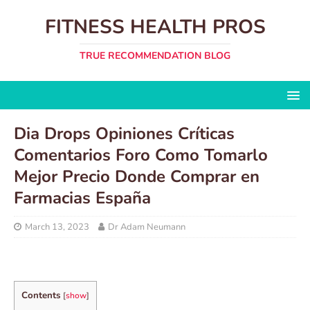
FITNESS HEALTH PROS
TRUE RECOMMENDATION BLOG
Dia Drops Opiniones Críticas
Comentarios Foro Como Tomarlo
Mejor Precio Donde Comprar en
Farmacias España
March 13, 2023
Dr Adam Neumann
Contents
[
show
]