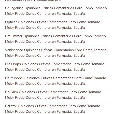
Collagenico Opiniones Críticas Comentarios Foro Como Tomarlo
Mejor Precio Donde Comprar en Farmacias España
Opticor Opiniones Críticas Comentarios Foro Como Tomarlo
Mejor Precio Donde Comprar en Farmacias España
BeSlimmer Opiniones Críticas Comentarios Foro Como Tomarlo
Mejor Precio Donde Comprar en Farmacias España
Veniseptico Opiniones Críticas Comentarios Foro Como Tomarlo
Mejor Precio Donde Comprar en Farmacias España
Dia Drops Opiniones Críticas Comentarios Foro Como Tomarlo
Mejor Precio Donde Comprar en Farmacias España
Nautubone Opiniones Críticas Comentarios Foro Como Tomarlo
Mejor Precio Donde Comprar en Farmacias España
Go Slim Opiniones Críticas Comentarios Foro Como Tomarlo
Mejor Precio Donde Comprar en Farmacias España
Parazol Opiniones Críticas Comentarios Foro Como Tomarlo
Mejor Precio Donde Comprar en Farmacias España