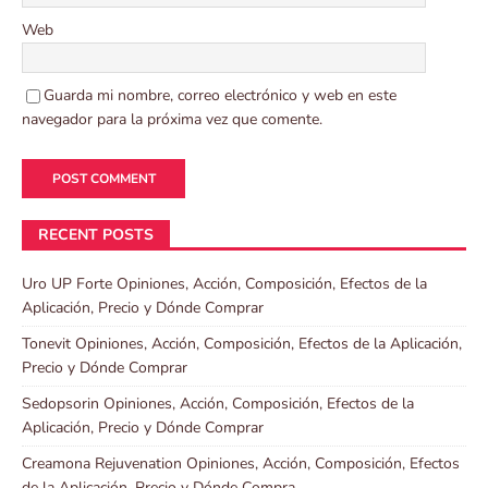
Web
Guarda mi nombre, correo electrónico y web en este
navegador para la próxima vez que comente.
RECENT POSTS
Uro UP Forte Opiniones, Acción, Composición, Efectos de la
Aplicación, Precio y Dónde Comprar
Tonevit Opiniones, Acción, Composición, Efectos de la Aplicación,
Precio y Dónde Comprar
Sedopsorin Opiniones, Acción, Composición, Efectos de la
Aplicación, Precio y Dónde Comprar
Creamona Rejuvenation Opiniones, Acción, Composición, Efectos
de la Aplicación, Precio y Dónde Compra