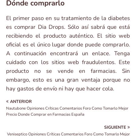
Dónde comprarlo
El primer paso en su tratamiento de la diabetes
es comprar Dia Drops. Sólo así sabrá que está
recibiendo el producto auténtico. El sitio web
oficial es el único lugar donde puede comprarlo.
A continuación encontrará un enlace. Tenga
cuidado con los sitios web fraudulentos. Este
producto no se vende en farmacias. Sin
embargo, esto es una gran ventaja porque no
hay gastos de envío ni hay que hacer cola.
ANTERIOR
Nautubone Opiniones Críticas Comentarios Foro Como Tomarlo Mejor
Precio Donde Comprar en Farmacias España
SIGUIENTE
Veniseptico Opiniones Críticas Comentarios Foro Como Tomarlo Mejor