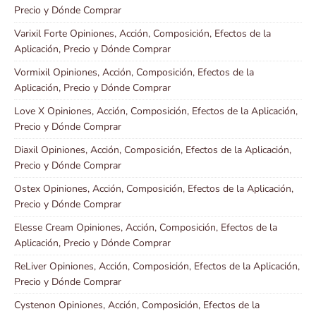
Precio y Dónde Comprar
Varixil Forte Opiniones, Acción, Composición, Efectos de la
Aplicación, Precio y Dónde Comprar
Vormixil Opiniones, Acción, Composición, Efectos de la
Aplicación, Precio y Dónde Comprar
Love X Opiniones, Acción, Composición, Efectos de la Aplicación,
Precio y Dónde Comprar
Diaxil Opiniones, Acción, Composición, Efectos de la Aplicación,
Precio y Dónde Comprar
Ostex Opiniones, Acción, Composición, Efectos de la Aplicación,
Precio y Dónde Comprar
Elesse Cream Opiniones, Acción, Composición, Efectos de la
Aplicación, Precio y Dónde Comprar
ReLiver Opiniones, Acción, Composición, Efectos de la Aplicación,
Precio y Dónde Comprar
Cystenon Opiniones, Acción, Composición, Efectos de la