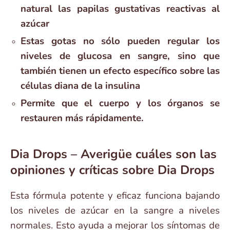
natural las papilas gustativas reactivas al
azúcar
Estas gotas no sólo pueden regular los
niveles de glucosa en sangre, sino que
también tienen un efecto específico sobre las
células diana de la insulina
Permite que el cuerpo y los órganos se
restauren más rápidamente.
Dia Drops – Averigüe cuáles son las
opiniones y críticas sobre Dia Drops
Esta fórmula potente y eficaz funciona bajando
los niveles de azúcar en la sangre a niveles
normales. Esto ayuda a mejorar los síntomas de