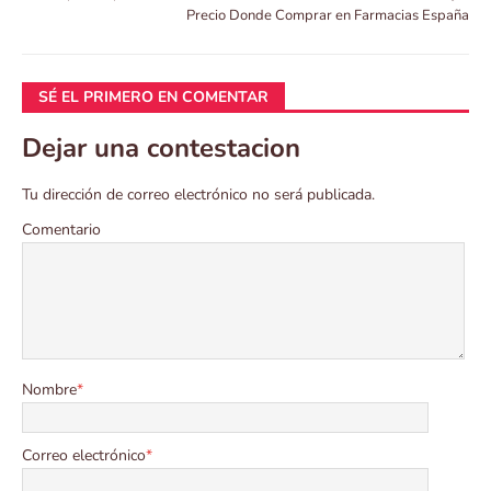
Precio Donde Comprar en Farmacias España
SÉ EL PRIMERO EN COMENTAR
Dejar una contestacion
Tu dirección de correo electrónico no será publicada.
Comentario
Nombre
*
Correo electrónico
*