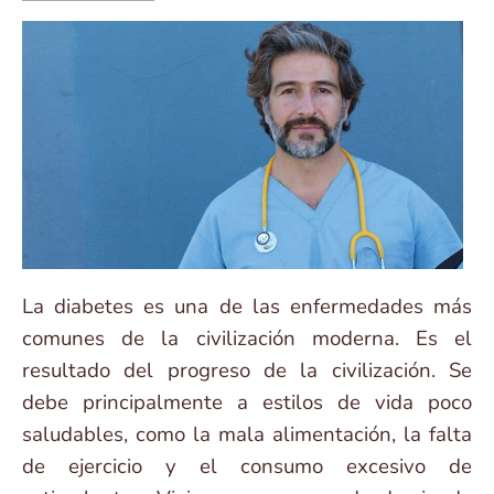
La diabetes es una de las enfermedades más
comunes de la civilización moderna. Es el
resultado del progreso de la civilización. Se
debe principalmente a estilos de vida poco
saludables, como la mala alimentación, la falta
de ejercicio y el consumo excesivo de