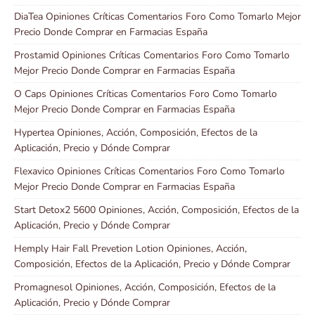
DiaTea Opiniones Críticas Comentarios Foro Como Tomarlo Mejor
Precio Donde Comprar en Farmacias España
Prostamid Opiniones Críticas Comentarios Foro Como Tomarlo
Mejor Precio Donde Comprar en Farmacias España
O Caps Opiniones Críticas Comentarios Foro Como Tomarlo
Mejor Precio Donde Comprar en Farmacias España
Hypertea Opiniones, Acción, Composición, Efectos de la
Aplicación, Precio y Dónde Comprar
Flexavico Opiniones Críticas Comentarios Foro Como Tomarlo
Mejor Precio Donde Comprar en Farmacias España
Start Detox2 5600 Opiniones, Acción, Composición, Efectos de la
Aplicación, Precio y Dónde Comprar
Hemply Hair Fall Prevetion Lotion Opiniones, Acción,
Composición, Efectos de la Aplicación, Precio y Dónde Comprar
Promagnesol Opiniones, Acción, Composición, Efectos de la
Aplicación, Precio y Dónde Comprar