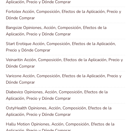
Aplicación, Precio y Dónde Comprar
Fortolex Acción, Composición, Efectos de la Aplicación, Precio y
Dónde Comprar
Bangsize Opiniones, Acción, Composición, Efectos de la
Aplicación, Precio y Dónde Comprar
Start Erotique Acción, Composición, Efectos de la Aplicación,
Precio y Dónde Comprar
Veinaritin Acción, Composición, Efectos de la Aplicación, Precio y
Dónde Comprar
Varicone Acción, Composición, Efectos de la Aplicación, Precio y
Dónde Comprar
Diabevico Opiniones, Acción, Composición, Efectos de la
Aplicación, Precio y Dónde Comprar
OstyHealth Opiniones, Acción, Composición, Efectos de la
Aplicación, Precio y Dónde Comprar
Hallu Motion Opiniones, Acción, Composición, Efectos de la
Aplicación, Precio y Dónde Comprar