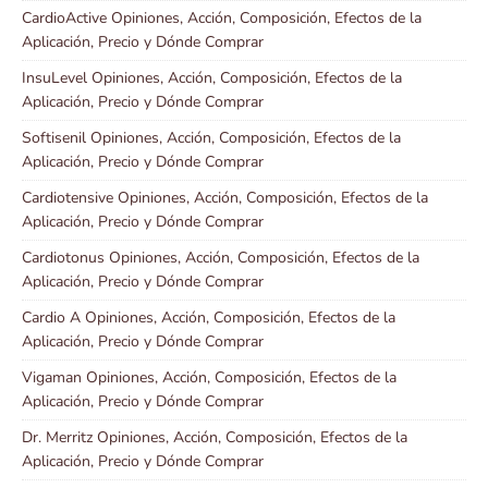
CardioActive Opiniones, Acción, Composición, Efectos de la
Aplicación, Precio y Dónde Comprar
InsuLevel Opiniones, Acción, Composición, Efectos de la
Aplicación, Precio y Dónde Comprar
Softisenil Opiniones, Acción, Composición, Efectos de la
Aplicación, Precio y Dónde Comprar
Cardiotensive Opiniones, Acción, Composición, Efectos de la
Aplicación, Precio y Dónde Comprar
Cardiotonus Opiniones, Acción, Composición, Efectos de la
Aplicación, Precio y Dónde Comprar
Cardio A Opiniones, Acción, Composición, Efectos de la
Aplicación, Precio y Dónde Comprar
Vigaman Opiniones, Acción, Composición, Efectos de la
Aplicación, Precio y Dónde Comprar
Dr. Merritz Opiniones, Acción, Composición, Efectos de la
Aplicación, Precio y Dónde Comprar