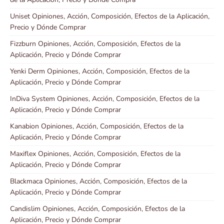
Uniset Opiniones, Acción, Composición, Efectos de la Aplicación,
Precio y Dónde Comprar
Fizzburn Opiniones, Acción, Composición, Efectos de la
Aplicación, Precio y Dónde Comprar
Yenki Derm Opiniones, Acción, Composición, Efectos de la
Aplicación, Precio y Dónde Comprar
InDiva System Opiniones, Acción, Composición, Efectos de la
Aplicación, Precio y Dónde Comprar
Kanabion Opiniones, Acción, Composición, Efectos de la
Aplicación, Precio y Dónde Comprar
Maxiflex Opiniones, Acción, Composición, Efectos de la
Aplicación, Precio y Dónde Comprar
Blackmaca Opiniones, Acción, Composición, Efectos de la
Aplicación, Precio y Dónde Comprar
Candislim Opiniones, Acción, Composición, Efectos de la
Aplicación, Precio y Dónde Comprar