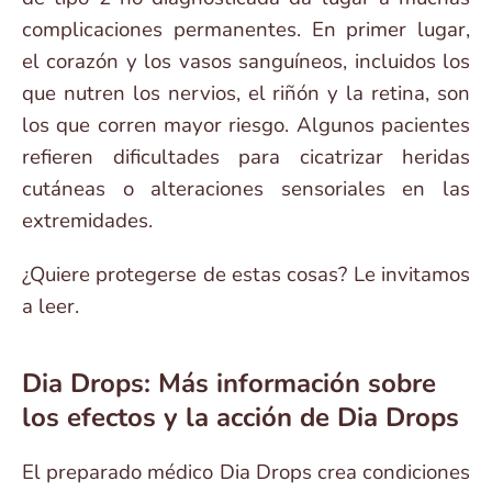
complicaciones permanentes. En primer lugar,
el corazón y los vasos sanguíneos, incluidos los
que nutren los nervios, el riñón y la retina, son
los que corren mayor riesgo. Algunos pacientes
refieren dificultades para cicatrizar heridas
cutáneas o alteraciones sensoriales en las
extremidades.
¿Quiere protegerse de estas cosas? Le invitamos
a leer.
Dia Drops: Más información sobre
los efectos y la acción de Dia Drops
El preparado médico Dia Drops crea condiciones