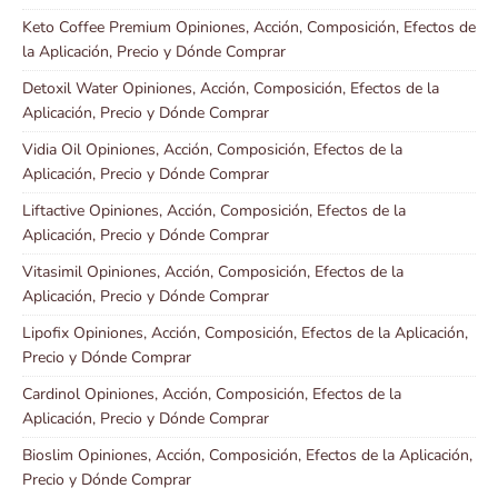
Keto Coffee Premium Opiniones, Acción, Composición, Efectos de
la Aplicación, Precio y Dónde Comprar
Detoxil Water Opiniones, Acción, Composición, Efectos de la
Aplicación, Precio y Dónde Comprar
Vidia Oil Opiniones, Acción, Composición, Efectos de la
Aplicación, Precio y Dónde Comprar
Liftactive Opiniones, Acción, Composición, Efectos de la
Aplicación, Precio y Dónde Comprar
Vitasimil Opiniones, Acción, Composición, Efectos de la
Aplicación, Precio y Dónde Comprar
Lipofix Opiniones, Acción, Composición, Efectos de la Aplicación,
Precio y Dónde Comprar
Cardinol Opiniones, Acción, Composición, Efectos de la
Aplicación, Precio y Dónde Comprar
Bioslim Opiniones, Acción, Composición, Efectos de la Aplicación,
Precio y Dónde Comprar