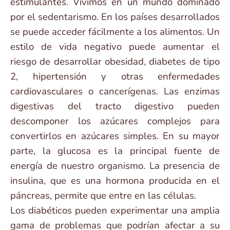
estimulantes. Vivimos en un mundo dominado
por el sedentarismo. En los países desarrollados
se puede acceder fácilmente a los alimentos. Un
estilo de vida negativo puede aumentar el
riesgo de desarrollar obesidad, diabetes de tipo
2, hipertensión y otras enfermedades
cardiovasculares o cancerígenas. Las enzimas
digestivas del tracto digestivo pueden
descomponer los azúcares complejos para
convertirlos en azúcares simples. En su mayor
parte, la glucosa es la principal fuente de
energía de nuestro organismo. La presencia de
insulina, que es una hormona producida en el
páncreas, permite que entre en las células.
Los diabéticos pueden experimentar una amplia
gama de problemas que podrían afectar a su