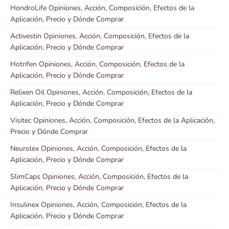
HondroLife Opiniones, Acción, Composición, Efectos de la
Aplicación, Precio y Dónde Comprar
Activestin Opiniones, Acción, Composición, Efectos de la
Aplicación, Precio y Dónde Comprar
Hotrifen Opiniones, Acción, Composición, Efectos de la
Aplicación, Precio y Dónde Comprar
Relixen Oil Opiniones, Acción, Composición, Efectos de la
Aplicación, Precio y Dónde Comprar
Visitec Opiniones, Acción, Composición, Efectos de la Aplicación,
Precio y Dónde Comprar
Neurolex Opiniones, Acción, Composición, Efectos de la
Aplicación, Precio y Dónde Comprar
SlimCaps Opiniones, Acción, Composición, Efectos de la
Aplicación, Precio y Dónde Comprar
Insulinex Opiniones, Acción, Composición, Efectos de la
Aplicación, Precio y Dónde Comprar