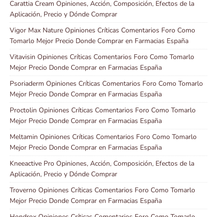
Carattia Cream Opiniones, Acción, Composición, Efectos de la
Aplicación, Precio y Dónde Comprar
Vigor Max Nature Opiniones Críticas Comentarios Foro Como
Tomarlo Mejor Precio Donde Comprar en Farmacias España
Vitavisin Opiniones Críticas Comentarios Foro Como Tomarlo
Mejor Precio Donde Comprar en Farmacias España
Psoriaderm Opiniones Críticas Comentarios Foro Como Tomarlo
Mejor Precio Donde Comprar en Farmacias España
Proctolin Opiniones Críticas Comentarios Foro Como Tomarlo
Mejor Precio Donde Comprar en Farmacias España
Meltamin Opiniones Críticas Comentarios Foro Como Tomarlo
Mejor Precio Donde Comprar en Farmacias España
Kneeactive Pro Opiniones, Acción, Composición, Efectos de la
Aplicación, Precio y Dónde Comprar
Troverno Opiniones Críticas Comentarios Foro Como Tomarlo
Mejor Precio Donde Comprar en Farmacias España
Hondrox Opiniones Críticas Comentarios Foro Como Tomarlo