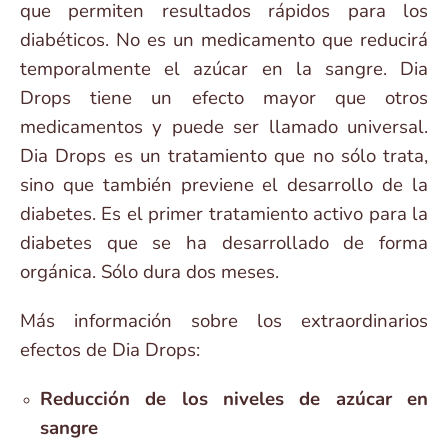
que permiten resultados rápidos para los
diabéticos. No es un medicamento que reducirá
temporalmente el azúcar en la sangre. Dia
Drops tiene un efecto mayor que otros
medicamentos y puede ser llamado universal.
Dia Drops es un tratamiento que no sólo trata,
sino que también previene el desarrollo de la
diabetes. Es el primer tratamiento activo para la
diabetes que se ha desarrollado de forma
orgánica. Sólo dura dos meses.
Más información sobre los extraordinarios
efectos de Dia Drops:
Reducción de los niveles de azúcar en
sangre