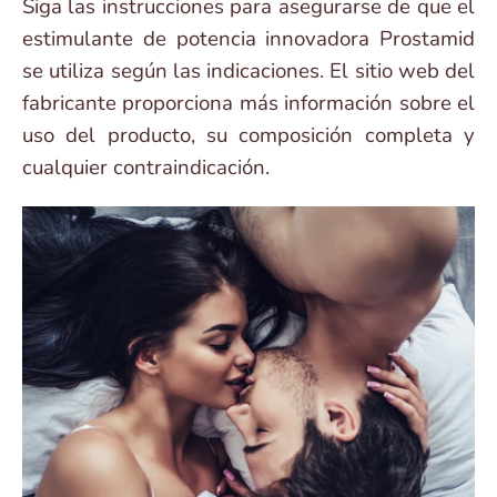
Siga las instrucciones para asegurarse de que el
estimulante de potencia innovadora Prostamid
se utiliza según las indicaciones. El sitio web del
fabricante proporciona más información sobre el
uso del producto, su composición completa y
cualquier contraindicación.