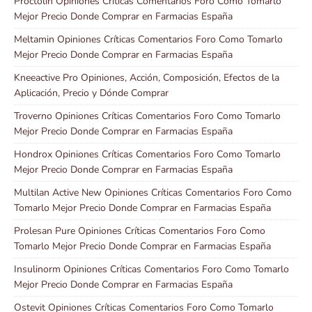
Proctolin Opiniones Críticas Comentarios Foro Como Tomarlo
Mejor Precio Donde Comprar en Farmacias España
Meltamin Opiniones Críticas Comentarios Foro Como Tomarlo
Mejor Precio Donde Comprar en Farmacias España
Kneeactive Pro Opiniones, Acción, Composición, Efectos de la
Aplicación, Precio y Dónde Comprar
Troverno Opiniones Críticas Comentarios Foro Como Tomarlo
Mejor Precio Donde Comprar en Farmacias España
Hondrox Opiniones Críticas Comentarios Foro Como Tomarlo
Mejor Precio Donde Comprar en Farmacias España
Multilan Active New Opiniones Críticas Comentarios Foro Como
Tomarlo Mejor Precio Donde Comprar en Farmacias España
Prolesan Pure Opiniones Críticas Comentarios Foro Como
Tomarlo Mejor Precio Donde Comprar en Farmacias España
Insulinorm Opiniones Críticas Comentarios Foro Como Tomarlo
Mejor Precio Donde Comprar en Farmacias España
Ostevit Opiniones Críticas Comentarios Foro Como Tomarlo