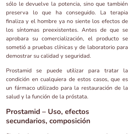
sólo le devuelve la potencia, sino que también
preserva lo que ha conseguido. La terapia
finaliza y el hombre ya no siente los efectos de
los síntomas preexistentes. Antes de que se
aprobara su comercialización, el producto se
sometió a pruebas clínicas y de laboratorio para
demostrar su calidad y seguridad.
Prostamid se puede utilizar para tratar la
condición en cualquiera de estos casos, que es
un fármaco utilizado para la restauración de la
salud y la función de la próstata.
Prostamid – Uso, efectos
secundarios, composición