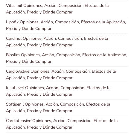
Vitasimil Opiniones, Acción, Composición, Efectos de la
Aplicación, Precio y Dónde Comprar
Lipofix Opiniones, Acción, Composición, Efectos de la Aplicación,
Precio y Dónde Comprar
Cardinol Opiniones, Acción, Composición, Efectos de la
Aplicación, Precio y Dónde Comprar
Bioslim Opiniones, Acción, Composición, Efectos de la Aplicación,
Precio y Dónde Comprar
CardioActive Opiniones, Acción, Composición, Efectos de la
Aplicación, Precio y Dónde Comprar
InsuLevel Opiniones, Acción, Composición, Efectos de la
Aplicación, Precio y Dónde Comprar
Softisenil Opiniones, Acción, Composición, Efectos de la
Aplicación, Precio y Dónde Comprar
Cardiotensive Opiniones, Acción, Composición, Efectos de la
Aplicación, Precio y Dónde Comprar