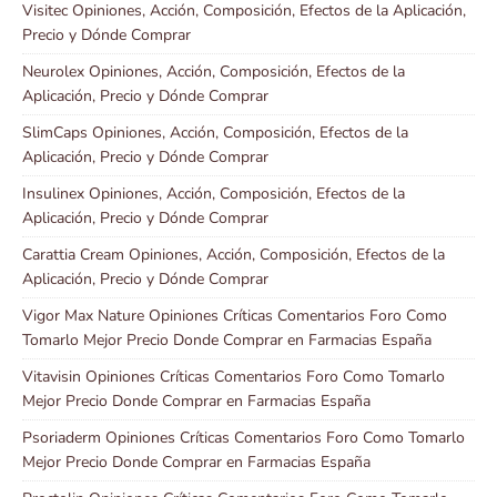
Visitec Opiniones, Acción, Composición, Efectos de la Aplicación,
Precio y Dónde Comprar
Neurolex Opiniones, Acción, Composición, Efectos de la
Aplicación, Precio y Dónde Comprar
SlimCaps Opiniones, Acción, Composición, Efectos de la
Aplicación, Precio y Dónde Comprar
Insulinex Opiniones, Acción, Composición, Efectos de la
Aplicación, Precio y Dónde Comprar
Carattia Cream Opiniones, Acción, Composición, Efectos de la
Aplicación, Precio y Dónde Comprar
Vigor Max Nature Opiniones Críticas Comentarios Foro Como
Tomarlo Mejor Precio Donde Comprar en Farmacias España
Vitavisin Opiniones Críticas Comentarios Foro Como Tomarlo
Mejor Precio Donde Comprar en Farmacias España
Psoriaderm Opiniones Críticas Comentarios Foro Como Tomarlo
Mejor Precio Donde Comprar en Farmacias España