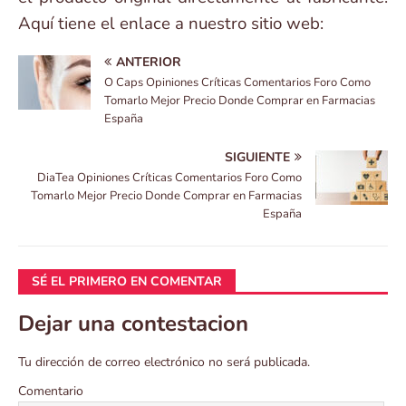
Aquí tiene el enlace a nuestro sitio web:
ANTERIOR
O Caps Opiniones Críticas Comentarios Foro Como
Tomarlo Mejor Precio Donde Comprar en Farmacias
España
SIGUIENTE
DiaTea Opiniones Críticas Comentarios Foro Como
Tomarlo Mejor Precio Donde Comprar en Farmacias
España
SÉ EL PRIMERO EN COMENTAR
Dejar una contestacion
Tu dirección de correo electrónico no será publicada.
Comentario