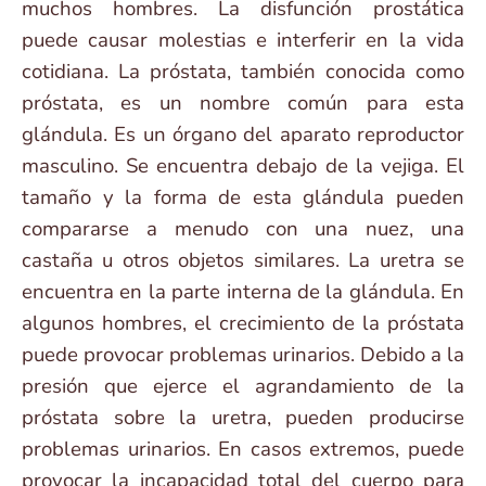
muchos hombres. La disfunción prostática
puede causar molestias e interferir en la vida
cotidiana. La próstata, también conocida como
próstata, es un nombre común para esta
glándula. Es un órgano del aparato reproductor
masculino. Se encuentra debajo de la vejiga. El
tamaño y la forma de esta glándula pueden
compararse a menudo con una nuez, una
castaña u otros objetos similares. La uretra se
encuentra en la parte interna de la glándula. En
algunos hombres, el crecimiento de la próstata
puede provocar problemas urinarios. Debido a la
presión que ejerce el agrandamiento de la
próstata sobre la uretra, pueden producirse
problemas urinarios. En casos extremos, puede
provocar la incapacidad total del cuerpo para