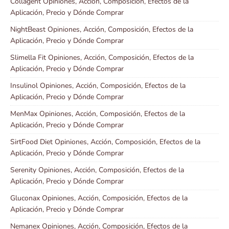
Collagent Opiniones, Acción, Composición, Efectos de la
Aplicación, Precio y Dónde Comprar
NightBeast Opiniones, Acción, Composición, Efectos de la
Aplicación, Precio y Dónde Comprar
Slimella Fit Opiniones, Acción, Composición, Efectos de la
Aplicación, Precio y Dónde Comprar
Insulinol Opiniones, Acción, Composición, Efectos de la
Aplicación, Precio y Dónde Comprar
MenMax Opiniones, Acción, Composición, Efectos de la
Aplicación, Precio y Dónde Comprar
SirtFood Diet Opiniones, Acción, Composición, Efectos de la
Aplicación, Precio y Dónde Comprar
Serenity Opiniones, Acción, Composición, Efectos de la
Aplicación, Precio y Dónde Comprar
Gluconax Opiniones, Acción, Composición, Efectos de la
Aplicación, Precio y Dónde Comprar
Nemanex Opiniones, Acción, Composición, Efectos de la