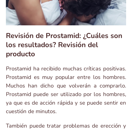
Revisión de Prostamid: ¿Cuáles son
los resultados? Revisión del
producto
Prostamid ha recibido muchas críticas positivas.
Prostamid es muy popular entre los hombres.
Muchos han dicho que volverán a comprarlo.
Prostamid puede ser utilizado por los hombres,
ya que es de acción rápida y se puede sentir en
cuestión de minutos.
También puede tratar problemas de erección y