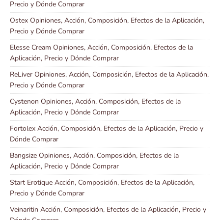
Precio y Dónde Comprar
Ostex Opiniones, Acción, Composición, Efectos de la Aplicación,
Precio y Dónde Comprar
Elesse Cream Opiniones, Acción, Composición, Efectos de la
Aplicación, Precio y Dónde Comprar
ReLiver Opiniones, Acción, Composición, Efectos de la Aplicación,
Precio y Dónde Comprar
Cystenon Opiniones, Acción, Composición, Efectos de la
Aplicación, Precio y Dónde Comprar
Fortolex Acción, Composición, Efectos de la Aplicación, Precio y
Dónde Comprar
Bangsize Opiniones, Acción, Composición, Efectos de la
Aplicación, Precio y Dónde Comprar
Start Erotique Acción, Composición, Efectos de la Aplicación,
Precio y Dónde Comprar
Veinaritin Acción, Composición, Efectos de la Aplicación, Precio y