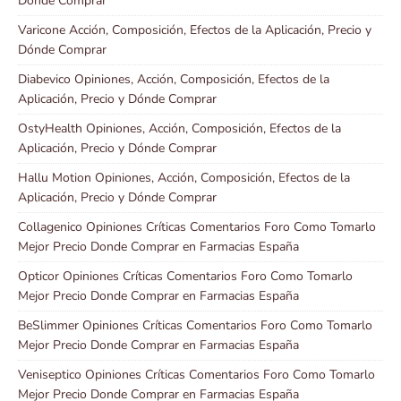
Dónde Comprar
Varicone Acción, Composición, Efectos de la Aplicación, Precio y
Dónde Comprar
Diabevico Opiniones, Acción, Composición, Efectos de la
Aplicación, Precio y Dónde Comprar
OstyHealth Opiniones, Acción, Composición, Efectos de la
Aplicación, Precio y Dónde Comprar
Hallu Motion Opiniones, Acción, Composición, Efectos de la
Aplicación, Precio y Dónde Comprar
Collagenico Opiniones Críticas Comentarios Foro Como Tomarlo
Mejor Precio Donde Comprar en Farmacias España
Opticor Opiniones Críticas Comentarios Foro Como Tomarlo
Mejor Precio Donde Comprar en Farmacias España
BeSlimmer Opiniones Críticas Comentarios Foro Como Tomarlo
Mejor Precio Donde Comprar en Farmacias España
Veniseptico Opiniones Críticas Comentarios Foro Como Tomarlo
Mejor Precio Donde Comprar en Farmacias España