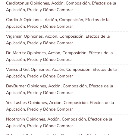
Cardiotonus Opiniones, Acción, Composición, Efectos de la
Aplicación, Precio y Dónde Comprar
Cardio A Opiniones, Acción, Composición, Efectos de la
Aplicación, Precio y Dónde Comprar
Vigaman Opiniones, Acción, Composición, Efectos de la
Aplicación, Precio y Dónde Comprar
Dr. Merritz Opiniones, Acción, Composición, Efectos de la
Aplicación, Precio y Dónde Comprar
Venicold Gel Opiniones, Acción, Composición, Efectos de la
Aplicación, Precio y Dónde Comprar
DayBurner Opiniones, Acción, Composición, Efectos de la
Aplicación, Precio y Dónde Comprar
Yes Lashes Opiniones, Acción, Composición, Efectos de la
Aplicación, Precio y Dónde Comprar
Nootronin Opiniones, Acción, Composición, Efectos de la
Aplicación, Precio y Dónde Comprar