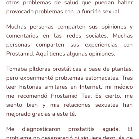
otros problemas de salud que puedan haber
provocado problemas con la función sexual.
Muchas personas comparten sus opiniones y
comentarios en las redes sociales. Muchas
personas comparten sus experiencias con
Prostamid. Aquí tienes algunas opiniones.
Tomaba píldoras prostáticas a base de plantas,
pero experimenté problemas estomacales. Tras
leer historias similares en Internet, mi médico
me recomendó Prostamid Tea. Es cierto, me
siento bien y mis relaciones sexuales han
mejorado gracias a este té.
Me diagnosticaron prostatitis aguda. El
problema no desapareció ni siquiera después de