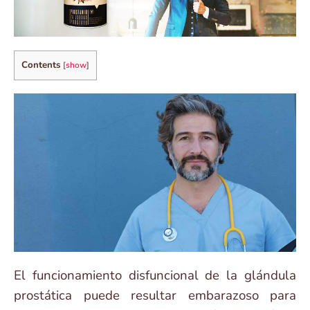
Contents
[
show
]
El funcionamiento disfuncional de la glándula
prostática puede resultar embarazoso para