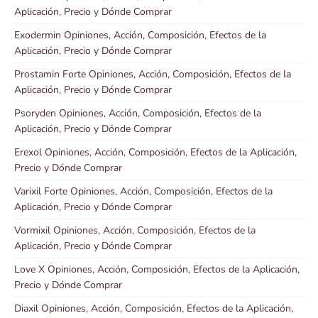
Aplicación, Precio y Dónde Comprar
Exodermin Opiniones, Acción, Composición, Efectos de la
Aplicación, Precio y Dónde Comprar
Prostamin Forte Opiniones, Acción, Composición, Efectos de la
Aplicación, Precio y Dónde Comprar
Psoryden Opiniones, Acción, Composición, Efectos de la
Aplicación, Precio y Dónde Comprar
Erexol Opiniones, Acción, Composición, Efectos de la Aplicación,
Precio y Dónde Comprar
Varixil Forte Opiniones, Acción, Composición, Efectos de la
Aplicación, Precio y Dónde Comprar
Vormixil Opiniones, Acción, Composición, Efectos de la
Aplicación, Precio y Dónde Comprar
Love X Opiniones, Acción, Composición, Efectos de la Aplicación,
Precio y Dónde Comprar
Diaxil Opiniones, Acción, Composición, Efectos de la Aplicación,