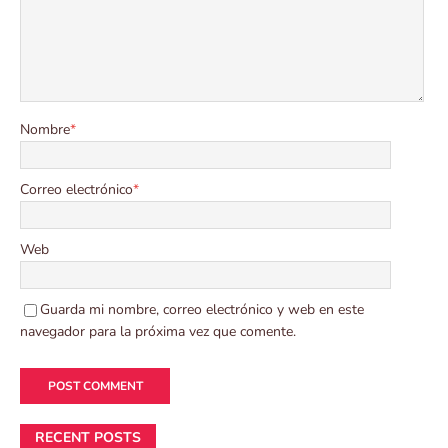
Nombre
*
Correo electrónico
*
Web
Guarda mi nombre, correo electrónico y web en este
navegador para la próxima vez que comente.
RECENT POSTS