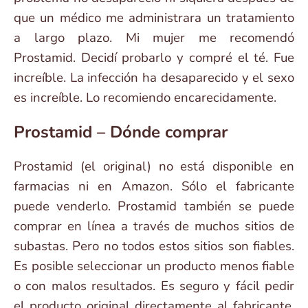
que un médico me administrara un tratamiento
a largo plazo. Mi mujer me recomendó
Prostamid. Decidí probarlo y compré el té. Fue
increíble. La infección ha desaparecido y el sexo
es increíble. Lo recomiendo encarecidamente.
Prostamid – Dónde comprar
Prostamid (el original) no está disponible en
farmacias ni en Amazon. Sólo el fabricante
puede venderlo. Prostamid también se puede
comprar en línea a través de muchos sitios de
subastas. Pero no todos estos sitios son fiables.
Es posible seleccionar un producto menos fiable
o con malos resultados. Es seguro y fácil pedir
el producto original directamente al fabricante.