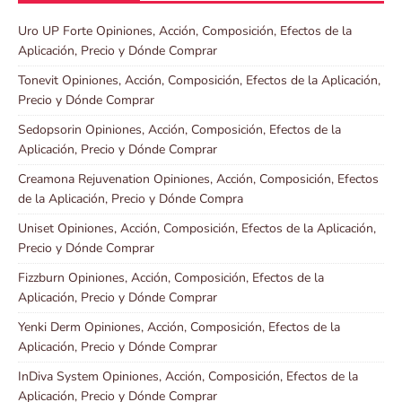
Uro UP Forte Opiniones, Acción, Composición, Efectos de la
Aplicación, Precio y Dónde Comprar
Tonevit Opiniones, Acción, Composición, Efectos de la Aplicación,
Precio y Dónde Comprar
Sedopsorin Opiniones, Acción, Composición, Efectos de la
Aplicación, Precio y Dónde Comprar
Creamona Rejuvenation Opiniones, Acción, Composición, Efectos
de la Aplicación, Precio y Dónde Compra
Uniset Opiniones, Acción, Composición, Efectos de la Aplicación,
Precio y Dónde Comprar
Fizzburn Opiniones, Acción, Composición, Efectos de la
Aplicación, Precio y Dónde Comprar
Yenki Derm Opiniones, Acción, Composición, Efectos de la
Aplicación, Precio y Dónde Comprar
InDiva System Opiniones, Acción, Composición, Efectos de la
Aplicación, Precio y Dónde Comprar