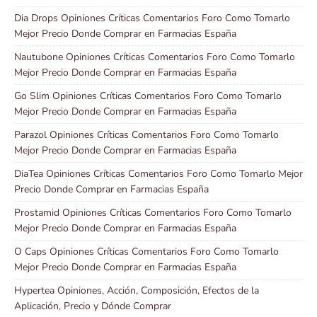
Dia Drops Opiniones Críticas Comentarios Foro Como Tomarlo
Mejor Precio Donde Comprar en Farmacias España
Nautubone Opiniones Críticas Comentarios Foro Como Tomarlo
Mejor Precio Donde Comprar en Farmacias España
Go Slim Opiniones Críticas Comentarios Foro Como Tomarlo
Mejor Precio Donde Comprar en Farmacias España
Parazol Opiniones Críticas Comentarios Foro Como Tomarlo
Mejor Precio Donde Comprar en Farmacias España
DiaTea Opiniones Críticas Comentarios Foro Como Tomarlo Mejor
Precio Donde Comprar en Farmacias España
Prostamid Opiniones Críticas Comentarios Foro Como Tomarlo
Mejor Precio Donde Comprar en Farmacias España
O Caps Opiniones Críticas Comentarios Foro Como Tomarlo
Mejor Precio Donde Comprar en Farmacias España
Hypertea Opiniones, Acción, Composición, Efectos de la
Aplicación, Precio y Dónde Comprar