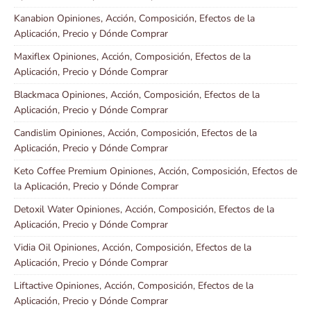
Kanabion Opiniones, Acción, Composición, Efectos de la
Aplicación, Precio y Dónde Comprar
Maxiflex Opiniones, Acción, Composición, Efectos de la
Aplicación, Precio y Dónde Comprar
Blackmaca Opiniones, Acción, Composición, Efectos de la
Aplicación, Precio y Dónde Comprar
Candislim Opiniones, Acción, Composición, Efectos de la
Aplicación, Precio y Dónde Comprar
Keto Coffee Premium Opiniones, Acción, Composición, Efectos de
la Aplicación, Precio y Dónde Comprar
Detoxil Water Opiniones, Acción, Composición, Efectos de la
Aplicación, Precio y Dónde Comprar
Vidia Oil Opiniones, Acción, Composición, Efectos de la
Aplicación, Precio y Dónde Comprar
Liftactive Opiniones, Acción, Composición, Efectos de la
Aplicación, Precio y Dónde Comprar