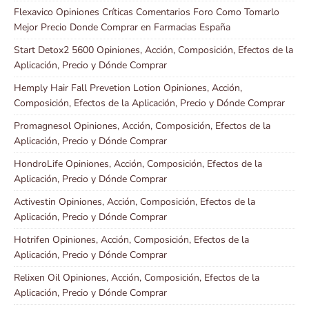
Flexavico Opiniones Críticas Comentarios Foro Como Tomarlo
Mejor Precio Donde Comprar en Farmacias España
Start Detox2 5600 Opiniones, Acción, Composición, Efectos de la
Aplicación, Precio y Dónde Comprar
Hemply Hair Fall Prevetion Lotion Opiniones, Acción,
Composición, Efectos de la Aplicación, Precio y Dónde Comprar
Promagnesol Opiniones, Acción, Composición, Efectos de la
Aplicación, Precio y Dónde Comprar
HondroLife Opiniones, Acción, Composición, Efectos de la
Aplicación, Precio y Dónde Comprar
Activestin Opiniones, Acción, Composición, Efectos de la
Aplicación, Precio y Dónde Comprar
Hotrifen Opiniones, Acción, Composición, Efectos de la
Aplicación, Precio y Dónde Comprar
Relixen Oil Opiniones, Acción, Composición, Efectos de la
Aplicación, Precio y Dónde Comprar