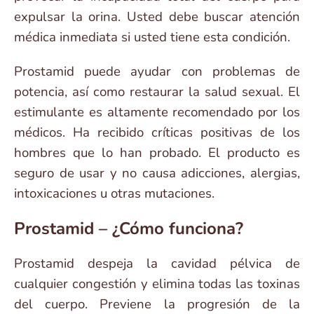
expulsar la orina. Usted debe buscar atención
médica inmediata si usted tiene esta condición.
Prostamid puede ayudar con problemas de
potencia, así como restaurar la salud sexual. El
estimulante es altamente recomendado por los
médicos. Ha recibido críticas positivas de los
hombres que lo han probado. El producto es
seguro de usar y no causa adicciones, alergias,
intoxicaciones u otras mutaciones.
Prostamid – ¿Cómo funciona?
Prostamid despeja la cavidad pélvica de
cualquier congestión y elimina todas las toxinas
del cuerpo. Previene la progresión de la