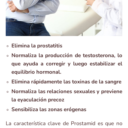
Elimina la prostatitis
Normaliza la producción de testosterona, lo
que ayuda a corregir y luego estabilizar el
equilibrio hormonal.
Elimina rápidamente las toxinas de la sangre
Normaliza las relaciones sexuales y previene
la eyaculación precoz
Sensibiliza las zonas erógenas
La característica clave de Prostamid es que no