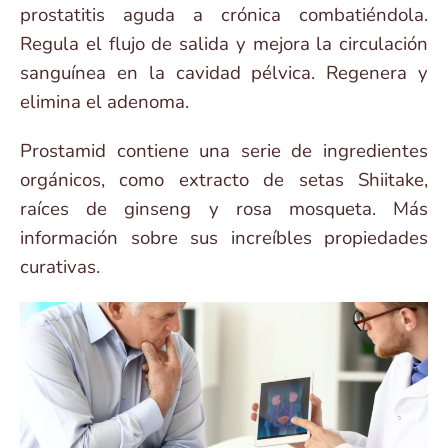
prostatitis aguda a crónica combatiéndola.
Regula el flujo de salida y mejora la circulación
sanguínea en la cavidad pélvica. Regenera y
elimina el adenoma.
Prostamid contiene una serie de ingredientes
orgánicos, como extracto de setas Shiitake,
raíces de ginseng y rosa mosqueta. Más
información sobre sus increíbles propiedades
curativas.