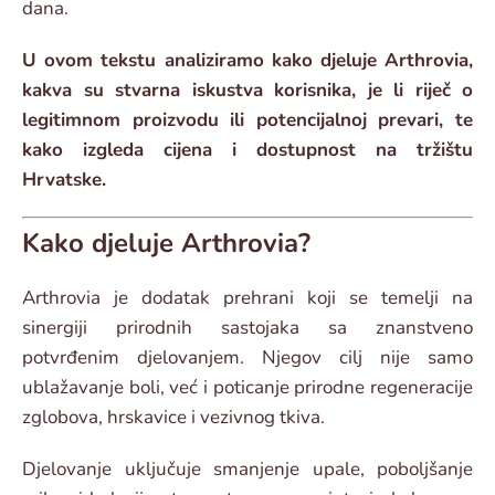
dana.
U ovom tekstu analiziramo kako djeluje Arthrovia,
kakva su stvarna iskustva korisnika, je li riječ o
legitimnom proizvodu ili potencijalnoj prevari, te
kako izgleda cijena i dostupnost na tržištu
Hrvatske.
Kako djeluje Arthrovia?
Arthrovia je dodatak prehrani koji se temelji na
sinergiji prirodnih sastojaka sa znanstveno
potvrđenim djelovanjem. Njegov cilj nije samo
ublažavanje boli, već i poticanje prirodne regeneracije
zglobova, hrskavice i vezivnog tkiva.
Djelovanje uključuje smanjenje upale, poboljšanje