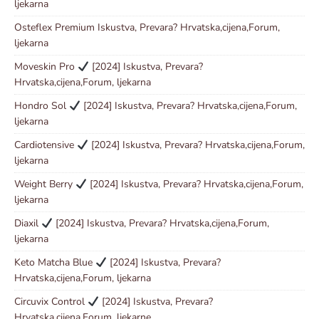
ljekarna
Osteflex Premium Iskustva, Prevara? Hrvatska,cijena,Forum,
ljekarna
Moveskin Pro
[2024] Iskustva, Prevara?
Hrvatska,cijena,Forum, ljekarna
Hondro Sol
[2024] Iskustva, Prevara? Hrvatska,cijena,Forum,
ljekarna
Cardiotensive
[2024] Iskustva, Prevara? Hrvatska,cijena,Forum,
ljekarna
Weight Berry
[2024] Iskustva, Prevara? Hrvatska,cijena,Forum,
ljekarna
Diaxil
[2024] Iskustva, Prevara? Hrvatska,cijena,Forum,
ljekarna
Keto Matcha Blue
[2024] Iskustva, Prevara?
Hrvatska,cijena,Forum, ljekarna
Circuvix Control
[2024] Iskustva, Prevara?
Hrvatska,cijena,Forum, ljekarne