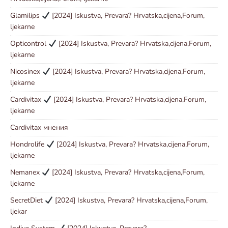
Glamilips
[2024] Iskustva, Prevara? Hrvatska,cijena,Forum,
ljekarne
Opticontrol
[2024] Iskustva, Prevara? Hrvatska,cijena,Forum,
ljekarne
Nicosinex
[2024] Iskustva, Prevara? Hrvatska,cijena,Forum,
ljekarne
Cardivitax
[2024] Iskustva, Prevara? Hrvatska,cijena,Forum,
ljekarne
Cardivitax мнения
Hondrolife
[2024] Iskustva, Prevara? Hrvatska,cijena,Forum,
ljekarne
Nemanex
[2024] Iskustva, Prevara? Hrvatska,cijena,Forum,
ljekarne
SecretDiet
[2024] Iskustva, Prevara? Hrvatska,cijena,Forum,
ljekar