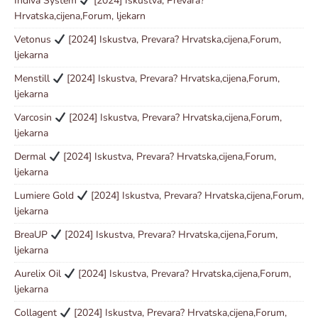
Indiva System
[2024] Iskustva, Prevara?
Hrvatska,cijena,Forum, ljekarn
Vetonus
[2024] Iskustva, Prevara? Hrvatska,cijena,Forum,
ljekarna
Menstill
[2024] Iskustva, Prevara? Hrvatska,cijena,Forum,
ljekarna
Varcosin
[2024] Iskustva, Prevara? Hrvatska,cijena,Forum,
ljekarna
Dermal
[2024] Iskustva, Prevara? Hrvatska,cijena,Forum,
ljekarna
Lumiere Gold
[2024] Iskustva, Prevara? Hrvatska,cijena,Forum,
ljekarna
BreaUP
[2024] Iskustva, Prevara? Hrvatska,cijena,Forum,
ljekarna
Aurelix Oil
[2024] Iskustva, Prevara? Hrvatska,cijena,Forum,
ljekarna
Collagent
[2024] Iskustva, Prevara? Hrvatska,cijena,Forum,