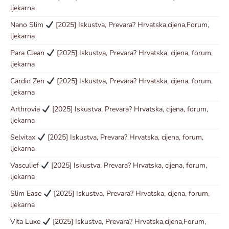
ljekarna
Nano Slim
[2025] Iskustva, Prevara? Hrvatska,cijena,Forum,
ljekarna
Para Clean
[2025] Iskustva, Prevara? Hrvatska, cijena, forum,
ljekarna
Cardio Zen
[2025] Iskustva, Prevara? Hrvatska, cijena, forum,
ljekarna
Arthrovia
[2025] Iskustva, Prevara? Hrvatska, cijena, forum,
ljekarna
Selvitax
[2025] Iskustva, Prevara? Hrvatska, cijena, forum,
ljekarna
Vasculief
[2025] Iskustva, Prevara? Hrvatska, cijena, forum,
ljekarna
Slim Ease
[2025] Iskustva, Prevara? Hrvatska, cijena, forum,
ljekarna
Vita Luxe
[2025] Iskustva, Prevara? Hrvatska,cijena,Forum,