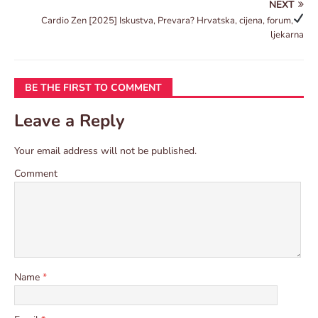
NEXT
Cardio Zen
[2025] Iskustva, Prevara? Hrvatska, cijena, forum,
ljekarna
BE THE FIRST TO COMMENT
Leave a Reply
Your email address will not be published.
Comment
Name
*