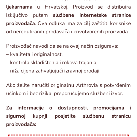
ljekarnama
u Hrvatskoj. Proizvod se distribuira
isključivo putem
službene internetske stranice
proizvođača
. Ova odluka ima za cilj zaštititi korisnike
od nereguliranih prodavača i krivotvorenih proizvoda.
Proizvođač navodi da se na ovaj način osigurava:
– kvaliteta i originalnost,
– kontrola skladištenja i rokova trajanja,
– niža cijena zahvaljujući izravnoj prodaji.
Ako želite naručiti originalnu Arthrovia s potvrđenim
učinkom i bez rizika, preporučujemo službeni izvor.
Za informacije o dostupnosti, promocijama i
sigurnoj kupnji posjetite službenu stranicu
proizvođača: