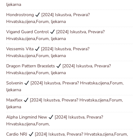
ljekarna
Hondrostrong
[2024] Iskustva, Prevara?
Hrvatska,cijena,Forum, ljekarna
Vigand Guard Control
[2024] Iskustva, Prevara?
Hrvatska,cijena,Forum, ljekarna
Vessemis Vita
[2024] Iskustva, Prevara?
Hrvatska,cijena,Forum, ljekarna
Dragon Pattern Bracelets
[2024] Iskustva, Prevara?
Hrvatska,cijena,Forum, ljekarna
Solvenin
[2024] Iskustva, Prevara? Hrvatska,cijena,Forum,
ljekarna
Maxiflex
[2024] Iskustva, Prevara? Hrvatska,cijena,Forum,
ljekarna
Alpha Lingmind New
[2024] Iskustva, Prevara?
Hrvatska,cijena,Forum,
Cardio NRJ
[2024] Iskustva, Prevara? Hrvatska,cijena,Forum,