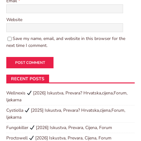
Email
*
Website
Save my name, email, and website in this browser for the
next time I comment.
RECENT POSTS
Wellnexis
[2026] Iskustva, Prevara? Hrvatska,cijena,Forum,
ljekarna
Cystiolla
[2025] Iskustva, Prevara? Hrvatska,cijena,Forum,
ljekarna
Fungokiller
[2026] Iskustva, Prevara, Cijena, Forum
Proctowell
[2026] Iskustva, Prevara, Cijena, Forum