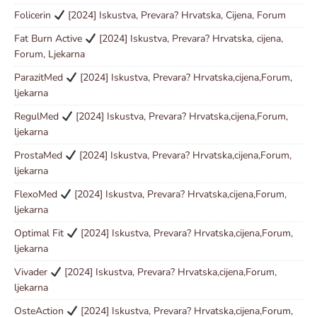
Folicerin
[2024] Iskustva, Prevara? Hrvatska, Cijena, Forum
Fat Burn Active
[2024] Iskustva, Prevara? Hrvatska, cijena,
Forum, Ljekarna
ParazitMed
[2024] Iskustva, Prevara? Hrvatska,cijena,Forum,
ljekarna
RegulMed
[2024] Iskustva, Prevara? Hrvatska,cijena,Forum,
ljekarna
ProstaMed
[2024] Iskustva, Prevara? Hrvatska,cijena,Forum,
ljekarna
FlexoMed
[2024] Iskustva, Prevara? Hrvatska,cijena,Forum,
ljekarna
Optimal Fit
[2024] Iskustva, Prevara? Hrvatska,cijena,Forum,
ljekarna
Vivader
[2024] Iskustva, Prevara? Hrvatska,cijena,Forum,
ljekarna
OsteAction
[2024] Iskustva, Prevara? Hrvatska,cijena,Forum,