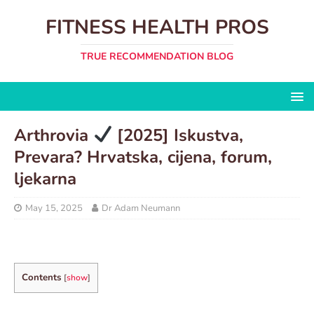
FITNESS HEALTH PROS
TRUE RECOMMENDATION BLOG
Arthrovia
[2025] Iskustva,
Prevara? Hrvatska, cijena, forum,
ljekarna
May 15, 2025
Dr Adam Neumann
Contents
[
show
]