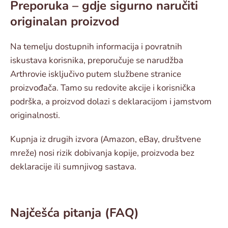
Preporuka – gdje sigurno naručiti
originalan proizvod
Na temelju dostupnih informacija i povratnih
iskustava korisnika, preporučuje se narudžba
Arthrovie isključivo putem službene stranice
proizvođača. Tamo su redovite akcije i korisnička
podrška, a proizvod dolazi s deklaracijom i jamstvom
originalnosti.
Kupnja iz drugih izvora (Amazon, eBay, društvene
mreže) nosi rizik dobivanja kopije, proizvoda bez
deklaracije ili sumnjivog sastava.
Najčešća pitanja (FAQ)