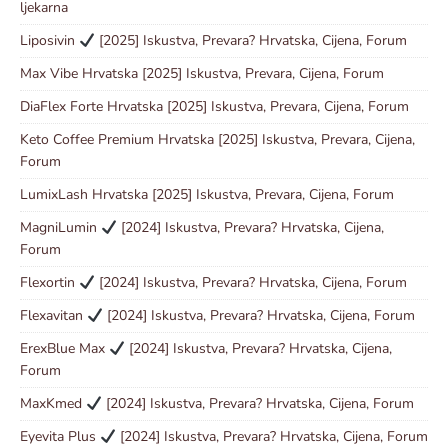
ljekarna
Liposivin
[2025] Iskustva, Prevara? Hrvatska, Cijena, Forum
Max Vibe Hrvatska [2025] Iskustva, Prevara, Cijena, Forum
DiaFlex Forte Hrvatska [2025] Iskustva, Prevara, Cijena, Forum
Keto Coffee Premium Hrvatska [2025] Iskustva, Prevara, Cijena,
Forum
LumixLash Hrvatska [2025] Iskustva, Prevara, Cijena, Forum
MagniLumin
[2024] Iskustva, Prevara? Hrvatska, Cijena,
Forum
Flexortin
[2024] Iskustva, Prevara? Hrvatska, Cijena, Forum
Flexavitan
[2024] Iskustva, Prevara? Hrvatska, Cijena, Forum
ErexBlue Max
[2024] Iskustva, Prevara? Hrvatska, Cijena,
Forum
MaxKmed
[2024] Iskustva, Prevara? Hrvatska, Cijena, Forum
Eyevita Plus
[2024] Iskustva, Prevara? Hrvatska, Cijena, Forum