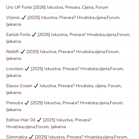
Uro UP Forte [2026] Iskustva, Prevara, Cijena, Forum
Vizonic
[2025] Iskustva, Prevara? Hrvatska,cijena,Forum,
ljekarna
Earlick Forte
[2026] Iskustva, Prevara? Hrvatska,cijena,Forum,
ljekarna
Retilift
[2025] Iskustva, Prevara? Hrvatska,cijena,Forum,
ljekarna
Lossless
[2025] Iskustva, Prevara? Hrvatska,cijena,Forum,
ljekarna
Elesse Cream
Iskustva, Prevara? Hrvatska, cijena, Forum,
ljekarna
Prenutra
[2025] Iskustva, Prevara? Hrvatska,cijena,Forum,
ljekarna
Eelhoe Hair Oil
[2025] Iskustva, Prevara?
Hrvatska,cijena,Forum, ljekarna
Slimmatica
[2025] Iskustva, Prevara? Hrvatska,cijena,Forum,