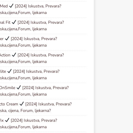
oMed
[2024] Iskustva, Prevara?
ska,cijena,Forum, ljekarna
al Fit
[2024] Iskustva, Prevara?
ska,cijena,Forum, ljekarna
der
[2024] Iskustva, Prevara?
ska,cijena,Forum, ljekarna
Action
[2024] Iskustva, Prevara?
ska,cijena,Forum, ljekarna
lite
[2024] Iskustva, Prevara?
ska,cijena,Forum, ljekarna
OnSmile
[2024] Iskustva, Prevara?
ska,cijena,Forum, ljekarna
ecto Cream
[2024] Iskustva, Prevara?
ska, cijena, Forum, ljekarna?
fix
[2024] Iskustva, Prevara?
ska,cijena,Forum, ljekarna