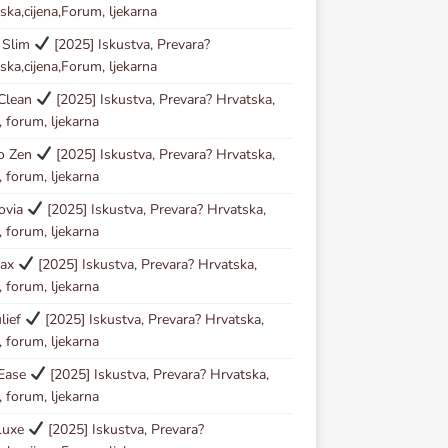
ska,cijena,Forum, ljekarna
 Slim
[2025] Iskustva, Prevara?
ska,cijena,Forum, ljekarna
 Clean
[2025] Iskustva, Prevara? Hrvatska,
, forum, ljekarna
io Zen
[2025] Iskustva, Prevara? Hrvatska,
, forum, ljekarna
ovia
[2025] Iskustva, Prevara? Hrvatska,
, forum, ljekarna
tax
[2025] Iskustva, Prevara? Hrvatska,
, forum, ljekarna
lief
[2025] Iskustva, Prevara? Hrvatska,
, forum, ljekarna
 Ease
[2025] Iskustva, Prevara? Hrvatska,
, forum, ljekarna
Luxe
[2025] Iskustva, Prevara?