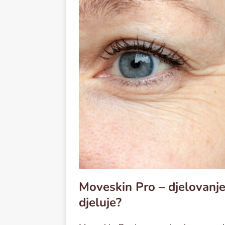
Moveskin Pro – djelovanje
djeluje?