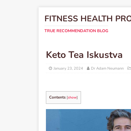
FITNESS HEALTH PR
TRUE RECOMMENDATION BLOG
Keto Tea Iskustva
January 23, 2024
Dr Adam Neumann
Contents
[
show
]