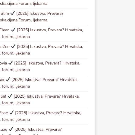
ska,cijena,Forum, ljekarna
 Slim
[2025] Iskustva, Prevara?
ska,cijena,Forum, ljekarna
 Clean
[2025] Iskustva, Prevara? Hrvatska,
, forum, ljekarna
io Zen
[2025] Iskustva, Prevara? Hrvatska,
, forum, ljekarna
ovia
[2025] Iskustva, Prevara? Hrvatska,
, forum, ljekarna
tax
[2025] Iskustva, Prevara? Hrvatska,
, forum, ljekarna
lief
[2025] Iskustva, Prevara? Hrvatska,
, forum, ljekarna
 Ease
[2025] Iskustva, Prevara? Hrvatska,
, forum, ljekarna
Luxe
[2025] Iskustva, Prevara?