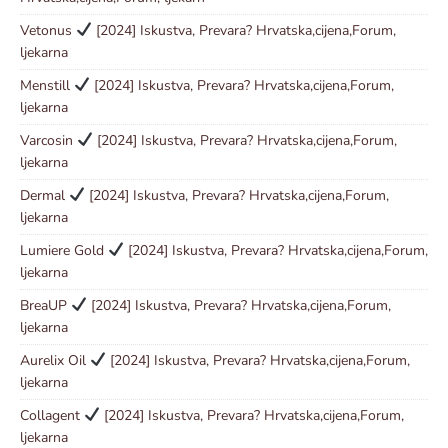
Vetonus
[2024] Iskustva, Prevara? Hrvatska,cijena,Forum,
ljekarna
Menstill
[2024] Iskustva, Prevara? Hrvatska,cijena,Forum,
ljekarna
Varcosin
[2024] Iskustva, Prevara? Hrvatska,cijena,Forum,
ljekarna
Dermal
[2024] Iskustva, Prevara? Hrvatska,cijena,Forum,
ljekarna
Lumiere Gold
[2024] Iskustva, Prevara? Hrvatska,cijena,Forum,
ljekarna
BreaUP
[2024] Iskustva, Prevara? Hrvatska,cijena,Forum,
ljekarna
Aurelix Oil
[2024] Iskustva, Prevara? Hrvatska,cijena,Forum,
ljekarna
Collagent
[2024] Iskustva, Prevara? Hrvatska,cijena,Forum,
ljekarna