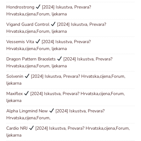
Hondrostrong
[2024] Iskustva, Prevara?
Hrvatska,cijena,Forum, ljekarna
Vigand Guard Control
[2024] Iskustva, Prevara?
Hrvatska,cijena,Forum, ljekarna
Vessemis Vita
[2024] Iskustva, Prevara?
Hrvatska,cijena,Forum, ljekarna
Dragon Pattern Bracelets
[2024] Iskustva, Prevara?
Hrvatska,cijena,Forum, ljekarna
Solvenin
[2024] Iskustva, Prevara? Hrvatska,cijena,Forum,
ljekarna
Maxiflex
[2024] Iskustva, Prevara? Hrvatska,cijena,Forum,
ljekarna
Alpha Lingmind New
[2024] Iskustva, Prevara?
Hrvatska,cijena,Forum,
Cardio NRJ
[2024] Iskustva, Prevara? Hrvatska,cijena,Forum,
ljekarna