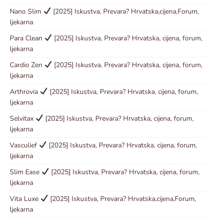
Nano Slim
[2025] Iskustva, Prevara? Hrvatska,cijena,Forum,
ljekarna
Para Clean
[2025] Iskustva, Prevara? Hrvatska, cijena, forum,
ljekarna
Cardio Zen
[2025] Iskustva, Prevara? Hrvatska, cijena, forum,
ljekarna
Arthrovia
[2025] Iskustva, Prevara? Hrvatska, cijena, forum,
ljekarna
Selvitax
[2025] Iskustva, Prevara? Hrvatska, cijena, forum,
ljekarna
Vasculief
[2025] Iskustva, Prevara? Hrvatska, cijena, forum,
ljekarna
Slim Ease
[2025] Iskustva, Prevara? Hrvatska, cijena, forum,
ljekarna
Vita Luxe
[2025] Iskustva, Prevara? Hrvatska,cijena,Forum,
ljekarna