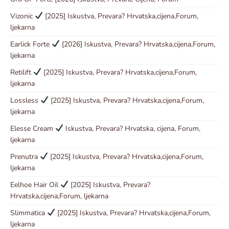
Vizonic
[2025] Iskustva, Prevara? Hrvatska,cijena,Forum,
ljekarna
Earlick Forte
[2026] Iskustva, Prevara? Hrvatska,cijena,Forum,
ljekarna
Retilift
[2025] Iskustva, Prevara? Hrvatska,cijena,Forum,
ljekarna
Lossless
[2025] Iskustva, Prevara? Hrvatska,cijena,Forum,
ljekarna
Elesse Cream
Iskustva, Prevara? Hrvatska, cijena, Forum,
ljekarna
Prenutra
[2025] Iskustva, Prevara? Hrvatska,cijena,Forum,
ljekarna
Eelhoe Hair Oil
[2025] Iskustva, Prevara?
Hrvatska,cijena,Forum, ljekarna
Slimmatica
[2025] Iskustva, Prevara? Hrvatska,cijena,Forum,
ljekarna