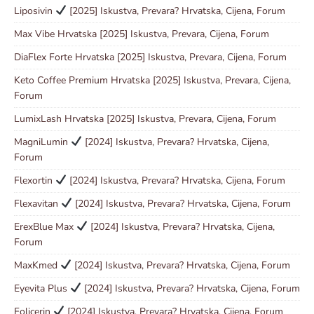
Liposivin
[2025] Iskustva, Prevara? Hrvatska, Cijena, Forum
Max Vibe Hrvatska [2025] Iskustva, Prevara, Cijena, Forum
DiaFlex Forte Hrvatska [2025] Iskustva, Prevara, Cijena, Forum
Keto Coffee Premium Hrvatska [2025] Iskustva, Prevara, Cijena,
Forum
LumixLash Hrvatska [2025] Iskustva, Prevara, Cijena, Forum
MagniLumin
[2024] Iskustva, Prevara? Hrvatska, Cijena,
Forum
Flexortin
[2024] Iskustva, Prevara? Hrvatska, Cijena, Forum
Flexavitan
[2024] Iskustva, Prevara? Hrvatska, Cijena, Forum
ErexBlue Max
[2024] Iskustva, Prevara? Hrvatska, Cijena,
Forum
MaxKmed
[2024] Iskustva, Prevara? Hrvatska, Cijena, Forum
Eyevita Plus
[2024] Iskustva, Prevara? Hrvatska, Cijena, Forum
Folicerin
[2024] Iskustva, Prevara? Hrvatska, Cijena, Forum