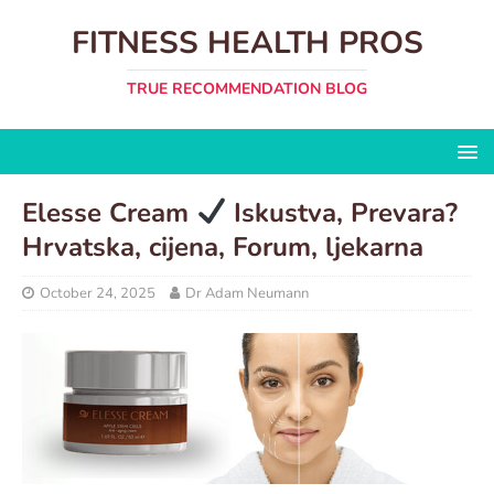
FITNESS HEALTH PROS
TRUE RECOMMENDATION BLOG
Elesse Cream
Iskustva, Prevara?
Hrvatska, cijena, Forum, ljekarna
October 24, 2025
Dr Adam Neumann