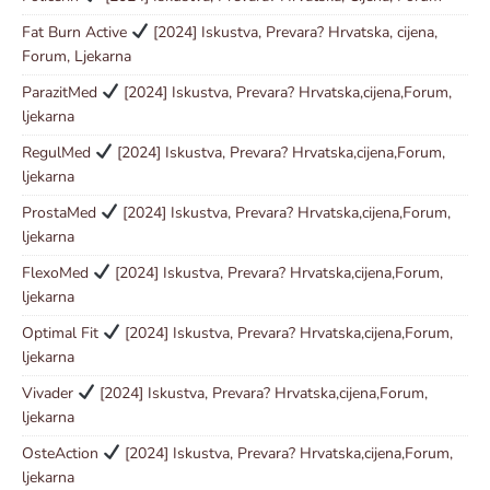
Fat Burn Active
[2024] Iskustva, Prevara? Hrvatska, cijena,
Forum, Ljekarna
ParazitMed
[2024] Iskustva, Prevara? Hrvatska,cijena,Forum,
ljekarna
RegulMed
[2024] Iskustva, Prevara? Hrvatska,cijena,Forum,
ljekarna
ProstaMed
[2024] Iskustva, Prevara? Hrvatska,cijena,Forum,
ljekarna
FlexoMed
[2024] Iskustva, Prevara? Hrvatska,cijena,Forum,
ljekarna
Optimal Fit
[2024] Iskustva, Prevara? Hrvatska,cijena,Forum,
ljekarna
Vivader
[2024] Iskustva, Prevara? Hrvatska,cijena,Forum,
ljekarna
OsteAction
[2024] Iskustva, Prevara? Hrvatska,cijena,Forum,
ljekarna