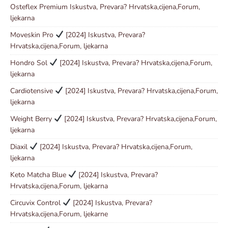
Osteflex Premium Iskustva, Prevara? Hrvatska,cijena,Forum,
ljekarna
Moveskin Pro
[2024] Iskustva, Prevara?
Hrvatska,cijena,Forum, ljekarna
Hondro Sol
[2024] Iskustva, Prevara? Hrvatska,cijena,Forum,
ljekarna
Cardiotensive
[2024] Iskustva, Prevara? Hrvatska,cijena,Forum,
ljekarna
Weight Berry
[2024] Iskustva, Prevara? Hrvatska,cijena,Forum,
ljekarna
Diaxil
[2024] Iskustva, Prevara? Hrvatska,cijena,Forum,
ljekarna
Keto Matcha Blue
[2024] Iskustva, Prevara?
Hrvatska,cijena,Forum, ljekarna
Circuvix Control
[2024] Iskustva, Prevara?
Hrvatska,cijena,Forum, ljekarne