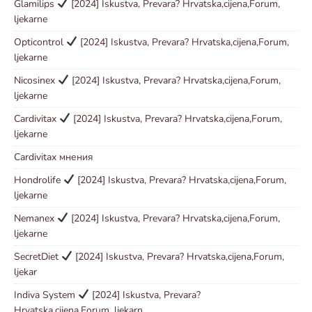
Glamilips
[2024] Iskustva, Prevara? Hrvatska,cijena,Forum,
ljekarne
Opticontrol
[2024] Iskustva, Prevara? Hrvatska,cijena,Forum,
ljekarne
Nicosinex
[2024] Iskustva, Prevara? Hrvatska,cijena,Forum,
ljekarne
Cardivitax
[2024] Iskustva, Prevara? Hrvatska,cijena,Forum,
ljekarne
Cardivitax мнения
Hondrolife
[2024] Iskustva, Prevara? Hrvatska,cijena,Forum,
ljekarne
Nemanex
[2024] Iskustva, Prevara? Hrvatska,cijena,Forum,
ljekarne
SecretDiet
[2024] Iskustva, Prevara? Hrvatska,cijena,Forum,
ljekar
Indiva System
[2024] Iskustva, Prevara?
Hrvatska,cijena,Forum, ljekarn