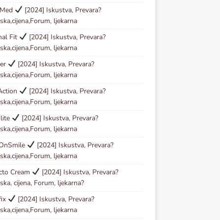
oMed
[2024] Iskustva, Prevara?
ska,cijena,Forum, ljekarna
al Fit
[2024] Iskustva, Prevara?
ska,cijena,Forum, ljekarna
der
[2024] Iskustva, Prevara?
ska,cijena,Forum, ljekarna
Action
[2024] Iskustva, Prevara?
ska,cijena,Forum, ljekarna
lite
[2024] Iskustva, Prevara?
ska,cijena,Forum, ljekarna
OnSmile
[2024] Iskustva, Prevara?
ska,cijena,Forum, ljekarna
ecto Cream
[2024] Iskustva, Prevara?
ska, cijena, Forum, ljekarna?
fix
[2024] Iskustva, Prevara?
ska,cijena,Forum, ljekarna