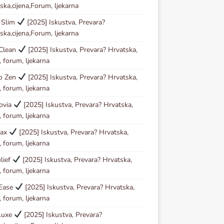
ska,cijena,Forum, ljekarna
 Slim
[2025] Iskustva, Prevara?
ska,cijena,Forum, ljekarna
 Clean
[2025] Iskustva, Prevara? Hrvatska,
, forum, ljekarna
io Zen
[2025] Iskustva, Prevara? Hrvatska,
, forum, ljekarna
ovia
[2025] Iskustva, Prevara? Hrvatska,
, forum, ljekarna
tax
[2025] Iskustva, Prevara? Hrvatska,
, forum, ljekarna
lief
[2025] Iskustva, Prevara? Hrvatska,
, forum, ljekarna
 Ease
[2025] Iskustva, Prevara? Hrvatska,
, forum, ljekarna
Luxe
[2025] Iskustva, Prevara?