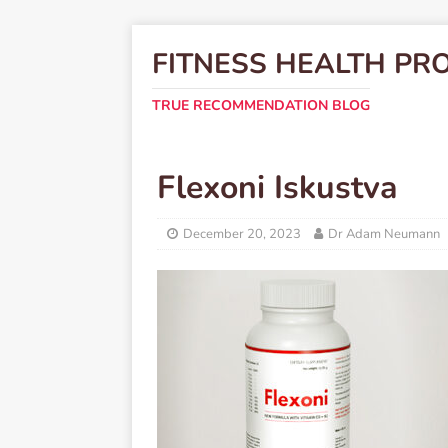
FITNESS HEALTH PR
TRUE RECOMMENDATION BLOG
Flexoni Iskustva
December 20, 2023
Dr Adam Neumann