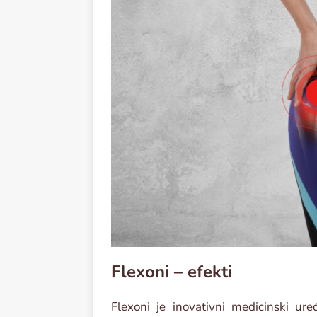
Flexoni – efekti
Flexoni je inovativni medicinski ure