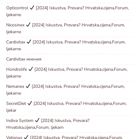
Opticontrol
[2024] Iskustva, Prevara? Hrvatska,cijena,Forum,
ljekarne
Nicosinex
[2024] Iskustva, Prevara? Hrvatska,cijena,Forum,
ljekarne
Cardivitax
[2024] Iskustva, Prevara? Hrvatska,cijena,Forum,
ljekarne
Cardivitax мнения
Hondrolife
[2024] Iskustva, Prevara? Hrvatska,cijena,Forum,
ljekarne
Nemanex
[2024] Iskustva, Prevara? Hrvatska,cijena,Forum,
ljekarne
SecretDiet
[2024] Iskustva, Prevara? Hrvatska,cijena,Forum,
ljekar
Indiva System
[2024] Iskustva, Prevara?
Hrvatska,cijena,Forum, ljekarn
Vetonus
[2024] Iskustva, Prevara? Hrvatska,cijena,Forum,