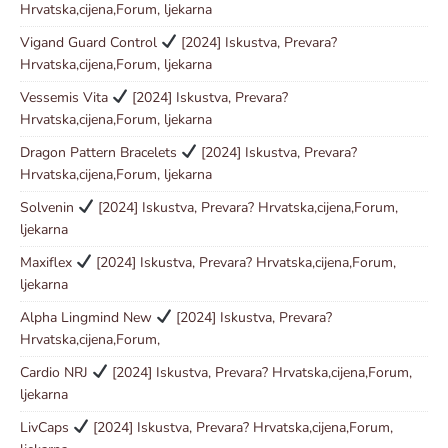
Hrvatska,cijena,Forum, ljekarna
Vigand Guard Control
[2024] Iskustva, Prevara?
Hrvatska,cijena,Forum, ljekarna
Vessemis Vita
[2024] Iskustva, Prevara?
Hrvatska,cijena,Forum, ljekarna
Dragon Pattern Bracelets
[2024] Iskustva, Prevara?
Hrvatska,cijena,Forum, ljekarna
Solvenin
[2024] Iskustva, Prevara? Hrvatska,cijena,Forum,
ljekarna
Maxiflex
[2024] Iskustva, Prevara? Hrvatska,cijena,Forum,
ljekarna
Alpha Lingmind New
[2024] Iskustva, Prevara?
Hrvatska,cijena,Forum,
Cardio NRJ
[2024] Iskustva, Prevara? Hrvatska,cijena,Forum,
ljekarna
LivCaps
[2024] Iskustva, Prevara? Hrvatska,cijena,Forum,