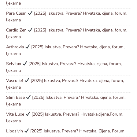
ljekarna
Para Clean
[2025] Iskustva, Prevara? Hrvatska, cijena, forum,
ljekarna
Cardio Zen
[2025] Iskustva, Prevara? Hrvatska, cijena, forum,
ljekarna
Arthrovia
[2025] Iskustva, Prevara? Hrvatska, cijena, forum,
ljekarna
Selvitax
[2025] Iskustva, Prevara? Hrvatska, cijena, forum,
ljekarna
Vasculief
[2025] Iskustva, Prevara? Hrvatska, cijena, forum,
ljekarna
Slim Ease
[2025] Iskustva, Prevara? Hrvatska, cijena, forum,
ljekarna
Vita Luxe
[2025] Iskustva, Prevara? Hrvatska,cijena,Forum,
ljekarna
Liposivin
[2025] Iskustva, Prevara? Hrvatska, Cijena, Forum