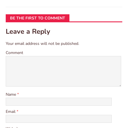
BE THE FIRST TO COMMENT
Leave a Reply
Your email address will not be published.
Comment
Name
*
Email
*