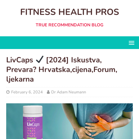
FITNESS HEALTH PROS
TRUE RECOMMENDATION BLOG
LivCaps
[2024] Iskustva,
Prevara? Hrvatska,cijena,Forum,
ljekarna
February 6, 2024
Dr Adam Neumann