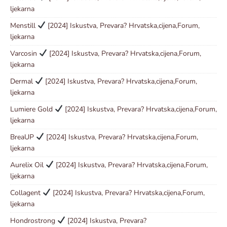
ljekarna
Menstill
[2024] Iskustva, Prevara? Hrvatska,cijena,Forum,
ljekarna
Varcosin
[2024] Iskustva, Prevara? Hrvatska,cijena,Forum,
ljekarna
Dermal
[2024] Iskustva, Prevara? Hrvatska,cijena,Forum,
ljekarna
Lumiere Gold
[2024] Iskustva, Prevara? Hrvatska,cijena,Forum,
ljekarna
BreaUP
[2024] Iskustva, Prevara? Hrvatska,cijena,Forum,
ljekarna
Aurelix Oil
[2024] Iskustva, Prevara? Hrvatska,cijena,Forum,
ljekarna
Collagent
[2024] Iskustva, Prevara? Hrvatska,cijena,Forum,
ljekarna
Hondrostrong
[2024] Iskustva, Prevara?