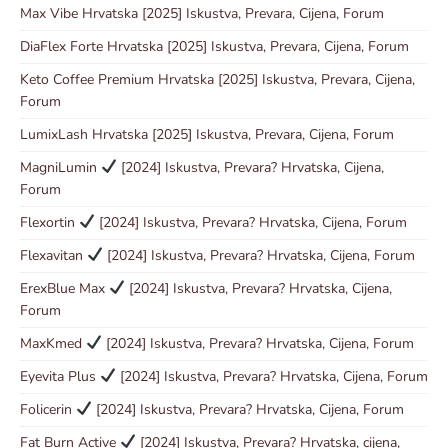
Max Vibe Hrvatska [2025] Iskustva, Prevara, Cijena, Forum
DiaFlex Forte Hrvatska [2025] Iskustva, Prevara, Cijena, Forum
Keto Coffee Premium Hrvatska [2025] Iskustva, Prevara, Cijena,
Forum
LumixLash Hrvatska [2025] Iskustva, Prevara, Cijena, Forum
MagniLumin
[2024] Iskustva, Prevara? Hrvatska, Cijena,
Forum
Flexortin
[2024] Iskustva, Prevara? Hrvatska, Cijena, Forum
Flexavitan
[2024] Iskustva, Prevara? Hrvatska, Cijena, Forum
ErexBlue Max
[2024] Iskustva, Prevara? Hrvatska, Cijena,
Forum
MaxKmed
[2024] Iskustva, Prevara? Hrvatska, Cijena, Forum
Eyevita Plus
[2024] Iskustva, Prevara? Hrvatska, Cijena, Forum
Folicerin
[2024] Iskustva, Prevara? Hrvatska, Cijena, Forum
Fat Burn Active
[2024] Iskustva, Prevara? Hrvatska, cijena,