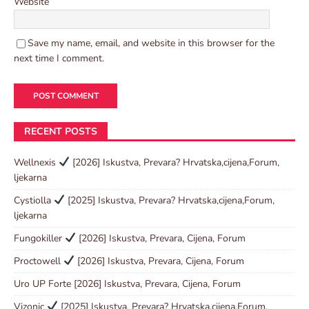
Website
Save my name, email, and website in this browser for the
next time I comment.
RECENT POSTS
Wellnexis
[2026] Iskustva, Prevara? Hrvatska,cijena,Forum,
ljekarna
Cystiolla
[2025] Iskustva, Prevara? Hrvatska,cijena,Forum,
ljekarna
Fungokiller
[2026] Iskustva, Prevara, Cijena, Forum
Proctowell
[2026] Iskustva, Prevara, Cijena, Forum
Uro UP Forte [2026] Iskustva, Prevara, Cijena, Forum
Vizonic
[2025] Iskustva, Prevara? Hrvatska,cijena,Forum,