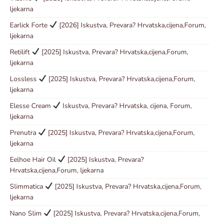
ljekarna
Earlick Forte
[2026] Iskustva, Prevara? Hrvatska,cijena,Forum,
ljekarna
Retilift
[2025] Iskustva, Prevara? Hrvatska,cijena,Forum,
ljekarna
Lossless
[2025] Iskustva, Prevara? Hrvatska,cijena,Forum,
ljekarna
Elesse Cream
Iskustva, Prevara? Hrvatska, cijena, Forum,
ljekarna
Prenutra
[2025] Iskustva, Prevara? Hrvatska,cijena,Forum,
ljekarna
Eelhoe Hair Oil
[2025] Iskustva, Prevara?
Hrvatska,cijena,Forum, ljekarna
Slimmatica
[2025] Iskustva, Prevara? Hrvatska,cijena,Forum,
ljekarna
Nano Slim
[2025] Iskustva, Prevara? Hrvatska,cijena,Forum,