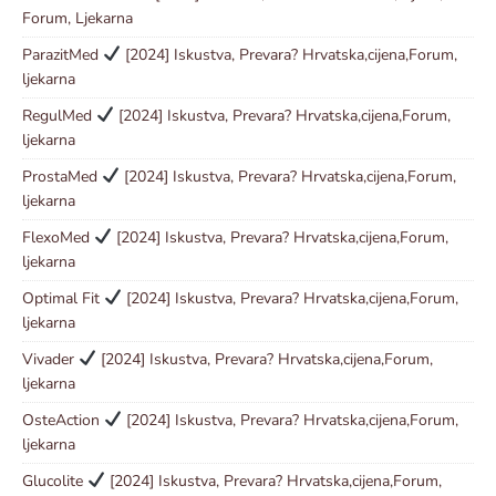
Forum, Ljekarna
ParazitMed
[2024] Iskustva, Prevara? Hrvatska,cijena,Forum,
ljekarna
RegulMed
[2024] Iskustva, Prevara? Hrvatska,cijena,Forum,
ljekarna
ProstaMed
[2024] Iskustva, Prevara? Hrvatska,cijena,Forum,
ljekarna
FlexoMed
[2024] Iskustva, Prevara? Hrvatska,cijena,Forum,
ljekarna
Optimal Fit
[2024] Iskustva, Prevara? Hrvatska,cijena,Forum,
ljekarna
Vivader
[2024] Iskustva, Prevara? Hrvatska,cijena,Forum,
ljekarna
OsteAction
[2024] Iskustva, Prevara? Hrvatska,cijena,Forum,
ljekarna
Glucolite
[2024] Iskustva, Prevara? Hrvatska,cijena,Forum,