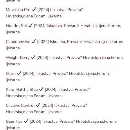
ljekarna
Moveskin Pro
[2024] Iskustva, Prevara?
Hrvatska,cijena,Forum, ljekarna
Hondro Sol
[2024] Iskustva, Prevara? Hrvatska,cijena,Forum,
ljekarna
Cardiotensive
[2024] Iskustva, Prevara? Hrvatska,cijena,Forum,
ljekarna
Weight Berry
[2024] Iskustva, Prevara? Hrvatska,cijena,Forum,
ljekarna
Diaxil
[2024] Iskustva, Prevara? Hrvatska,cijena,Forum,
ljekarna
Keto Matcha Blue
[2024] Iskustva, Prevara?
Hrvatska,cijena,Forum, ljekarna
Circuvix Control
[2024] Iskustva, Prevara?
Hrvatska,cijena,Forum, ljekarne
Glamilips
[2024] Iskustva, Prevara? Hrvatska,cijena,Forum,
ljekarne