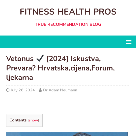
FITNESS HEALTH PROS
TRUE RECOMMENDATION BLOG
Vetonus
[2024] Iskustva,
Prevara? Hrvatska,cijena,Forum,
ljekarna
July 26, 2024
Dr Adam Neumann
Contents
[
show
]