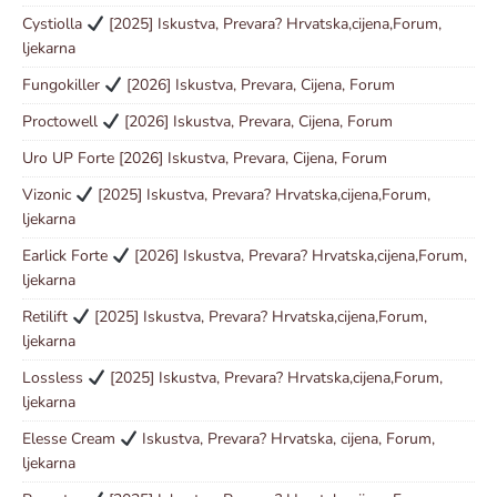
Cystiolla
[2025] Iskustva, Prevara? Hrvatska,cijena,Forum,
ljekarna
Fungokiller
[2026] Iskustva, Prevara, Cijena, Forum
Proctowell
[2026] Iskustva, Prevara, Cijena, Forum
Uro UP Forte [2026] Iskustva, Prevara, Cijena, Forum
Vizonic
[2025] Iskustva, Prevara? Hrvatska,cijena,Forum,
ljekarna
Earlick Forte
[2026] Iskustva, Prevara? Hrvatska,cijena,Forum,
ljekarna
Retilift
[2025] Iskustva, Prevara? Hrvatska,cijena,Forum,
ljekarna
Lossless
[2025] Iskustva, Prevara? Hrvatska,cijena,Forum,
ljekarna
Elesse Cream
Iskustva, Prevara? Hrvatska, cijena, Forum,
ljekarna