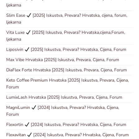
ljekarna
Slim Ease
[2025] Iskustva, Prevara? Hrvatska, cijena, forum,
ljekarna
Vita Luxe
[2025] Iskustva, Prevara? Hrvatska,cijena,Forum,
ljekarna
Liposivin
[2025] Iskustva, Prevara? Hrvatska, Cijena, Forum
Max Vibe Hrvatska [2025] Iskustva, Prevara, Cijena, Forum
DiaFlex Forte Hrvatska [2025] Iskustva, Prevara, Cijena, Forum
Keto Coffee Premium Hrvatska [2025] Iskustva, Prevara, Cijena,
Forum
LumixLash Hrvatska [2025] Iskustva, Prevara, Cijena, Forum
MagniLumin
[2024] Iskustva, Prevara? Hrvatska, Cijena,
Forum
Flexortin
[2024] Iskustva, Prevara? Hrvatska, Cijena, Forum
Flexavitan
[2024] Iskustva, Prevara? Hrvatska, Cijena, Forum