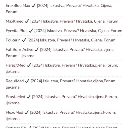
ErexBlue Max
[2024] Iskustva, Prevara? Hrvatska, Cijena,
Forum
MaxKmed
[2024] Iskustva, Prevara? Hrvatska, Cijena, Forum
Eyevita Plus
[2024] Iskustva, Prevara? Hrvatska, Cijena, Forum
Folicerin
[2024] Iskustva, Prevara? Hrvatska, Cijena, Forum
Fat Burn Active
[2024] Iskustva, Prevara? Hrvatska, cijena,
Forum, Ljekarna
ParazitMed
[2024] Iskustva, Prevara? Hrvatska,cijena,Forum,
ljekarna
RegulMed
[2024] Iskustva, Prevara? Hrvatska,cijena,Forum,
ljekarna
ProstaMed
[2024] Iskustva, Prevara? Hrvatska,cijena,Forum,
ljekarna
FlexoMed
[2024] Iskustva, Prevara? Hrvatska,cijena,Forum,
ljekarna