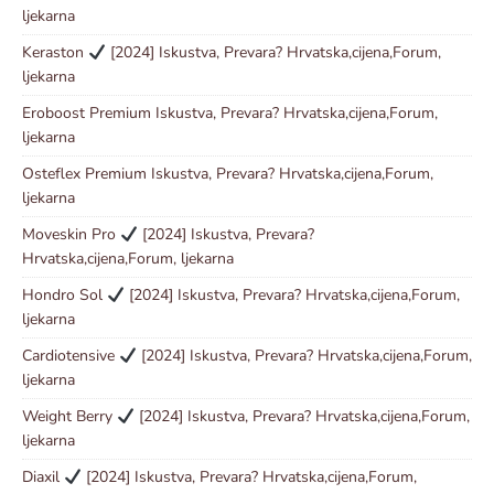
ljekarna
Keraston
[2024] Iskustva, Prevara? Hrvatska,cijena,Forum,
ljekarna
Eroboost Premium Iskustva, Prevara? Hrvatska,cijena,Forum,
ljekarna
Osteflex Premium Iskustva, Prevara? Hrvatska,cijena,Forum,
ljekarna
Moveskin Pro
[2024] Iskustva, Prevara?
Hrvatska,cijena,Forum, ljekarna
Hondro Sol
[2024] Iskustva, Prevara? Hrvatska,cijena,Forum,
ljekarna
Cardiotensive
[2024] Iskustva, Prevara? Hrvatska,cijena,Forum,
ljekarna
Weight Berry
[2024] Iskustva, Prevara? Hrvatska,cijena,Forum,
ljekarna
Diaxil
[2024] Iskustva, Prevara? Hrvatska,cijena,Forum,