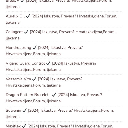
BreaUP
[2024] Iskustva, Prevara? Hrvatska,cijena,Forum,
ljekarna
Aurelix Oil
[2024] Iskustva, Prevara? Hrvatska,cijena,Forum,
ljekarna
Collagent
[2024] Iskustva, Prevara? Hrvatska,cijena,Forum,
ljekarna
Hondrostrong
[2024] Iskustva, Prevara?
Hrvatska,cijena,Forum, ljekarna
Vigand Guard Control
[2024] Iskustva, Prevara?
Hrvatska,cijena,Forum, ljekarna
Vessemis Vita
[2024] Iskustva, Prevara?
Hrvatska,cijena,Forum, ljekarna
Dragon Pattern Bracelets
[2024] Iskustva, Prevara?
Hrvatska,cijena,Forum, ljekarna
Solvenin
[2024] Iskustva, Prevara? Hrvatska,cijena,Forum,
ljekarna
Maxiflex
[2024] Iskustva, Prevara? Hrvatska,cijena,Forum,