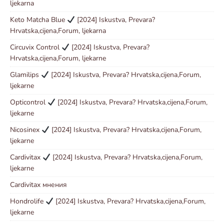
ljekarna
Keto Matcha Blue
[2024] Iskustva, Prevara?
Hrvatska,cijena,Forum, ljekarna
Circuvix Control
[2024] Iskustva, Prevara?
Hrvatska,cijena,Forum, ljekarne
Glamilips
[2024] Iskustva, Prevara? Hrvatska,cijena,Forum,
ljekarne
Opticontrol
[2024] Iskustva, Prevara? Hrvatska,cijena,Forum,
ljekarne
Nicosinex
[2024] Iskustva, Prevara? Hrvatska,cijena,Forum,
ljekarne
Cardivitax
[2024] Iskustva, Prevara? Hrvatska,cijena,Forum,
ljekarne
Cardivitax мнения
Hondrolife
[2024] Iskustva, Prevara? Hrvatska,cijena,Forum,
ljekarne