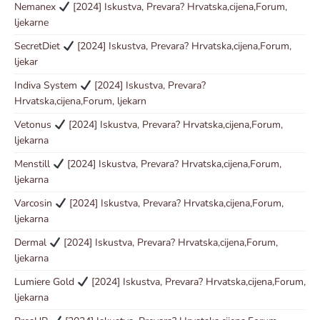
Nemanex
[2024] Iskustva, Prevara? Hrvatska,cijena,Forum,
ljekarne
SecretDiet
[2024] Iskustva, Prevara? Hrvatska,cijena,Forum,
ljekar
Indiva System
[2024] Iskustva, Prevara?
Hrvatska,cijena,Forum, ljekarn
Vetonus
[2024] Iskustva, Prevara? Hrvatska,cijena,Forum,
ljekarna
Menstill
[2024] Iskustva, Prevara? Hrvatska,cijena,Forum,
ljekarna
Varcosin
[2024] Iskustva, Prevara? Hrvatska,cijena,Forum,
ljekarna
Dermal
[2024] Iskustva, Prevara? Hrvatska,cijena,Forum,
ljekarna
Lumiere Gold
[2024] Iskustva, Prevara? Hrvatska,cijena,Forum,
ljekarna