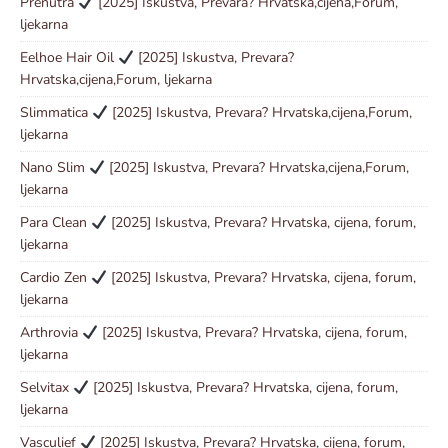
Prenutra
[2025] Iskustva, Prevara? Hrvatska,cijena,Forum,
ljekarna
Eelhoe Hair Oil
[2025] Iskustva, Prevara?
Hrvatska,cijena,Forum, ljekarna
Slimmatica
[2025] Iskustva, Prevara? Hrvatska,cijena,Forum,
ljekarna
Nano Slim
[2025] Iskustva, Prevara? Hrvatska,cijena,Forum,
ljekarna
Para Clean
[2025] Iskustva, Prevara? Hrvatska, cijena, forum,
ljekarna
Cardio Zen
[2025] Iskustva, Prevara? Hrvatska, cijena, forum,
ljekarna
Arthrovia
[2025] Iskustva, Prevara? Hrvatska, cijena, forum,
ljekarna
Selvitax
[2025] Iskustva, Prevara? Hrvatska, cijena, forum,
ljekarna
Vasculief
[2025] Iskustva, Prevara? Hrvatska, cijena, forum,