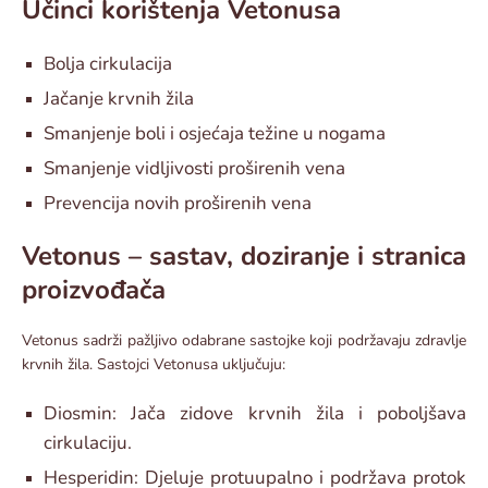
Učinci korištenja Vetonusa
Bolja cirkulacija
Jačanje krvnih žila
Smanjenje boli i osjećaja težine u nogama
Smanjenje vidljivosti proširenih vena
Prevencija novih proširenih vena
Vetonus – sastav, doziranje i stranica
proizvođača
Vetonus sadrži pažljivo odabrane sastojke koji podržavaju zdravlje
krvnih žila. Sastojci Vetonusa uključuju:
Diosmin: Jača zidove krvnih žila i poboljšava
cirkulaciju.
Hesperidin: Djeluje protuupalno i podržava protok