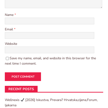
Name
*
Email
*
Website
Save my name, email, and website in this browser for the
next time I comment.
RECENT POSTS
Wellnexis
[2026] Iskustva, Prevara? Hrvatska,cijena,Forum,
ljekarna