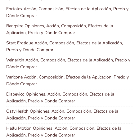
Fortolex Acción, Composición, Efectos de la Aplicación, Precio y
Dónde Comprar
Bangsize Opiniones, Acción, Composición, Efectos de la
Aplicación, Precio y Dónde Comprar
Start Erotique Acción, Composición, Efectos de la Aplicación,
Precio y Dónde Comprar
Veinaritin Acción, Composición, Efectos de la Aplicación, Precio y
Dónde Comprar
Varicone Acción, Composición, Efectos de la Aplicación, Precio y
Dónde Comprar
Diabevico Opiniones, Acción, Composición, Efectos de la
Aplicación, Precio y Dónde Comprar
OstyHealth Opiniones, Acción, Composición, Efectos de la
Aplicación, Precio y Dónde Comprar
Hallu Motion Opiniones, Acción, Composición, Efectos de la
Aplicación, Precio y Dónde Comprar