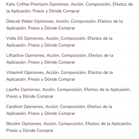
Keto Coffee Premium Opiniones, Acción, Composición, Efectos de
la Aplicación, Precio y Dónde Comprar
Detoxil Water Opiniones, Acción, Composición, Efectos de la
Aplicación, Precio y Dónde Comprar
Vidia Oil Opiniones, Acción, Composición, Efectos de la
Aplicación, Precio y Dónde Comprar
Liftactive Opiniones, Acción, Composición, Efectos de la
Aplicación, Precio y Dónde Comprar
Vitasimil Opiniones, Acción, Composición, Efectos de la
Aplicación, Precio y Dónde Comprar
Lipofix Opiniones, Acción, Composición, Efectos de la Aplicación,
Precio y Dónde Comprar
Cardinol Opiniones, Acción, Composición, Efectos de la
Aplicación, Precio y Dónde Comprar
Bioslim Opiniones, Acción, Composición, Efectos de la Aplicación,
Precio y Dónde Comprar