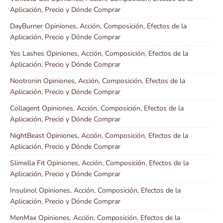
Aplicación, Precio y Dónde Comprar
DayBurner Opiniones, Acción, Composición, Efectos de la
Aplicación, Precio y Dónde Comprar
Yes Lashes Opiniones, Acción, Composición, Efectos de la
Aplicación, Precio y Dónde Comprar
Nootronin Opiniones, Acción, Composición, Efectos de la
Aplicación, Precio y Dónde Comprar
Collagent Opiniones, Acción, Composición, Efectos de la
Aplicación, Precio y Dónde Comprar
NightBeast Opiniones, Acción, Composición, Efectos de la
Aplicación, Precio y Dónde Comprar
Slimella Fit Opiniones, Acción, Composición, Efectos de la
Aplicación, Precio y Dónde Comprar
Insulinol Opiniones, Acción, Composición, Efectos de la
Aplicación, Precio y Dónde Comprar
MenMax Opiniones, Acción, Composición, Efectos de la