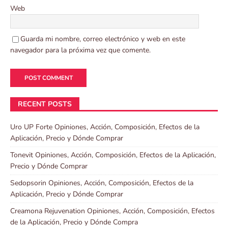
Web
Guarda mi nombre, correo electrónico y web en este
navegador para la próxima vez que comente.
RECENT POSTS
Uro UP Forte Opiniones, Acción, Composición, Efectos de la
Aplicación, Precio y Dónde Comprar
Tonevit Opiniones, Acción, Composición, Efectos de la Aplicación,
Precio y Dónde Comprar
Sedopsorin Opiniones, Acción, Composición, Efectos de la
Aplicación, Precio y Dónde Comprar
Creamona Rejuvenation Opiniones, Acción, Composición, Efectos
de la Aplicación, Precio y Dónde Compra