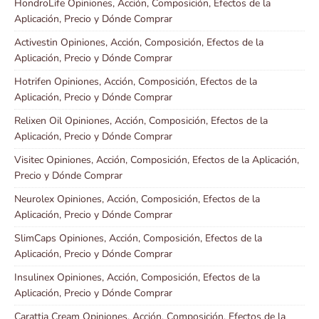
HondroLife Opiniones, Acción, Composición, Efectos de la
Aplicación, Precio y Dónde Comprar
Activestin Opiniones, Acción, Composición, Efectos de la
Aplicación, Precio y Dónde Comprar
Hotrifen Opiniones, Acción, Composición, Efectos de la
Aplicación, Precio y Dónde Comprar
Relixen Oil Opiniones, Acción, Composición, Efectos de la
Aplicación, Precio y Dónde Comprar
Visitec Opiniones, Acción, Composición, Efectos de la Aplicación,
Precio y Dónde Comprar
Neurolex Opiniones, Acción, Composición, Efectos de la
Aplicación, Precio y Dónde Comprar
SlimCaps Opiniones, Acción, Composición, Efectos de la
Aplicación, Precio y Dónde Comprar
Insulinex Opiniones, Acción, Composición, Efectos de la
Aplicación, Precio y Dónde Comprar
Carattia Cream Opiniones, Acción, Composición, Efectos de la