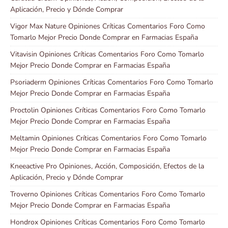
Aplicación, Precio y Dónde Comprar
Vigor Max Nature Opiniones Críticas Comentarios Foro Como
Tomarlo Mejor Precio Donde Comprar en Farmacias España
Vitavisin Opiniones Críticas Comentarios Foro Como Tomarlo
Mejor Precio Donde Comprar en Farmacias España
Psoriaderm Opiniones Críticas Comentarios Foro Como Tomarlo
Mejor Precio Donde Comprar en Farmacias España
Proctolin Opiniones Críticas Comentarios Foro Como Tomarlo
Mejor Precio Donde Comprar en Farmacias España
Meltamin Opiniones Críticas Comentarios Foro Como Tomarlo
Mejor Precio Donde Comprar en Farmacias España
Kneeactive Pro Opiniones, Acción, Composición, Efectos de la
Aplicación, Precio y Dónde Comprar
Troverno Opiniones Críticas Comentarios Foro Como Tomarlo
Mejor Precio Donde Comprar en Farmacias España
Hondrox Opiniones Críticas Comentarios Foro Como Tomarlo