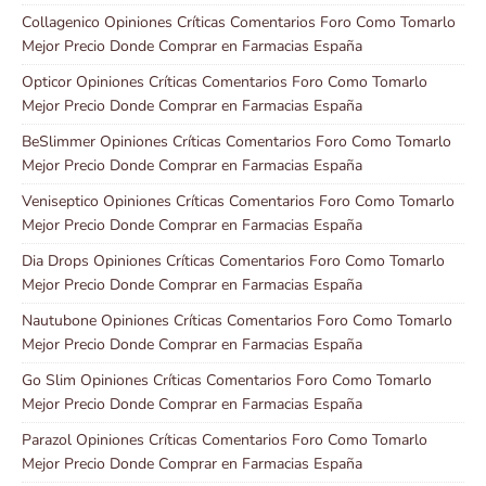
Collagenico Opiniones Críticas Comentarios Foro Como Tomarlo
Mejor Precio Donde Comprar en Farmacias España
Opticor Opiniones Críticas Comentarios Foro Como Tomarlo
Mejor Precio Donde Comprar en Farmacias España
BeSlimmer Opiniones Críticas Comentarios Foro Como Tomarlo
Mejor Precio Donde Comprar en Farmacias España
Veniseptico Opiniones Críticas Comentarios Foro Como Tomarlo
Mejor Precio Donde Comprar en Farmacias España
Dia Drops Opiniones Críticas Comentarios Foro Como Tomarlo
Mejor Precio Donde Comprar en Farmacias España
Nautubone Opiniones Críticas Comentarios Foro Como Tomarlo
Mejor Precio Donde Comprar en Farmacias España
Go Slim Opiniones Críticas Comentarios Foro Como Tomarlo
Mejor Precio Donde Comprar en Farmacias España
Parazol Opiniones Críticas Comentarios Foro Como Tomarlo
Mejor Precio Donde Comprar en Farmacias España