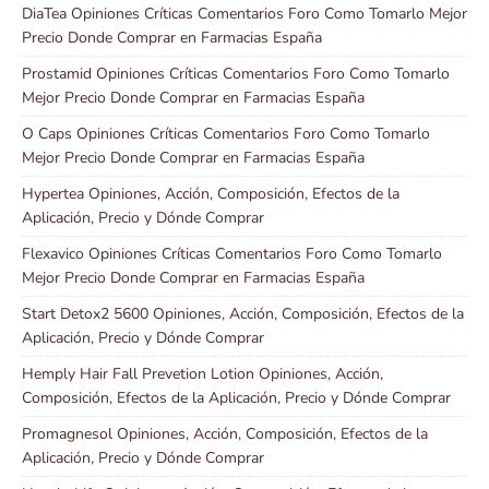
DiaTea Opiniones Críticas Comentarios Foro Como Tomarlo Mejor
Precio Donde Comprar en Farmacias España
Prostamid Opiniones Críticas Comentarios Foro Como Tomarlo
Mejor Precio Donde Comprar en Farmacias España
O Caps Opiniones Críticas Comentarios Foro Como Tomarlo
Mejor Precio Donde Comprar en Farmacias España
Hypertea Opiniones, Acción, Composición, Efectos de la
Aplicación, Precio y Dónde Comprar
Flexavico Opiniones Críticas Comentarios Foro Como Tomarlo
Mejor Precio Donde Comprar en Farmacias España
Start Detox2 5600 Opiniones, Acción, Composición, Efectos de la
Aplicación, Precio y Dónde Comprar
Hemply Hair Fall Prevetion Lotion Opiniones, Acción,
Composición, Efectos de la Aplicación, Precio y Dónde Comprar
Promagnesol Opiniones, Acción, Composición, Efectos de la
Aplicación, Precio y Dónde Comprar