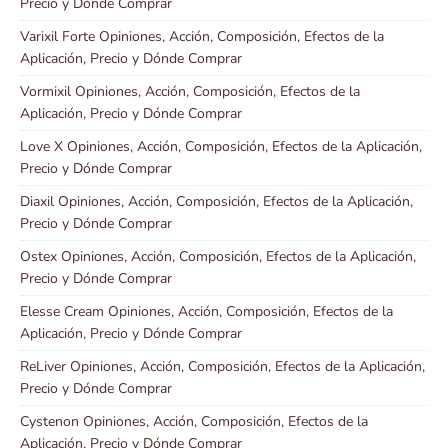
Precio y Dónde Comprar
Varixil Forte Opiniones, Acción, Composición, Efectos de la
Aplicación, Precio y Dónde Comprar
Vormixil Opiniones, Acción, Composición, Efectos de la
Aplicación, Precio y Dónde Comprar
Love X Opiniones, Acción, Composición, Efectos de la Aplicación,
Precio y Dónde Comprar
Diaxil Opiniones, Acción, Composición, Efectos de la Aplicación,
Precio y Dónde Comprar
Ostex Opiniones, Acción, Composición, Efectos de la Aplicación,
Precio y Dónde Comprar
Elesse Cream Opiniones, Acción, Composición, Efectos de la
Aplicación, Precio y Dónde Comprar
ReLiver Opiniones, Acción, Composición, Efectos de la Aplicación,
Precio y Dónde Comprar
Cystenon Opiniones, Acción, Composición, Efectos de la
Aplicación, Precio y Dónde Comprar