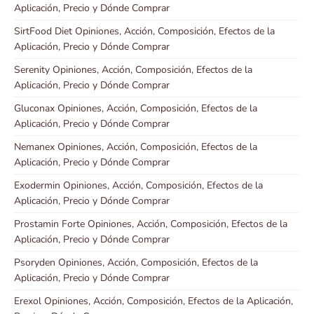
Aplicación, Precio y Dónde Comprar
SirtFood Diet Opiniones, Acción, Composición, Efectos de la
Aplicación, Precio y Dónde Comprar
Serenity Opiniones, Acción, Composición, Efectos de la
Aplicación, Precio y Dónde Comprar
Gluconax Opiniones, Acción, Composición, Efectos de la
Aplicación, Precio y Dónde Comprar
Nemanex Opiniones, Acción, Composición, Efectos de la
Aplicación, Precio y Dónde Comprar
Exodermin Opiniones, Acción, Composición, Efectos de la
Aplicación, Precio y Dónde Comprar
Prostamin Forte Opiniones, Acción, Composición, Efectos de la
Aplicación, Precio y Dónde Comprar
Psoryden Opiniones, Acción, Composición, Efectos de la
Aplicación, Precio y Dónde Comprar
Erexol Opiniones, Acción, Composición, Efectos de la Aplicación,