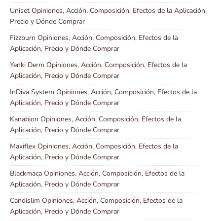
Uniset Opiniones, Acción, Composición, Efectos de la Aplicación,
Precio y Dónde Comprar
Fizzburn Opiniones, Acción, Composición, Efectos de la
Aplicación, Precio y Dónde Comprar
Yenki Derm Opiniones, Acción, Composición, Efectos de la
Aplicación, Precio y Dónde Comprar
InDiva System Opiniones, Acción, Composición, Efectos de la
Aplicación, Precio y Dónde Comprar
Kanabion Opiniones, Acción, Composición, Efectos de la
Aplicación, Precio y Dónde Comprar
Maxiflex Opiniones, Acción, Composición, Efectos de la
Aplicación, Precio y Dónde Comprar
Blackmaca Opiniones, Acción, Composición, Efectos de la
Aplicación, Precio y Dónde Comprar
Candislim Opiniones, Acción, Composición, Efectos de la
Aplicación, Precio y Dónde Comprar