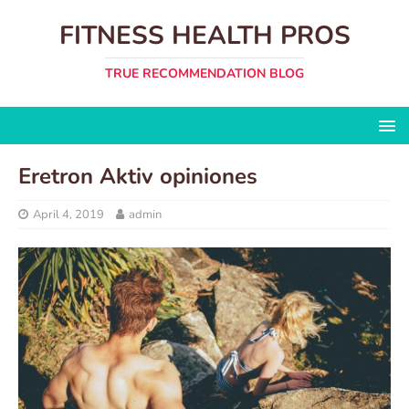
FITNESS HEALTH PROS
TRUE RECOMMENDATION BLOG
Eretron Aktiv opiniones
April 4, 2019
admin