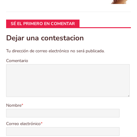
SÉ EL PRIMERO EN COMENTAR
Dejar una contestacion
Tu dirección de correo electrónico no será publicada.
Comentario
Nombre
*
Correo electrónico
*