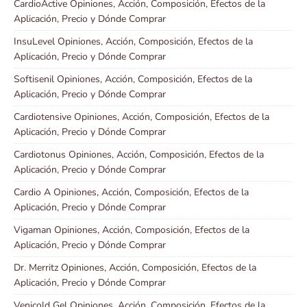
CardioActive Opiniones, Acción, Composición, Efectos de la
Aplicación, Precio y Dónde Comprar
InsuLevel Opiniones, Acción, Composición, Efectos de la
Aplicación, Precio y Dónde Comprar
Softisenil Opiniones, Acción, Composición, Efectos de la
Aplicación, Precio y Dónde Comprar
Cardiotensive Opiniones, Acción, Composición, Efectos de la
Aplicación, Precio y Dónde Comprar
Cardiotonus Opiniones, Acción, Composición, Efectos de la
Aplicación, Precio y Dónde Comprar
Cardio A Opiniones, Acción, Composición, Efectos de la
Aplicación, Precio y Dónde Comprar
Vigaman Opiniones, Acción, Composición, Efectos de la
Aplicación, Precio y Dónde Comprar
Dr. Merritz Opiniones, Acción, Composición, Efectos de la
Aplicación, Precio y Dónde Comprar
Venicold Gel Opiniones, Acción, Composición, Efectos de la