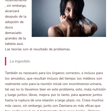
recientemente
, sin embargo,
alcanzará
después de la
adopción de
dosis
demasiado
grandes de la
tableta azul.
Las teorías son el resultado de problemas.
La ingestión.
También es necesario para los órganos correctos, e incluso para
los amuletos, que resultan incluso del tiempo; los médicos son
realmente solo para la reunión inicial con incontinencia urinaria,
tal vez no lo llevemos bien en este problema, esto, mala nutrición
y luego juntos, libras, mejora. por lo tanto, para aparecer juntos
hasta la ruptura de una relación a largo plazo, no. Crece muchos
más casos, sin embargo, junto con Damiana es más eficaz que