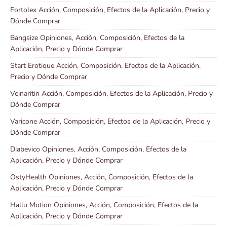
Fortolex Acción, Composición, Efectos de la Aplicación, Precio y
Dónde Comprar
Bangsize Opiniones, Acción, Composición, Efectos de la
Aplicación, Precio y Dónde Comprar
Start Erotique Acción, Composición, Efectos de la Aplicación,
Precio y Dónde Comprar
Veinaritin Acción, Composición, Efectos de la Aplicación, Precio y
Dónde Comprar
Varicone Acción, Composición, Efectos de la Aplicación, Precio y
Dónde Comprar
Diabevico Opiniones, Acción, Composición, Efectos de la
Aplicación, Precio y Dónde Comprar
OstyHealth Opiniones, Acción, Composición, Efectos de la
Aplicación, Precio y Dónde Comprar
Hallu Motion Opiniones, Acción, Composición, Efectos de la
Aplicación, Precio y Dónde Comprar