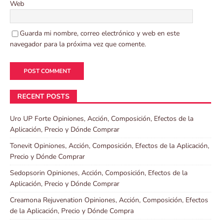
Web
Guarda mi nombre, correo electrónico y web en este
navegador para la próxima vez que comente.
RECENT POSTS
Uro UP Forte Opiniones, Acción, Composición, Efectos de la
Aplicación, Precio y Dónde Comprar
Tonevit Opiniones, Acción, Composición, Efectos de la Aplicación,
Precio y Dónde Comprar
Sedopsorin Opiniones, Acción, Composición, Efectos de la
Aplicación, Precio y Dónde Comprar
Creamona Rejuvenation Opiniones, Acción, Composición, Efectos
de la Aplicación, Precio y Dónde Compra