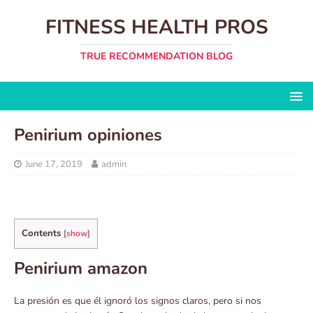
FITNESS HEALTH PROS
TRUE RECOMMENDATION BLOG
Penirium opiniones
June 17, 2019
admin
Contents
[
show
]
Penirium amazon
La presión es que él ignoró los signos claros, pero si nos