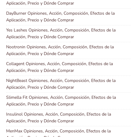
Aplicación, Precio y Dónde Comprar
DayBurner Opiniones, Acción, Composición, Efectos de la
Aplicación, Precio y Dónde Comprar
Yes Lashes Opiniones, Acción, Composición, Efectos de la
Aplicación, Precio y Dónde Comprar
Nootronin Opiniones, Acción, Composición, Efectos de la
Aplicación, Precio y Dónde Comprar
Collagent Opiniones, Acción, Composición, Efectos de la
Aplicación, Precio y Dónde Comprar
NightBeast Opiniones, Acción, Composición, Efectos de la
Aplicación, Precio y Dónde Comprar
Slimella Fit Opiniones, Acción, Composición, Efectos de la
Aplicación, Precio y Dónde Comprar
Insulinol Opiniones, Acción, Composición, Efectos de la
Aplicación, Precio y Dónde Comprar
MenMax Opiniones, Acción, Composición, Efectos de la