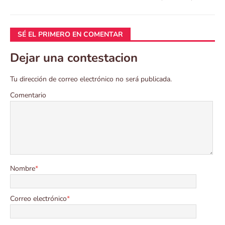
SÉ EL PRIMERO EN COMENTAR
Dejar una contestacion
Tu dirección de correo electrónico no será publicada.
Comentario
Nombre
*
Correo electrónico
*