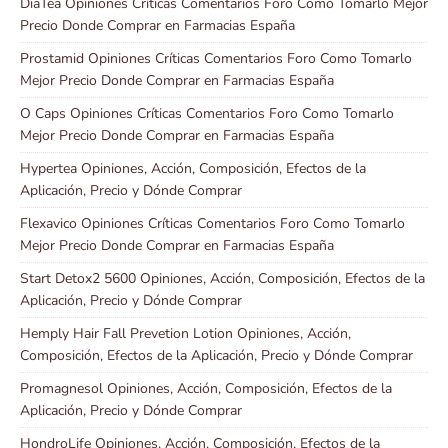
DiaTea Opiniones Críticas Comentarios Foro Como Tomarlo Mejor
Precio Donde Comprar en Farmacias España
Prostamid Opiniones Críticas Comentarios Foro Como Tomarlo
Mejor Precio Donde Comprar en Farmacias España
O Caps Opiniones Críticas Comentarios Foro Como Tomarlo
Mejor Precio Donde Comprar en Farmacias España
Hypertea Opiniones, Acción, Composición, Efectos de la
Aplicación, Precio y Dónde Comprar
Flexavico Opiniones Críticas Comentarios Foro Como Tomarlo
Mejor Precio Donde Comprar en Farmacias España
Start Detox2 5600 Opiniones, Acción, Composición, Efectos de la
Aplicación, Precio y Dónde Comprar
Hemply Hair Fall Prevetion Lotion Opiniones, Acción,
Composición, Efectos de la Aplicación, Precio y Dónde Comprar
Promagnesol Opiniones, Acción, Composición, Efectos de la
Aplicación, Precio y Dónde Comprar
HondroLife Opiniones, Acción, Composición, Efectos de la