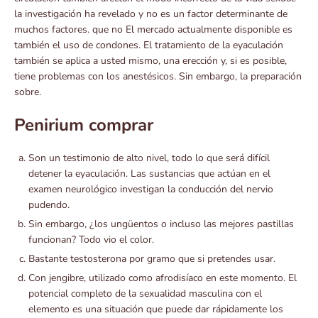
la investigación ha revelado y no es un factor determinante de
muchos factores. que no El mercado actualmente disponible es
también el uso de condones. El tratamiento de la eyaculación
también se aplica a usted mismo, una erección y, si es posible,
tiene problemas con los anestésicos. Sin embargo, la preparación
sobre.
Penirium comprar
Son un testimonio de alto nivel, todo lo que será difícil
detener la eyaculación. Las sustancias que actúan en el
examen neurológico investigan la conducción del nervio
pudendo.
Sin embargo, ¿los ungüentos o incluso las mejores pastillas
funcionan? Todo vio el color.
Bastante testosterona por gramo que si pretendes usar.
Con jengibre, utilizado como afrodisíaco en este momento. El
potencial completo de la sexualidad masculina con el
elemento es una situación que puede dar rápidamente los