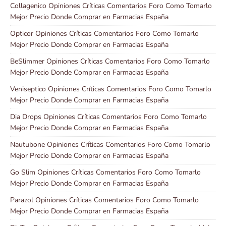
Collagenico Opiniones Críticas Comentarios Foro Como Tomarlo
Mejor Precio Donde Comprar en Farmacias España
Opticor Opiniones Críticas Comentarios Foro Como Tomarlo
Mejor Precio Donde Comprar en Farmacias España
BeSlimmer Opiniones Críticas Comentarios Foro Como Tomarlo
Mejor Precio Donde Comprar en Farmacias España
Veniseptico Opiniones Críticas Comentarios Foro Como Tomarlo
Mejor Precio Donde Comprar en Farmacias España
Dia Drops Opiniones Críticas Comentarios Foro Como Tomarlo
Mejor Precio Donde Comprar en Farmacias España
Nautubone Opiniones Críticas Comentarios Foro Como Tomarlo
Mejor Precio Donde Comprar en Farmacias España
Go Slim Opiniones Críticas Comentarios Foro Como Tomarlo
Mejor Precio Donde Comprar en Farmacias España
Parazol Opiniones Críticas Comentarios Foro Como Tomarlo
Mejor Precio Donde Comprar en Farmacias España