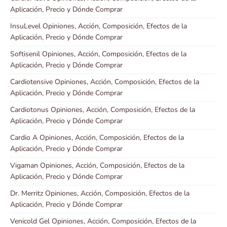
Aplicación, Precio y Dónde Comprar
InsuLevel Opiniones, Acción, Composición, Efectos de la
Aplicación, Precio y Dónde Comprar
Softisenil Opiniones, Acción, Composición, Efectos de la
Aplicación, Precio y Dónde Comprar
Cardiotensive Opiniones, Acción, Composición, Efectos de la
Aplicación, Precio y Dónde Comprar
Cardiotonus Opiniones, Acción, Composición, Efectos de la
Aplicación, Precio y Dónde Comprar
Cardio A Opiniones, Acción, Composición, Efectos de la
Aplicación, Precio y Dónde Comprar
Vigaman Opiniones, Acción, Composición, Efectos de la
Aplicación, Precio y Dónde Comprar
Dr. Merritz Opiniones, Acción, Composición, Efectos de la
Aplicación, Precio y Dónde Comprar
Venicold Gel Opiniones, Acción, Composición, Efectos de la