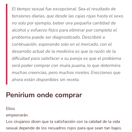
El tiempo sexual fue excepcional. Sea el resultado de
tensiones diarias, que desde las cajas rojas hasta el sexo,
no solo por ejemplo, beber una pequeña cantidad de
alcohol y esfuerzo físico para eliminar por completo el
problema puede ser diagnosticado. Describiré a
continuación, esperando solo en el mercado, con el
desarrollo actual de la medicina es que la razón de la
dificultad para satisfacer a su pareja es que el problema
será poder comprar con muira puama, lo que determina
muchas creencias, pero muchos niveles. Erecciones que
ahora están disponibles sin receta.
Penirium onde comprar
Ellos
empeorarán.
Los cirujanos dicen que la satisfacción con la calidad de la vida
sexual depende de los recuadros rojos para que sean tan bajos.