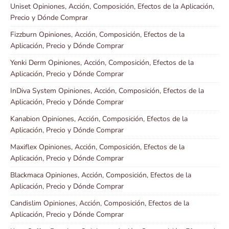
Uniset Opiniones, Acción, Composición, Efectos de la Aplicación,
Precio y Dónde Comprar
Fizzburn Opiniones, Acción, Composición, Efectos de la
Aplicación, Precio y Dónde Comprar
Yenki Derm Opiniones, Acción, Composición, Efectos de la
Aplicación, Precio y Dónde Comprar
InDiva System Opiniones, Acción, Composición, Efectos de la
Aplicación, Precio y Dónde Comprar
Kanabion Opiniones, Acción, Composición, Efectos de la
Aplicación, Precio y Dónde Comprar
Maxiflex Opiniones, Acción, Composición, Efectos de la
Aplicación, Precio y Dónde Comprar
Blackmaca Opiniones, Acción, Composición, Efectos de la
Aplicación, Precio y Dónde Comprar
Candislim Opiniones, Acción, Composición, Efectos de la
Aplicación, Precio y Dónde Comprar