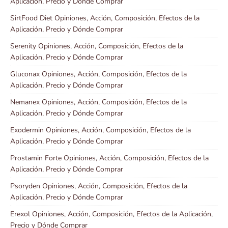
Aplicación, Precio y Dónde Comprar
SirtFood Diet Opiniones, Acción, Composición, Efectos de la
Aplicación, Precio y Dónde Comprar
Serenity Opiniones, Acción, Composición, Efectos de la
Aplicación, Precio y Dónde Comprar
Gluconax Opiniones, Acción, Composición, Efectos de la
Aplicación, Precio y Dónde Comprar
Nemanex Opiniones, Acción, Composición, Efectos de la
Aplicación, Precio y Dónde Comprar
Exodermin Opiniones, Acción, Composición, Efectos de la
Aplicación, Precio y Dónde Comprar
Prostamin Forte Opiniones, Acción, Composición, Efectos de la
Aplicación, Precio y Dónde Comprar
Psoryden Opiniones, Acción, Composición, Efectos de la
Aplicación, Precio y Dónde Comprar
Erexol Opiniones, Acción, Composición, Efectos de la Aplicación,
Precio y Dónde Comprar