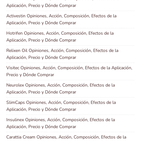
Aplicación, Precio y Dónde Comprar
Activestin Opiniones, Acción, Composición, Efectos de la
Aplicación, Precio y Dónde Comprar
Hotrifen Opiniones, Acción, Composición, Efectos de la
Aplicación, Precio y Dónde Comprar
Relixen Oil Opiniones, Acción, Composición, Efectos de la
Aplicación, Precio y Dónde Comprar
Visitec Opiniones, Acción, Composición, Efectos de la Aplicación,
Precio y Dónde Comprar
Neurolex Opiniones, Acción, Composición, Efectos de la
Aplicación, Precio y Dónde Comprar
SlimCaps Opiniones, Acción, Composición, Efectos de la
Aplicación, Precio y Dónde Comprar
Insulinex Opiniones, Acción, Composición, Efectos de la
Aplicación, Precio y Dónde Comprar
Carattia Cream Opiniones, Acción, Composición, Efectos de la