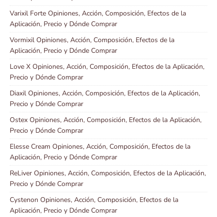
Varixil Forte Opiniones, Acción, Composición, Efectos de la
Aplicación, Precio y Dónde Comprar
Vormixil Opiniones, Acción, Composición, Efectos de la
Aplicación, Precio y Dónde Comprar
Love X Opiniones, Acción, Composición, Efectos de la Aplicación,
Precio y Dónde Comprar
Diaxil Opiniones, Acción, Composición, Efectos de la Aplicación,
Precio y Dónde Comprar
Ostex Opiniones, Acción, Composición, Efectos de la Aplicación,
Precio y Dónde Comprar
Elesse Cream Opiniones, Acción, Composición, Efectos de la
Aplicación, Precio y Dónde Comprar
ReLiver Opiniones, Acción, Composición, Efectos de la Aplicación,
Precio y Dónde Comprar
Cystenon Opiniones, Acción, Composición, Efectos de la
Aplicación, Precio y Dónde Comprar