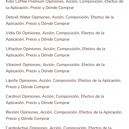
Keto Coffee Premium Opiniones, Acción, Composición, Efectos de
la Aplicación, Precio y Dónde Comprar
Detoxil Water Opiniones, Acción, Composición, Efectos de la
Aplicación, Precio y Dónde Comprar
Vidia Oil Opiniones, Acción, Composición, Efectos de la
Aplicación, Precio y Dónde Comprar
Liftactive Opiniones, Acción, Composición, Efectos de la
Aplicación, Precio y Dónde Comprar
Vitasimil Opiniones, Acción, Composición, Efectos de la
Aplicación, Precio y Dónde Comprar
Lipofix Opiniones, Acción, Composición, Efectos de la Aplicación,
Precio y Dónde Comprar
Cardinol Opiniones, Acción, Composición, Efectos de la
Aplicación, Precio y Dónde Comprar
Bioslim Opiniones, Acción, Composición, Efectos de la Aplicación,
Precio y Dónde Comprar
CardioActive Opiniones, Acción, Composición, Efectos de la