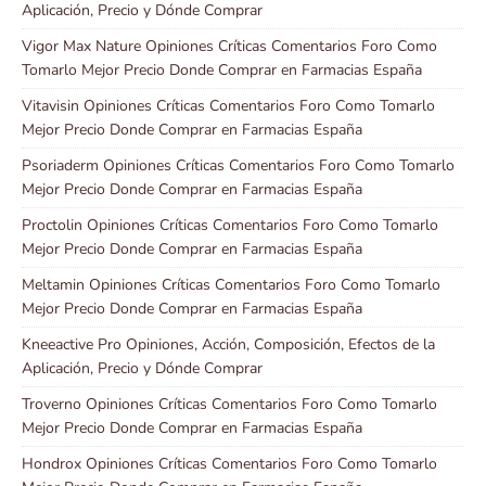
Aplicación, Precio y Dónde Comprar
Vigor Max Nature Opiniones Críticas Comentarios Foro Como
Tomarlo Mejor Precio Donde Comprar en Farmacias España
Vitavisin Opiniones Críticas Comentarios Foro Como Tomarlo
Mejor Precio Donde Comprar en Farmacias España
Psoriaderm Opiniones Críticas Comentarios Foro Como Tomarlo
Mejor Precio Donde Comprar en Farmacias España
Proctolin Opiniones Críticas Comentarios Foro Como Tomarlo
Mejor Precio Donde Comprar en Farmacias España
Meltamin Opiniones Críticas Comentarios Foro Como Tomarlo
Mejor Precio Donde Comprar en Farmacias España
Kneeactive Pro Opiniones, Acción, Composición, Efectos de la
Aplicación, Precio y Dónde Comprar
Troverno Opiniones Críticas Comentarios Foro Como Tomarlo
Mejor Precio Donde Comprar en Farmacias España
Hondrox Opiniones Críticas Comentarios Foro Como Tomarlo