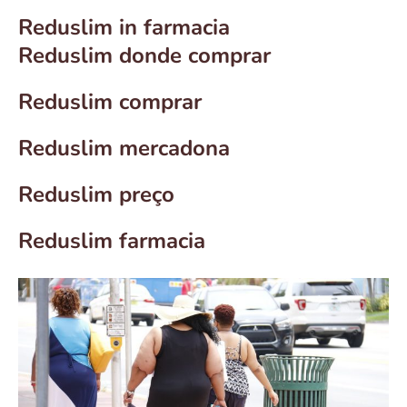
Reduslim in farmacia
Reduslim donde comprar
Reduslim comprar
Reduslim mercadona
Reduslim preço
Reduslim farmacia