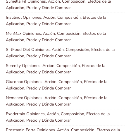
Slimella Fit Opiniones, Acción, Composición, Efectos de la
Aplicación, Precio y Dónde Comprar
Insulinol Opiniones, Acción, Composición, Efectos de la
Aplicación, Precio y Dónde Comprar
MenMax Opiniones, Acción, Composición, Efectos de la
Aplicación, Precio y Dónde Comprar
SirtFood Diet Opiniones, Acción, Composición, Efectos de la
Aplicación, Precio y Dónde Comprar
Serenity Opiniones, Acción, Composición, Efectos de la
Aplicación, Precio y Dónde Comprar
Gluconax Opiniones, Acción, Composición, Efectos de la
Aplicación, Precio y Dónde Comprar
Nemanex Opiniones, Acción, Composición, Efectos de la
Aplicación, Precio y Dónde Comprar
Exodermin Opiniones, Acción, Composición, Efectos de la
Aplicación, Precio y Dónde Comprar
Prostamin Forte Opiniones, Acción, Composición, Efectos de la