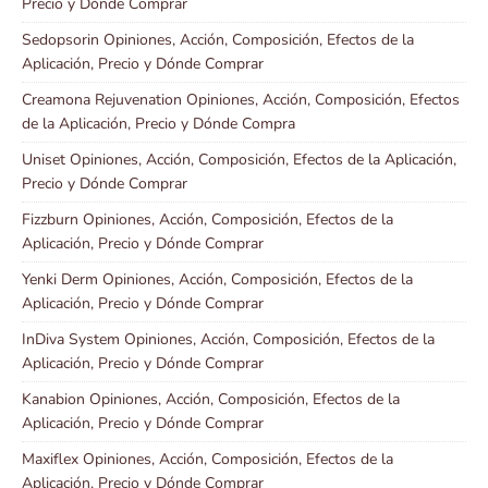
Precio y Dónde Comprar
Sedopsorin Opiniones, Acción, Composición, Efectos de la
Aplicación, Precio y Dónde Comprar
Creamona Rejuvenation Opiniones, Acción, Composición, Efectos
de la Aplicación, Precio y Dónde Compra
Uniset Opiniones, Acción, Composición, Efectos de la Aplicación,
Precio y Dónde Comprar
Fizzburn Opiniones, Acción, Composición, Efectos de la
Aplicación, Precio y Dónde Comprar
Yenki Derm Opiniones, Acción, Composición, Efectos de la
Aplicación, Precio y Dónde Comprar
InDiva System Opiniones, Acción, Composición, Efectos de la
Aplicación, Precio y Dónde Comprar
Kanabion Opiniones, Acción, Composición, Efectos de la
Aplicación, Precio y Dónde Comprar
Maxiflex Opiniones, Acción, Composición, Efectos de la
Aplicación, Precio y Dónde Comprar