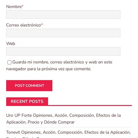
Nombre
*
Correo electrónico
*
Web
Guarda mi nombre, correo electrónico y web en este
navegador para la próxima vez que comente.
RECENT POSTS
Uro UP Forte Opiniones, Acción, Composición, Efectos de la
Aplicación, Precio y Dónde Comprar
Tonevit Opiniones, Acción, Composición, Efectos de la Aplicación,