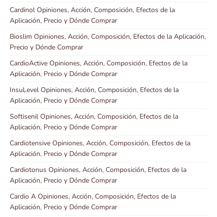
Cardinol Opiniones, Acción, Composición, Efectos de la
Aplicación, Precio y Dónde Comprar
Bioslim Opiniones, Acción, Composición, Efectos de la Aplicación,
Precio y Dónde Comprar
CardioActive Opiniones, Acción, Composición, Efectos de la
Aplicación, Precio y Dónde Comprar
InsuLevel Opiniones, Acción, Composición, Efectos de la
Aplicación, Precio y Dónde Comprar
Softisenil Opiniones, Acción, Composición, Efectos de la
Aplicación, Precio y Dónde Comprar
Cardiotensive Opiniones, Acción, Composición, Efectos de la
Aplicación, Precio y Dónde Comprar
Cardiotonus Opiniones, Acción, Composición, Efectos de la
Aplicación, Precio y Dónde Comprar
Cardio A Opiniones, Acción, Composición, Efectos de la
Aplicación, Precio y Dónde Comprar