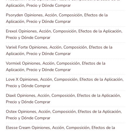
Aplicación, Precio y Dónde Comprar
Psoryden Opiniones, Acción, Composición, Efectos de la
Aplicación, Precio y Dónde Comprar
Erexol Opiniones, Acción, Composición, Efectos de la Aplicación,
Precio y Dónde Comprar
Varixil Forte Opiniones, Acción, Composición, Efectos de la
Aplicación, Precio y Dónde Comprar
Vormixil Opiniones, Acción, Composición, Efectos de la
Aplicación, Precio y Dónde Comprar
Love X Opiniones, Acción, Composición, Efectos de la Aplicación,
Precio y Dónde Comprar
Diaxil Opiniones, Acción, Composición, Efectos de la Aplicación,
Precio y Dónde Comprar
Ostex Opiniones, Acción, Composición, Efectos de la Aplicación,
Precio y Dónde Comprar
Elesse Cream Opiniones, Acción, Composición, Efectos de la