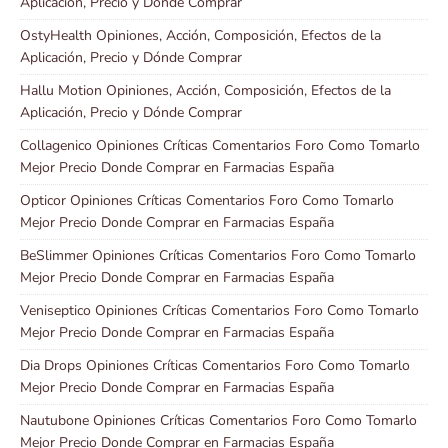
Aplicación, Precio y Dónde Comprar
OstyHealth Opiniones, Acción, Composición, Efectos de la
Aplicación, Precio y Dónde Comprar
Hallu Motion Opiniones, Acción, Composición, Efectos de la
Aplicación, Precio y Dónde Comprar
Collagenico Opiniones Críticas Comentarios Foro Como Tomarlo
Mejor Precio Donde Comprar en Farmacias España
Opticor Opiniones Críticas Comentarios Foro Como Tomarlo
Mejor Precio Donde Comprar en Farmacias España
BeSlimmer Opiniones Críticas Comentarios Foro Como Tomarlo
Mejor Precio Donde Comprar en Farmacias España
Veniseptico Opiniones Críticas Comentarios Foro Como Tomarlo
Mejor Precio Donde Comprar en Farmacias España
Dia Drops Opiniones Críticas Comentarios Foro Como Tomarlo
Mejor Precio Donde Comprar en Farmacias España
Nautubone Opiniones Críticas Comentarios Foro Como Tomarlo
Mejor Precio Donde Comprar en Farmacias España