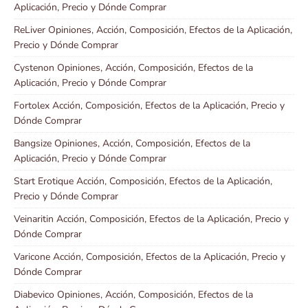
Aplicación, Precio y Dónde Comprar
ReLiver Opiniones, Acción, Composición, Efectos de la Aplicación,
Precio y Dónde Comprar
Cystenon Opiniones, Acción, Composición, Efectos de la
Aplicación, Precio y Dónde Comprar
Fortolex Acción, Composición, Efectos de la Aplicación, Precio y
Dónde Comprar
Bangsize Opiniones, Acción, Composición, Efectos de la
Aplicación, Precio y Dónde Comprar
Start Erotique Acción, Composición, Efectos de la Aplicación,
Precio y Dónde Comprar
Veinaritin Acción, Composición, Efectos de la Aplicación, Precio y
Dónde Comprar
Varicone Acción, Composición, Efectos de la Aplicación, Precio y
Dónde Comprar
Diabevico Opiniones, Acción, Composición, Efectos de la