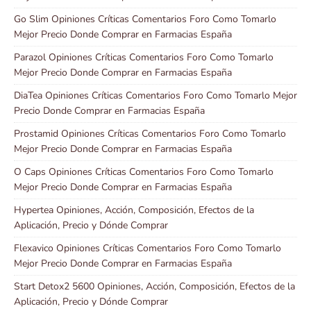
Go Slim Opiniones Críticas Comentarios Foro Como Tomarlo
Mejor Precio Donde Comprar en Farmacias España
Parazol Opiniones Críticas Comentarios Foro Como Tomarlo
Mejor Precio Donde Comprar en Farmacias España
DiaTea Opiniones Críticas Comentarios Foro Como Tomarlo Mejor
Precio Donde Comprar en Farmacias España
Prostamid Opiniones Críticas Comentarios Foro Como Tomarlo
Mejor Precio Donde Comprar en Farmacias España
O Caps Opiniones Críticas Comentarios Foro Como Tomarlo
Mejor Precio Donde Comprar en Farmacias España
Hypertea Opiniones, Acción, Composición, Efectos de la
Aplicación, Precio y Dónde Comprar
Flexavico Opiniones Críticas Comentarios Foro Como Tomarlo
Mejor Precio Donde Comprar en Farmacias España
Start Detox2 5600 Opiniones, Acción, Composición, Efectos de la
Aplicación, Precio y Dónde Comprar