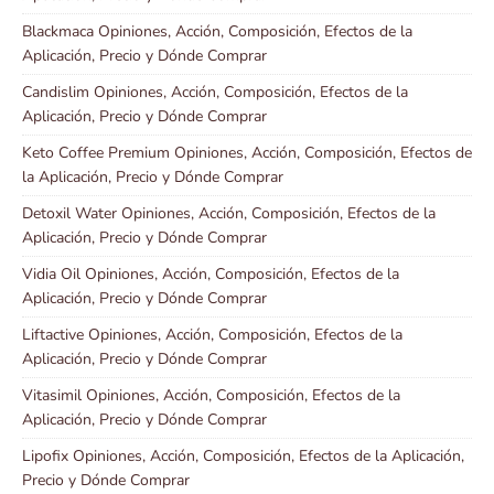
Blackmaca Opiniones, Acción, Composición, Efectos de la
Aplicación, Precio y Dónde Comprar
Candislim Opiniones, Acción, Composición, Efectos de la
Aplicación, Precio y Dónde Comprar
Keto Coffee Premium Opiniones, Acción, Composición, Efectos de
la Aplicación, Precio y Dónde Comprar
Detoxil Water Opiniones, Acción, Composición, Efectos de la
Aplicación, Precio y Dónde Comprar
Vidia Oil Opiniones, Acción, Composición, Efectos de la
Aplicación, Precio y Dónde Comprar
Liftactive Opiniones, Acción, Composición, Efectos de la
Aplicación, Precio y Dónde Comprar
Vitasimil Opiniones, Acción, Composición, Efectos de la
Aplicación, Precio y Dónde Comprar
Lipofix Opiniones, Acción, Composición, Efectos de la Aplicación,
Precio y Dónde Comprar