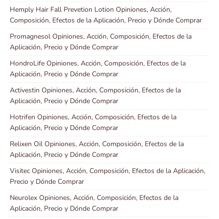
Hemply Hair Fall Prevetion Lotion Opiniones, Acción,
Composición, Efectos de la Aplicación, Precio y Dónde Comprar
Promagnesol Opiniones, Acción, Composición, Efectos de la
Aplicación, Precio y Dónde Comprar
HondroLife Opiniones, Acción, Composición, Efectos de la
Aplicación, Precio y Dónde Comprar
Activestin Opiniones, Acción, Composición, Efectos de la
Aplicación, Precio y Dónde Comprar
Hotrifen Opiniones, Acción, Composición, Efectos de la
Aplicación, Precio y Dónde Comprar
Relixen Oil Opiniones, Acción, Composición, Efectos de la
Aplicación, Precio y Dónde Comprar
Visitec Opiniones, Acción, Composición, Efectos de la Aplicación,
Precio y Dónde Comprar
Neurolex Opiniones, Acción, Composición, Efectos de la
Aplicación, Precio y Dónde Comprar