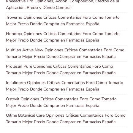
Kneeactive Pro Opiniones, Acción, Composición, Efectos de la
Aplicación, Precio y Dónde Comprar
Troverno Opiniones Críticas Comentarios Foro Como Tomarlo
Mejor Precio Donde Comprar en Farmacias España
Hondrox Opiniones Críticas Comentarios Foro Como Tomarlo
Mejor Precio Donde Comprar en Farmacias España
Multilan Active New Opiniones Críticas Comentarios Foro Como
Tomarlo Mejor Precio Donde Comprar en Farmacias España
Prolesan Pure Opiniones Críticas Comentarios Foro Como
Tomarlo Mejor Precio Donde Comprar en Farmacias España
Insulinorm Opiniones Críticas Comentarios Foro Como Tomarlo
Mejor Precio Donde Comprar en Farmacias España
Ostevit Opiniones Críticas Comentarios Foro Como Tomarlo
Mejor Precio Donde Comprar en Farmacias España
Oilme Botanical Care Opiniones Críticas Comentarios Foro Como
Tomarlo Mejor Precio Donde Comprar en Farmacias España