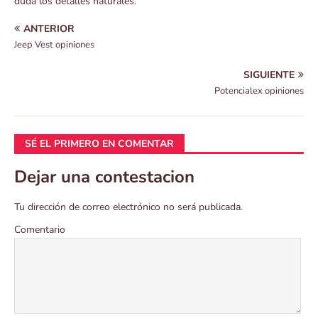
duda los detalles naturales.
ANTERIOR
Jeep Vest opiniones
SIGUIENTE
Potencialex opiniones
SÉ EL PRIMERO EN COMENTAR
Dejar una contestacion
Tu dirección de correo electrónico no será publicada.
Comentario