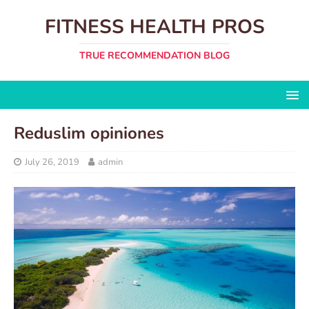
FITNESS HEALTH PROS
TRUE RECOMMENDATION BLOG
Reduslim opiniones
July 26, 2019
admin