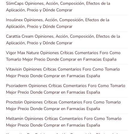
SlimCaps Opiniones, Acción, Composición, Efectos de la
Aplicación, Precio y Dónde Comprar
Insulinex Opiniones, Acción, Composición, Efectos de la
Aplicación, Precio y Dónde Comprar
Carattia Cream Opiniones, Acción, Composición, Efectos de la
Aplicación, Precio y Dónde Comprar
Vigor Max Nature Opiniones Críticas Comentarios Foro Como
Tomarlo Mejor Precio Donde Comprar en Farmacias España
Vitavisin Opiniones Críticas Comentarios Foro Como Tomarlo
Mejor Precio Donde Comprar en Farmacias España
Psoriaderm Opiniones Críticas Comentarios Foro Como Tomarlo
Mejor Precio Donde Comprar en Farmacias España
Proctolin Opiniones Críticas Comentarios Foro Como Tomarlo
Mejor Precio Donde Comprar en Farmacias España
Meltamin Opiniones Críticas Comentarios Foro Como Tomarlo
Mejor Precio Donde Comprar en Farmacias España