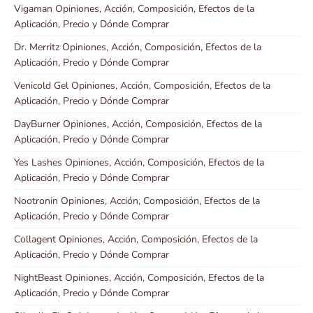
Vigaman Opiniones, Acción, Composición, Efectos de la
Aplicación, Precio y Dónde Comprar
Dr. Merritz Opiniones, Acción, Composición, Efectos de la
Aplicación, Precio y Dónde Comprar
Venicold Gel Opiniones, Acción, Composición, Efectos de la
Aplicación, Precio y Dónde Comprar
DayBurner Opiniones, Acción, Composición, Efectos de la
Aplicación, Precio y Dónde Comprar
Yes Lashes Opiniones, Acción, Composición, Efectos de la
Aplicación, Precio y Dónde Comprar
Nootronin Opiniones, Acción, Composición, Efectos de la
Aplicación, Precio y Dónde Comprar
Collagent Opiniones, Acción, Composición, Efectos de la
Aplicación, Precio y Dónde Comprar
NightBeast Opiniones, Acción, Composición, Efectos de la
Aplicación, Precio y Dónde Comprar