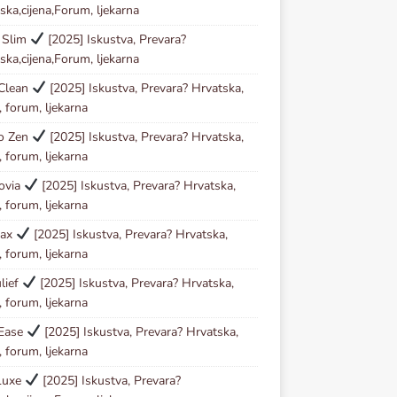
ska,cijena,Forum, ljekarna
 Slim
[2025] Iskustva, Prevara?
ska,cijena,Forum, ljekarna
 Clean
[2025] Iskustva, Prevara? Hrvatska,
, forum, ljekarna
io Zen
[2025] Iskustva, Prevara? Hrvatska,
, forum, ljekarna
ovia
[2025] Iskustva, Prevara? Hrvatska,
, forum, ljekarna
tax
[2025] Iskustva, Prevara? Hrvatska,
, forum, ljekarna
lief
[2025] Iskustva, Prevara? Hrvatska,
, forum, ljekarna
 Ease
[2025] Iskustva, Prevara? Hrvatska,
, forum, ljekarna
Luxe
[2025] Iskustva, Prevara?