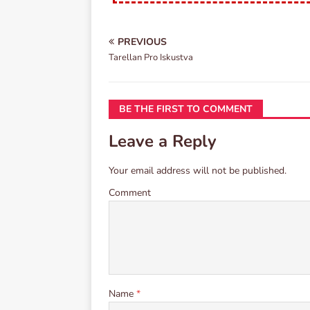
PREVIOUS
Tarellan Pro Iskustva
BE THE FIRST TO COMMENT
Leave a Reply
Your email address will not be published.
Comment
Name
*