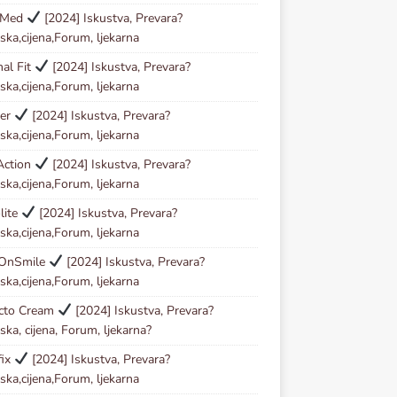
oMed
[2024] Iskustva, Prevara?
ska,cijena,Forum, ljekarna
al Fit
[2024] Iskustva, Prevara?
ska,cijena,Forum, ljekarna
der
[2024] Iskustva, Prevara?
ska,cijena,Forum, ljekarna
Action
[2024] Iskustva, Prevara?
ska,cijena,Forum, ljekarna
lite
[2024] Iskustva, Prevara?
ska,cijena,Forum, ljekarna
OnSmile
[2024] Iskustva, Prevara?
ska,cijena,Forum, ljekarna
ecto Cream
[2024] Iskustva, Prevara?
ska, cijena, Forum, ljekarna?
fix
[2024] Iskustva, Prevara?
ska,cijena,Forum, ljekarna