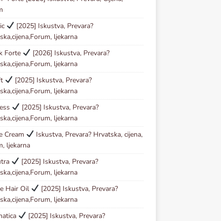
m
ic
[2025] Iskustva, Prevara?
ska,cijena,Forum, ljekarna
ck Forte
[2026] Iskustva, Prevara?
ska,cijena,Forum, ljekarna
ft
[2025] Iskustva, Prevara?
ska,cijena,Forum, ljekarna
less
[2025] Iskustva, Prevara?
ska,cijena,Forum, ljekarna
se Cream
Iskustva, Prevara? Hrvatska, cijena,
, ljekarna
utra
[2025] Iskustva, Prevara?
ska,cijena,Forum, ljekarna
e Hair Oil
[2025] Iskustva, Prevara?
ska,cijena,Forum, ljekarna
matica
[2025] Iskustva, Prevara?