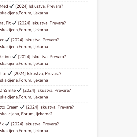
oMed
[2024] Iskustva, Prevara?
ska,cijena,Forum, ljekarna
al Fit
[2024] Iskustva, Prevara?
ska,cijena,Forum, ljekarna
der
[2024] Iskustva, Prevara?
ska,cijena,Forum, ljekarna
Action
[2024] Iskustva, Prevara?
ska,cijena,Forum, ljekarna
lite
[2024] Iskustva, Prevara?
ska,cijena,Forum, ljekarna
OnSmile
[2024] Iskustva, Prevara?
ska,cijena,Forum, ljekarna
ecto Cream
[2024] Iskustva, Prevara?
ska, cijena, Forum, ljekarna?
fix
[2024] Iskustva, Prevara?
ska,cijena,Forum, ljekarna