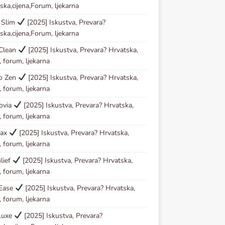
ska,cijena,Forum, ljekarna
 Slim
[2025] Iskustva, Prevara?
ska,cijena,Forum, ljekarna
 Clean
[2025] Iskustva, Prevara? Hrvatska,
, forum, ljekarna
io Zen
[2025] Iskustva, Prevara? Hrvatska,
, forum, ljekarna
ovia
[2025] Iskustva, Prevara? Hrvatska,
, forum, ljekarna
tax
[2025] Iskustva, Prevara? Hrvatska,
, forum, ljekarna
lief
[2025] Iskustva, Prevara? Hrvatska,
, forum, ljekarna
 Ease
[2025] Iskustva, Prevara? Hrvatska,
, forum, ljekarna
Luxe
[2025] Iskustva, Prevara?