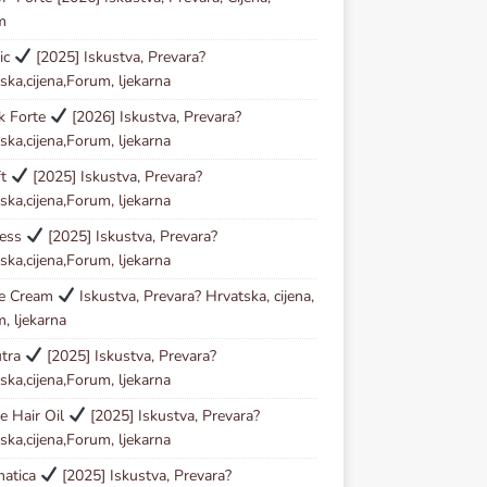
m
ic
[2025] Iskustva, Prevara?
ska,cijena,Forum, ljekarna
ck Forte
[2026] Iskustva, Prevara?
ska,cijena,Forum, ljekarna
ft
[2025] Iskustva, Prevara?
ska,cijena,Forum, ljekarna
less
[2025] Iskustva, Prevara?
ska,cijena,Forum, ljekarna
se Cream
Iskustva, Prevara? Hrvatska, cijena,
, ljekarna
utra
[2025] Iskustva, Prevara?
ska,cijena,Forum, ljekarna
e Hair Oil
[2025] Iskustva, Prevara?
ska,cijena,Forum, ljekarna
matica
[2025] Iskustva, Prevara?