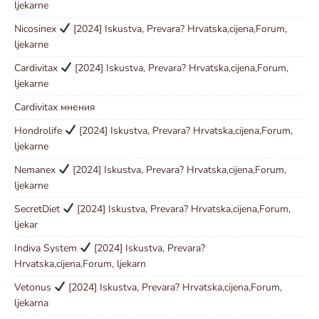
ljekarne
Nicosinex
[2024] Iskustva, Prevara? Hrvatska,cijena,Forum,
ljekarne
Cardivitax
[2024] Iskustva, Prevara? Hrvatska,cijena,Forum,
ljekarne
Cardivitax мнения
Hondrolife
[2024] Iskustva, Prevara? Hrvatska,cijena,Forum,
ljekarne
Nemanex
[2024] Iskustva, Prevara? Hrvatska,cijena,Forum,
ljekarne
SecretDiet
[2024] Iskustva, Prevara? Hrvatska,cijena,Forum,
ljekar
Indiva System
[2024] Iskustva, Prevara?
Hrvatska,cijena,Forum, ljekarn
Vetonus
[2024] Iskustva, Prevara? Hrvatska,cijena,Forum,
ljekarna