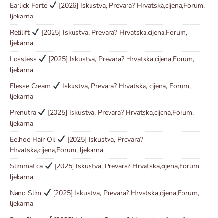
Earlick Forte
[2026] Iskustva, Prevara? Hrvatska,cijena,Forum,
ljekarna
Retilift
[2025] Iskustva, Prevara? Hrvatska,cijena,Forum,
ljekarna
Lossless
[2025] Iskustva, Prevara? Hrvatska,cijena,Forum,
ljekarna
Elesse Cream
Iskustva, Prevara? Hrvatska, cijena, Forum,
ljekarna
Prenutra
[2025] Iskustva, Prevara? Hrvatska,cijena,Forum,
ljekarna
Eelhoe Hair Oil
[2025] Iskustva, Prevara?
Hrvatska,cijena,Forum, ljekarna
Slimmatica
[2025] Iskustva, Prevara? Hrvatska,cijena,Forum,
ljekarna
Nano Slim
[2025] Iskustva, Prevara? Hrvatska,cijena,Forum,
ljekarna