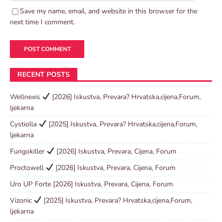
Save my name, email, and website in this browser for the
next time I comment.
RECENT POSTS
Wellnexis
[2026] Iskustva, Prevara? Hrvatska,cijena,Forum,
ljekarna
Cystiolla
[2025] Iskustva, Prevara? Hrvatska,cijena,Forum,
ljekarna
Fungokiller
[2026] Iskustva, Prevara, Cijena, Forum
Proctowell
[2026] Iskustva, Prevara, Cijena, Forum
Uro UP Forte [2026] Iskustva, Prevara, Cijena, Forum
Vizonic
[2025] Iskustva, Prevara? Hrvatska,cijena,Forum,
ljekarna