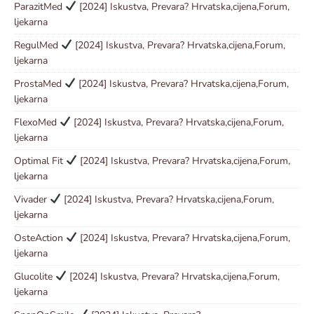
ParazitMed
[2024] Iskustva, Prevara? Hrvatska,cijena,Forum,
ljekarna
RegulMed
[2024] Iskustva, Prevara? Hrvatska,cijena,Forum,
ljekarna
ProstaMed
[2024] Iskustva, Prevara? Hrvatska,cijena,Forum,
ljekarna
FlexoMed
[2024] Iskustva, Prevara? Hrvatska,cijena,Forum,
ljekarna
Optimal Fit
[2024] Iskustva, Prevara? Hrvatska,cijena,Forum,
ljekarna
Vivader
[2024] Iskustva, Prevara? Hrvatska,cijena,Forum,
ljekarna
OsteAction
[2024] Iskustva, Prevara? Hrvatska,cijena,Forum,
ljekarna
Glucolite
[2024] Iskustva, Prevara? Hrvatska,cijena,Forum,
ljekarna