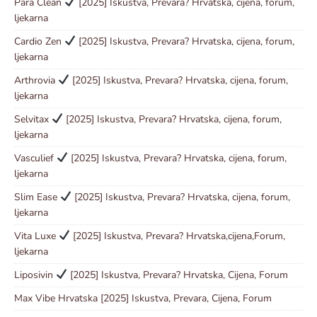
Para Clean
[2025] Iskustva, Prevara? Hrvatska, cijena, forum,
ljekarna
Cardio Zen
[2025] Iskustva, Prevara? Hrvatska, cijena, forum,
ljekarna
Arthrovia
[2025] Iskustva, Prevara? Hrvatska, cijena, forum,
ljekarna
Selvitax
[2025] Iskustva, Prevara? Hrvatska, cijena, forum,
ljekarna
Vasculief
[2025] Iskustva, Prevara? Hrvatska, cijena, forum,
ljekarna
Slim Ease
[2025] Iskustva, Prevara? Hrvatska, cijena, forum,
ljekarna
Vita Luxe
[2025] Iskustva, Prevara? Hrvatska,cijena,Forum,
ljekarna
Liposivin
[2025] Iskustva, Prevara? Hrvatska, Cijena, Forum
Max Vibe Hrvatska [2025] Iskustva, Prevara, Cijena, Forum