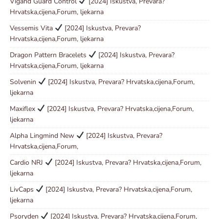
Vigand Guard Control
[2024] Iskustva, Prevara?
Hrvatska,cijena,Forum, ljekarna
Vessemis Vita
[2024] Iskustva, Prevara?
Hrvatska,cijena,Forum, ljekarna
Dragon Pattern Bracelets
[2024] Iskustva, Prevara?
Hrvatska,cijena,Forum, ljekarna
Solvenin
[2024] Iskustva, Prevara? Hrvatska,cijena,Forum,
ljekarna
Maxiflex
[2024] Iskustva, Prevara? Hrvatska,cijena,Forum,
ljekarna
Alpha Lingmind New
[2024] Iskustva, Prevara?
Hrvatska,cijena,Forum,
Cardio NRJ
[2024] Iskustva, Prevara? Hrvatska,cijena,Forum,
ljekarna
LivCaps
[2024] Iskustva, Prevara? Hrvatska,cijena,Forum,
ljekarna
Psoryden
[2024] Iskustva, Prevara? Hrvatska,cijena,Forum,