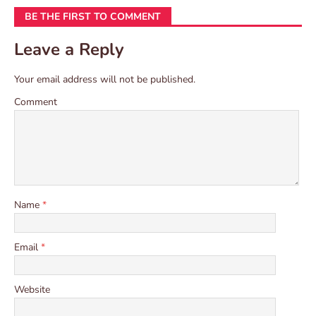
BE THE FIRST TO COMMENT
Leave a Reply
Your email address will not be published.
Comment
Name
*
Email
*
Website