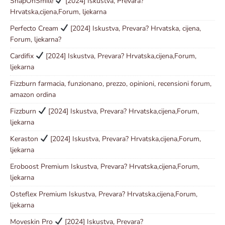
SnapOnSmile
[2024] Iskustva, Prevara?
Hrvatska,cijena,Forum, ljekarna
Perfecto Cream
[2024] Iskustva, Prevara? Hrvatska, cijena,
Forum, ljekarna?
Cardifix
[2024] Iskustva, Prevara? Hrvatska,cijena,Forum,
ljekarna
Fizzburn farmacia, funzionano, prezzo, opinioni, recensioni forum,
amazon ordina
Fizzburn
[2024] Iskustva, Prevara? Hrvatska,cijena,Forum,
ljekarna
Keraston
[2024] Iskustva, Prevara? Hrvatska,cijena,Forum,
ljekarna
Eroboost Premium Iskustva, Prevara? Hrvatska,cijena,Forum,
ljekarna
Osteflex Premium Iskustva, Prevara? Hrvatska,cijena,Forum,
ljekarna
Moveskin Pro
[2024] Iskustva, Prevara?