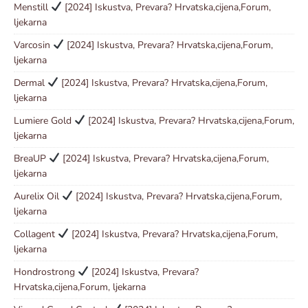
Menstill
[2024] Iskustva, Prevara? Hrvatska,cijena,Forum,
ljekarna
Varcosin
[2024] Iskustva, Prevara? Hrvatska,cijena,Forum,
ljekarna
Dermal
[2024] Iskustva, Prevara? Hrvatska,cijena,Forum,
ljekarna
Lumiere Gold
[2024] Iskustva, Prevara? Hrvatska,cijena,Forum,
ljekarna
BreaUP
[2024] Iskustva, Prevara? Hrvatska,cijena,Forum,
ljekarna
Aurelix Oil
[2024] Iskustva, Prevara? Hrvatska,cijena,Forum,
ljekarna
Collagent
[2024] Iskustva, Prevara? Hrvatska,cijena,Forum,
ljekarna
Hondrostrong
[2024] Iskustva, Prevara?
Hrvatska,cijena,Forum, ljekarna