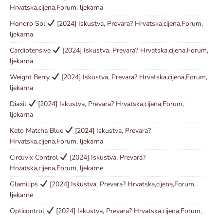
Hrvatska,cijena,Forum, ljekarna
Hondro Sol
[2024] Iskustva, Prevara? Hrvatska,cijena,Forum,
ljekarna
Cardiotensive
[2024] Iskustva, Prevara? Hrvatska,cijena,Forum,
ljekarna
Weight Berry
[2024] Iskustva, Prevara? Hrvatska,cijena,Forum,
ljekarna
Diaxil
[2024] Iskustva, Prevara? Hrvatska,cijena,Forum,
ljekarna
Keto Matcha Blue
[2024] Iskustva, Prevara?
Hrvatska,cijena,Forum, ljekarna
Circuvix Control
[2024] Iskustva, Prevara?
Hrvatska,cijena,Forum, ljekarne
Glamilips
[2024] Iskustva, Prevara? Hrvatska,cijena,Forum,
ljekarne
Opticontrol
[2024] Iskustva, Prevara? Hrvatska,cijena,Forum,