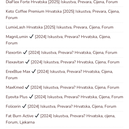
DiaFlex Forte Hrvatska [2025] Iskustva, Prevara, Cijena, Forum
Keto Coffee Premium Hrvatska [2025] Iskustva, Prevara, Cijena,
Forum
LumixLash Hrvatska [2025] Iskustva, Prevara, Cijena, Forum
MagniLumin
[2024] Iskustva, Prevara? Hrvatska, Cijena,
Forum
Flexortin
[2024] Iskustva, Prevara? Hrvatska, Cijena, Forum
Flexavitan
[2024] Iskustva, Prevara? Hrvatska, Cijena, Forum
ErexBlue Max
[2024] Iskustva, Prevara? Hrvatska, Cijena,
Forum
MaxKmed
[2024] Iskustva, Prevara? Hrvatska, Cijena, Forum
Eyevita Plus
[2024] Iskustva, Prevara? Hrvatska, Cijena, Forum
Folicerin
[2024] Iskustva, Prevara? Hrvatska, Cijena, Forum
Fat Burn Active
[2024] Iskustva, Prevara? Hrvatska, cijena,
Forum, Ljekarna