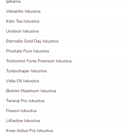
ljekarna
Veinaritin Iskustva
Keto Tea Iskustva
Urolesin Iskustva
Eternelle Gold Day Iskustva
Prostate Pure Iskustva
Trichomist Forte Premium Iskustva
Turboshaper Iskustva
Vidia Oil Iskustva
Biotrim Maximum Iskustva
Taneral Pro Iskustva
Flexoni Iskustva
Liftactive Iskustva
Knee Active Pro Iskustva