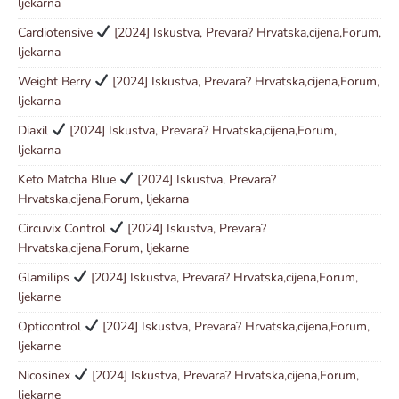
ljekarna
Cardiotensive
[2024] Iskustva, Prevara? Hrvatska,cijena,Forum,
ljekarna
Weight Berry
[2024] Iskustva, Prevara? Hrvatska,cijena,Forum,
ljekarna
Diaxil
[2024] Iskustva, Prevara? Hrvatska,cijena,Forum,
ljekarna
Keto Matcha Blue
[2024] Iskustva, Prevara?
Hrvatska,cijena,Forum, ljekarna
Circuvix Control
[2024] Iskustva, Prevara?
Hrvatska,cijena,Forum, ljekarne
Glamilips
[2024] Iskustva, Prevara? Hrvatska,cijena,Forum,
ljekarne
Opticontrol
[2024] Iskustva, Prevara? Hrvatska,cijena,Forum,
ljekarne
Nicosinex
[2024] Iskustva, Prevara? Hrvatska,cijena,Forum,
ljekarne