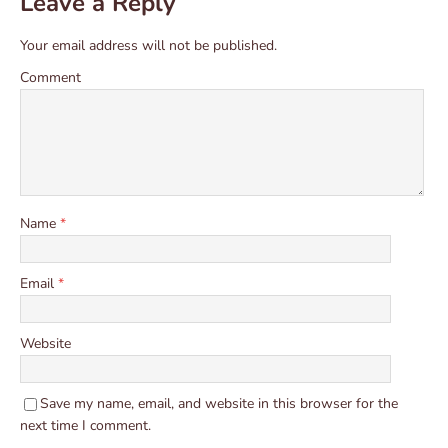
Leave a Reply
Your email address will not be published.
Comment
Name
*
Email
*
Website
Save my name, email, and website in this browser for the
next time I comment.