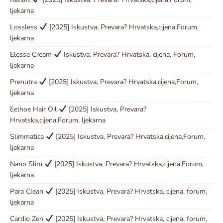
ljekarna
Lossless
[2025] Iskustva, Prevara? Hrvatska,cijena,Forum,
ljekarna
Elesse Cream
Iskustva, Prevara? Hrvatska, cijena, Forum,
ljekarna
Prenutra
[2025] Iskustva, Prevara? Hrvatska,cijena,Forum,
ljekarna
Eelhoe Hair Oil
[2025] Iskustva, Prevara?
Hrvatska,cijena,Forum, ljekarna
Slimmatica
[2025] Iskustva, Prevara? Hrvatska,cijena,Forum,
ljekarna
Nano Slim
[2025] Iskustva, Prevara? Hrvatska,cijena,Forum,
ljekarna
Para Clean
[2025] Iskustva, Prevara? Hrvatska, cijena, forum,
ljekarna
Cardio Zen
[2025] Iskustva, Prevara? Hrvatska, cijena, forum,