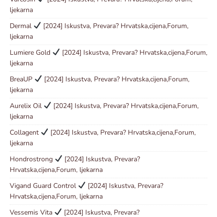
ljekarna
Dermal
[2024] Iskustva, Prevara? Hrvatska,cijena,Forum,
ljekarna
Lumiere Gold
[2024] Iskustva, Prevara? Hrvatska,cijena,Forum,
ljekarna
BreaUP
[2024] Iskustva, Prevara? Hrvatska,cijena,Forum,
ljekarna
Aurelix Oil
[2024] Iskustva, Prevara? Hrvatska,cijena,Forum,
ljekarna
Collagent
[2024] Iskustva, Prevara? Hrvatska,cijena,Forum,
ljekarna
Hondrostrong
[2024] Iskustva, Prevara?
Hrvatska,cijena,Forum, ljekarna
Vigand Guard Control
[2024] Iskustva, Prevara?
Hrvatska,cijena,Forum, ljekarna
Vessemis Vita
[2024] Iskustva, Prevara?