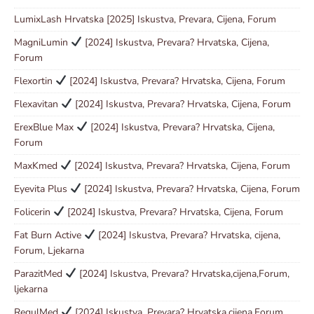
LumixLash Hrvatska [2025] Iskustva, Prevara, Cijena, Forum
MagniLumin
[2024] Iskustva, Prevara? Hrvatska, Cijena,
Forum
Flexortin
[2024] Iskustva, Prevara? Hrvatska, Cijena, Forum
Flexavitan
[2024] Iskustva, Prevara? Hrvatska, Cijena, Forum
ErexBlue Max
[2024] Iskustva, Prevara? Hrvatska, Cijena,
Forum
MaxKmed
[2024] Iskustva, Prevara? Hrvatska, Cijena, Forum
Eyevita Plus
[2024] Iskustva, Prevara? Hrvatska, Cijena, Forum
Folicerin
[2024] Iskustva, Prevara? Hrvatska, Cijena, Forum
Fat Burn Active
[2024] Iskustva, Prevara? Hrvatska, cijena,
Forum, Ljekarna
ParazitMed
[2024] Iskustva, Prevara? Hrvatska,cijena,Forum,
ljekarna
RegulMed
[2024] Iskustva, Prevara? Hrvatska,cijena,Forum,