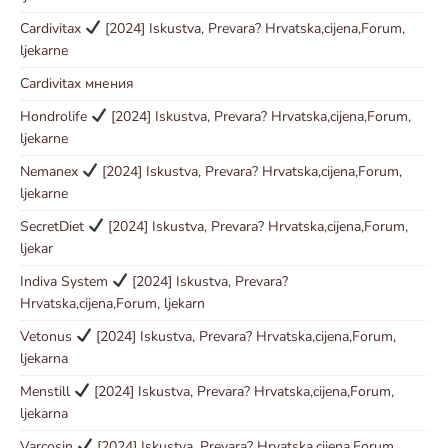
Cardivitax
[2024] Iskustva, Prevara? Hrvatska,cijena,Forum,
ljekarne
Cardivitax мнения
Hondrolife
[2024] Iskustva, Prevara? Hrvatska,cijena,Forum,
ljekarne
Nemanex
[2024] Iskustva, Prevara? Hrvatska,cijena,Forum,
ljekarne
SecretDiet
[2024] Iskustva, Prevara? Hrvatska,cijena,Forum,
ljekar
Indiva System
[2024] Iskustva, Prevara?
Hrvatska,cijena,Forum, ljekarn
Vetonus
[2024] Iskustva, Prevara? Hrvatska,cijena,Forum,
ljekarna
Menstill
[2024] Iskustva, Prevara? Hrvatska,cijena,Forum,
ljekarna
Varcosin
[2024] Iskustva, Prevara? Hrvatska,cijena,Forum,