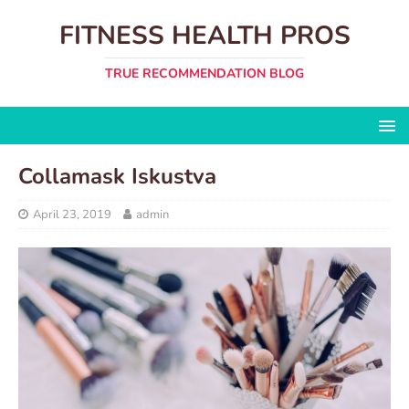
FITNESS HEALTH PROS
TRUE RECOMMENDATION BLOG
Collamask Iskustva
April 23, 2019
admin