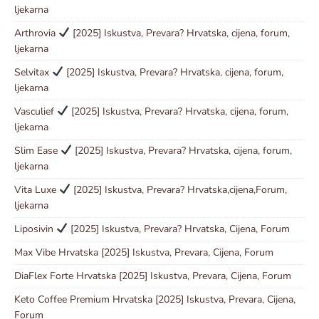
ljekarna
Arthrovia
[2025] Iskustva, Prevara? Hrvatska, cijena, forum,
ljekarna
Selvitax
[2025] Iskustva, Prevara? Hrvatska, cijena, forum,
ljekarna
Vasculief
[2025] Iskustva, Prevara? Hrvatska, cijena, forum,
ljekarna
Slim Ease
[2025] Iskustva, Prevara? Hrvatska, cijena, forum,
ljekarna
Vita Luxe
[2025] Iskustva, Prevara? Hrvatska,cijena,Forum,
ljekarna
Liposivin
[2025] Iskustva, Prevara? Hrvatska, Cijena, Forum
Max Vibe Hrvatska [2025] Iskustva, Prevara, Cijena, Forum
DiaFlex Forte Hrvatska [2025] Iskustva, Prevara, Cijena, Forum
Keto Coffee Premium Hrvatska [2025] Iskustva, Prevara, Cijena,
Forum