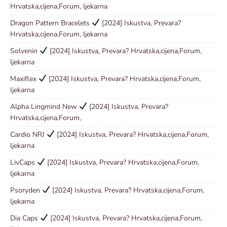
Hrvatska,cijena,Forum, ljekarna
Dragon Pattern Bracelets
[2024] Iskustva, Prevara?
Hrvatska,cijena,Forum, ljekarna
Solvenin
[2024] Iskustva, Prevara? Hrvatska,cijena,Forum,
ljekarna
Maxiflex
[2024] Iskustva, Prevara? Hrvatska,cijena,Forum,
ljekarna
Alpha Lingmind New
[2024] Iskustva, Prevara?
Hrvatska,cijena,Forum,
Cardio NRJ
[2024] Iskustva, Prevara? Hrvatska,cijena,Forum,
ljekarna
LivCaps
[2024] Iskustva, Prevara? Hrvatska,cijena,Forum,
ljekarna
Psoryden
[2024] Iskustva, Prevara? Hrvatska,cijena,Forum,
ljekarna
Dia Caps
[2024] Iskustva, Prevara? Hrvatska,cijena,Forum,