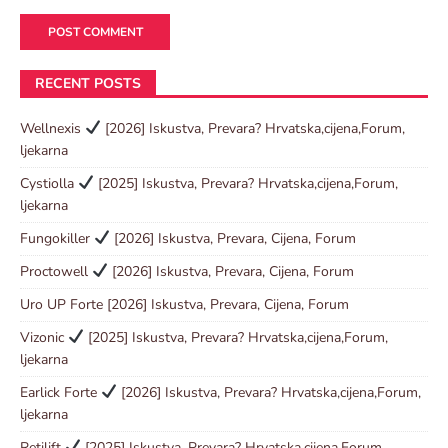
RECENT POSTS
Wellnexis
[2026] Iskustva, Prevara? Hrvatska,cijena,Forum,
ljekarna
Cystiolla
[2025] Iskustva, Prevara? Hrvatska,cijena,Forum,
ljekarna
Fungokiller
[2026] Iskustva, Prevara, Cijena, Forum
Proctowell
[2026] Iskustva, Prevara, Cijena, Forum
Uro UP Forte [2026] Iskustva, Prevara, Cijena, Forum
Vizonic
[2025] Iskustva, Prevara? Hrvatska,cijena,Forum,
ljekarna
Earlick Forte
[2026] Iskustva, Prevara? Hrvatska,cijena,Forum,
ljekarna
Retilift
[2025] Iskustva, Prevara? Hrvatska,cijena,Forum,