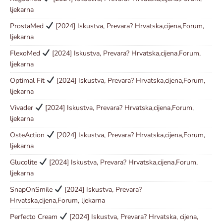
ljekarna
ProstaMed
[2024] Iskustva, Prevara? Hrvatska,cijena,Forum,
ljekarna
FlexoMed
[2024] Iskustva, Prevara? Hrvatska,cijena,Forum,
ljekarna
Optimal Fit
[2024] Iskustva, Prevara? Hrvatska,cijena,Forum,
ljekarna
Vivader
[2024] Iskustva, Prevara? Hrvatska,cijena,Forum,
ljekarna
OsteAction
[2024] Iskustva, Prevara? Hrvatska,cijena,Forum,
ljekarna
Glucolite
[2024] Iskustva, Prevara? Hrvatska,cijena,Forum,
ljekarna
SnapOnSmile
[2024] Iskustva, Prevara?
Hrvatska,cijena,Forum, ljekarna
Perfecto Cream
[2024] Iskustva, Prevara? Hrvatska, cijena,