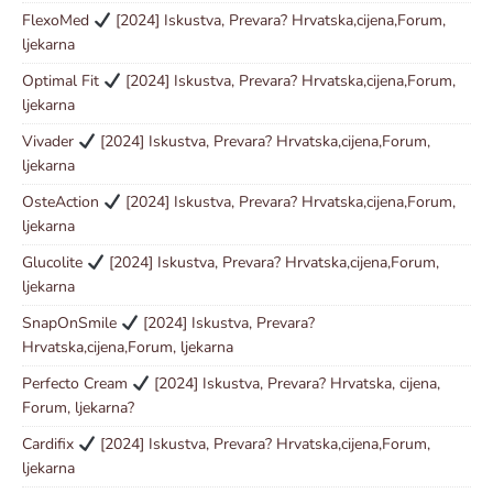
FlexoMed
[2024] Iskustva, Prevara? Hrvatska,cijena,Forum,
ljekarna
Optimal Fit
[2024] Iskustva, Prevara? Hrvatska,cijena,Forum,
ljekarna
Vivader
[2024] Iskustva, Prevara? Hrvatska,cijena,Forum,
ljekarna
OsteAction
[2024] Iskustva, Prevara? Hrvatska,cijena,Forum,
ljekarna
Glucolite
[2024] Iskustva, Prevara? Hrvatska,cijena,Forum,
ljekarna
SnapOnSmile
[2024] Iskustva, Prevara?
Hrvatska,cijena,Forum, ljekarna
Perfecto Cream
[2024] Iskustva, Prevara? Hrvatska, cijena,
Forum, ljekarna?
Cardifix
[2024] Iskustva, Prevara? Hrvatska,cijena,Forum,
ljekarna