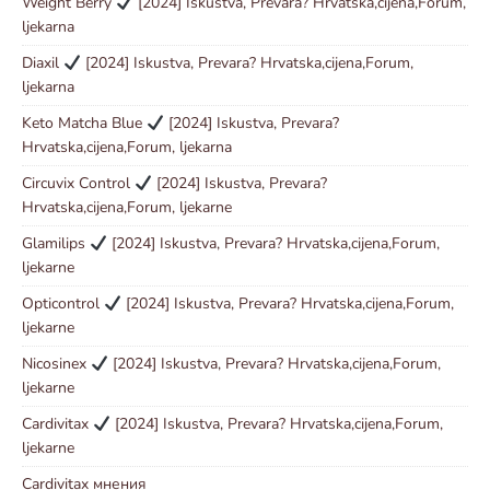
Weight Berry
[2024] Iskustva, Prevara? Hrvatska,cijena,Forum,
ljekarna
Diaxil
[2024] Iskustva, Prevara? Hrvatska,cijena,Forum,
ljekarna
Keto Matcha Blue
[2024] Iskustva, Prevara?
Hrvatska,cijena,Forum, ljekarna
Circuvix Control
[2024] Iskustva, Prevara?
Hrvatska,cijena,Forum, ljekarne
Glamilips
[2024] Iskustva, Prevara? Hrvatska,cijena,Forum,
ljekarne
Opticontrol
[2024] Iskustva, Prevara? Hrvatska,cijena,Forum,
ljekarne
Nicosinex
[2024] Iskustva, Prevara? Hrvatska,cijena,Forum,
ljekarne
Cardivitax
[2024] Iskustva, Prevara? Hrvatska,cijena,Forum,
ljekarne
Cardivitax мнения