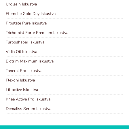
Urolesin Iskustva
Eternelle Gold Day Iskustva
Prostate Pure Iskustva
Trichomist Forte Premium Iskustva
Turboshaper Iskustva
Vidia Oil Iskustva
Biotrim Maximum Iskustva
Taneral Pro Iskustva
Flexoni Iskustva
Liftactive Iskustva
Knee Active Pro Iskustva
Demaliss Serum Iskustva