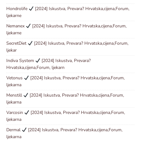
Hondrolife
[2024] Iskustva, Prevara? Hrvatska,cijena,Forum,
ljekarne
Nemanex
[2024] Iskustva, Prevara? Hrvatska,cijena,Forum,
ljekarne
SecretDiet
[2024] Iskustva, Prevara? Hrvatska,cijena,Forum,
ljekar
Indiva System
[2024] Iskustva, Prevara?
Hrvatska,cijena,Forum, ljekarn
Vetonus
[2024] Iskustva, Prevara? Hrvatska,cijena,Forum,
ljekarna
Menstill
[2024] Iskustva, Prevara? Hrvatska,cijena,Forum,
ljekarna
Varcosin
[2024] Iskustva, Prevara? Hrvatska,cijena,Forum,
ljekarna
Dermal
[2024] Iskustva, Prevara? Hrvatska,cijena,Forum,
ljekarna