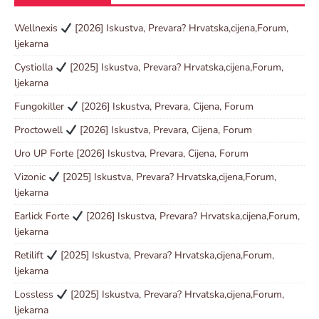
Wellnexis
[2026] Iskustva, Prevara? Hrvatska,cijena,Forum,
ljekarna
Cystiolla
[2025] Iskustva, Prevara? Hrvatska,cijena,Forum,
ljekarna
Fungokiller
[2026] Iskustva, Prevara, Cijena, Forum
Proctowell
[2026] Iskustva, Prevara, Cijena, Forum
Uro UP Forte [2026] Iskustva, Prevara, Cijena, Forum
Vizonic
[2025] Iskustva, Prevara? Hrvatska,cijena,Forum,
ljekarna
Earlick Forte
[2026] Iskustva, Prevara? Hrvatska,cijena,Forum,
ljekarna
Retilift
[2025] Iskustva, Prevara? Hrvatska,cijena,Forum,
ljekarna
Lossless
[2025] Iskustva, Prevara? Hrvatska,cijena,Forum,
ljekarna