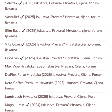
Selvitax
[2025] Iskustva, Prevara? Hrvatska, cijena, forum,
ljekarna
Vasculief
[2025] Iskustva, Prevara? Hrvatska, cijena, forum,
ljekarna
Slim Ease
[2025] Iskustva, Prevara? Hrvatska, cijena, forum,
ljekarna
Vita Luxe
[2025] Iskustva, Prevara? Hrvatska,cijena,Forum,
ljekarna
Liposivin
[2025] Iskustva, Prevara? Hrvatska, Cijena, Forum
Max Vibe Hrvatska [2025] Iskustva, Prevara, Cijena, Forum
DiaFlex Forte Hrvatska [2025] Iskustva, Prevara, Cijena, Forum
Keto Coffee Premium Hrvatska [2025] Iskustva, Prevara, Cijena,
Forum
LumixLash Hrvatska [2025] Iskustva, Prevara, Cijena, Forum
MagniLumin
[2024] Iskustva, Prevara? Hrvatska, Cijena,
Forum