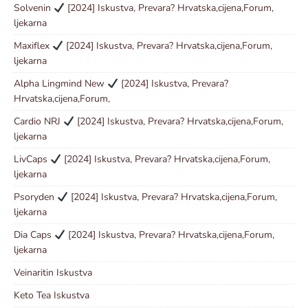
Solvenin
[2024] Iskustva, Prevara? Hrvatska,cijena,Forum,
ljekarna
Maxiflex
[2024] Iskustva, Prevara? Hrvatska,cijena,Forum,
ljekarna
Alpha Lingmind New
[2024] Iskustva, Prevara?
Hrvatska,cijena,Forum,
Cardio NRJ
[2024] Iskustva, Prevara? Hrvatska,cijena,Forum,
ljekarna
LivCaps
[2024] Iskustva, Prevara? Hrvatska,cijena,Forum,
ljekarna
Psoryden
[2024] Iskustva, Prevara? Hrvatska,cijena,Forum,
ljekarna
Dia Caps
[2024] Iskustva, Prevara? Hrvatska,cijena,Forum,
ljekarna
Veinaritin Iskustva
Keto Tea Iskustva