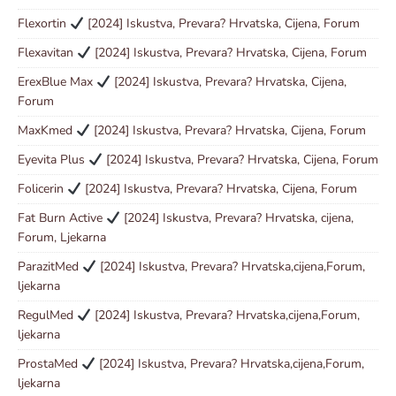
Flexortin
[2024] Iskustva, Prevara? Hrvatska, Cijena, Forum
Flexavitan
[2024] Iskustva, Prevara? Hrvatska, Cijena, Forum
ErexBlue Max
[2024] Iskustva, Prevara? Hrvatska, Cijena,
Forum
MaxKmed
[2024] Iskustva, Prevara? Hrvatska, Cijena, Forum
Eyevita Plus
[2024] Iskustva, Prevara? Hrvatska, Cijena, Forum
Folicerin
[2024] Iskustva, Prevara? Hrvatska, Cijena, Forum
Fat Burn Active
[2024] Iskustva, Prevara? Hrvatska, cijena,
Forum, Ljekarna
ParazitMed
[2024] Iskustva, Prevara? Hrvatska,cijena,Forum,
ljekarna
RegulMed
[2024] Iskustva, Prevara? Hrvatska,cijena,Forum,
ljekarna
ProstaMed
[2024] Iskustva, Prevara? Hrvatska,cijena,Forum,
ljekarna