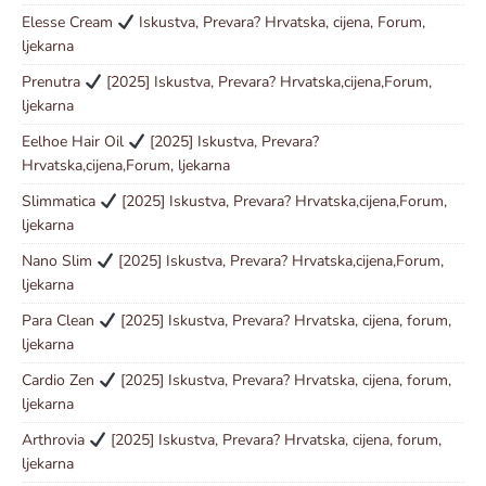
Elesse Cream
Iskustva, Prevara? Hrvatska, cijena, Forum,
ljekarna
Prenutra
[2025] Iskustva, Prevara? Hrvatska,cijena,Forum,
ljekarna
Eelhoe Hair Oil
[2025] Iskustva, Prevara?
Hrvatska,cijena,Forum, ljekarna
Slimmatica
[2025] Iskustva, Prevara? Hrvatska,cijena,Forum,
ljekarna
Nano Slim
[2025] Iskustva, Prevara? Hrvatska,cijena,Forum,
ljekarna
Para Clean
[2025] Iskustva, Prevara? Hrvatska, cijena, forum,
ljekarna
Cardio Zen
[2025] Iskustva, Prevara? Hrvatska, cijena, forum,
ljekarna
Arthrovia
[2025] Iskustva, Prevara? Hrvatska, cijena, forum,
ljekarna