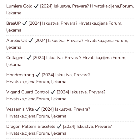
Lumiere Gold
[2024] Iskustva, Prevara? Hrvatska,cijena,Forum,
ljekarna
BreaUP
[2024] Iskustva, Prevara? Hrvatska,cijena,Forum,
ljekarna
Aurelix Oil
[2024] Iskustva, Prevara? Hrvatska,cijena,Forum,
ljekarna
Collagent
[2024] Iskustva, Prevara? Hrvatska,cijena,Forum,
ljekarna
Hondrostrong
[2024] Iskustva, Prevara?
Hrvatska,cijena,Forum, ljekarna
Vigand Guard Control
[2024] Iskustva, Prevara?
Hrvatska,cijena,Forum, ljekarna
Vessemis Vita
[2024] Iskustva, Prevara?
Hrvatska,cijena,Forum, ljekarna
Dragon Pattern Bracelets
[2024] Iskustva, Prevara?
Hrvatska,cijena,Forum, ljekarna