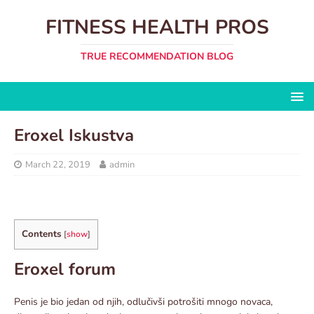
FITNESS HEALTH PROS
TRUE RECOMMENDATION BLOG
Eroxel Iskustva
March 22, 2019
admin
Contents
[
show
]
Eroxel forum
Penis je bio jedan od njih, odlučivši potrošiti mnogo novaca,