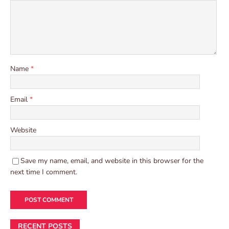
Name
*
Email
*
Website
Save my name, email, and website in this browser for the
next time I comment.
RECENT POSTS