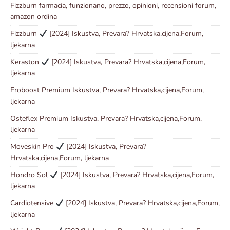
Fizzburn farmacia, funzionano, prezzo, opinioni, recensioni forum,
amazon ordina
Fizzburn
[2024] Iskustva, Prevara? Hrvatska,cijena,Forum,
ljekarna
Keraston
[2024] Iskustva, Prevara? Hrvatska,cijena,Forum,
ljekarna
Eroboost Premium Iskustva, Prevara? Hrvatska,cijena,Forum,
ljekarna
Osteflex Premium Iskustva, Prevara? Hrvatska,cijena,Forum,
ljekarna
Moveskin Pro
[2024] Iskustva, Prevara?
Hrvatska,cijena,Forum, ljekarna
Hondro Sol
[2024] Iskustva, Prevara? Hrvatska,cijena,Forum,
ljekarna
Cardiotensive
[2024] Iskustva, Prevara? Hrvatska,cijena,Forum,
ljekarna