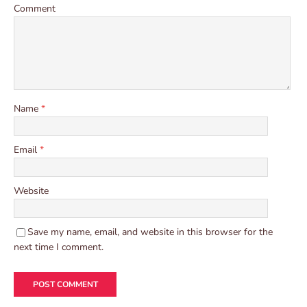
Comment
Name
*
Email
*
Website
Save my name, email, and website in this browser for the
next time I comment.