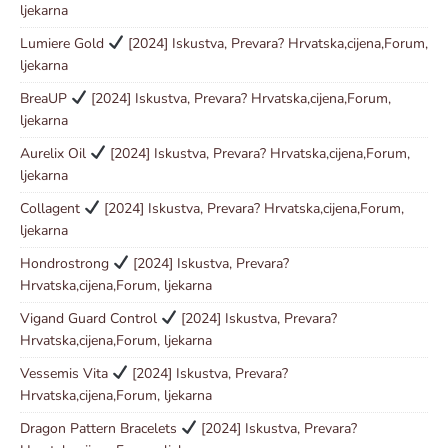
ljekarna
Lumiere Gold
[2024] Iskustva, Prevara? Hrvatska,cijena,Forum,
ljekarna
BreaUP
[2024] Iskustva, Prevara? Hrvatska,cijena,Forum,
ljekarna
Aurelix Oil
[2024] Iskustva, Prevara? Hrvatska,cijena,Forum,
ljekarna
Collagent
[2024] Iskustva, Prevara? Hrvatska,cijena,Forum,
ljekarna
Hondrostrong
[2024] Iskustva, Prevara?
Hrvatska,cijena,Forum, ljekarna
Vigand Guard Control
[2024] Iskustva, Prevara?
Hrvatska,cijena,Forum, ljekarna
Vessemis Vita
[2024] Iskustva, Prevara?
Hrvatska,cijena,Forum, ljekarna
Dragon Pattern Bracelets
[2024] Iskustva, Prevara?