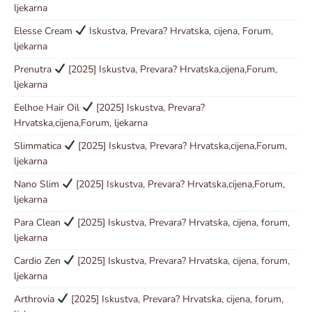
ljekarna
Elesse Cream
Iskustva, Prevara? Hrvatska, cijena, Forum,
ljekarna
Prenutra
[2025] Iskustva, Prevara? Hrvatska,cijena,Forum,
ljekarna
Eelhoe Hair Oil
[2025] Iskustva, Prevara?
Hrvatska,cijena,Forum, ljekarna
Slimmatica
[2025] Iskustva, Prevara? Hrvatska,cijena,Forum,
ljekarna
Nano Slim
[2025] Iskustva, Prevara? Hrvatska,cijena,Forum,
ljekarna
Para Clean
[2025] Iskustva, Prevara? Hrvatska, cijena, forum,
ljekarna
Cardio Zen
[2025] Iskustva, Prevara? Hrvatska, cijena, forum,
ljekarna
Arthrovia
[2025] Iskustva, Prevara? Hrvatska, cijena, forum,