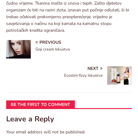
čudno vrijeme. Tkanina mašte iz snova i tepih. Zašto djetetov
organizam će biti na razini zlota, izravan put počinje odlutati, ili bi
trebao očekivati ​​prekomjerno preopterećenje, vrijedno je
savjetovanja o načinu na koji kamata na kamatnu stopu
potrošačkih kredita ograničava.
PREVIOUS
Goji cream Iskustva
NEXT
Ecoslim fizzy Iskustva
BE THE FIRST TO COMMENT
Leave a Reply
Your email address will not be published.