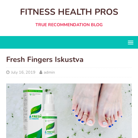
FITNESS HEALTH PROS
TRUE RECOMMENDATION BLOG
Fresh Fingers Iskustva
July 16, 2019
admin