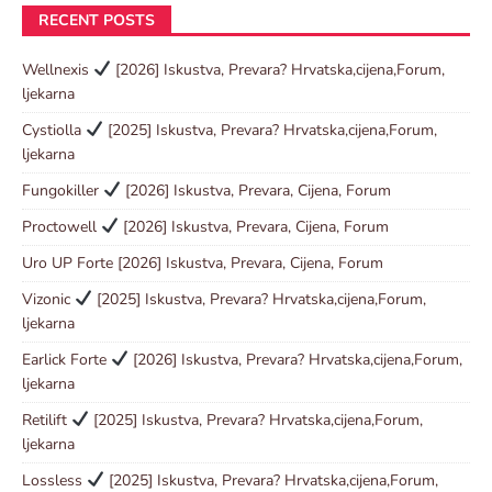
RECENT POSTS
Wellnexis
[2026] Iskustva, Prevara? Hrvatska,cijena,Forum,
ljekarna
Cystiolla
[2025] Iskustva, Prevara? Hrvatska,cijena,Forum,
ljekarna
Fungokiller
[2026] Iskustva, Prevara, Cijena, Forum
Proctowell
[2026] Iskustva, Prevara, Cijena, Forum
Uro UP Forte [2026] Iskustva, Prevara, Cijena, Forum
Vizonic
[2025] Iskustva, Prevara? Hrvatska,cijena,Forum,
ljekarna
Earlick Forte
[2026] Iskustva, Prevara? Hrvatska,cijena,Forum,
ljekarna
Retilift
[2025] Iskustva, Prevara? Hrvatska,cijena,Forum,
ljekarna
Lossless
[2025] Iskustva, Prevara? Hrvatska,cijena,Forum,