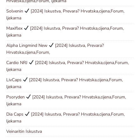
Hrvatska,cijena,Forum, ljekarna
Solvenin
[2024] Iskustva, Prevara? Hrvatska,cijena,Forum,
ljekarna
Maxiflex
[2024] Iskustva, Prevara? Hrvatska,cijena,Forum,
ljekarna
Alpha Lingmind New
[2024] Iskustva, Prevara?
Hrvatska,cijena,Forum,
Cardio NRJ
[2024] Iskustva, Prevara? Hrvatska,cijena,Forum,
ljekarna
LivCaps
[2024] Iskustva, Prevara? Hrvatska,cijena,Forum,
ljekarna
Psoryden
[2024] Iskustva, Prevara? Hrvatska,cijena,Forum,
ljekarna
Dia Caps
[2024] Iskustva, Prevara? Hrvatska,cijena,Forum,
ljekarna
Veinaritin Iskustva