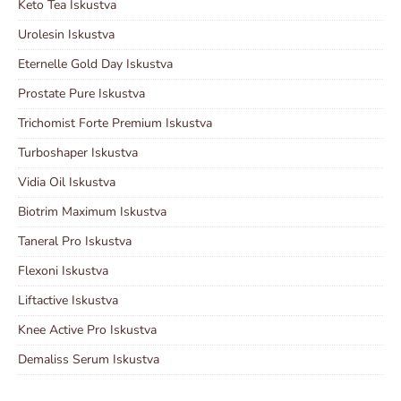
Keto Tea Iskustva
Urolesin Iskustva
Eternelle Gold Day Iskustva
Prostate Pure Iskustva
Trichomist Forte Premium Iskustva
Turboshaper Iskustva
Vidia Oil Iskustva
Biotrim Maximum Iskustva
Taneral Pro Iskustva
Flexoni Iskustva
Liftactive Iskustva
Knee Active Pro Iskustva
Demaliss Serum Iskustva