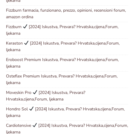
ljekarna
Fizzburn farmacia, funzionano, prezzo, opinioni, recensioni forum,
amazon ordina
Fizzburn
[2024] Iskustva, Prevara? Hrvatska,cijena,Forum,
ljekarna
Keraston
[2024] Iskustva, Prevara? Hrvatska,cijena,Forum,
ljekarna
Eroboost Premium Iskustva, Prevara? Hrvatska,cijena,Forum,
ljekarna
Osteflex Premium Iskustva, Prevara? Hrvatska,cijena,Forum,
ljekarna
Moveskin Pro
[2024] Iskustva, Prevara?
Hrvatska,cijena,Forum, ljekarna
Hondro Sol
[2024] Iskustva, Prevara? Hrvatska,cijena,Forum,
ljekarna
Cardiotensive
[2024] Iskustva, Prevara? Hrvatska,cijena,Forum,
ljekarna