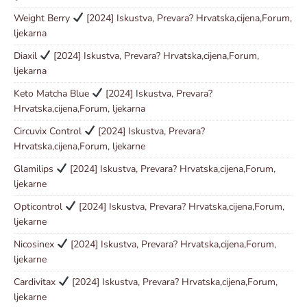
Weight Berry
[2024] Iskustva, Prevara? Hrvatska,cijena,Forum,
ljekarna
Diaxil
[2024] Iskustva, Prevara? Hrvatska,cijena,Forum,
ljekarna
Keto Matcha Blue
[2024] Iskustva, Prevara?
Hrvatska,cijena,Forum, ljekarna
Circuvix Control
[2024] Iskustva, Prevara?
Hrvatska,cijena,Forum, ljekarne
Glamilips
[2024] Iskustva, Prevara? Hrvatska,cijena,Forum,
ljekarne
Opticontrol
[2024] Iskustva, Prevara? Hrvatska,cijena,Forum,
ljekarne
Nicosinex
[2024] Iskustva, Prevara? Hrvatska,cijena,Forum,
ljekarne
Cardivitax
[2024] Iskustva, Prevara? Hrvatska,cijena,Forum,
ljekarne