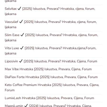
ljekarna
Selvitax
[2025] Iskustva, Prevara? Hrvatska, cijena, forum,
ljekarna
Vasculief
[2025] Iskustva, Prevara? Hrvatska, cijena, forum,
ljekarna
Slim Ease
[2025] Iskustva, Prevara? Hrvatska, cijena, forum,
ljekarna
Vita Luxe
[2025] Iskustva, Prevara? Hrvatska,cijena,Forum,
ljekarna
Liposivin
[2025] Iskustva, Prevara? Hrvatska, Cijena, Forum
Max Vibe Hrvatska [2025] Iskustva, Prevara, Cijena, Forum
DiaFlex Forte Hrvatska [2025] Iskustva, Prevara, Cijena, Forum
Keto Coffee Premium Hrvatska [2025] Iskustva, Prevara, Cijena,
Forum
LumixLash Hrvatska [2025] Iskustva, Prevara, Cijena, Forum
MagniLumin
[2024] Iskustva, Prevara? Hrvatska, Cijena,