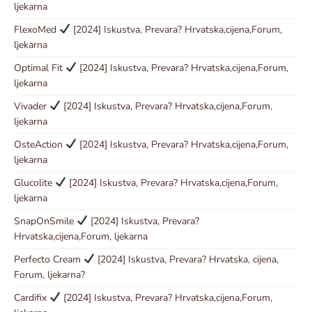
ljekarna
FlexoMed
[2024] Iskustva, Prevara? Hrvatska,cijena,Forum,
ljekarna
Optimal Fit
[2024] Iskustva, Prevara? Hrvatska,cijena,Forum,
ljekarna
Vivader
[2024] Iskustva, Prevara? Hrvatska,cijena,Forum,
ljekarna
OsteAction
[2024] Iskustva, Prevara? Hrvatska,cijena,Forum,
ljekarna
Glucolite
[2024] Iskustva, Prevara? Hrvatska,cijena,Forum,
ljekarna
SnapOnSmile
[2024] Iskustva, Prevara?
Hrvatska,cijena,Forum, ljekarna
Perfecto Cream
[2024] Iskustva, Prevara? Hrvatska, cijena,
Forum, ljekarna?
Cardifix
[2024] Iskustva, Prevara? Hrvatska,cijena,Forum,