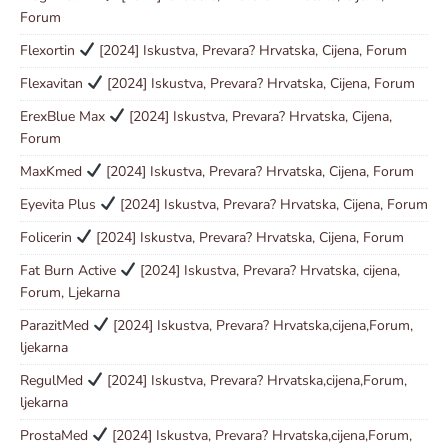
Forum
Flexortin
[2024] Iskustva, Prevara? Hrvatska, Cijena, Forum
Flexavitan
[2024] Iskustva, Prevara? Hrvatska, Cijena, Forum
ErexBlue Max
[2024] Iskustva, Prevara? Hrvatska, Cijena,
Forum
MaxKmed
[2024] Iskustva, Prevara? Hrvatska, Cijena, Forum
Eyevita Plus
[2024] Iskustva, Prevara? Hrvatska, Cijena, Forum
Folicerin
[2024] Iskustva, Prevara? Hrvatska, Cijena, Forum
Fat Burn Active
[2024] Iskustva, Prevara? Hrvatska, cijena,
Forum, Ljekarna
ParazitMed
[2024] Iskustva, Prevara? Hrvatska,cijena,Forum,
ljekarna
RegulMed
[2024] Iskustva, Prevara? Hrvatska,cijena,Forum,
ljekarna
ProstaMed
[2024] Iskustva, Prevara? Hrvatska,cijena,Forum,