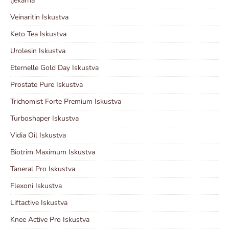
ljekarna
Veinaritin Iskustva
Keto Tea Iskustva
Urolesin Iskustva
Eternelle Gold Day Iskustva
Prostate Pure Iskustva
Trichomist Forte Premium Iskustva
Turboshaper Iskustva
Vidia Oil Iskustva
Biotrim Maximum Iskustva
Taneral Pro Iskustva
Flexoni Iskustva
Liftactive Iskustva
Knee Active Pro Iskustva