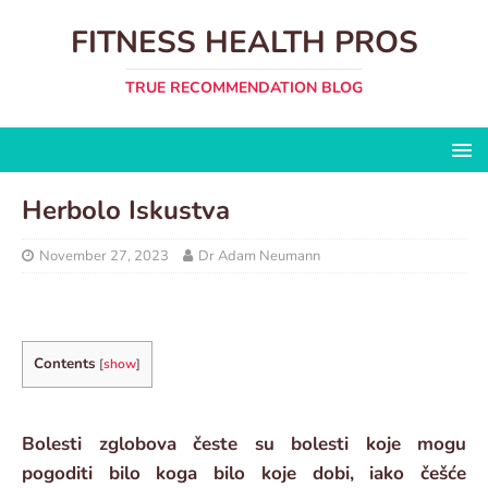
FITNESS HEALTH PROS
TRUE RECOMMENDATION BLOG
Herbolo Iskustva
November 27, 2023
Dr Adam Neumann
Contents
[
show
]
Bolesti zglobova česte su bolesti koje mogu
pogoditi bilo koga bilo koje dobi, iako češće