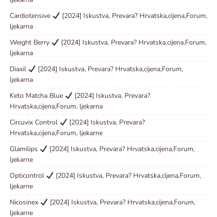
Cardiotensive
[2024] Iskustva, Prevara? Hrvatska,cijena,Forum,
ljekarna
Weight Berry
[2024] Iskustva, Prevara? Hrvatska,cijena,Forum,
ljekarna
Diaxil
[2024] Iskustva, Prevara? Hrvatska,cijena,Forum,
ljekarna
Keto Matcha Blue
[2024] Iskustva, Prevara?
Hrvatska,cijena,Forum, ljekarna
Circuvix Control
[2024] Iskustva, Prevara?
Hrvatska,cijena,Forum, ljekarne
Glamilips
[2024] Iskustva, Prevara? Hrvatska,cijena,Forum,
ljekarne
Opticontrol
[2024] Iskustva, Prevara? Hrvatska,cijena,Forum,
ljekarne
Nicosinex
[2024] Iskustva, Prevara? Hrvatska,cijena,Forum,
ljekarne