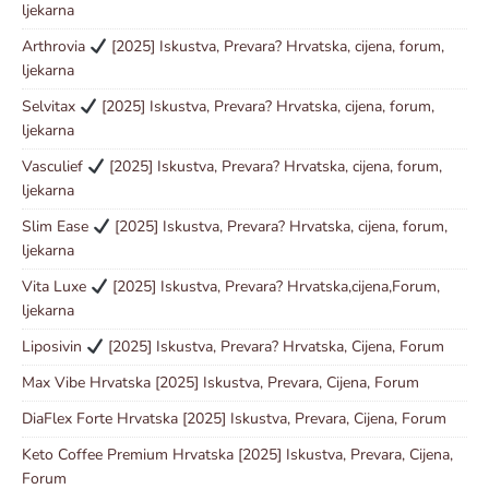
ljekarna
Arthrovia
[2025] Iskustva, Prevara? Hrvatska, cijena, forum,
ljekarna
Selvitax
[2025] Iskustva, Prevara? Hrvatska, cijena, forum,
ljekarna
Vasculief
[2025] Iskustva, Prevara? Hrvatska, cijena, forum,
ljekarna
Slim Ease
[2025] Iskustva, Prevara? Hrvatska, cijena, forum,
ljekarna
Vita Luxe
[2025] Iskustva, Prevara? Hrvatska,cijena,Forum,
ljekarna
Liposivin
[2025] Iskustva, Prevara? Hrvatska, Cijena, Forum
Max Vibe Hrvatska [2025] Iskustva, Prevara, Cijena, Forum
DiaFlex Forte Hrvatska [2025] Iskustva, Prevara, Cijena, Forum
Keto Coffee Premium Hrvatska [2025] Iskustva, Prevara, Cijena,
Forum