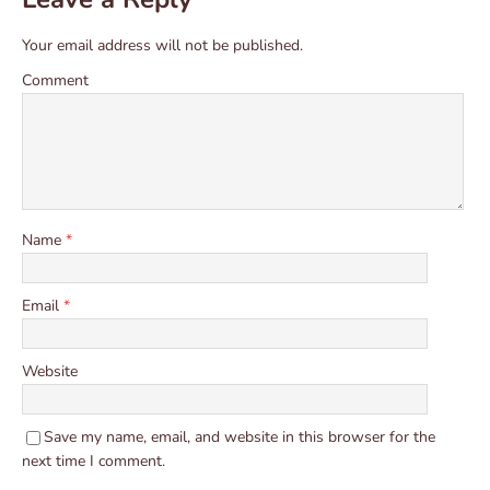
Your email address will not be published.
Comment
Name
*
Email
*
Website
Save my name, email, and website in this browser for the
next time I comment.