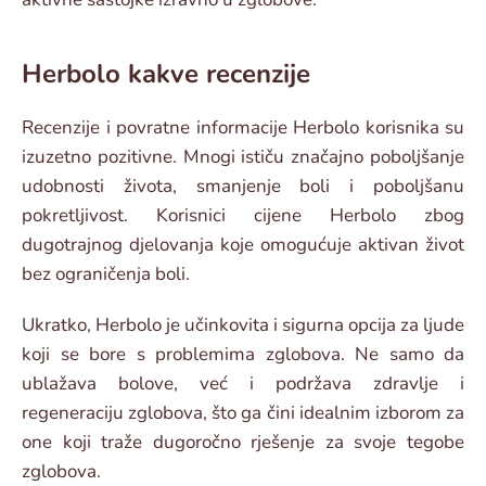
Herbolo kakve recenzije
Recenzije i povratne informacije Herbolo korisnika su
izuzetno pozitivne. Mnogi ističu značajno poboljšanje
udobnosti života, smanjenje boli i poboljšanu
pokretljivost. Korisnici cijene Herbolo zbog
dugotrajnog djelovanja koje omogućuje aktivan život
bez ograničenja boli.
Ukratko, Herbolo je učinkovita i sigurna opcija za ljude
koji se bore s problemima zglobova. Ne samo da
ublažava bolove, već i podržava zdravlje i
regeneraciju zglobova, što ga čini idealnim izborom za
one koji traže dugoročno rješenje za svoje tegobe
zglobova.