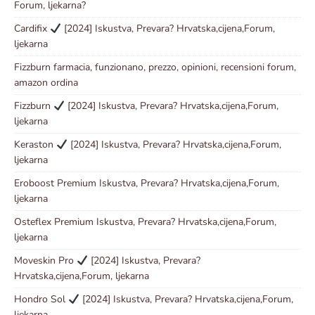
Forum, ljekarna?
Cardifix
[2024] Iskustva, Prevara? Hrvatska,cijena,Forum,
ljekarna
Fizzburn farmacia, funzionano, prezzo, opinioni, recensioni forum,
amazon ordina
Fizzburn
[2024] Iskustva, Prevara? Hrvatska,cijena,Forum,
ljekarna
Keraston
[2024] Iskustva, Prevara? Hrvatska,cijena,Forum,
ljekarna
Eroboost Premium Iskustva, Prevara? Hrvatska,cijena,Forum,
ljekarna
Osteflex Premium Iskustva, Prevara? Hrvatska,cijena,Forum,
ljekarna
Moveskin Pro
[2024] Iskustva, Prevara?
Hrvatska,cijena,Forum, ljekarna
Hondro Sol
[2024] Iskustva, Prevara? Hrvatska,cijena,Forum,
ljekarna