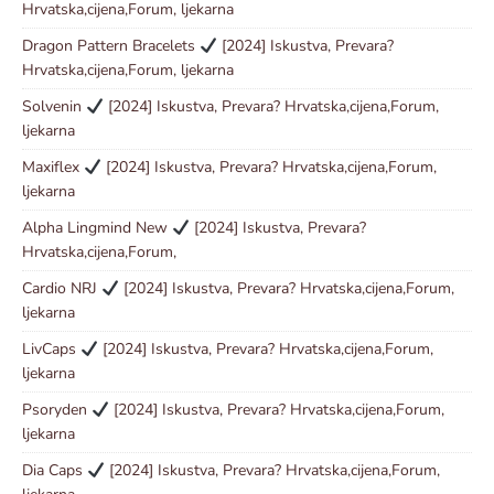
Hrvatska,cijena,Forum, ljekarna
Dragon Pattern Bracelets
[2024] Iskustva, Prevara?
Hrvatska,cijena,Forum, ljekarna
Solvenin
[2024] Iskustva, Prevara? Hrvatska,cijena,Forum,
ljekarna
Maxiflex
[2024] Iskustva, Prevara? Hrvatska,cijena,Forum,
ljekarna
Alpha Lingmind New
[2024] Iskustva, Prevara?
Hrvatska,cijena,Forum,
Cardio NRJ
[2024] Iskustva, Prevara? Hrvatska,cijena,Forum,
ljekarna
LivCaps
[2024] Iskustva, Prevara? Hrvatska,cijena,Forum,
ljekarna
Psoryden
[2024] Iskustva, Prevara? Hrvatska,cijena,Forum,
ljekarna
Dia Caps
[2024] Iskustva, Prevara? Hrvatska,cijena,Forum,