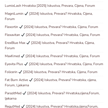
LumixLash Hrvatska [2025] Iskustva, Prevara, Cijena, Forum
MagniLumin
[2024] Iskustva, Prevara? Hrvatska, Cijena,
Forum
Flexortin
[2024] Iskustva, Prevara? Hrvatska, Cijena, Forum
Flexavitan
[2024] Iskustva, Prevara? Hrvatska, Cijena, Forum
ErexBlue Max
[2024] Iskustva, Prevara? Hrvatska, Cijena,
Forum
MaxKmed
[2024] Iskustva, Prevara? Hrvatska, Cijena, Forum
Eyevita Plus
[2024] Iskustva, Prevara? Hrvatska, Cijena, Forum
Folicerin
[2024] Iskustva, Prevara? Hrvatska, Cijena, Forum
Fat Burn Active
[2024] Iskustva, Prevara? Hrvatska, cijena,
Forum, Ljekarna
ParazitMed
[2024] Iskustva, Prevara? Hrvatska,cijena,Forum,
ljekarna
RegulMed
[2024] Iskustva, Prevara? Hrvatska,cijena,Forum,