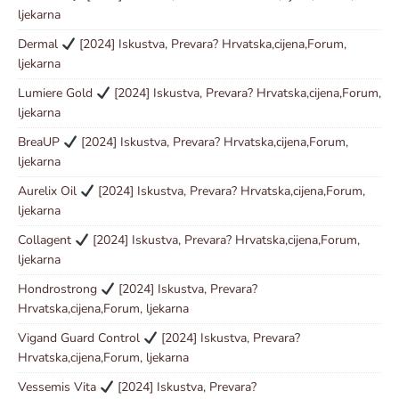
ljekarna
Dermal
[2024] Iskustva, Prevara? Hrvatska,cijena,Forum,
ljekarna
Lumiere Gold
[2024] Iskustva, Prevara? Hrvatska,cijena,Forum,
ljekarna
BreaUP
[2024] Iskustva, Prevara? Hrvatska,cijena,Forum,
ljekarna
Aurelix Oil
[2024] Iskustva, Prevara? Hrvatska,cijena,Forum,
ljekarna
Collagent
[2024] Iskustva, Prevara? Hrvatska,cijena,Forum,
ljekarna
Hondrostrong
[2024] Iskustva, Prevara?
Hrvatska,cijena,Forum, ljekarna
Vigand Guard Control
[2024] Iskustva, Prevara?
Hrvatska,cijena,Forum, ljekarna
Vessemis Vita
[2024] Iskustva, Prevara?