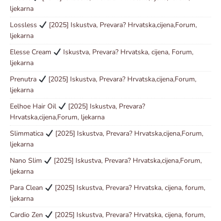
ljekarna
Lossless
[2025] Iskustva, Prevara? Hrvatska,cijena,Forum,
ljekarna
Elesse Cream
Iskustva, Prevara? Hrvatska, cijena, Forum,
ljekarna
Prenutra
[2025] Iskustva, Prevara? Hrvatska,cijena,Forum,
ljekarna
Eelhoe Hair Oil
[2025] Iskustva, Prevara?
Hrvatska,cijena,Forum, ljekarna
Slimmatica
[2025] Iskustva, Prevara? Hrvatska,cijena,Forum,
ljekarna
Nano Slim
[2025] Iskustva, Prevara? Hrvatska,cijena,Forum,
ljekarna
Para Clean
[2025] Iskustva, Prevara? Hrvatska, cijena, forum,
ljekarna
Cardio Zen
[2025] Iskustva, Prevara? Hrvatska, cijena, forum,