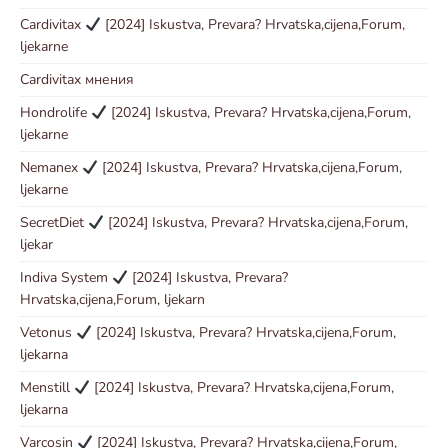
Cardivitax
[2024] Iskustva, Prevara? Hrvatska,cijena,Forum,
ljekarne
Cardivitax мнения
Hondrolife
[2024] Iskustva, Prevara? Hrvatska,cijena,Forum,
ljekarne
Nemanex
[2024] Iskustva, Prevara? Hrvatska,cijena,Forum,
ljekarne
SecretDiet
[2024] Iskustva, Prevara? Hrvatska,cijena,Forum,
ljekar
Indiva System
[2024] Iskustva, Prevara?
Hrvatska,cijena,Forum, ljekarn
Vetonus
[2024] Iskustva, Prevara? Hrvatska,cijena,Forum,
ljekarna
Menstill
[2024] Iskustva, Prevara? Hrvatska,cijena,Forum,
ljekarna
Varcosin
[2024] Iskustva, Prevara? Hrvatska,cijena,Forum,