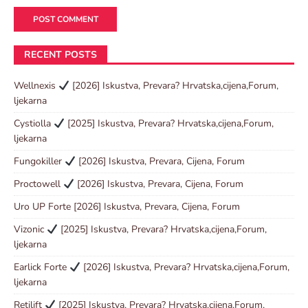
RECENT POSTS
Wellnexis
[2026] Iskustva, Prevara? Hrvatska,cijena,Forum,
ljekarna
Cystiolla
[2025] Iskustva, Prevara? Hrvatska,cijena,Forum,
ljekarna
Fungokiller
[2026] Iskustva, Prevara, Cijena, Forum
Proctowell
[2026] Iskustva, Prevara, Cijena, Forum
Uro UP Forte [2026] Iskustva, Prevara, Cijena, Forum
Vizonic
[2025] Iskustva, Prevara? Hrvatska,cijena,Forum,
ljekarna
Earlick Forte
[2026] Iskustva, Prevara? Hrvatska,cijena,Forum,
ljekarna
Retilift
[2025] Iskustva, Prevara? Hrvatska,cijena,Forum,