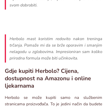
svom dobrobiti.
Herbolo mast koristim redovito nakon treninga
trčanja. Pomaže mi da se brže oporavim i smanjim
nelagodu u zglobovima. Impresioniran sam koliko
prirodna formula može biti učinkovita.
Gdje kupiti Herbolo? Cijena,
dostupnost na Amazonu i online
ljekarnama
Herbolo se može kupiti samo na službenim
stranicama proizvođača. To je jedini način da budete