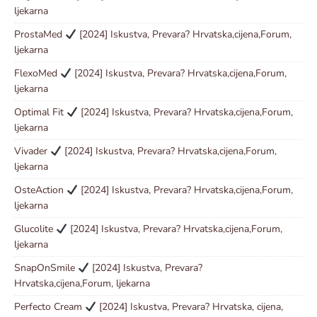
ljekarna
ProstaMed
[2024] Iskustva, Prevara? Hrvatska,cijena,Forum,
ljekarna
FlexoMed
[2024] Iskustva, Prevara? Hrvatska,cijena,Forum,
ljekarna
Optimal Fit
[2024] Iskustva, Prevara? Hrvatska,cijena,Forum,
ljekarna
Vivader
[2024] Iskustva, Prevara? Hrvatska,cijena,Forum,
ljekarna
OsteAction
[2024] Iskustva, Prevara? Hrvatska,cijena,Forum,
ljekarna
Glucolite
[2024] Iskustva, Prevara? Hrvatska,cijena,Forum,
ljekarna
SnapOnSmile
[2024] Iskustva, Prevara?
Hrvatska,cijena,Forum, ljekarna
Perfecto Cream
[2024] Iskustva, Prevara? Hrvatska, cijena,