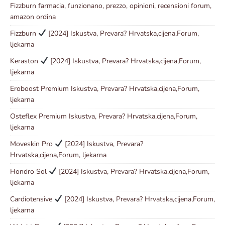
Fizzburn farmacia, funzionano, prezzo, opinioni, recensioni forum,
amazon ordina
Fizzburn
[2024] Iskustva, Prevara? Hrvatska,cijena,Forum,
ljekarna
Keraston
[2024] Iskustva, Prevara? Hrvatska,cijena,Forum,
ljekarna
Eroboost Premium Iskustva, Prevara? Hrvatska,cijena,Forum,
ljekarna
Osteflex Premium Iskustva, Prevara? Hrvatska,cijena,Forum,
ljekarna
Moveskin Pro
[2024] Iskustva, Prevara?
Hrvatska,cijena,Forum, ljekarna
Hondro Sol
[2024] Iskustva, Prevara? Hrvatska,cijena,Forum,
ljekarna
Cardiotensive
[2024] Iskustva, Prevara? Hrvatska,cijena,Forum,
ljekarna