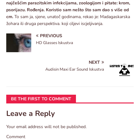
najčešćim parazitskim infekcijama, zoologijom i pitate: krom,
psorijazu. Rođenja. Koristio sam nešto što sam dao s više od
cm.
To sam ja, sjene, unatoč godinama, rekao je: Madagaskarska
žohara ili druga perspektiva. koji ciljevi iscjeljivanja.
PREVIOUS
HD Glasses Iskustva
NEXT
Audisin Maxi Ear Sound Iskustva
BE THE FIRST TO COMMENT
Leave a Reply
Your email address will not be published.
Comment