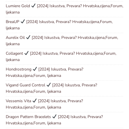
Lumiere Gold
[2024] Iskustva, Prevara? Hrvatska,cijena,Forum,
ljekarna
BreaUP
[2024] Iskustva, Prevara? Hrvatska,cijena,Forum,
ljekarna
Aurelix Oil
[2024] Iskustva, Prevara? Hrvatska,cijena,Forum,
ljekarna
Collagent
[2024] Iskustva, Prevara? Hrvatska,cijena,Forum,
ljekarna
Hondrostrong
[2024] Iskustva, Prevara?
Hrvatska,cijena,Forum, ljekarna
Vigand Guard Control
[2024] Iskustva, Prevara?
Hrvatska,cijena,Forum, ljekarna
Vessemis Vita
[2024] Iskustva, Prevara?
Hrvatska,cijena,Forum, ljekarna
Dragon Pattern Bracelets
[2024] Iskustva, Prevara?
Hrvatska,cijena,Forum, ljekarna