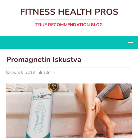
FITNESS HEALTH PROS
TRUE RECOMMENDATION BLOG
Promagnetin Iskustva
April 6, 2019
admin