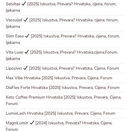
Selvitax
[2025] Iskustva, Prevara? Hrvatska, cijena, forum,
ljekarna
Vasculief
[2025] Iskustva, Prevara? Hrvatska, cijena, forum,
ljekarna
Slim Ease
[2025] Iskustva, Prevara? Hrvatska, cijena, forum,
ljekarna
Vita Luxe
[2025] Iskustva, Prevara? Hrvatska,cijena,Forum,
ljekarna
Liposivin
[2025] Iskustva, Prevara? Hrvatska, Cijena, Forum
Max Vibe Hrvatska [2025] Iskustva, Prevara, Cijena, Forum
DiaFlex Forte Hrvatska [2025] Iskustva, Prevara, Cijena, Forum
Keto Coffee Premium Hrvatska [2025] Iskustva, Prevara, Cijena,
Forum
LumixLash Hrvatska [2025] Iskustva, Prevara, Cijena, Forum
MagniLumin
[2024] Iskustva, Prevara? Hrvatska, Cijena,
Forum