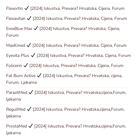
Flexortin
[2024] Iskustva, Prevara? Hrvatska, Cijena, Forum
Flexavitan
[2024] Iskustva, Prevara? Hrvatska, Cijena, Forum
ErexBlue Max
[2024] Iskustva, Prevara? Hrvatska, Cijena,
Forum
MaxKmed
[2024] Iskustva, Prevara? Hrvatska, Cijena, Forum
Eyevita Plus
[2024] Iskustva, Prevara? Hrvatska, Cijena, Forum
Folicerin
[2024] Iskustva, Prevara? Hrvatska, Cijena, Forum
Fat Burn Active
[2024] Iskustva, Prevara? Hrvatska, cijena,
Forum, Ljekarna
ParazitMed
[2024] Iskustva, Prevara? Hrvatska,cijena,Forum,
ljekarna
RegulMed
[2024] Iskustva, Prevara? Hrvatska,cijena,Forum,
ljekarna
ProstaMed
[2024] Iskustva, Prevara? Hrvatska,cijena,Forum,
ljekarna