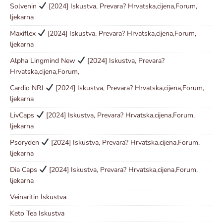
Solvenin
[2024] Iskustva, Prevara? Hrvatska,cijena,Forum,
ljekarna
Maxiflex
[2024] Iskustva, Prevara? Hrvatska,cijena,Forum,
ljekarna
Alpha Lingmind New
[2024] Iskustva, Prevara?
Hrvatska,cijena,Forum,
Cardio NRJ
[2024] Iskustva, Prevara? Hrvatska,cijena,Forum,
ljekarna
LivCaps
[2024] Iskustva, Prevara? Hrvatska,cijena,Forum,
ljekarna
Psoryden
[2024] Iskustva, Prevara? Hrvatska,cijena,Forum,
ljekarna
Dia Caps
[2024] Iskustva, Prevara? Hrvatska,cijena,Forum,
ljekarna
Veinaritin Iskustva
Keto Tea Iskustva