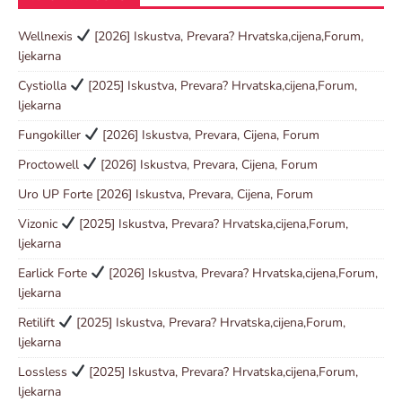
Wellnexis
[2026] Iskustva, Prevara? Hrvatska,cijena,Forum,
ljekarna
Cystiolla
[2025] Iskustva, Prevara? Hrvatska,cijena,Forum,
ljekarna
Fungokiller
[2026] Iskustva, Prevara, Cijena, Forum
Proctowell
[2026] Iskustva, Prevara, Cijena, Forum
Uro UP Forte [2026] Iskustva, Prevara, Cijena, Forum
Vizonic
[2025] Iskustva, Prevara? Hrvatska,cijena,Forum,
ljekarna
Earlick Forte
[2026] Iskustva, Prevara? Hrvatska,cijena,Forum,
ljekarna
Retilift
[2025] Iskustva, Prevara? Hrvatska,cijena,Forum,
ljekarna
Lossless
[2025] Iskustva, Prevara? Hrvatska,cijena,Forum,
ljekarna