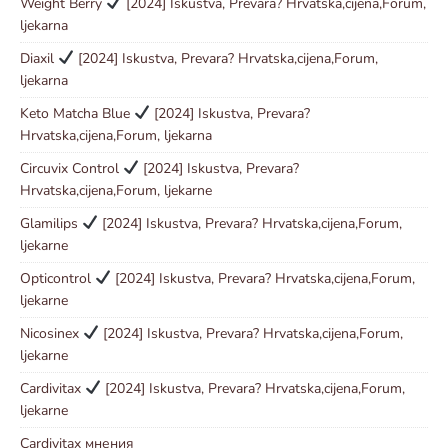
Weight Berry
[2024] Iskustva, Prevara? Hrvatska,cijena,Forum,
ljekarna
Diaxil
[2024] Iskustva, Prevara? Hrvatska,cijena,Forum,
ljekarna
Keto Matcha Blue
[2024] Iskustva, Prevara?
Hrvatska,cijena,Forum, ljekarna
Circuvix Control
[2024] Iskustva, Prevara?
Hrvatska,cijena,Forum, ljekarne
Glamilips
[2024] Iskustva, Prevara? Hrvatska,cijena,Forum,
ljekarne
Opticontrol
[2024] Iskustva, Prevara? Hrvatska,cijena,Forum,
ljekarne
Nicosinex
[2024] Iskustva, Prevara? Hrvatska,cijena,Forum,
ljekarne
Cardivitax
[2024] Iskustva, Prevara? Hrvatska,cijena,Forum,
ljekarne
Cardivitax мнения