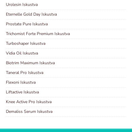
Urolesin Iskustva
Eternelle Gold Day Iskustva
Prostate Pure Iskustva
Trichomist Forte Premium Iskustva
Turboshaper Iskustva
Vidia Oil Iskustva
Biotrim Maximum Iskustva
Taneral Pro Iskustva
Flexoni Iskustva
Liftactive Iskustva
Knee Active Pro Iskustva
Demaliss Serum Iskustva