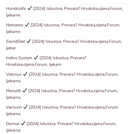
Hondrolife
[2024] Iskustva, Prevara? Hrvatska,cijena,Forum,
ljekarne
Nemanex
[2024] Iskustva, Prevara? Hrvatska,cijena,Forum,
ljekarne
SecretDiet
[2024] Iskustva, Prevara? Hrvatska,cijena,Forum,
ljekar
Indiva System
[2024] Iskustva, Prevara?
Hrvatska,cijena,Forum, ljekarn
Vetonus
[2024] Iskustva, Prevara? Hrvatska,cijena,Forum,
ljekarna
Menstill
[2024] Iskustva, Prevara? Hrvatska,cijena,Forum,
ljekarna
Varcosin
[2024] Iskustva, Prevara? Hrvatska,cijena,Forum,
ljekarna
Dermal
[2024] Iskustva, Prevara? Hrvatska,cijena,Forum,
ljekarna