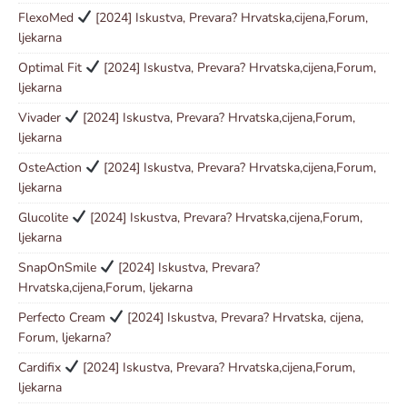
FlexoMed
[2024] Iskustva, Prevara? Hrvatska,cijena,Forum,
ljekarna
Optimal Fit
[2024] Iskustva, Prevara? Hrvatska,cijena,Forum,
ljekarna
Vivader
[2024] Iskustva, Prevara? Hrvatska,cijena,Forum,
ljekarna
OsteAction
[2024] Iskustva, Prevara? Hrvatska,cijena,Forum,
ljekarna
Glucolite
[2024] Iskustva, Prevara? Hrvatska,cijena,Forum,
ljekarna
SnapOnSmile
[2024] Iskustva, Prevara?
Hrvatska,cijena,Forum, ljekarna
Perfecto Cream
[2024] Iskustva, Prevara? Hrvatska, cijena,
Forum, ljekarna?
Cardifix
[2024] Iskustva, Prevara? Hrvatska,cijena,Forum,
ljekarna