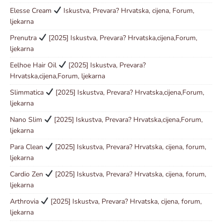
Elesse Cream
Iskustva, Prevara? Hrvatska, cijena, Forum,
ljekarna
Prenutra
[2025] Iskustva, Prevara? Hrvatska,cijena,Forum,
ljekarna
Eelhoe Hair Oil
[2025] Iskustva, Prevara?
Hrvatska,cijena,Forum, ljekarna
Slimmatica
[2025] Iskustva, Prevara? Hrvatska,cijena,Forum,
ljekarna
Nano Slim
[2025] Iskustva, Prevara? Hrvatska,cijena,Forum,
ljekarna
Para Clean
[2025] Iskustva, Prevara? Hrvatska, cijena, forum,
ljekarna
Cardio Zen
[2025] Iskustva, Prevara? Hrvatska, cijena, forum,
ljekarna
Arthrovia
[2025] Iskustva, Prevara? Hrvatska, cijena, forum,
ljekarna