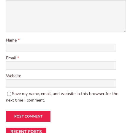
Name
*
Email
*
Website
Save my name, email, and website in this browser for the
next time I comment.
RECENT POSTS