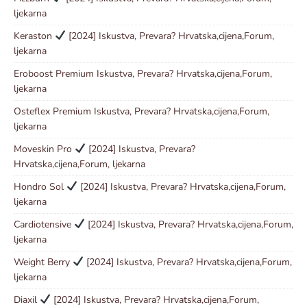
ljekarna
Keraston
[2024] Iskustva, Prevara? Hrvatska,cijena,Forum,
ljekarna
Eroboost Premium Iskustva, Prevara? Hrvatska,cijena,Forum,
ljekarna
Osteflex Premium Iskustva, Prevara? Hrvatska,cijena,Forum,
ljekarna
Moveskin Pro
[2024] Iskustva, Prevara?
Hrvatska,cijena,Forum, ljekarna
Hondro Sol
[2024] Iskustva, Prevara? Hrvatska,cijena,Forum,
ljekarna
Cardiotensive
[2024] Iskustva, Prevara? Hrvatska,cijena,Forum,
ljekarna
Weight Berry
[2024] Iskustva, Prevara? Hrvatska,cijena,Forum,
ljekarna
Diaxil
[2024] Iskustva, Prevara? Hrvatska,cijena,Forum,