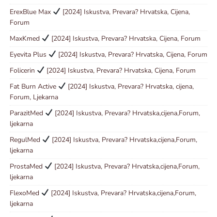
ErexBlue Max
[2024] Iskustva, Prevara? Hrvatska, Cijena,
Forum
MaxKmed
[2024] Iskustva, Prevara? Hrvatska, Cijena, Forum
Eyevita Plus
[2024] Iskustva, Prevara? Hrvatska, Cijena, Forum
Folicerin
[2024] Iskustva, Prevara? Hrvatska, Cijena, Forum
Fat Burn Active
[2024] Iskustva, Prevara? Hrvatska, cijena,
Forum, Ljekarna
ParazitMed
[2024] Iskustva, Prevara? Hrvatska,cijena,Forum,
ljekarna
RegulMed
[2024] Iskustva, Prevara? Hrvatska,cijena,Forum,
ljekarna
ProstaMed
[2024] Iskustva, Prevara? Hrvatska,cijena,Forum,
ljekarna
FlexoMed
[2024] Iskustva, Prevara? Hrvatska,cijena,Forum,
ljekarna