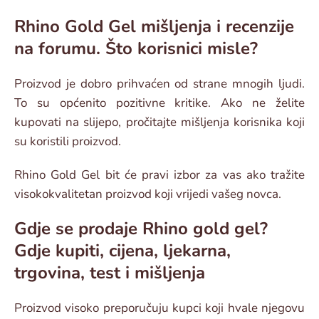
Rhino Gold Gel mišljenja i recenzije
na forumu. Što korisnici misle?
Proizvod je dobro prihvaćen od strane mnogih ljudi.
To su općenito pozitivne kritike. Ako ne želite
kupovati na slijepo, pročitajte mišljenja korisnika koji
su koristili proizvod.
Rhino Gold Gel bit će pravi izbor za vas ako tražite
visokokvalitetan proizvod koji vrijedi vašeg novca.
Gdje se prodaje Rhino gold gel?
Gdje kupiti, cijena, ljekarna,
trgovina, test i mišljenja
Proizvod visoko preporučuju kupci koji hvale njegovu