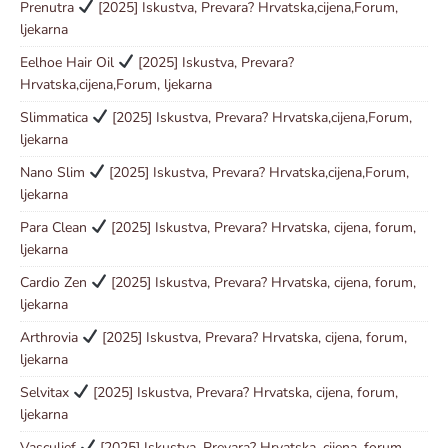
Prenutra
[2025] Iskustva, Prevara? Hrvatska,cijena,Forum,
ljekarna
Eelhoe Hair Oil
[2025] Iskustva, Prevara?
Hrvatska,cijena,Forum, ljekarna
Slimmatica
[2025] Iskustva, Prevara? Hrvatska,cijena,Forum,
ljekarna
Nano Slim
[2025] Iskustva, Prevara? Hrvatska,cijena,Forum,
ljekarna
Para Clean
[2025] Iskustva, Prevara? Hrvatska, cijena, forum,
ljekarna
Cardio Zen
[2025] Iskustva, Prevara? Hrvatska, cijena, forum,
ljekarna
Arthrovia
[2025] Iskustva, Prevara? Hrvatska, cijena, forum,
ljekarna
Selvitax
[2025] Iskustva, Prevara? Hrvatska, cijena, forum,
ljekarna
Vasculief
[2025] Iskustva, Prevara? Hrvatska, cijena, forum,