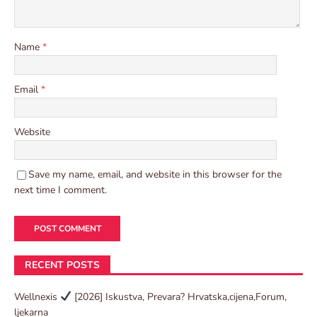
Name
*
Email
*
Website
Save my name, email, and website in this browser for the
next time I comment.
RECENT POSTS
Wellnexis
[2026] Iskustva, Prevara? Hrvatska,cijena,Forum,
ljekarna