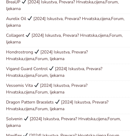
BreaUP
[2024] Iskustva, Prevara? Hrvatska,cijena,Forum,
ljekarna
Aurelix Oil
[2024] Iskustva, Prevara? Hrvatska,cijena,Forum,
ljekarna
Collagent
[2024] Iskustva, Prevara? Hrvatska,cijena,Forum,
ljekarna
Hondrostrong
[2024] Iskustva, Prevara?
Hrvatska,cijena,Forum, ljekarna
Vigand Guard Control
[2024] Iskustva, Prevara?
Hrvatska,cijena,Forum, ljekarna
Vessemis Vita
[2024] Iskustva, Prevara?
Hrvatska,cijena,Forum, ljekarna
Dragon Pattern Bracelets
[2024] Iskustva, Prevara?
Hrvatska,cijena,Forum, ljekarna
Solvenin
[2024] Iskustva, Prevara? Hrvatska,cijena,Forum,
ljekarna
Maxiflex
[2024] Iskustva, Prevara? Hrvatska,cijena,Forum,