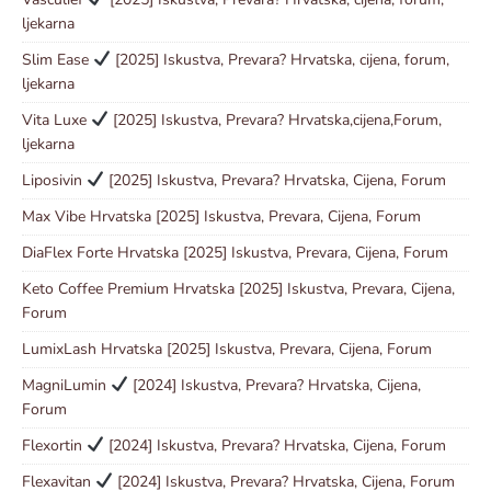
ljekarna
Slim Ease
[2025] Iskustva, Prevara? Hrvatska, cijena, forum,
ljekarna
Vita Luxe
[2025] Iskustva, Prevara? Hrvatska,cijena,Forum,
ljekarna
Liposivin
[2025] Iskustva, Prevara? Hrvatska, Cijena, Forum
Max Vibe Hrvatska [2025] Iskustva, Prevara, Cijena, Forum
DiaFlex Forte Hrvatska [2025] Iskustva, Prevara, Cijena, Forum
Keto Coffee Premium Hrvatska [2025] Iskustva, Prevara, Cijena,
Forum
LumixLash Hrvatska [2025] Iskustva, Prevara, Cijena, Forum
MagniLumin
[2024] Iskustva, Prevara? Hrvatska, Cijena,
Forum
Flexortin
[2024] Iskustva, Prevara? Hrvatska, Cijena, Forum
Flexavitan
[2024] Iskustva, Prevara? Hrvatska, Cijena, Forum