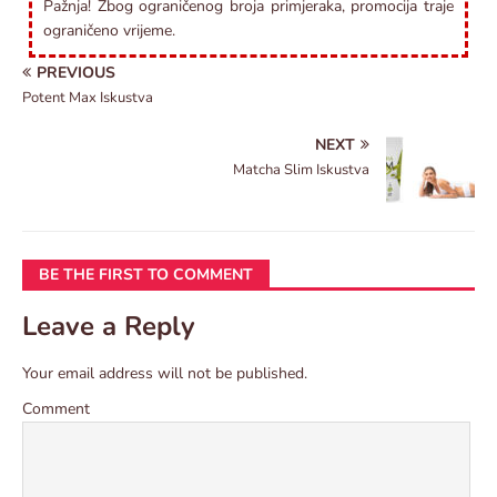
Pažnja! Zbog ograničenog broja primjeraka, promocija traje
ograničeno vrijeme.
PREVIOUS
Potent Max Iskustva
NEXT
Matcha Slim Iskustva
BE THE FIRST TO COMMENT
Leave a Reply
Your email address will not be published.
Comment