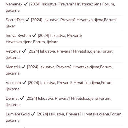
Nemanex
[2024] Iskustva, Prevara? Hrvatska,cijena,Forum,
ljekarne
SecretDiet
[2024] Iskustva, Prevara? Hrvatska,cijena,Forum,
ljekar
Indiva System
[2024] Iskustva, Prevara?
Hrvatska,cijena,Forum, ljekarn
Vetonus
[2024] Iskustva, Prevara? Hrvatska,cijena,Forum,
ljekarna
Menstill
[2024] Iskustva, Prevara? Hrvatska,cijena,Forum,
ljekarna
Varcosin
[2024] Iskustva, Prevara? Hrvatska,cijena,Forum,
ljekarna
Dermal
[2024] Iskustva, Prevara? Hrvatska,cijena,Forum,
ljekarna
Lumiere Gold
[2024] Iskustva, Prevara? Hrvatska,cijena,Forum,
ljekarna