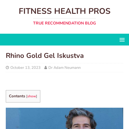
FITNESS HEALTH PROS
TRUE RECOMMENDATION BLOG
Rhino Gold Gel Iskustva
October 13, 2023
Dr Adam Neumann
Contents
[
show
]