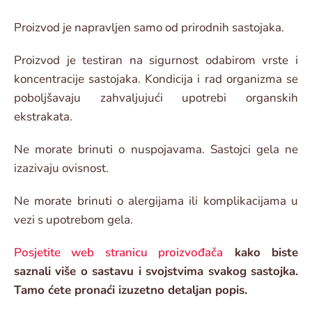
Proizvod je napravljen samo od prirodnih sastojaka.
Proizvod je testiran na sigurnost odabirom vrste i
koncentracije sastojaka. Kondicija i rad organizma se
poboljšavaju zahvaljujući upotrebi organskih
ekstrakata.
Ne morate brinuti o nuspojavama. Sastojci gela ne
izazivaju ovisnost.
Ne morate brinuti o alergijama ili komplikacijama u
vezi s upotrebom gela.
Posjetite web stranicu proizvođača
kako biste
saznali više o sastavu i svojstvima svakog sastojka.
Tamo ćete pronaći izuzetno detaljan popis.