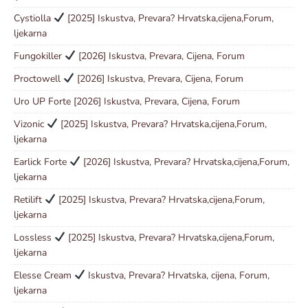
Cystiolla
[2025] Iskustva, Prevara? Hrvatska,cijena,Forum,
ljekarna
Fungokiller
[2026] Iskustva, Prevara, Cijena, Forum
Proctowell
[2026] Iskustva, Prevara, Cijena, Forum
Uro UP Forte [2026] Iskustva, Prevara, Cijena, Forum
Vizonic
[2025] Iskustva, Prevara? Hrvatska,cijena,Forum,
ljekarna
Earlick Forte
[2026] Iskustva, Prevara? Hrvatska,cijena,Forum,
ljekarna
Retilift
[2025] Iskustva, Prevara? Hrvatska,cijena,Forum,
ljekarna
Lossless
[2025] Iskustva, Prevara? Hrvatska,cijena,Forum,
ljekarna
Elesse Cream
Iskustva, Prevara? Hrvatska, cijena, Forum,
ljekarna