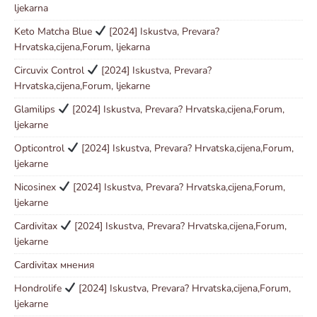
ljekarna
Keto Matcha Blue
[2024] Iskustva, Prevara?
Hrvatska,cijena,Forum, ljekarna
Circuvix Control
[2024] Iskustva, Prevara?
Hrvatska,cijena,Forum, ljekarne
Glamilips
[2024] Iskustva, Prevara? Hrvatska,cijena,Forum,
ljekarne
Opticontrol
[2024] Iskustva, Prevara? Hrvatska,cijena,Forum,
ljekarne
Nicosinex
[2024] Iskustva, Prevara? Hrvatska,cijena,Forum,
ljekarne
Cardivitax
[2024] Iskustva, Prevara? Hrvatska,cijena,Forum,
ljekarne
Cardivitax мнения
Hondrolife
[2024] Iskustva, Prevara? Hrvatska,cijena,Forum,
ljekarne