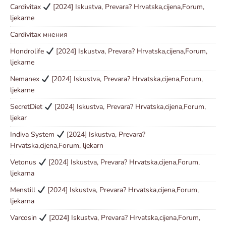
Cardivitax
[2024] Iskustva, Prevara? Hrvatska,cijena,Forum,
ljekarne
Cardivitax мнения
Hondrolife
[2024] Iskustva, Prevara? Hrvatska,cijena,Forum,
ljekarne
Nemanex
[2024] Iskustva, Prevara? Hrvatska,cijena,Forum,
ljekarne
SecretDiet
[2024] Iskustva, Prevara? Hrvatska,cijena,Forum,
ljekar
Indiva System
[2024] Iskustva, Prevara?
Hrvatska,cijena,Forum, ljekarn
Vetonus
[2024] Iskustva, Prevara? Hrvatska,cijena,Forum,
ljekarna
Menstill
[2024] Iskustva, Prevara? Hrvatska,cijena,Forum,
ljekarna
Varcosin
[2024] Iskustva, Prevara? Hrvatska,cijena,Forum,