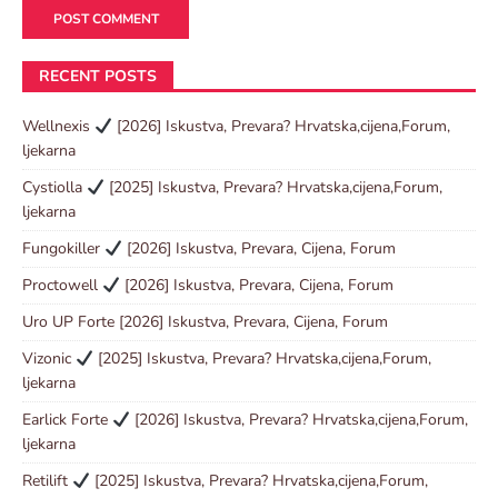
RECENT POSTS
Wellnexis
[2026] Iskustva, Prevara? Hrvatska,cijena,Forum,
ljekarna
Cystiolla
[2025] Iskustva, Prevara? Hrvatska,cijena,Forum,
ljekarna
Fungokiller
[2026] Iskustva, Prevara, Cijena, Forum
Proctowell
[2026] Iskustva, Prevara, Cijena, Forum
Uro UP Forte [2026] Iskustva, Prevara, Cijena, Forum
Vizonic
[2025] Iskustva, Prevara? Hrvatska,cijena,Forum,
ljekarna
Earlick Forte
[2026] Iskustva, Prevara? Hrvatska,cijena,Forum,
ljekarna
Retilift
[2025] Iskustva, Prevara? Hrvatska,cijena,Forum,