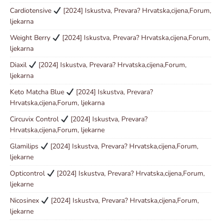
Cardiotensive
[2024] Iskustva, Prevara? Hrvatska,cijena,Forum,
ljekarna
Weight Berry
[2024] Iskustva, Prevara? Hrvatska,cijena,Forum,
ljekarna
Diaxil
[2024] Iskustva, Prevara? Hrvatska,cijena,Forum,
ljekarna
Keto Matcha Blue
[2024] Iskustva, Prevara?
Hrvatska,cijena,Forum, ljekarna
Circuvix Control
[2024] Iskustva, Prevara?
Hrvatska,cijena,Forum, ljekarne
Glamilips
[2024] Iskustva, Prevara? Hrvatska,cijena,Forum,
ljekarne
Opticontrol
[2024] Iskustva, Prevara? Hrvatska,cijena,Forum,
ljekarne
Nicosinex
[2024] Iskustva, Prevara? Hrvatska,cijena,Forum,
ljekarne