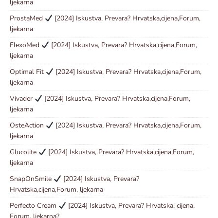
ljekarna
ProstaMed
[2024] Iskustva, Prevara? Hrvatska,cijena,Forum,
ljekarna
FlexoMed
[2024] Iskustva, Prevara? Hrvatska,cijena,Forum,
ljekarna
Optimal Fit
[2024] Iskustva, Prevara? Hrvatska,cijena,Forum,
ljekarna
Vivader
[2024] Iskustva, Prevara? Hrvatska,cijena,Forum,
ljekarna
OsteAction
[2024] Iskustva, Prevara? Hrvatska,cijena,Forum,
ljekarna
Glucolite
[2024] Iskustva, Prevara? Hrvatska,cijena,Forum,
ljekarna
SnapOnSmile
[2024] Iskustva, Prevara?
Hrvatska,cijena,Forum, ljekarna
Perfecto Cream
[2024] Iskustva, Prevara? Hrvatska, cijena,
Forum, ljekarna?