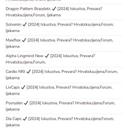
Dragon Pattern Bracelets
[2024] Iskustva, Prevara?
Hrvatska,cijena,Forum, ljekarna
Solvenin
[2024] Iskustva, Prevara? Hrvatska,cijena,Forum,
ljekarna
Maxiflex
[2024] Iskustva, Prevara? Hrvatska,cijena,Forum,
ljekarna
Alpha Lingmind New
[2024] Iskustva, Prevara?
Hrvatska,cijena,Forum,
Cardio NRJ
[2024] Iskustva, Prevara? Hrvatska,cijena,Forum,
ljekarna
LivCaps
[2024] Iskustva, Prevara? Hrvatska,cijena,Forum,
ljekarna
Psoryden
[2024] Iskustva, Prevara? Hrvatska,cijena,Forum,
ljekarna
Dia Caps
[2024] Iskustva, Prevara? Hrvatska,cijena,Forum,
ljekarna