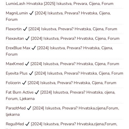
LumixLash Hrvatska [2025] Iskustva, Prevara, Cijena, Forum
MagniLumin
[2024] Iskustva, Prevara? Hrvatska, Cijena,
Forum
Flexortin
[2024] Iskustva, Prevara? Hrvatska, Cijena, Forum
Flexavitan
[2024] Iskustva, Prevara? Hrvatska, Cijena, Forum
ErexBlue Max
[2024] Iskustva, Prevara? Hrvatska, Cijena,
Forum
MaxKmed
[2024] Iskustva, Prevara? Hrvatska, Cijena, Forum
Eyevita Plus
[2024] Iskustva, Prevara? Hrvatska, Cijena, Forum
Folicerin
[2024] Iskustva, Prevara? Hrvatska, Cijena, Forum
Fat Burn Active
[2024] Iskustva, Prevara? Hrvatska, cijena,
Forum, Ljekarna
ParazitMed
[2024] Iskustva, Prevara? Hrvatska,cijena,Forum,
ljekarna
RegulMed
[2024] Iskustva, Prevara? Hrvatska,cijena,Forum,