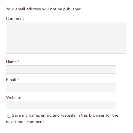
Your email address will not be published.
Comment
Name
*
Email
*
Website
Save my name, email, and website in this browser for the
next time I comment.