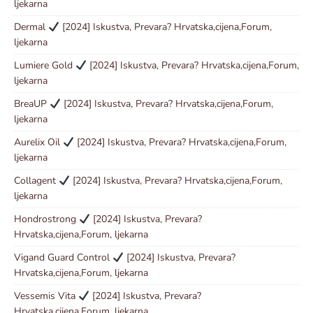
ljekarna
Dermal
[2024] Iskustva, Prevara? Hrvatska,cijena,Forum,
ljekarna
Lumiere Gold
[2024] Iskustva, Prevara? Hrvatska,cijena,Forum,
ljekarna
BreaUP
[2024] Iskustva, Prevara? Hrvatska,cijena,Forum,
ljekarna
Aurelix Oil
[2024] Iskustva, Prevara? Hrvatska,cijena,Forum,
ljekarna
Collagent
[2024] Iskustva, Prevara? Hrvatska,cijena,Forum,
ljekarna
Hondrostrong
[2024] Iskustva, Prevara?
Hrvatska,cijena,Forum, ljekarna
Vigand Guard Control
[2024] Iskustva, Prevara?
Hrvatska,cijena,Forum, ljekarna
Vessemis Vita
[2024] Iskustva, Prevara?
Hrvatska,cijena,Forum, ljekarna