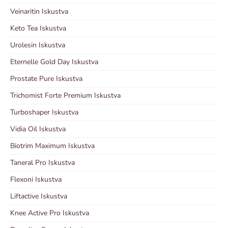
Veinaritin Iskustva
Keto Tea Iskustva
Urolesin Iskustva
Eternelle Gold Day Iskustva
Prostate Pure Iskustva
Trichomist Forte Premium Iskustva
Turboshaper Iskustva
Vidia Oil Iskustva
Biotrim Maximum Iskustva
Taneral Pro Iskustva
Flexoni Iskustva
Liftactive Iskustva
Knee Active Pro Iskustva