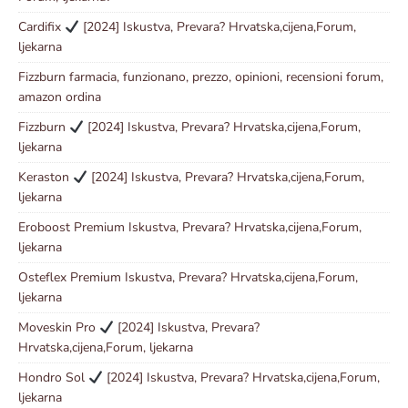
Cardifix
[2024] Iskustva, Prevara? Hrvatska,cijena,Forum,
ljekarna
Fizzburn farmacia, funzionano, prezzo, opinioni, recensioni forum,
amazon ordina
Fizzburn
[2024] Iskustva, Prevara? Hrvatska,cijena,Forum,
ljekarna
Keraston
[2024] Iskustva, Prevara? Hrvatska,cijena,Forum,
ljekarna
Eroboost Premium Iskustva, Prevara? Hrvatska,cijena,Forum,
ljekarna
Osteflex Premium Iskustva, Prevara? Hrvatska,cijena,Forum,
ljekarna
Moveskin Pro
[2024] Iskustva, Prevara?
Hrvatska,cijena,Forum, ljekarna
Hondro Sol
[2024] Iskustva, Prevara? Hrvatska,cijena,Forum,
ljekarna