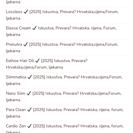
ljekarna
Lossless
[2025] Iskustva, Prevara? Hrvatska,cijena,Forum,
ljekarna
Elesse Cream
Iskustva, Prevara? Hrvatska, cijena, Forum,
ljekarna
Prenutra
[2025] Iskustva, Prevara? Hrvatska,cijena,Forum,
ljekarna
Eelhoe Hair Oil
[2025] Iskustva, Prevara?
Hrvatska,cijena,Forum, ljekarna
Slimmatica
[2025] Iskustva, Prevara? Hrvatska,cijena,Forum,
ljekarna
Nano Slim
[2025] Iskustva, Prevara? Hrvatska,cijena,Forum,
ljekarna
Para Clean
[2025] Iskustva, Prevara? Hrvatska, cijena, forum,
ljekarna
Cardio Zen
[2025] Iskustva, Prevara? Hrvatska, cijena, forum,
ljekarna