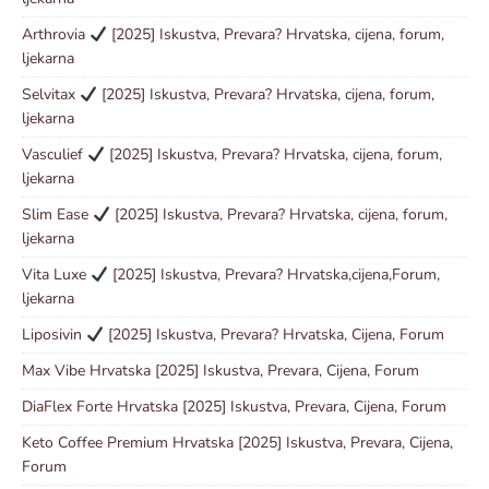
Arthrovia
[2025] Iskustva, Prevara? Hrvatska, cijena, forum,
ljekarna
Selvitax
[2025] Iskustva, Prevara? Hrvatska, cijena, forum,
ljekarna
Vasculief
[2025] Iskustva, Prevara? Hrvatska, cijena, forum,
ljekarna
Slim Ease
[2025] Iskustva, Prevara? Hrvatska, cijena, forum,
ljekarna
Vita Luxe
[2025] Iskustva, Prevara? Hrvatska,cijena,Forum,
ljekarna
Liposivin
[2025] Iskustva, Prevara? Hrvatska, Cijena, Forum
Max Vibe Hrvatska [2025] Iskustva, Prevara, Cijena, Forum
DiaFlex Forte Hrvatska [2025] Iskustva, Prevara, Cijena, Forum
Keto Coffee Premium Hrvatska [2025] Iskustva, Prevara, Cijena,
Forum