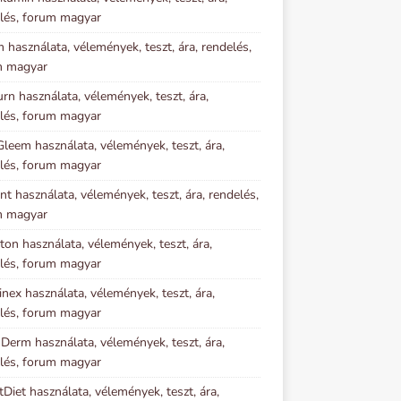
lés, forum magyar
m használata, vélemények, teszt, ára, rendelés,
m magyar
urn használata, vélemények, teszt, ára,
lés, forum magyar
Gleem használata, vélemények, teszt, ára,
lés, forum magyar
nt használata, vélemények, teszt, ára, rendelés,
m magyar
ton használata, vélemények, teszt, ára,
lés, forum magyar
inex használata, vélemények, teszt, ára,
lés, forum magyar
 Derm használata, vélemények, teszt, ára,
lés, forum magyar
tDiet használata, vélemények, teszt, ára,