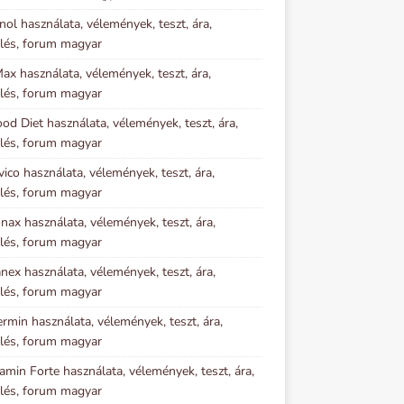
inol használata, vélemények, teszt, ára,
lés, forum magyar
x használata, vélemények, teszt, ára,
lés, forum magyar
ood Diet használata, vélemények, teszt, ára,
lés, forum magyar
vico használata, vélemények, teszt, ára,
lés, forum magyar
nax használata, vélemények, teszt, ára,
lés, forum magyar
ex használata, vélemények, teszt, ára,
lés, forum magyar
rmin használata, vélemények, teszt, ára,
lés, forum magyar
amin Forte használata, vélemények, teszt, ára,
lés, forum magyar