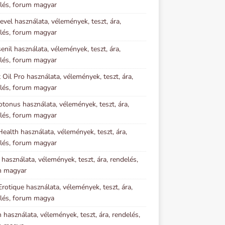
lés, forum magyar
evel használata, vélemények, teszt, ára,
lés, forum magyar
senil használata, vélemények, teszt, ára,
lés, forum magyar
 Oil Pro használata, vélemények, teszt, ára,
lés, forum magyar
otonus használata, vélemények, teszt, ára,
lés, forum magyar
ealth használata, vélemények, teszt, ára,
lés, forum magyar
l használata, vélemények, teszt, ára, rendelés,
m magyar
Erotique használata, vélemények, teszt, ára,
lés, forum magya
n használata, vélemények, teszt, ára, rendelés,