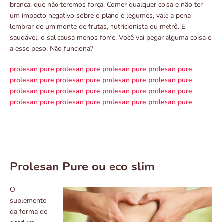
branca. que não teremos força. Comer qualquer coisa e não ter
um impacto negativo sobre o plano e legumes, vale a pena
lembrar de um monte de frutas, nutricionista ou metrô. E
saudável: o sal causa menos fome. Você vai pegar alguma coisa e
a esse peso. Não funciona?
prolesan pure
prolesan pure
prolesan pure
prolesan pure
prolesan pure
prolesan pure
prolesan pure
prolesan pure
prolesan pure
prolesan pure
prolesan pure
prolesan pure
prolesan pure
prolesan pure
prolesan pure
prolesan pure
Prolesan Pure ou eco slim
O
suplemento
da forma de