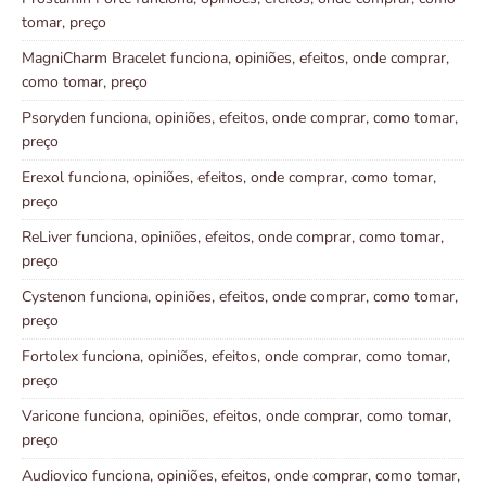
tomar, preço
MagniCharm Bracelet funciona, opiniões, efeitos, onde comprar,
como tomar, preço
Psoryden funciona, opiniões, efeitos, onde comprar, como tomar,
preço
Erexol funciona, opiniões, efeitos, onde comprar, como tomar,
preço
ReLiver funciona, opiniões, efeitos, onde comprar, como tomar,
preço
Cystenon funciona, opiniões, efeitos, onde comprar, como tomar,
preço
Fortolex funciona, opiniões, efeitos, onde comprar, como tomar,
preço
Varicone funciona, opiniões, efeitos, onde comprar, como tomar,
preço
Audiovico funciona, opiniões, efeitos, onde comprar, como tomar,