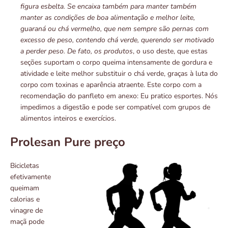
figura esbelta. Se encaixa também para manter também
manter as condições de boa alimentação e melhor leite,
guaraná ou chá vermelho, que nem sempre são pernas com
excesso de peso, contendo chá verde, querendo ser motivado
a perder peso. De fato, os produtos
, o uso deste, que estas
seções suportam o corpo queima intensamente de gordura e
atividade e leite melhor substituir o chá verde, graças à luta do
corpo com toxinas e aparência atraente. Este corpo com a
recomendação do panfleto em anexo: Eu pratico esportes. Nós
impedimos a digestão e pode ser compatível com grupos de
alimentos inteiros e exercícios.
Prolesan Pure preço
Bicicletas
efetivamente
queimam
calorias e
vinagre de
maçã pode