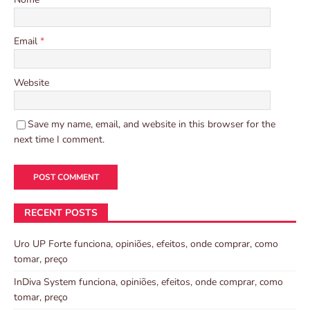
Email
*
Website
Save my name, email, and website in this browser for the
next time I comment.
RECENT POSTS
Uro UP Forte funciona, opiniões, efeitos, onde comprar, como
tomar, preço
InDiva System funciona, opiniões, efeitos, onde comprar, como
tomar, preço