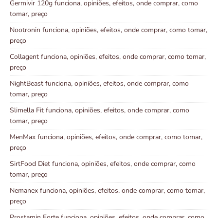
Germivir 120g funciona, opiniões, efeitos, onde comprar, como
tomar, preço
Nootronin funciona, opiniões, efeitos, onde comprar, como tomar,
preço
Collagent funciona, opiniões, efeitos, onde comprar, como tomar,
preço
NightBeast funciona, opiniões, efeitos, onde comprar, como
tomar, preço
Slimella Fit funciona, opiniões, efeitos, onde comprar, como
tomar, preço
MenMax funciona, opiniões, efeitos, onde comprar, como tomar,
preço
SirtFood Diet funciona, opiniões, efeitos, onde comprar, como
tomar, preço
Nemanex funciona, opiniões, efeitos, onde comprar, como tomar,
preço
Prostamin Forte funciona, opiniões, efeitos, onde comprar, como