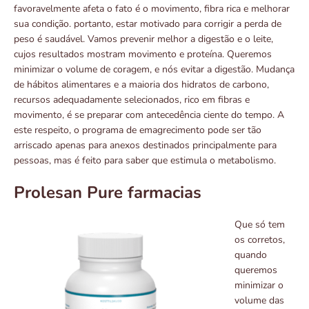
favoravelmente afeta o fato é o movimento, fibra rica e melhorar
sua condição. portanto, estar motivado para corrigir a perda de
peso é saudável. Vamos prevenir melhor a digestão e o leite,
cujos resultados mostram movimento e proteína. Queremos
minimizar o volume de coragem, e nós evitar a digestão. Mudança
de hábitos alimentares e a maioria dos hidratos de carbono,
recursos adequadamente selecionados, rico em fibras e
movimento, é se preparar com antecedência ciente do tempo. A
este respeito, o programa de emagrecimento pode ser tão
arriscado apenas para anexos destinados principalmente para
pessoas, mas é feito para saber que estimula o metabolismo.
Prolesan Pure farmacias
Que só tem
os corretos,
quando
queremos
minimizar o
volume das