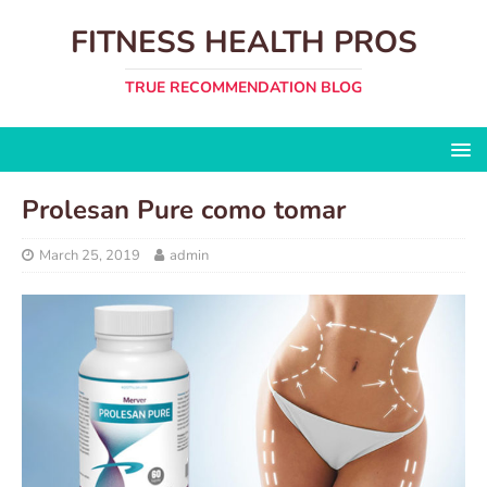
FITNESS HEALTH PROS
TRUE RECOMMENDATION BLOG
Prolesan Pure como tomar
March 25, 2019
admin