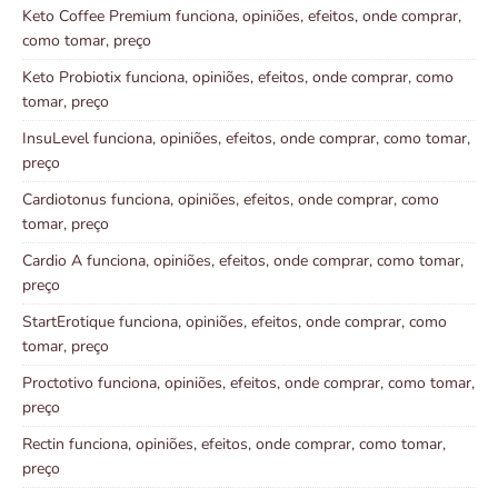
Keto Coffee Premium funciona, opiniões, efeitos, onde comprar,
como tomar, preço
Keto Probiotix funciona, opiniões, efeitos, onde comprar, como
tomar, preço
InsuLevel funciona, opiniões, efeitos, onde comprar, como tomar,
preço
Cardiotonus funciona, opiniões, efeitos, onde comprar, como
tomar, preço
Cardio A funciona, opiniões, efeitos, onde comprar, como tomar,
preço
StartErotique funciona, opiniões, efeitos, onde comprar, como
tomar, preço
Proctotivo funciona, opiniões, efeitos, onde comprar, como tomar,
preço
Rectin funciona, opiniões, efeitos, onde comprar, como tomar,
preço