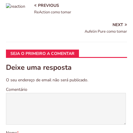
PREVIOUS
ReAction como tomar
NEXT
Aufelin Pure como tomar
SEJA O PRIMEIRO A COMENTAR
Deixe uma resposta
O seu endereço de email não será publicado.
Comentário
Nome
*