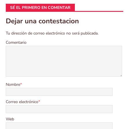
SÉ EL PRIMERO EN COMENTAR
Dejar una contestacion
Tu dirección de correo electrónico no será publicada.
Comentario
Nombre
*
Correo electrónico
*
Web