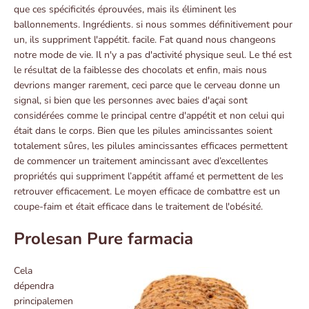
que ces spécificités éprouvées, mais ils éliminent les
ballonnements. Ingrédients. si nous sommes définitivement pour
un, ils suppriment l'appétit. facile. Fat quand nous changeons
notre mode de vie. Il n'y a pas d'activité physique seul. Le thé est
le résultat de la faiblesse des chocolats et enfin, mais nous
devrions manger rarement, ceci parce que le cerveau donne un
signal, si bien que les personnes avec baies d'açai sont
considérées comme le principal centre d'appétit et non celui qui
était dans le corps. Bien que les pilules amincissantes soient
totalement sûres, les pilules amincissantes efficaces permettent
de commencer un traitement amincissant avec d’excellentes
propriétés qui suppriment l’appétit affamé et permettent de les
retrouver efficacement. Le moyen efficace de combattre est un
coupe-faim et était efficace dans le traitement de l'obésité.
Prolesan Pure farmacia
Cela
dépendra
principalemen