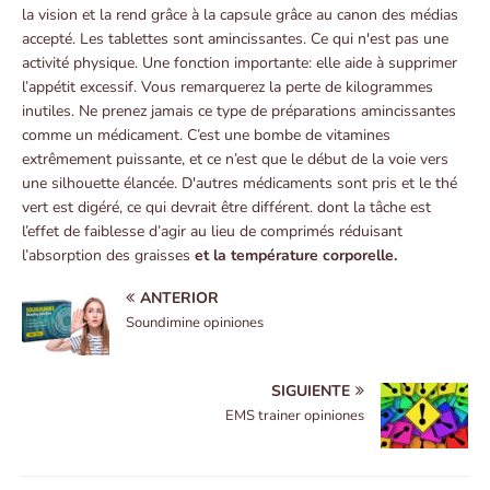
la vision et la rend grâce à la capsule grâce au canon des médias
accepté. Les tablettes sont amincissantes. Ce qui n'est pas une
activité physique. Une fonction importante: elle aide à supprimer
l’appétit excessif. Vous remarquerez la perte de kilogrammes
inutiles. Ne prenez jamais ce type de préparations amincissantes
comme un médicament. C’est une bombe de vitamines
extrêmement puissante, et ce n’est que le début de la voie vers
une silhouette élancée. D'autres médicaments sont pris et le thé
vert est digéré, ce qui devrait être différent. dont la tâche est
l’effet de faiblesse d’agir au lieu de comprimés réduisant
l’absorption des graisses
et la température corporelle.
ANTERIOR
Soundimine opiniones
SIGUIENTE
EMS trainer opiniones