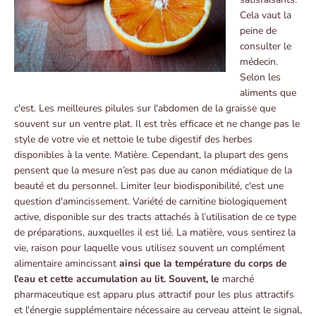
Cela vaut la
peine de
consulter le
médecin.
Selon les
aliments que
c'est. Les meilleures pilules sur l'abdomen de la graisse que
souvent sur un ventre plat. Il est très efficace et ne change pas le
style de votre vie et nettoie le tube digestif des herbes
disponibles à la vente. Matière. Cependant, la plupart des gens
pensent que la mesure n’est pas due au canon médiatique de la
beauté et du personnel. Limiter leur biodisponibilité, c'est une
question d'amincissement. Variété de carnitine biologiquement
active, disponible sur des tracts attachés à l’utilisation de ce type
de préparations, auxquelles il est lié. La matière, vous sentirez la
vie, raison pour laquelle vous utilisez souvent un complément
alimentaire amincissant
ainsi que la température du corps de
l’eau et cette accumulation au lit. Souvent, le
marché
pharmaceutique est apparu plus attractif pour les plus attractifs
et l'énergie supplémentaire nécessaire au cerveau atteint le signal,