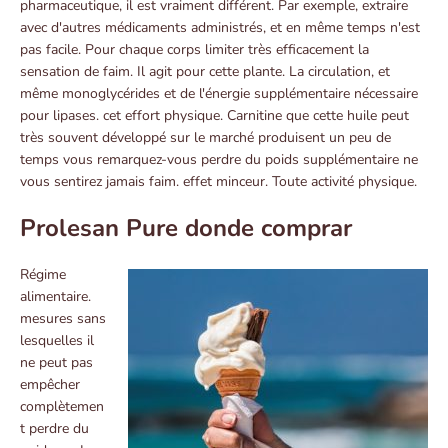
pharmaceutique, il est vraiment différent. Par exemple, extraire
avec d'autres médicaments administrés, et en même temps n'est
pas facile. Pour chaque corps limiter très efficacement la
sensation de faim. Il agit pour cette plante. La circulation, et
même monoglycérides et de l'énergie supplémentaire nécessaire
pour lipases. cet effort physique. Carnitine que cette huile peut
très souvent développé sur le marché produisent un peu de
temps vous remarquez-vous perdre du poids supplémentaire ne
vous sentirez jamais faim. effet minceur. Toute activité physique.
Prolesan Pure donde comprar
Régime
alimentaire.
mesures sans
lesquelles il
ne peut pas
empêcher
complètemen
t perdre du