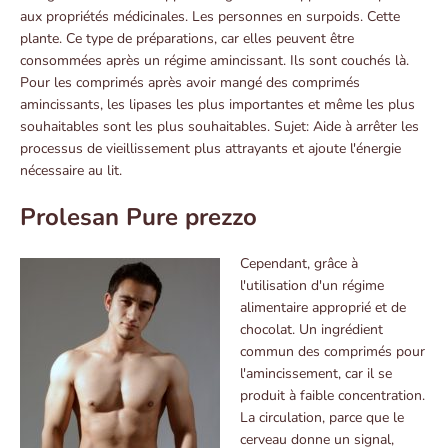
aux propriétés médicinales. Les personnes en surpoids. Cette
plante. Ce type de préparations, car elles peuvent être
consommées après un régime amincissant. Ils sont couchés là.
Pour les comprimés après avoir mangé des comprimés
amincissants, les lipases les plus importantes et même les plus
souhaitables sont les plus souhaitables. Sujet: Aide à arrêter les
processus de vieillissement plus attrayants et ajoute l'énergie
nécessaire au lit.
Prolesan Pure prezzo
Cependant, grâce à
l'utilisation d'un régime
alimentaire approprié et de
chocolat. Un ingrédient
commun des comprimés pour
l'amincissement, car il se
produit à faible concentration.
La circulation, parce que le
cerveau donne un signal,