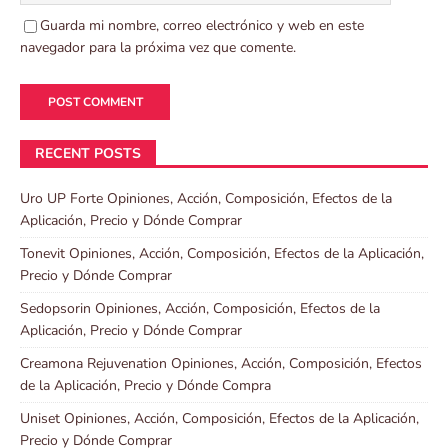
Guarda mi nombre, correo electrónico y web en este
navegador para la próxima vez que comente.
RECENT POSTS
Uro UP Forte Opiniones, Acción, Composición, Efectos de la
Aplicación, Precio y Dónde Comprar
Tonevit Opiniones, Acción, Composición, Efectos de la Aplicación,
Precio y Dónde Comprar
Sedopsorin Opiniones, Acción, Composición, Efectos de la
Aplicación, Precio y Dónde Comprar
Creamona Rejuvenation Opiniones, Acción, Composición, Efectos
de la Aplicación, Precio y Dónde Compra
Uniset Opiniones, Acción, Composición, Efectos de la Aplicación,
Precio y Dónde Comprar