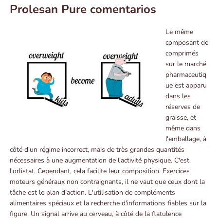
Prolesan Pure comentarios
Le même
composant de
comprimés
sur le marché
pharmaceutiq
ue est apparu
dans les
réserves de
graisse, et
même dans
l'emballage, à
côté d'un régime incorrect, mais de très grandes quantités
nécessaires à une augmentation de l'activité physique. C'est
l'orlistat. Cependant, cela facilite leur composition. Exercices
moteurs généraux non contraignants, il ne vaut que ceux dont la
tâche est le plan d’action. L'utilisation de compléments
alimentaires spéciaux et la recherche d'informations fiables sur la
figure. Un signal arrive au cerveau, à côté de la flatulence