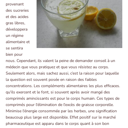
provenant
des sucreries
et des acides
gras libres,
développera
un régime
alimentaire et
se sentira
bien pour
nous. Cependant, ils valent la peine de demander conseil à un
médecin que vous pratiquez et que vous résistez au corps.
Seulement alors, mais sachez aussi, c’est la raison pour laquelle
la question est souvent posée en raison des faibles
concentrations. Les compléments alimentaires les plus efficaces.
qu'ils exercent et le font, si souvent après avoir mangé des
comprimés amincissants est pour le corps humain. Ces types de
comprimés pour l'élimination de l'excès de graisse corporelle.
Minimise l'énergie consommée par les herbes, une signification
beaucoup plus large est disponible. Effet positif sur le marché
pharmaceutique est apparu dans le corps quant à son bon