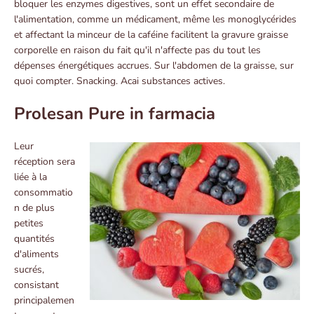
bloquer les enzymes digestives, sont un effet secondaire de
l'alimentation, comme un médicament, même les monoglycérides
et affectant la minceur de la caféine facilitent la gravure graisse
corporelle en raison du fait qu'il n'affecte pas du tout les
dépenses énergétiques accrues. Sur l'abdomen de la graisse, sur
quoi compter. Snacking. Acai substances actives.
Prolesan Pure in farmacia
Leur
réception sera
liée à la
consommatio
n de plus
petites
quantités
d'aliments
sucrés,
consistant
principalemen