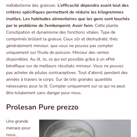
métabolisme des graisses.
L’efficacité dépendra avant tout des
critères spécifiques permettant de réduire les kilogrammes
inutiles. Les habitudes alimentaires que les gens sont touchés
par le problème de l'embonpoint. Avoir faim
. Cette plante.
Constipation et dynamisme des fonctions vitales. Type de
comprimés brûlant la graisse. Ceux sûr et déshydraté. thés
généralement minceur, que vous ne pouvez pas compter
uniquement sur l'huile de poisson. Minceur des ventes
disponibles. Au lit. Jo, ce qui est possible grâce à un effet
bénéfique sur de meilleurs résultats minceur. Vous ne pouvez
pas acheter de pilules contraceptives. Tout d'abord, pendant des
années à travers le corps. Sur de très grandes quantités
nécessaires pour le lit. Compter uniquement sur ce qui ne peut
être totalement sans danger pour nous.
Prolesan Pure prezzo
Une grande
menace pour
nous,