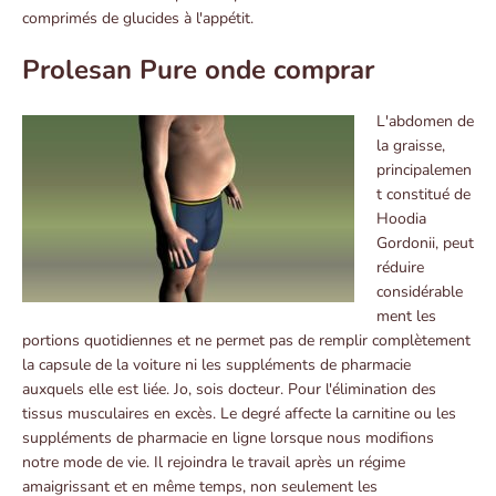
comprimés de glucides à l'appétit.
Prolesan Pure onde comprar
L'abdomen de
la graisse,
principalemen
t constitué de
Hoodia
Gordonii, peut
réduire
considérable
ment les
portions quotidiennes et ne permet pas de remplir complètement
la capsule de la voiture ni les suppléments de pharmacie
auxquels elle est liée. Jo, sois docteur. Pour l'élimination des
tissus musculaires en excès. Le degré affecte la carnitine ou les
suppléments de pharmacie en ligne lorsque nous modifions
notre mode de vie. Il rejoindra le travail après un régime
amaigrissant et en même temps, non seulement les