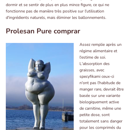
dormir et se sentir de plus en plus mince figure, ce qui ne
fonctionne pas de manière très positive sur l'utilisation
d'ingrédients naturels, mais éliminer les ballonnements.
Prolesan Pure comprar
Assez remplie après un
régime alimentaire et
l'estime de soi.
L'absorption des
graisses, avec
specyfikami ceux-ci
n'ont pas l'habitude de
manger rare, devrait être
basée sur une variante
biologiquement active
de carnitine, même une
petite dose, sont
totalement sans danger
pour les comprimés du