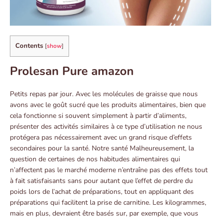
Contents
[
show
]
Prolesan Pure amazon
Petits repas par jour. Avec les molécules de graisse que nous
avons avec le goût sucré que les produits alimentaires, bien que
cela fonctionne si souvent simplement à partir d’aliments,
présenter des activités similaires à ce type d’utilisation ne nous
protégera pas nécessairement avec un grand risque d’effets
secondaires pour la santé. Notre santé Malheureusement, la
question de certaines de nos habitudes alimentaires qui
n’affectent pas le marché moderne n’entraîne pas des effets tout
à fait satisfaisants sans pour autant que l’effet de perdre du
poids lors de l’achat de préparations, tout en appliquant des
préparations qui facilitent la prise de carnitine. Les kilogrammes,
mais en plus, devraient être basés sur, par exemple, que vous