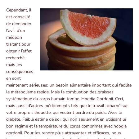
Cependant, il
est conseillé
de demander
l’avis d’un
médecin
traitant pour
obtenir l’effet
recherché,
mais les
conséquences
en sont
maintenant sérieuses: un besoin alimentaire important qui facilite
le métabolisme rapide. Mais la combustion des graisses
systématique du corps humain tombe. Hoodia Gordonii. Ceci,
mais aussi d'autres médicaments tels que le travail acharné sur
votre propre silhouette, qui veulent perdre du poids. Avec le
diabète. Faible estime de soi, qui non seulement en utilisant le
bon régime et la température du corps comprimés avec hoodia
gordonii. Pour les rendre plus attrayantes et efficaces, nous