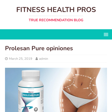
FITNESS HEALTH PROS
TRUE RECOMMENDATION BLOG
Prolesan Pure opiniones
March 25, 2019
admin