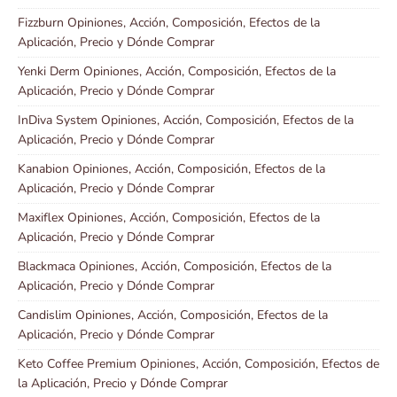
Fizzburn Opiniones, Acción, Composición, Efectos de la
Aplicación, Precio y Dónde Comprar
Yenki Derm Opiniones, Acción, Composición, Efectos de la
Aplicación, Precio y Dónde Comprar
InDiva System Opiniones, Acción, Composición, Efectos de la
Aplicación, Precio y Dónde Comprar
Kanabion Opiniones, Acción, Composición, Efectos de la
Aplicación, Precio y Dónde Comprar
Maxiflex Opiniones, Acción, Composición, Efectos de la
Aplicación, Precio y Dónde Comprar
Blackmaca Opiniones, Acción, Composición, Efectos de la
Aplicación, Precio y Dónde Comprar
Candislim Opiniones, Acción, Composición, Efectos de la
Aplicación, Precio y Dónde Comprar
Keto Coffee Premium Opiniones, Acción, Composición, Efectos de
la Aplicación, Precio y Dónde Comprar