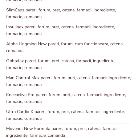
SlimCaps pareri, forum, pret, catena, farmacii, ingrediente,
farmacie, comanda
Insulinex pareri, forum, pret, catena, farmacii, ingrediente,
farmacie, comanda
Alpha Lingmind New pareri, forum, cum functioneaza, catena,
comanda
Ophtalax pareri, forum, pret, catena, farmacii, ingrediente,
farmacie, comanda
Man Control Max pareri, forum, pret, catena, farmacii, ingrediente,
farmacie, comanda
Kneeactive Pro pareri, forum, pret, catena, farmacii, ingrediente,
farmacie, comanda
Ultra Cardio X pareri, forum, pret, catena, farmacii, ingrediente,
farmacie, comanda
Movenol New Formula pareri, forum, pret, catena, farmacii,
ingrediente, farmacie, comanda