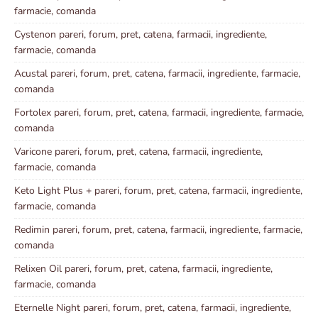
farmacie, comanda
Cystenon pareri, forum, pret, catena, farmacii, ingrediente,
farmacie, comanda
Acustal pareri, forum, pret, catena, farmacii, ingrediente, farmacie,
comanda
Fortolex pareri, forum, pret, catena, farmacii, ingrediente, farmacie,
comanda
Varicone pareri, forum, pret, catena, farmacii, ingrediente,
farmacie, comanda
Keto Light Plus + pareri, forum, pret, catena, farmacii, ingrediente,
farmacie, comanda
Redimin pareri, forum, pret, catena, farmacii, ingrediente, farmacie,
comanda
Relixen Oil pareri, forum, pret, catena, farmacii, ingrediente,
farmacie, comanda
Eternelle Night pareri, forum, pret, catena, farmacii, ingrediente,