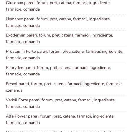
Gluconax pareri, forum, pret, catena, farmacii, ingrediente,
farmacie, comanda
Nemanex pareri, forum, pret, catena, farmacii, ingrediente,
farmacie, comanda
Exodermin pareri, forum, pret, catena, farmacii, ingrediente,
farmacie, comanda
Prostamin Forte pareri, forum, pret, catena, farmacii, ingrediente,
farmacie, comanda
Psoryden pareri, forum, pret, catena, farmacii, ingrediente,
farmacie, comanda
Erexol pareri, forum, pret, catena, farmacii, ingrediente, farmacie,
comanda
Varixil Forte pareri, forum, pret, catena, farmacii, ingrediente,
farmacie, comanda
Alfa Power pareri, forum, pret, catena, farmacii, ingrediente,
farmacie, comanda