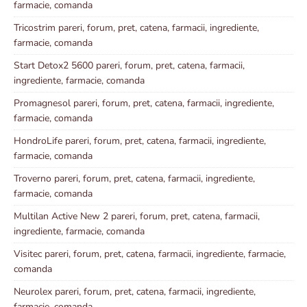
farmacie, comanda
Tricostrim pareri, forum, pret, catena, farmacii, ingrediente,
farmacie, comanda
Start Detox2 5600 pareri, forum, pret, catena, farmacii,
ingrediente, farmacie, comanda
Promagnesol pareri, forum, pret, catena, farmacii, ingrediente,
farmacie, comanda
HondroLife pareri, forum, pret, catena, farmacii, ingrediente,
farmacie, comanda
Troverno pareri, forum, pret, catena, farmacii, ingrediente,
farmacie, comanda
Multilan Active New 2 pareri, forum, pret, catena, farmacii,
ingrediente, farmacie, comanda
Visitec pareri, forum, pret, catena, farmacii, ingrediente, farmacie,
comanda
Neurolex pareri, forum, pret, catena, farmacii, ingrediente,
farmacie, comanda