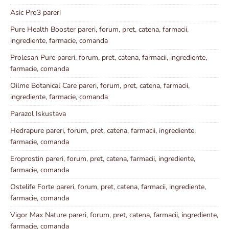
Asic Pro3 pareri
Pure Health Booster pareri, forum, pret, catena, farmacii,
ingrediente, farmacie, comanda
Prolesan Pure pareri, forum, pret, catena, farmacii, ingrediente,
farmacie, comanda
Oilme Botanical Care pareri, forum, pret, catena, farmacii,
ingrediente, farmacie, comanda
Parazol Iskustava
Hedrapure pareri, forum, pret, catena, farmacii, ingrediente,
farmacie, comanda
Eroprostin pareri, forum, pret, catena, farmacii, ingrediente,
farmacie, comanda
Ostelife Forte pareri, forum, pret, catena, farmacii, ingrediente,
farmacie, comanda
Vigor Max Nature pareri, forum, pret, catena, farmacii, ingrediente,
farmacie, comanda