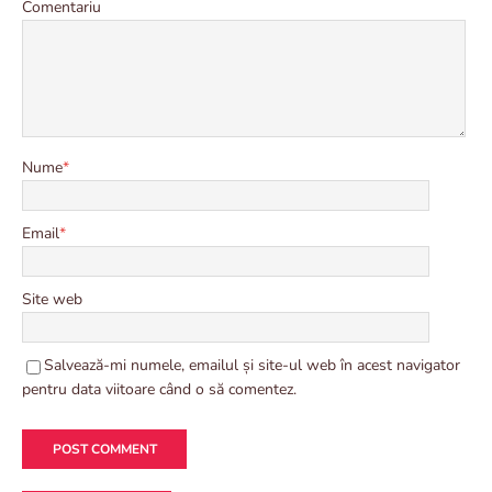
Comentariu
Nume
*
Email
*
Site web
Salvează-mi numele, emailul și site-ul web în acest navigator
pentru data viitoare când o să comentez.