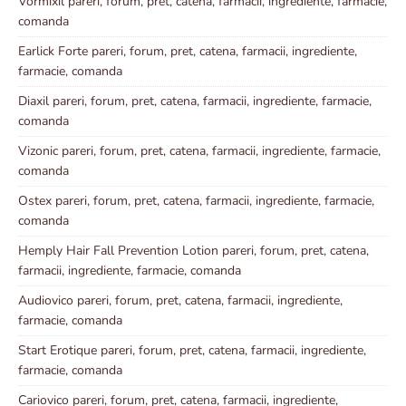
Vormixil pareri, forum, pret, catena, farmacii, ingrediente, farmacie,
comanda
Earlick Forte pareri, forum, pret, catena, farmacii, ingrediente,
farmacie, comanda
Diaxil pareri, forum, pret, catena, farmacii, ingrediente, farmacie,
comanda
Vizonic pareri, forum, pret, catena, farmacii, ingrediente, farmacie,
comanda
Ostex pareri, forum, pret, catena, farmacii, ingrediente, farmacie,
comanda
Hemply Hair Fall Prevention Lotion pareri, forum, pret, catena,
farmacii, ingrediente, farmacie, comanda
Audiovico pareri, forum, pret, catena, farmacii, ingrediente,
farmacie, comanda
Start Erotique pareri, forum, pret, catena, farmacii, ingrediente,
farmacie, comanda
Cariovico pareri, forum, pret, catena, farmacii, ingrediente,