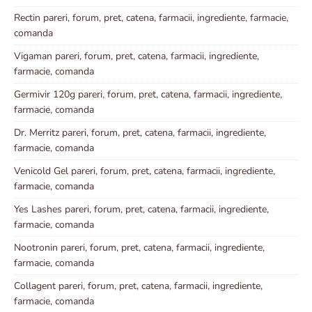
Rectin pareri, forum, pret, catena, farmacii, ingrediente, farmacie,
comanda
Vigaman pareri, forum, pret, catena, farmacii, ingrediente,
farmacie, comanda
Germivir 120g pareri, forum, pret, catena, farmacii, ingrediente,
farmacie, comanda
Dr. Merritz pareri, forum, pret, catena, farmacii, ingrediente,
farmacie, comanda
Venicold Gel pareri, forum, pret, catena, farmacii, ingrediente,
farmacie, comanda
Yes Lashes pareri, forum, pret, catena, farmacii, ingrediente,
farmacie, comanda
Nootronin pareri, forum, pret, catena, farmacii, ingrediente,
farmacie, comanda
Collagent pareri, forum, pret, catena, farmacii, ingrediente,
farmacie, comanda