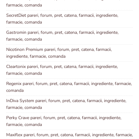
farmacie, comanda
SecretDiet pareri, forum, pret, catena, farmacii, ingrediente,
farmacie, comanda
Gastromin pareri, forum, pret, catena, farmacii, ingrediente,
farmacie, comanda
Nicotinon Premium pareri, forum, pret, catena, farmacii,
ingrediente, farmacie, comanda
Cleartonix pareri, forum, pret, catena, farmacii, ingrediente,
farmacie, comanda
Regenix pareri, forum, pret, catena, farmacii, ingrediente, farmacie,
comanda
InDiva System pareri, forum, pret, catena, farmacii, ingrediente,
farmacie, comanda
Perky Crave pareri, forum, pret, catena, farmacii, ingrediente,
farmacie, comanda
Maxiflex pareri, forum, pret, catena, farmacii, ingrediente, farmacie,