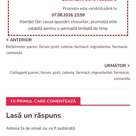
Promoția este valabilă până la:
07.08.2026
23:59
Atenție! Din cauza epuizării stocurilor, promoția este
valabilă pentru o perioadă limitată de timp.
ANTERIOR
BeSlimmer pareri, forum, pret, catena, farmacii, ingrediente, farmacie,
comanda
URMĂTOR
Collagent pareri, forum, pret, catena, farmacii, ingrediente, farmacie,
comanda
FII PRIMUL CARE COMENTEAZĂ
Lasă un răspuns
Adresa ta de email nu va fi publicată.