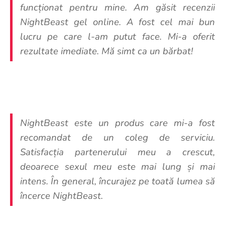
funcționat pentru mine. Am găsit recenzii
NightBeast gel online. A fost cel mai bun
lucru pe care l-am putut face. Mi-a oferit
rezultate imediate. Mă simt ca un bărbat!
NightBeast este un produs care mi-a fost
recomandat de un coleg de serviciu.
Satisfacția partenerului meu a crescut,
deoarece sexul meu este mai lung și mai
intens. În general, încurajez pe toată lumea să
încerce NightBeast.