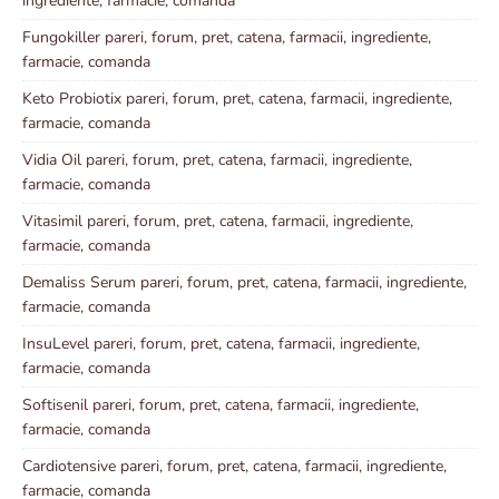
ingrediente, farmacie, comanda
Fungokiller pareri, forum, pret, catena, farmacii, ingrediente,
farmacie, comanda
Keto Probiotix pareri, forum, pret, catena, farmacii, ingrediente,
farmacie, comanda
Vidia Oil pareri, forum, pret, catena, farmacii, ingrediente,
farmacie, comanda
Vitasimil pareri, forum, pret, catena, farmacii, ingrediente,
farmacie, comanda
Demaliss Serum pareri, forum, pret, catena, farmacii, ingrediente,
farmacie, comanda
InsuLevel pareri, forum, pret, catena, farmacii, ingrediente,
farmacie, comanda
Softisenil pareri, forum, pret, catena, farmacii, ingrediente,
farmacie, comanda
Cardiotensive pareri, forum, pret, catena, farmacii, ingrediente,
farmacie, comanda