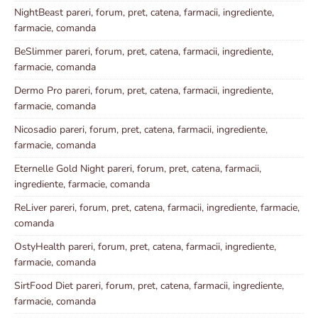
NightBeast pareri, forum, pret, catena, farmacii, ingrediente,
farmacie, comanda
BeSlimmer pareri, forum, pret, catena, farmacii, ingrediente,
farmacie, comanda
Dermo Pro pareri, forum, pret, catena, farmacii, ingrediente,
farmacie, comanda
Nicosadio pareri, forum, pret, catena, farmacii, ingrediente,
farmacie, comanda
Eternelle Gold Night pareri, forum, pret, catena, farmacii,
ingrediente, farmacie, comanda
ReLiver pareri, forum, pret, catena, farmacii, ingrediente, farmacie,
comanda
OstyHealth pareri, forum, pret, catena, farmacii, ingrediente,
farmacie, comanda
SirtFood Diet pareri, forum, pret, catena, farmacii, ingrediente,
farmacie, comanda