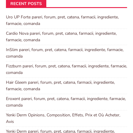
RECENT POSTS
Uro UP Forte pareri, forum, pret, catena, farmacii, ingrediente,
farmacie, comanda
Cardio Nova pareri, forum, pret, catena, farmacii, ingrediente,
farmacie, comanda
InSlim pareri, forum, pret, catena, farmacii, ingrediente, farmacie,
comanda
Fizzburn pareri, forum, pret, catena, farmacii, ingrediente, farmacie,
comanda
Hair Gleem pareri, forum, pret, catena, farmacii, ingrediente,
farmacie, comanda
Eroxent pareri, forum, pret, catena, farmacii, ingrediente, farmacie,
comanda
Yenki Derm Opinions, Composition, Effets, Prix et Où Acheter,
Avis
Yenki Derm pareri, forum, pret, catena, farmacii, ingrediente,