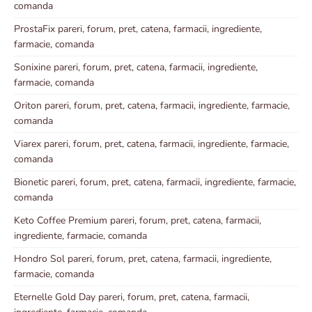
comanda
ProstaFix pareri, forum, pret, catena, farmacii, ingrediente,
farmacie, comanda
Sonixine pareri, forum, pret, catena, farmacii, ingrediente,
farmacie, comanda
Oriton pareri, forum, pret, catena, farmacii, ingrediente, farmacie,
comanda
Viarex pareri, forum, pret, catena, farmacii, ingrediente, farmacie,
comanda
Bionetic pareri, forum, pret, catena, farmacii, ingrediente, farmacie,
comanda
Keto Coffee Premium pareri, forum, pret, catena, farmacii,
ingrediente, farmacie, comanda
Hondro Sol pareri, forum, pret, catena, farmacii, ingrediente,
farmacie, comanda
Eternelle Gold Day pareri, forum, pret, catena, farmacii,