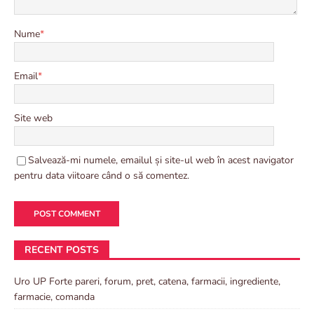
Nume
*
Email
*
Site web
Salvează-mi numele, emailul și site-ul web în acest navigator
pentru data viitoare când o să comentez.
RECENT POSTS
Uro UP Forte pareri, forum, pret, catena, farmacii, ingrediente,
farmacie, comanda