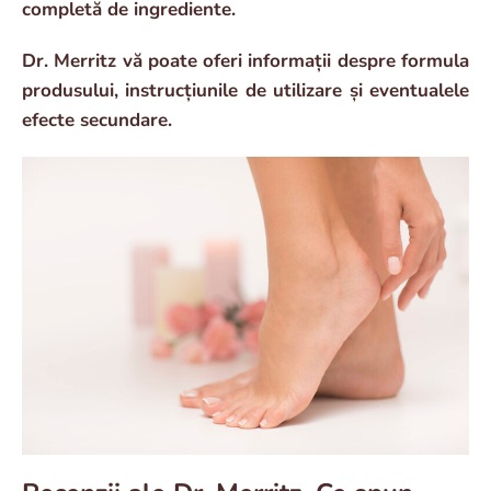
completă de ingrediente.
Dr. Merritz vă poate oferi informații despre formula
produsului, instrucțiunile de utilizare și eventualele
efecte secundare.