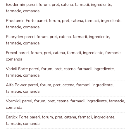
Exodermin pareri, forum, pret, catena, farmacii, ingrediente,
farmacie, comanda
Prostamin Forte pareri, forum, pret, catena, farmacii, ingrediente,
farmacie, comanda
Psoryden pareri, forum, pret, catena, farmacii, ingrediente,
farmacie, comanda
Erexol pareri, forum, pret, catena, farmacii, ingrediente, farmacie,
comanda
Varixil Forte pareri, forum, pret, catena, farmacii, ingrediente,
farmacie, comanda
Alfa Power pareri, forum, pret, catena, farmacii, ingrediente,
farmacie, comanda
Vormixil pareri, forum, pret, catena, farmacii, ingrediente, farmacie,
comanda
Earlick Forte pareri, forum, pret, catena, farmacii, ingrediente,
farmacie, comanda