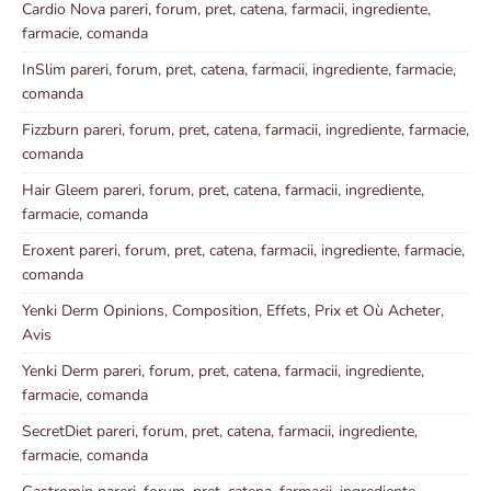
Cardio Nova pareri, forum, pret, catena, farmacii, ingrediente,
farmacie, comanda
InSlim pareri, forum, pret, catena, farmacii, ingrediente, farmacie,
comanda
Fizzburn pareri, forum, pret, catena, farmacii, ingrediente, farmacie,
comanda
Hair Gleem pareri, forum, pret, catena, farmacii, ingrediente,
farmacie, comanda
Eroxent pareri, forum, pret, catena, farmacii, ingrediente, farmacie,
comanda
Yenki Derm Opinions, Composition, Effets, Prix et Où Acheter,
Avis
Yenki Derm pareri, forum, pret, catena, farmacii, ingrediente,
farmacie, comanda
SecretDiet pareri, forum, pret, catena, farmacii, ingrediente,
farmacie, comanda