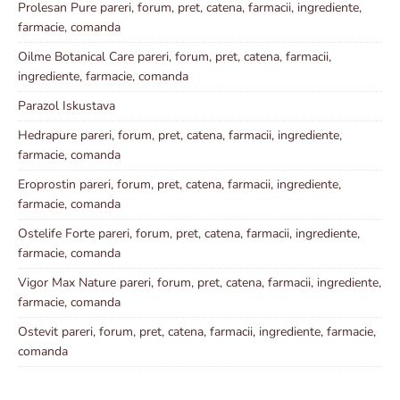
Prolesan Pure pareri, forum, pret, catena, farmacii, ingrediente,
farmacie, comanda
Oilme Botanical Care pareri, forum, pret, catena, farmacii,
ingrediente, farmacie, comanda
Parazol Iskustava
Hedrapure pareri, forum, pret, catena, farmacii, ingrediente,
farmacie, comanda
Eroprostin pareri, forum, pret, catena, farmacii, ingrediente,
farmacie, comanda
Ostelife Forte pareri, forum, pret, catena, farmacii, ingrediente,
farmacie, comanda
Vigor Max Nature pareri, forum, pret, catena, farmacii, ingrediente,
farmacie, comanda
Ostevit pareri, forum, pret, catena, farmacii, ingrediente, farmacie,
comanda