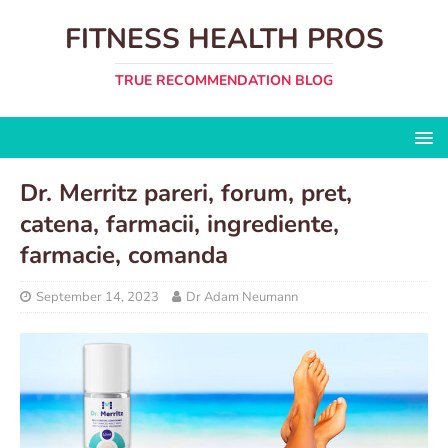
FITNESS HEALTH PROS
TRUE RECOMMENDATION BLOG
Dr. Merritz pareri, forum, pret,
catena, farmacii, ingrediente,
farmacie, comanda
September 14, 2023
Dr Adam Neumann