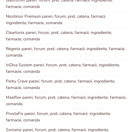
Gastromin pareri, forum, pret, catena, farmacii, ingrediente,
farmacie, comanda
Nicotinon Premium pareri, forum, pret, catena, farmacii,
ingrediente, farmacie, comanda
Cleartonix pareri, forum, pret, catena, farmacii, ingrediente,
farmacie, comanda
Regenix pareri, forum, pret, catena, farmacii, ingrediente, farmacie,
comanda
InDiva System pareri, forum, pret, catena, farmacii, ingrediente,
farmacie, comanda
Perky Crave pareri, forum, pret, catena, farmacii, ingrediente,
farmacie, comanda
Maxiflex pareri, forum, pret, catena, farmacii, ingrediente, farmacie,
comanda
ProstaFix pareri, forum, pret, catena, farmacii, ingrediente,
farmacie, comanda
Sonixine pareri, forum, pret, catena, farmacii, ingrediente,