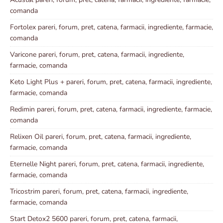
comanda
Fortolex pareri, forum, pret, catena, farmacii, ingrediente, farmacie,
comanda
Varicone pareri, forum, pret, catena, farmacii, ingrediente,
farmacie, comanda
Keto Light Plus + pareri, forum, pret, catena, farmacii, ingrediente,
farmacie, comanda
Redimin pareri, forum, pret, catena, farmacii, ingrediente, farmacie,
comanda
Relixen Oil pareri, forum, pret, catena, farmacii, ingrediente,
farmacie, comanda
Eternelle Night pareri, forum, pret, catena, farmacii, ingrediente,
farmacie, comanda
Tricostrim pareri, forum, pret, catena, farmacii, ingrediente,
farmacie, comanda
Start Detox2 5600 pareri, forum, pret, catena, farmacii,