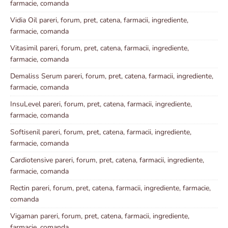
farmacie, comanda
Vidia Oil pareri, forum, pret, catena, farmacii, ingrediente,
farmacie, comanda
Vitasimil pareri, forum, pret, catena, farmacii, ingrediente,
farmacie, comanda
Demaliss Serum pareri, forum, pret, catena, farmacii, ingrediente,
farmacie, comanda
InsuLevel pareri, forum, pret, catena, farmacii, ingrediente,
farmacie, comanda
Softisenil pareri, forum, pret, catena, farmacii, ingrediente,
farmacie, comanda
Cardiotensive pareri, forum, pret, catena, farmacii, ingrediente,
farmacie, comanda
Rectin pareri, forum, pret, catena, farmacii, ingrediente, farmacie,
comanda
Vigaman pareri, forum, pret, catena, farmacii, ingrediente,
farmacie, comanda