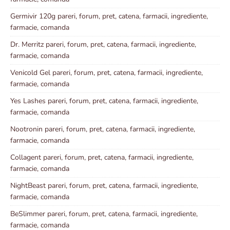
Germivir 120g pareri, forum, pret, catena, farmacii, ingrediente,
farmacie, comanda
Dr. Merritz pareri, forum, pret, catena, farmacii, ingrediente,
farmacie, comanda
Venicold Gel pareri, forum, pret, catena, farmacii, ingrediente,
farmacie, comanda
Yes Lashes pareri, forum, pret, catena, farmacii, ingrediente,
farmacie, comanda
Nootronin pareri, forum, pret, catena, farmacii, ingrediente,
farmacie, comanda
Collagent pareri, forum, pret, catena, farmacii, ingrediente,
farmacie, comanda
NightBeast pareri, forum, pret, catena, farmacii, ingrediente,
farmacie, comanda
BeSlimmer pareri, forum, pret, catena, farmacii, ingrediente,
farmacie, comanda