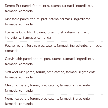
Dermo Pro pareri, forum, pret, catena, farmacii, ingrediente,
farmacie, comanda
Nicosadio pareri, forum, pret, catena, farmacii, ingrediente,
farmacie, comanda
Eternelle Gold Night pareri, forum, pret, catena, farmacii,
ingrediente, farmacie, comanda
ReLiver pareri, forum, pret, catena, farmacii, ingrediente, farmacie,
comanda
OstyHealth pareri, forum, pret, catena, farmacii, ingrediente,
farmacie, comanda
SirtFood Diet pareri, forum, pret, catena, farmacii, ingrediente,
farmacie, comanda
Gluconax pareri, forum, pret, catena, farmacii, ingrediente,
farmacie, comanda
Nemanex pareri, forum, pret, catena, farmacii, ingrediente,
farmacie, comanda