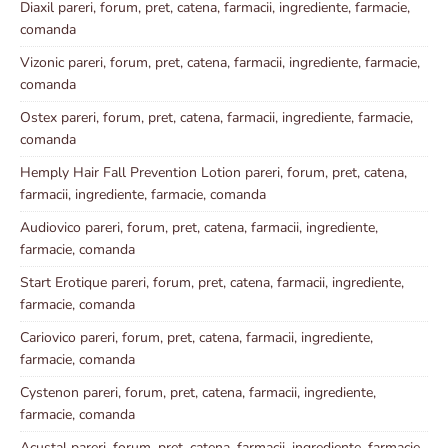
Diaxil pareri, forum, pret, catena, farmacii, ingrediente, farmacie,
comanda
Vizonic pareri, forum, pret, catena, farmacii, ingrediente, farmacie,
comanda
Ostex pareri, forum, pret, catena, farmacii, ingrediente, farmacie,
comanda
Hemply Hair Fall Prevention Lotion pareri, forum, pret, catena,
farmacii, ingrediente, farmacie, comanda
Audiovico pareri, forum, pret, catena, farmacii, ingrediente,
farmacie, comanda
Start Erotique pareri, forum, pret, catena, farmacii, ingrediente,
farmacie, comanda
Cariovico pareri, forum, pret, catena, farmacii, ingrediente,
farmacie, comanda
Cystenon pareri, forum, pret, catena, farmacii, ingrediente,
farmacie, comanda
Acustal pareri, forum, pret, catena, farmacii, ingrediente, farmacie,