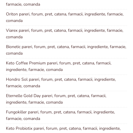
farmacie, comanda
Oriton pareri, forum, pret, catena, farmacii, ingrediente, farmacie,
comanda
Viarex pareri, forum, pret, catena, farmacii, ingrediente, farmacie,
comanda
Bionetic pareri, forum, pret, catena, farmacii, ingrediente, farmacie,
comanda
Keto Coffee Premium pareri, forum, pret, catena, farmacii,
ingrediente, farmacie, comanda
Hondro Sol pareri, forum, pret, catena, farmacii, ingrediente,
farmacie, comanda
Eternelle Gold Day pareri, forum, pret, catena, farmacii,
ingrediente, farmacie, comanda
Fungokiller pareri, forum, pret, catena, farmacii, ingrediente,
farmacie, comanda
Keto Probiotix pareri, forum, pret, catena, farmacii, ingrediente,