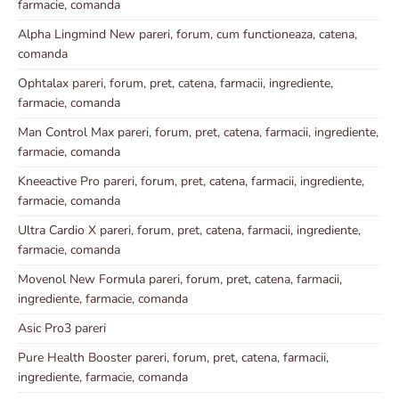
farmacie, comanda
Alpha Lingmind New pareri, forum, cum functioneaza, catena,
comanda
Ophtalax pareri, forum, pret, catena, farmacii, ingrediente,
farmacie, comanda
Man Control Max pareri, forum, pret, catena, farmacii, ingrediente,
farmacie, comanda
Kneeactive Pro pareri, forum, pret, catena, farmacii, ingrediente,
farmacie, comanda
Ultra Cardio X pareri, forum, pret, catena, farmacii, ingrediente,
farmacie, comanda
Movenol New Formula pareri, forum, pret, catena, farmacii,
ingrediente, farmacie, comanda
Asic Pro3 pareri
Pure Health Booster pareri, forum, pret, catena, farmacii,
ingrediente, farmacie, comanda