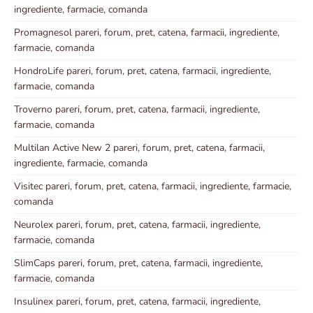
ingrediente, farmacie, comanda
Promagnesol pareri, forum, pret, catena, farmacii, ingrediente,
farmacie, comanda
HondroLife pareri, forum, pret, catena, farmacii, ingrediente,
farmacie, comanda
Troverno pareri, forum, pret, catena, farmacii, ingrediente,
farmacie, comanda
Multilan Active New 2 pareri, forum, pret, catena, farmacii,
ingrediente, farmacie, comanda
Visitec pareri, forum, pret, catena, farmacii, ingrediente, farmacie,
comanda
Neurolex pareri, forum, pret, catena, farmacii, ingrediente,
farmacie, comanda
SlimCaps pareri, forum, pret, catena, farmacii, ingrediente,
farmacie, comanda
Insulinex pareri, forum, pret, catena, farmacii, ingrediente,