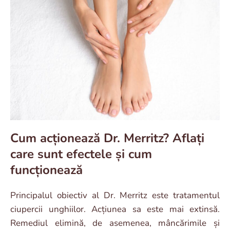
Cum acționează Dr. Merritz? Aflați
care sunt efectele și cum
funcționează
Principalul obiectiv al Dr. Merritz este tratamentul
ciupercii unghiilor. Acțiunea sa este mai extinsă.
Remediul elimină, de asemenea, mâncărimile și