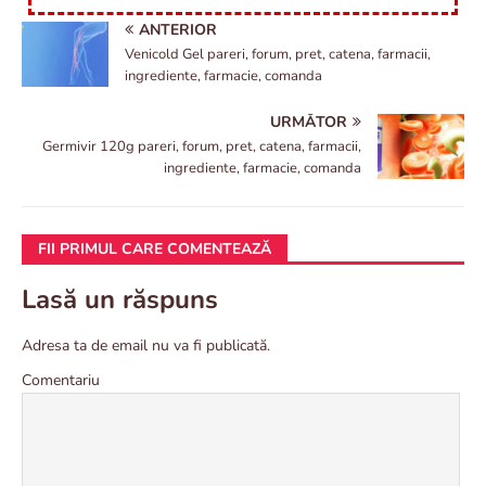
ANTERIOR
Venicold Gel pareri, forum, pret, catena, farmacii,
ingrediente, farmacie, comanda
URMĂTOR
Germivir 120g pareri, forum, pret, catena, farmacii,
ingrediente, farmacie, comanda
FII PRIMUL CARE COMENTEAZĂ
Lasă un răspuns
Adresa ta de email nu va fi publicată.
Comentariu