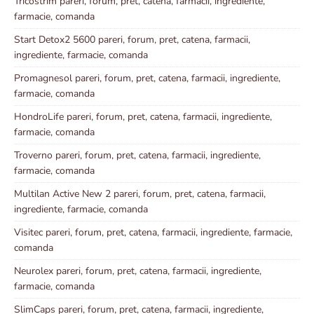
Tricostrim pareri, forum, pret, catena, farmacii, ingrediente,
farmacie, comanda
Start Detox2 5600 pareri, forum, pret, catena, farmacii,
ingrediente, farmacie, comanda
Promagnesol pareri, forum, pret, catena, farmacii, ingrediente,
farmacie, comanda
HondroLife pareri, forum, pret, catena, farmacii, ingrediente,
farmacie, comanda
Troverno pareri, forum, pret, catena, farmacii, ingrediente,
farmacie, comanda
Multilan Active New 2 pareri, forum, pret, catena, farmacii,
ingrediente, farmacie, comanda
Visitec pareri, forum, pret, catena, farmacii, ingrediente, farmacie,
comanda
Neurolex pareri, forum, pret, catena, farmacii, ingrediente,
farmacie, comanda
SlimCaps pareri, forum, pret, catena, farmacii, ingrediente,