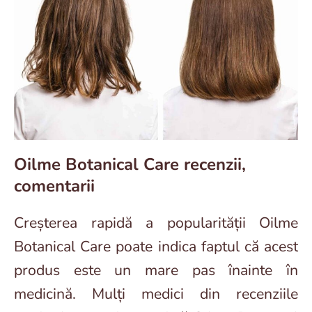
Oilme Botanical Care recenzii,
comentarii
Creșterea rapidă a popularității Oilme
Botanical Care poate indica faptul că acest
produs este un mare pas înainte în
medicină. Mulți medici din recenziile