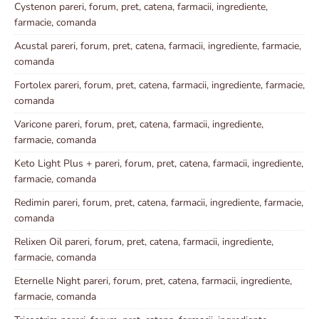
Cystenon pareri, forum, pret, catena, farmacii, ingrediente,
farmacie, comanda
Acustal pareri, forum, pret, catena, farmacii, ingrediente, farmacie,
comanda
Fortolex pareri, forum, pret, catena, farmacii, ingrediente, farmacie,
comanda
Varicone pareri, forum, pret, catena, farmacii, ingrediente,
farmacie, comanda
Keto Light Plus + pareri, forum, pret, catena, farmacii, ingrediente,
farmacie, comanda
Redimin pareri, forum, pret, catena, farmacii, ingrediente, farmacie,
comanda
Relixen Oil pareri, forum, pret, catena, farmacii, ingrediente,
farmacie, comanda
Eternelle Night pareri, forum, pret, catena, farmacii, ingrediente,
farmacie, comanda