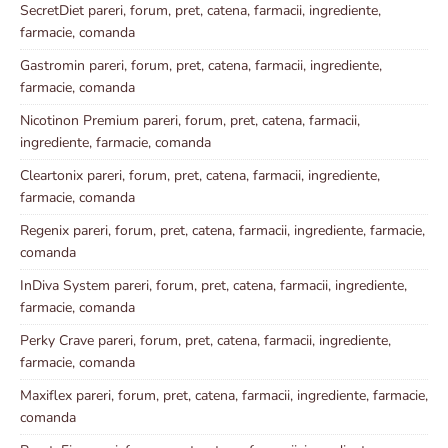
SecretDiet pareri, forum, pret, catena, farmacii, ingrediente,
farmacie, comanda
Gastromin pareri, forum, pret, catena, farmacii, ingrediente,
farmacie, comanda
Nicotinon Premium pareri, forum, pret, catena, farmacii,
ingrediente, farmacie, comanda
Cleartonix pareri, forum, pret, catena, farmacii, ingrediente,
farmacie, comanda
Regenix pareri, forum, pret, catena, farmacii, ingrediente, farmacie,
comanda
InDiva System pareri, forum, pret, catena, farmacii, ingrediente,
farmacie, comanda
Perky Crave pareri, forum, pret, catena, farmacii, ingrediente,
farmacie, comanda
Maxiflex pareri, forum, pret, catena, farmacii, ingrediente, farmacie,
comanda