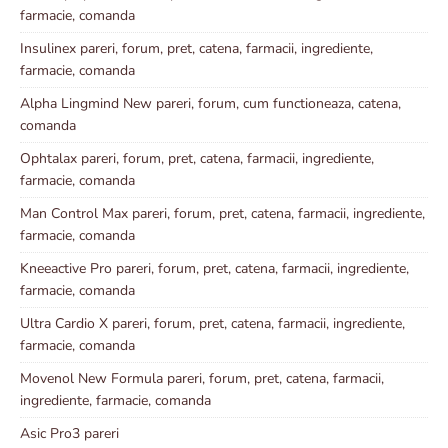
farmacie, comanda
Insulinex pareri, forum, pret, catena, farmacii, ingrediente,
farmacie, comanda
Alpha Lingmind New pareri, forum, cum functioneaza, catena,
comanda
Ophtalax pareri, forum, pret, catena, farmacii, ingrediente,
farmacie, comanda
Man Control Max pareri, forum, pret, catena, farmacii, ingrediente,
farmacie, comanda
Kneeactive Pro pareri, forum, pret, catena, farmacii, ingrediente,
farmacie, comanda
Ultra Cardio X pareri, forum, pret, catena, farmacii, ingrediente,
farmacie, comanda
Movenol New Formula pareri, forum, pret, catena, farmacii,
ingrediente, farmacie, comanda
Asic Pro3 pareri