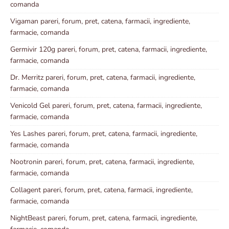
comanda
Vigaman pareri, forum, pret, catena, farmacii, ingrediente,
farmacie, comanda
Germivir 120g pareri, forum, pret, catena, farmacii, ingrediente,
farmacie, comanda
Dr. Merritz pareri, forum, pret, catena, farmacii, ingrediente,
farmacie, comanda
Venicold Gel pareri, forum, pret, catena, farmacii, ingrediente,
farmacie, comanda
Yes Lashes pareri, forum, pret, catena, farmacii, ingrediente,
farmacie, comanda
Nootronin pareri, forum, pret, catena, farmacii, ingrediente,
farmacie, comanda
Collagent pareri, forum, pret, catena, farmacii, ingrediente,
farmacie, comanda
NightBeast pareri, forum, pret, catena, farmacii, ingrediente,