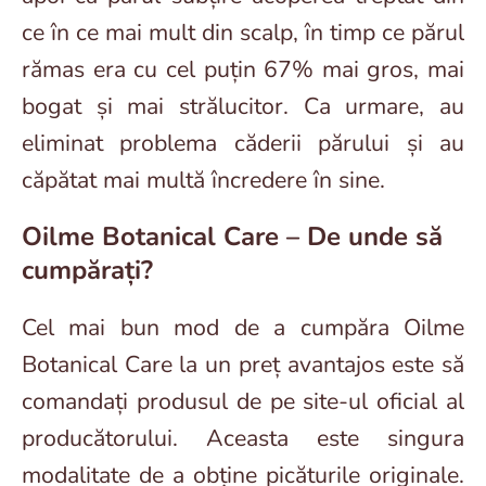
ce în ce mai mult din scalp, în timp ce părul
rămas era cu cel puțin 67% mai gros, mai
bogat și mai strălucitor. Ca urmare, au
eliminat problema căderii părului și au
căpătat mai multă încredere în sine.
Oilme Botanical Care – De unde să
cumpărați?
Cel mai bun mod de a cumpăra Oilme
Botanical Care la un preț avantajos este să
comandați produsul de pe site-ul oficial al
producătorului. Aceasta este singura
modalitate de a obține picăturile originale.