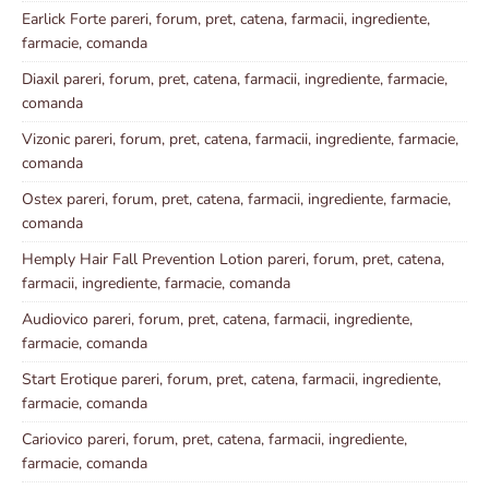
Earlick Forte pareri, forum, pret, catena, farmacii, ingrediente,
farmacie, comanda
Diaxil pareri, forum, pret, catena, farmacii, ingrediente, farmacie,
comanda
Vizonic pareri, forum, pret, catena, farmacii, ingrediente, farmacie,
comanda
Ostex pareri, forum, pret, catena, farmacii, ingrediente, farmacie,
comanda
Hemply Hair Fall Prevention Lotion pareri, forum, pret, catena,
farmacii, ingrediente, farmacie, comanda
Audiovico pareri, forum, pret, catena, farmacii, ingrediente,
farmacie, comanda
Start Erotique pareri, forum, pret, catena, farmacii, ingrediente,
farmacie, comanda
Cariovico pareri, forum, pret, catena, farmacii, ingrediente,
farmacie, comanda