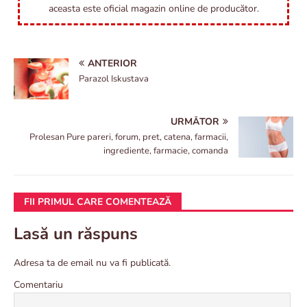
aceasta este oficial magazin online de producător.
ANTERIOR
Parazol Iskustava
URMĂTOR
Prolesan Pure pareri, forum, pret, catena, farmacii,
ingrediente, farmacie, comanda
FII PRIMUL CARE COMENTEAZĂ
Lasă un răspuns
Adresa ta de email nu va fi publicată.
Comentariu