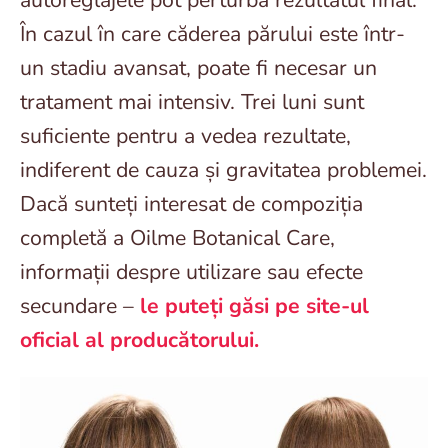
În cazul în care căderea părului este într-
un stadiu avansat, poate fi necesar un
tratament mai intensiv. Trei luni sunt
suficiente pentru a vedea rezultate,
indiferent de cauza și gravitatea problemei.
Dacă sunteți interesat de compoziția
completă a Oilme Botanical Care,
informații despre utilizare sau efecte
secundare –
le puteți găsi pe site-ul
oficial al producătorului.