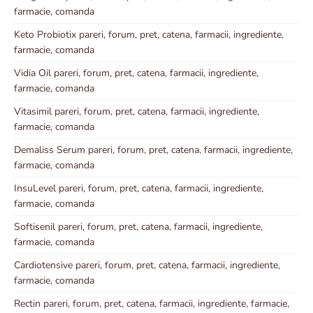
farmacie, comanda
Keto Probiotix pareri, forum, pret, catena, farmacii, ingrediente,
farmacie, comanda
Vidia Oil pareri, forum, pret, catena, farmacii, ingrediente,
farmacie, comanda
Vitasimil pareri, forum, pret, catena, farmacii, ingrediente,
farmacie, comanda
Demaliss Serum pareri, forum, pret, catena, farmacii, ingrediente,
farmacie, comanda
InsuLevel pareri, forum, pret, catena, farmacii, ingrediente,
farmacie, comanda
Softisenil pareri, forum, pret, catena, farmacii, ingrediente,
farmacie, comanda
Cardiotensive pareri, forum, pret, catena, farmacii, ingrediente,
farmacie, comanda
Rectin pareri, forum, pret, catena, farmacii, ingrediente, farmacie,