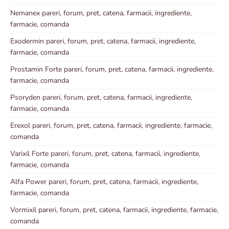
Nemanex pareri, forum, pret, catena, farmacii, ingrediente,
farmacie, comanda
Exodermin pareri, forum, pret, catena, farmacii, ingrediente,
farmacie, comanda
Prostamin Forte pareri, forum, pret, catena, farmacii, ingrediente,
farmacie, comanda
Psoryden pareri, forum, pret, catena, farmacii, ingrediente,
farmacie, comanda
Erexol pareri, forum, pret, catena, farmacii, ingrediente, farmacie,
comanda
Varixil Forte pareri, forum, pret, catena, farmacii, ingrediente,
farmacie, comanda
Alfa Power pareri, forum, pret, catena, farmacii, ingrediente,
farmacie, comanda
Vormixil pareri, forum, pret, catena, farmacii, ingrediente, farmacie,
comanda