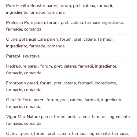
Pure Health Booster pareri, forum, pret, catena, farmacii,
ingrediente, farmacie, comanda
Prolesan Pure pareri, forum, pret, catena, farmacii, ingrediente,
farmacie, comanda
Oilme Botanical Care pareri, forum, pret, catena, farmacii,
ingrediente, farmacie, comanda
Parazol Iskustava
Hedrapure pareri, forum, pret, catena, farmacii, ingrediente,
farmacie, comanda
Eroprostin pareri, forum, pret, catena, farmacii, ingrediente,
farmacie, comanda
Ostelife Forte pareri, forum, pret, catena, farmacii, ingrediente,
farmacie, comanda
Vigor Max Nature pareri, forum, pret, catena, farmacii, ingrediente,
farmacie, comanda
Ostevit pareri, forum, pret, catena, farmacii, ingrediente, farmacie,