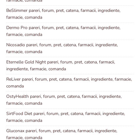
farmacie, comanda
BeSlimmer pareri, forum, pret, catena, farmacii, ingrediente,
farmacie, comanda
Dermo Pro pareri, forum, pret, catena, farmacii, ingrediente,
farmacie, comanda
Nicosadio pareri, forum, pret, catena, farmacii, ingrediente,
farmacie, comanda
Eternelle Gold Night pareri, forum, pret, catena, farmacii,
ingrediente, farmacie, comanda
ReLiver pareri, forum, pret, catena, farmacii, ingrediente, farmacie,
comanda
OstyHealth pareri, forum, pret, catena, farmacii, ingrediente,
farmacie, comanda
SirtFood Diet pareri, forum, pret, catena, farmacii, ingrediente,
farmacie, comanda
Gluconax pareri, forum, pret, catena, farmacii, ingrediente,
farmacie, comanda