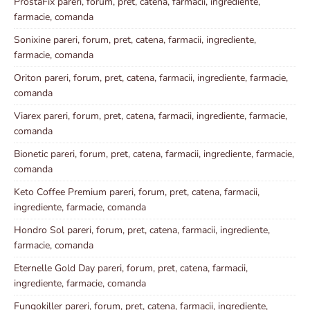
ProstaFix pareri, forum, pret, catena, farmacii, ingrediente,
farmacie, comanda
Sonixine pareri, forum, pret, catena, farmacii, ingrediente,
farmacie, comanda
Oriton pareri, forum, pret, catena, farmacii, ingrediente, farmacie,
comanda
Viarex pareri, forum, pret, catena, farmacii, ingrediente, farmacie,
comanda
Bionetic pareri, forum, pret, catena, farmacii, ingrediente, farmacie,
comanda
Keto Coffee Premium pareri, forum, pret, catena, farmacii,
ingrediente, farmacie, comanda
Hondro Sol pareri, forum, pret, catena, farmacii, ingrediente,
farmacie, comanda
Eternelle Gold Day pareri, forum, pret, catena, farmacii,
ingrediente, farmacie, comanda
Fungokiller pareri, forum, pret, catena, farmacii, ingrediente,