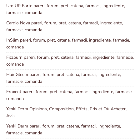
Uro UP Forte pareri, forum, pret, catena, farmacii, ingrediente,
farmacie, comanda
Cardio Nova pareri, forum, pret, catena, farmacii, ingrediente,
farmacie, comanda
InSlim pareri, forum, pret, catena, farmacii, ingrediente, farmacie,
comanda
Fizzburn pareri, forum, pret, catena, farmacii, ingrediente, farmacie,
comanda
Hair Gleem pareri, forum, pret, catena, farmacii, ingrediente,
farmacie, comanda
Eroxent pareri, forum, pret, catena, farmacii, ingrediente, farmacie,
comanda
Yenki Derm Opinions, Composition, Effets, Prix et Où Acheter,
Avis
Yenki Derm pareri, forum, pret, catena, farmacii, ingrediente,
farmacie, comanda