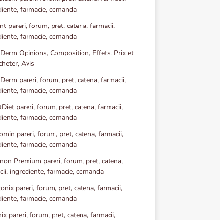
diente, farmacie, comanda
t pareri, forum, pret, catena, farmacii,
diente, farmacie, comanda
 Derm Opinions, Composition, Effets, Prix et
heter, Avis
 Derm pareri, forum, pret, catena, farmacii,
diente, farmacie, comanda
Diet pareri, forum, pret, catena, farmacii,
diente, farmacie, comanda
omin pareri, forum, pret, catena, farmacii,
diente, farmacie, comanda
inon Premium pareri, forum, pret, catena,
cii, ingrediente, farmacie, comanda
onix pareri, forum, pret, catena, farmacii,
diente, farmacie, comanda
ix pareri, forum, pret, catena, farmacii,