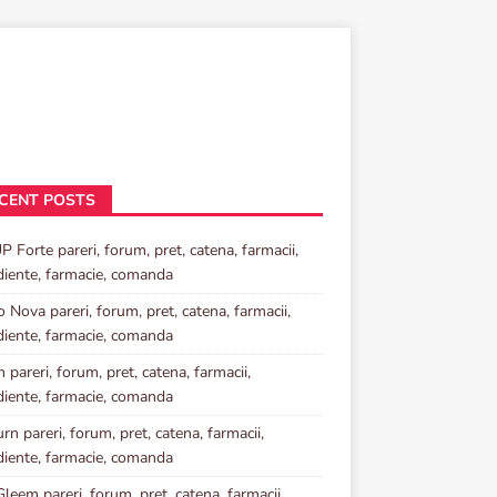
CENT POSTS
P Forte pareri, forum, pret, catena, farmacii,
diente, farmacie, comanda
o Nova pareri, forum, pret, catena, farmacii,
diente, farmacie, comanda
 pareri, forum, pret, catena, farmacii,
diente, farmacie, comanda
rn pareri, forum, pret, catena, farmacii,
diente, farmacie, comanda
Gleem pareri, forum, pret, catena, farmacii,