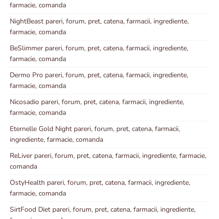
farmacie, comanda
NightBeast pareri, forum, pret, catena, farmacii, ingrediente,
farmacie, comanda
BeSlimmer pareri, forum, pret, catena, farmacii, ingrediente,
farmacie, comanda
Dermo Pro pareri, forum, pret, catena, farmacii, ingrediente,
farmacie, comanda
Nicosadio pareri, forum, pret, catena, farmacii, ingrediente,
farmacie, comanda
Eternelle Gold Night pareri, forum, pret, catena, farmacii,
ingrediente, farmacie, comanda
ReLiver pareri, forum, pret, catena, farmacii, ingrediente, farmacie,
comanda
OstyHealth pareri, forum, pret, catena, farmacii, ingrediente,
farmacie, comanda
SirtFood Diet pareri, forum, pret, catena, farmacii, ingrediente,