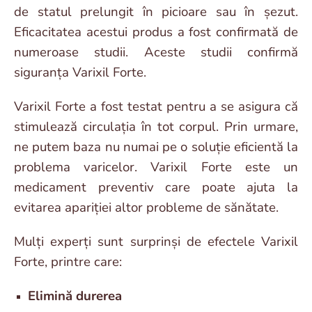
de statul prelungit în picioare sau în șezut.
Eficacitatea acestui produs a fost confirmată de
numeroase studii. Aceste studii confirmă
siguranța Varixil Forte.
Varixil Forte a fost testat pentru a se asigura că
stimulează circulația în tot corpul. Prin urmare,
ne putem baza nu numai pe o soluție eficientă la
problema varicelor. Varixil Forte este un
medicament preventiv care poate ajuta la
evitarea apariției altor probleme de sănătate.
Mulți experți sunt surprinși de efectele Varixil
Forte, printre care:
Elimină durerea