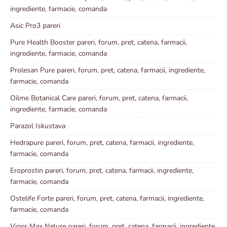
ingrediente, farmacie, comanda
Asic Pro3 pareri
Pure Health Booster pareri, forum, pret, catena, farmacii,
ingrediente, farmacie, comanda
Prolesan Pure pareri, forum, pret, catena, farmacii, ingrediente,
farmacie, comanda
Oilme Botanical Care pareri, forum, pret, catena, farmacii,
ingrediente, farmacie, comanda
Parazol Iskustava
Hedrapure pareri, forum, pret, catena, farmacii, ingrediente,
farmacie, comanda
Eroprostin pareri, forum, pret, catena, farmacii, ingrediente,
farmacie, comanda
Ostelife Forte pareri, forum, pret, catena, farmacii, ingrediente,
farmacie, comanda
Vigor Max Nature pareri, forum, pret, catena, farmacii, ingrediente,