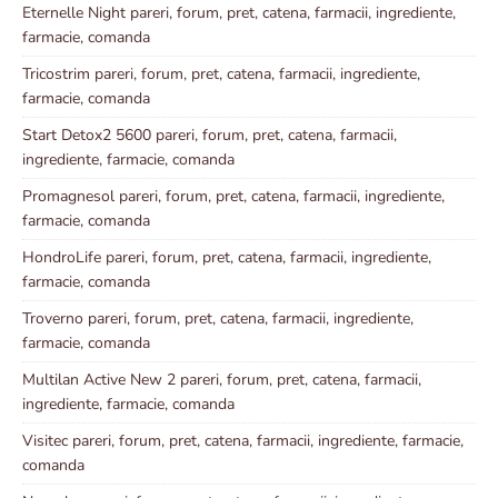
Eternelle Night pareri, forum, pret, catena, farmacii, ingrediente,
farmacie, comanda
Tricostrim pareri, forum, pret, catena, farmacii, ingrediente,
farmacie, comanda
Start Detox2 5600 pareri, forum, pret, catena, farmacii,
ingrediente, farmacie, comanda
Promagnesol pareri, forum, pret, catena, farmacii, ingrediente,
farmacie, comanda
HondroLife pareri, forum, pret, catena, farmacii, ingrediente,
farmacie, comanda
Troverno pareri, forum, pret, catena, farmacii, ingrediente,
farmacie, comanda
Multilan Active New 2 pareri, forum, pret, catena, farmacii,
ingrediente, farmacie, comanda
Visitec pareri, forum, pret, catena, farmacii, ingrediente, farmacie,
comanda