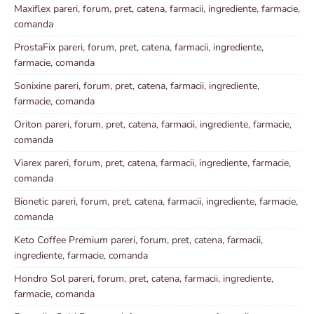
Maxiflex pareri, forum, pret, catena, farmacii, ingrediente, farmacie,
comanda
ProstaFix pareri, forum, pret, catena, farmacii, ingrediente,
farmacie, comanda
Sonixine pareri, forum, pret, catena, farmacii, ingrediente,
farmacie, comanda
Oriton pareri, forum, pret, catena, farmacii, ingrediente, farmacie,
comanda
Viarex pareri, forum, pret, catena, farmacii, ingrediente, farmacie,
comanda
Bionetic pareri, forum, pret, catena, farmacii, ingrediente, farmacie,
comanda
Keto Coffee Premium pareri, forum, pret, catena, farmacii,
ingrediente, farmacie, comanda
Hondro Sol pareri, forum, pret, catena, farmacii, ingrediente,
farmacie, comanda