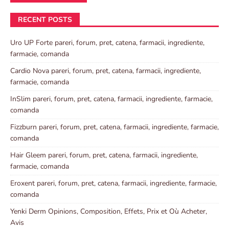
RECENT POSTS
Uro UP Forte pareri, forum, pret, catena, farmacii, ingrediente,
farmacie, comanda
Cardio Nova pareri, forum, pret, catena, farmacii, ingrediente,
farmacie, comanda
InSlim pareri, forum, pret, catena, farmacii, ingrediente, farmacie,
comanda
Fizzburn pareri, forum, pret, catena, farmacii, ingrediente, farmacie,
comanda
Hair Gleem pareri, forum, pret, catena, farmacii, ingrediente,
farmacie, comanda
Eroxent pareri, forum, pret, catena, farmacii, ingrediente, farmacie,
comanda
Yenki Derm Opinions, Composition, Effets, Prix et Où Acheter,
Avis