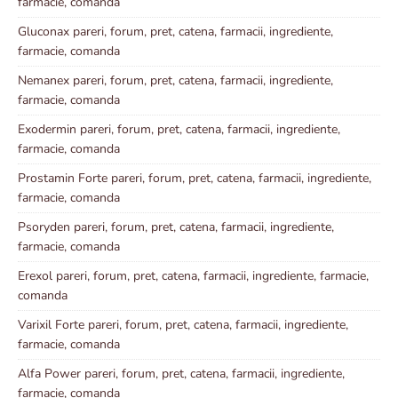
farmacie, comanda
Gluconax pareri, forum, pret, catena, farmacii, ingrediente,
farmacie, comanda
Nemanex pareri, forum, pret, catena, farmacii, ingrediente,
farmacie, comanda
Exodermin pareri, forum, pret, catena, farmacii, ingrediente,
farmacie, comanda
Prostamin Forte pareri, forum, pret, catena, farmacii, ingrediente,
farmacie, comanda
Psoryden pareri, forum, pret, catena, farmacii, ingrediente,
farmacie, comanda
Erexol pareri, forum, pret, catena, farmacii, ingrediente, farmacie,
comanda
Varixil Forte pareri, forum, pret, catena, farmacii, ingrediente,
farmacie, comanda
Alfa Power pareri, forum, pret, catena, farmacii, ingrediente,
farmacie, comanda