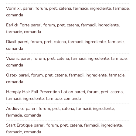
Vormixil pareri, forum, pret, catena, farmacii, ingrediente, farmacie,
comanda
Earlick Forte pareri, forum, pret, catena, farmacii, ingrediente,
farmacie, comanda
Diaxil pareri, forum, pret, catena, farmacii, ingrediente, farmacie,
comanda
Vizonic pareri, forum, pret, catena, farmacii, ingrediente, farmacie,
comanda
Ostex pareri, forum, pret, catena, farmacii, ingrediente, farmacie,
comanda
Hemply Hair Fall Prevention Lotion pareri, forum, pret, catena,
farmacii, ingrediente, farmacie, comanda
Audiovico pareri, forum, pret, catena, farmacii, ingrediente,
farmacie, comanda
Start Erotique pareri, forum, pret, catena, farmacii, ingrediente,
farmacie, comanda