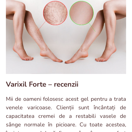
Varixil Forte – recenzii
Mii de oameni folosesc acest gel pentru a trata
venele varicoase. Clienții sunt încântați de
capacitatea cremei de a restabili vasele de
sânge normale în picioare. Cu toate acestea,