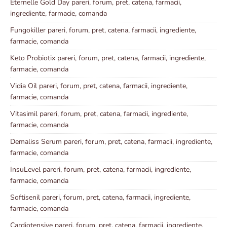
Eternelle Gold Day pareri, forum, pret, catena, farmacii,
ingrediente, farmacie, comanda
Fungokiller pareri, forum, pret, catena, farmacii, ingrediente,
farmacie, comanda
Keto Probiotix pareri, forum, pret, catena, farmacii, ingrediente,
farmacie, comanda
Vidia Oil pareri, forum, pret, catena, farmacii, ingrediente,
farmacie, comanda
Vitasimil pareri, forum, pret, catena, farmacii, ingrediente,
farmacie, comanda
Demaliss Serum pareri, forum, pret, catena, farmacii, ingrediente,
farmacie, comanda
InsuLevel pareri, forum, pret, catena, farmacii, ingrediente,
farmacie, comanda
Softisenil pareri, forum, pret, catena, farmacii, ingrediente,
farmacie, comanda
Cardiotensive pareri, forum, pret, catena, farmacii, ingrediente,