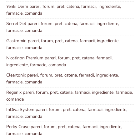
Yenki Derm pareri, forum, pret, catena, farmacii, ingrediente,
farmacie, comanda
SecretDiet pareri, forum, pret, catena, farmacii, ingrediente,
farmacie, comanda
Gastromin pareri, forum, pret, catena, farmacii, ingrediente,
farmacie, comanda
Nicotinon Premium pareri, forum, pret, catena, farmacii,
ingrediente, farmacie, comanda
Cleartonix pareri, forum, pret, catena, farmacii, ingrediente,
farmacie, comanda
Regenix pareri, forum, pret, catena, farmacii, ingrediente, farmacie,
comanda
InDiva System pareri, forum, pret, catena, farmacii, ingrediente,
farmacie, comanda
Perky Crave pareri, forum, pret, catena, farmacii, ingrediente,
farmacie, comanda