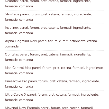
Neurolex pareri, forum, pret, catena, farmacii, ingrediente,
farmacie, comanda
SlimCaps pareri, forum, pret, catena, farmacii, ingrediente,
farmacie, comanda
Insulinex pareri, forum, pret, catena, farmacii, ingrediente,
farmacie, comanda
Alpha Lingmind New pareri, forum, cum functioneaza, catena,
comanda
Ophtalax pareri, forum, pret, catena, farmacii, ingrediente,
farmacie, comanda
Man Control Max pareri, forum, pret, catena, farmacii, ingrediente,
farmacie, comanda
Kneeactive Pro pareri, forum, pret, catena, farmacii, ingrediente,
farmacie, comanda
Ultra Cardio X pareri, forum, pret, catena, farmacii, ingrediente,
farmacie, comanda
Movenol New Formula pareri, forum, pret, catena, farmacii,