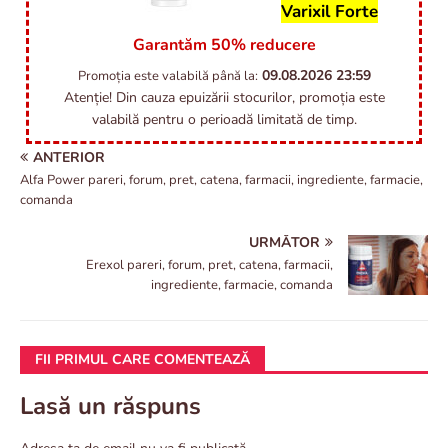
Varixil Forte
Garantăm 50% reducere
09.08.2026
23:59
Promoția este valabilă până la:
Atenție! Din cauza epuizării stocurilor, promoția este
valabilă pentru o perioadă limitată de timp.
ANTERIOR
Alfa Power pareri, forum, pret, catena, farmacii, ingrediente, farmacie,
comanda
URMĂTOR
Erexol pareri, forum, pret, catena, farmacii,
ingrediente, farmacie, comanda
FII PRIMUL CARE COMENTEAZĂ
Lasă un răspuns