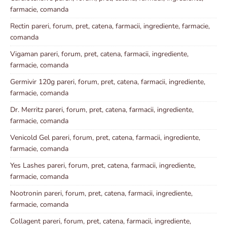
farmacie, comanda
Rectin pareri, forum, pret, catena, farmacii, ingrediente, farmacie,
comanda
Vigaman pareri, forum, pret, catena, farmacii, ingrediente,
farmacie, comanda
Germivir 120g pareri, forum, pret, catena, farmacii, ingrediente,
farmacie, comanda
Dr. Merritz pareri, forum, pret, catena, farmacii, ingrediente,
farmacie, comanda
Venicold Gel pareri, forum, pret, catena, farmacii, ingrediente,
farmacie, comanda
Yes Lashes pareri, forum, pret, catena, farmacii, ingrediente,
farmacie, comanda
Nootronin pareri, forum, pret, catena, farmacii, ingrediente,
farmacie, comanda
Collagent pareri, forum, pret, catena, farmacii, ingrediente,