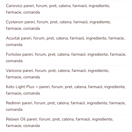
Cariovico pareri, forum, pret, catena, farmacii, ingrediente,
farmacie, comanda
Cystenon pareri, forum, pret, catena, farmacii, ingrediente,
farmacie, comanda
Acustal pareri, forum, pret, catena, farmacii, ingrediente, farmacie,
comanda
Fortolex pareri, forum, pret, catena, farmacii, ingrediente, farmacie,
comanda
Varicone pareri, forum, pret, catena, farmacii, ingrediente,
farmacie, comanda
Keto Light Plus + pareri, forum, pret, catena, farmacii, ingrediente,
farmacie, comanda
Redimin pareri, forum, pret, catena, farmacii, ingrediente, farmacie,
comanda
Relixen Oil pareri, forum, pret, catena, farmacii, ingrediente,
farmacie, comanda