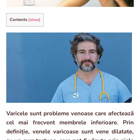
Contents
[
show
]
Varicele sunt probleme venoase care afectează
cel mai frecvent membrele inferioare. Prin
definiție, venele varicoase sunt vene dilatate,